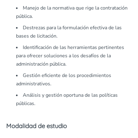
Manejo de la normativa que rige la contratación
pública.
Destrezas para la formulación efectiva de las
bases de licitación.
Identificación de las herramientas pertinentes
para ofrecer soluciones a los desafíos de la
administración pública.
Gestión eficiente de los procedimientos
administrativos.
Análisis y gestión oportuna de las políticas
públicas.
Modalidad de estudio