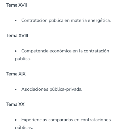
Tema XVII
Contratación pública en materia energética.
Tema XVIII
Competencia económica en la contratación
pública.
Tema XIX
Asociaciones pública-privada.
Tema XX
Experiencias comparadas en contrataciones
públicas.