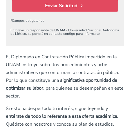
Enviar Solicitud
*
Campos obligatorios
En breve un responsable de UNAM - Universidad Nacional Autónoma
de México, se pondrá en contacto contigo para informarte
El Diplomado en Contratación Pública impartido en la
UNAM instruye sobre los procedimientos y actos
administrativos que conforman la contratación pública.
Por lo que constituye una
significativa oportunidad de
optimizar su labor,
para quienes se desempeñen en este
sector.
Si esto ha despertado tu interés, sigue leyendo y
entérate de todo lo referente a esta oferta académica
.
Quédate con nosotros y conoce su plan de estudios,