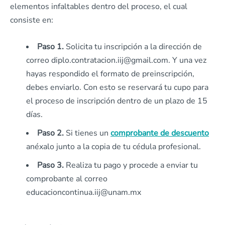
elementos infaltables dentro del proceso, el cual
consiste en:
Paso 1.
Solicita tu inscripción a la dirección de
correo diplo.contratacion.iij@gmail.com. Y una vez
hayas respondido el formato de preinscripción,
debes enviarlo. Con esto se reservará tu cupo para
el proceso de inscripción dentro de un plazo de 15
días.
Paso 2.
Si tienes un
comprobante de descuento
anéxalo junto a la copia de tu cédula profesional.
Paso 3.
Realiza tu pago y procede a enviar tu
comprobante al correo
educacioncontinua.iij@unam.mx