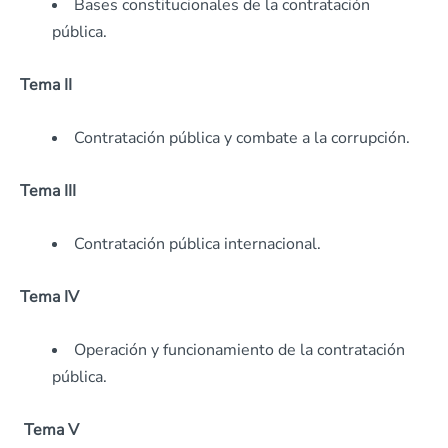
Bases constitucionales de la contratación
pública.
Tema II
Contratación pública y combate a la corrupción.
Tema III
Contratación pública internacional.
Tema IV
Operación y funcionamiento de la contratación
pública.
Tema V