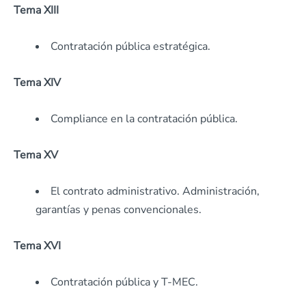
Tema XIII
Contratación pública estratégica.
Tema XIV
Compliance en la contratación pública.
Tema XV
El contrato administrativo. Administración,
garantías y penas convencionales.
Tema XVI
Contratación pública y T-MEC.