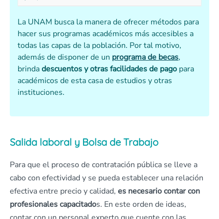
La UNAM busca la manera de ofrecer métodos para
hacer sus programas académicos más accesibles a
todas las capas de la población. Por tal motivo,
además de disponer de un
programa de becas
,
brinda
descuentos y otras facilidades de pago
para
académicos de esta casa de estudios y otras
instituciones.
Salida laboral y Bolsa de Trabajo
Para que el proceso de contratación pública se lleve a
cabo con efectividad y se pueda establecer una relación
efectiva entre precio y calidad,
es necesario contar con
profesionales capacitado
s. En este orden de ideas,
contar con un personal experto que cuente con las