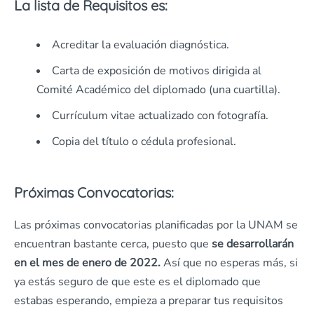
La lista de Requisitos es:
Acreditar la evaluación diagnóstica.
Carta de exposición de motivos dirigida al
Comité Académico del diplomado (una cuartilla).
Currículum vitae actualizado con fotografía.
Copia del título o cédula profesional.
Próximas Convocatorias:
Las próximas convocatorias planificadas por la UNAM se
encuentran bastante cerca, puesto que
se desarrollarán
en el mes de enero de 2022.
Así que no esperas más, si
ya estás seguro de que este es el diplomado que
estabas esperando, empieza a preparar tus requisitos