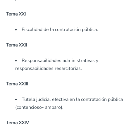
Tema XXI
Fiscalidad de la contratación pública.
Tema XXII
Responsabilidades administrativas y
responsabilidades resarcitorias.
Tema XXIII
Tutela judicial efectiva en la contratación pública
(contencioso- amparo).
Tema XXIV