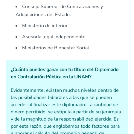
Consejo Superior de Contrataciones y
Adquisiciones del Estado.
Ministerio de interior.
Asesoría legal independiente.
Ministerios de Bienestar Social.
¿Cuánto puedes ganar con tu título del Diplomado
en Contratación Pública
en la UNAM?
Evidentemente, existen muchos niveles dentro de
las posibilidades laborales a las que se pueden
acceder al finalizar este diplomado. La cantidad de
dinero percibido, se estipula a partir de su jerarquía
y de la magnitud de la responsabilidad ejercida. Es
por esta razón, que englobamos todo factores para
elaborar el cálculo del promedio general de