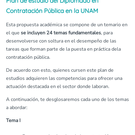
Plan de estudio del Diplomado en
Contratación Pública en la UNAM
Esta propuesta académica se compone de un temario en
el que
se incluyen 24 temas fundamentales
, para
desenvolverse con soltura en el desempeño de las
tareas que forman parte de la puesta en práctica dela
contratación pública.
De acuerdo con esto, quienes cursen este plan de
estudios adquieren las competencias para ofrecer una
actuación destacada en el sector donde laboran.
A continuación, te desglosaremos cada uno de los temas
a abordar:
Tema I