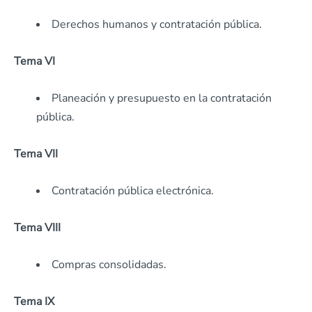
Derechos humanos y contratación pública.
Tema VI
Planeación y presupuesto en la contratación
pública.
Tema VII
Contratación pública electrónica.
Tema VIII
Compras consolidadas.
Tema IX