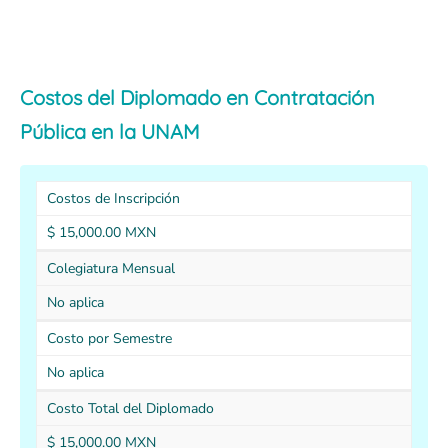
Costos del Diplomado en Contratación
Pública en la UNAM
Costos de Inscripción
$ 15,000.00 MXN
Colegiatura Mensual
No aplica
Costo por Semestre
No aplica
Costo Total del Diplomado
$ 15,000.00 MXN