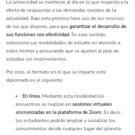
La universidad se mantiene al día en lo que respecta a la
oferta de respuestas a las demandas sociales de la
actualidad. Bajo esta premisa hace uso de los recursos
de los que dispone, para que
garantizar el desarrollo de
sus funciones con efectividad
. En este sentido,
selecciona sus modalidades de estudio en atención a
estos hechos y procurando que se ajusten al plan de
estudios sin inconvenientes.
Por esto, el formato en el que se imparte este
diplomado es el siguiente:
En línea.
Mediante esta modalidad los
encuentros se realizan en
sesiones virtuales
sincronizadas en la plataforma de Zoom
. Es decir,
los estudiantes podrán ampliar y socializar los
conocimientos desde cualquier lugar del planeta.