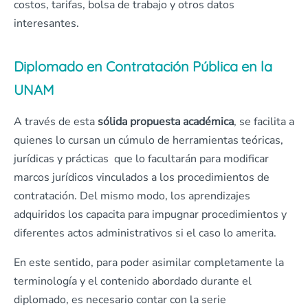
costos, tarifas, bolsa de trabajo y otros datos
interesantes.
Diplomado en Contratación Pública en la
UNAM
A través de esta
sólida propuesta académica
, se facilita a
quienes lo cursan un cúmulo de herramientas teóricas,
jurídicas y prácticas que lo facultarán para modificar
marcos jurídicos vinculados a los procedimientos de
contratación. Del mismo modo, los aprendizajes
adquiridos los capacita para impugnar procedimientos y
diferentes actos administrativos si el caso lo amerita.
En este sentido, para poder asimilar completamente la
terminología y el contenido abordado durante el
diplomado, es necesario contar con la serie