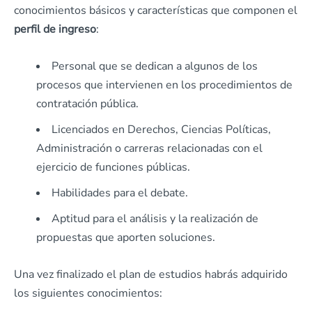
conocimientos básicos y características que componen el
perfil de ingreso
:
Personal que se dedican a algunos de los
procesos que intervienen en los procedimientos de
contratación pública.
Licenciados en Derechos, Ciencias Políticas,
Administración o carreras relacionadas con el
ejercicio de funciones públicas.
Habilidades para el debate.
Aptitud para el análisis y la realización de
propuestas que aporten soluciones.
Una vez finalizado el plan de estudios habrás adquirido
los siguientes conocimientos: