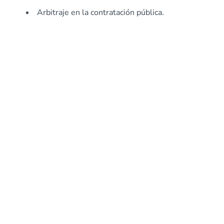
Arbitraje en la contratación pública.