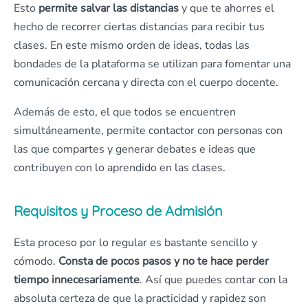
Esto
permite salvar las distancias
y que te ahorres el
hecho de recorrer ciertas distancias para recibir tus
clases. En este mismo orden de ideas, todas las
bondades de la plataforma se utilizan para fomentar una
comunicación cercana y directa con el cuerpo docente.
Además de esto, el que todos se encuentren
simultáneamente, permite contactor con personas con
las que compartes y generar debates e ideas que
contribuyen con lo aprendido en las clases.
Requisitos y Proceso de Admisión
Esta proceso por lo regular es bastante sencillo y
cómodo.
Consta de pocos pasos y no te hace perder
tiempo innecesariamente
. Así que puedes contar con la
absoluta certeza de que la practicidad y rapidez son