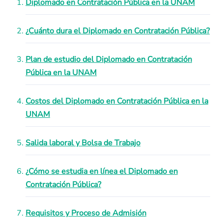
Diplomado en Contratación Pública en la UNAM
¿Cuánto dura el Diplomado en Contratación Pública?
Plan de estudio del Diplomado en Contratación
Pública en la UNAM
Costos del Diplomado en Contratación Pública en la
UNAM
Salida laboral y Bolsa de Trabajo
¿Cómo se estudia en línea el Diplomado en
Contratación Pública?
Requisitos y Proceso de Admisión