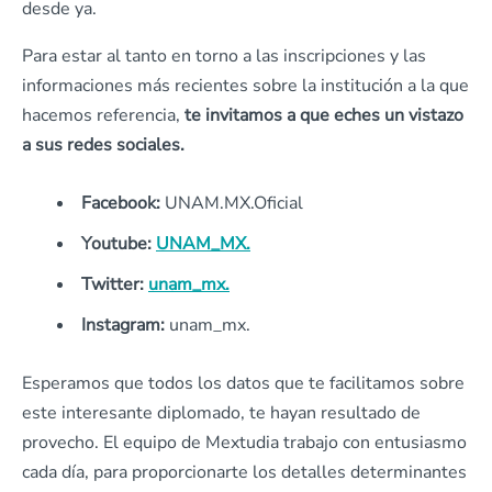
desde ya.
Para estar al tanto en torno a las inscripciones y las
informaciones más recientes sobre la institución a la que
hacemos referencia,
te invitamos a que eches un vistazo
a sus redes sociales.
Facebook:
UNAM.MX.Oficial
Youtube:
UNAM_MX.
Twitter:
unam_mx.
Instagram:
unam_mx.
Esperamos que todos los datos que te facilitamos sobre
este interesante diplomado, te hayan resultado de
provecho. El equipo de Mextudia trabajo con entusiasmo
cada día, para proporcionarte los detalles determinantes