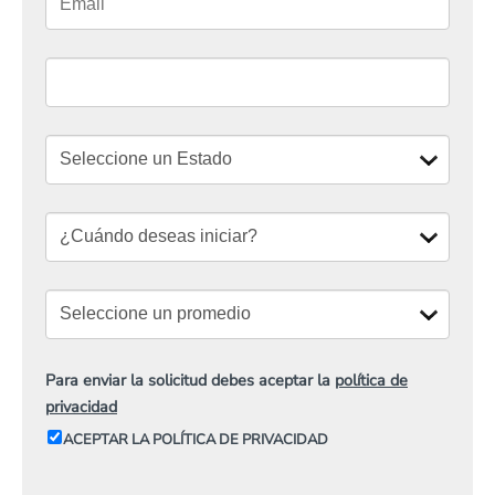
Para enviar la solicitud debes aceptar la
política de
privacidad
ACEPTAR LA POLÍTICA DE PRIVACIDAD