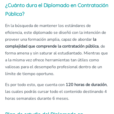
¿Cuánto dura el Diplomado en Contratación
Pública?
En la búsqueda de mantener los estándares de
eficiencia, este diplomado se diseñó con la intención de
proveer una formación amplia, capaz de abordar
la
complejidad que comprende la contratación pública
, de
forma amena y sin saturar al estudiantado. Mientras que
a la misma vez ofrece herramientas tan útiles como
valiosas para el desempeño profesional dentro de un
límite de tiempo oportuno.
Es por todo esto, que cuenta con
120 horas de duración
,
las cuales podrás cursar todo el contenido destinando 4
horas semanales durante 6 meses.