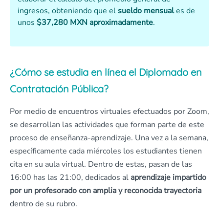
ingresos, obteniendo que el
sueldo mensual
es de
unos
$37,280 MXN aproximadamente
.
¿Cómo se estudia en línea el Diplomado en
Contratación Pública?
Por medio de encuentros virtuales efectuados por Zoom,
se desarrollan las actividades que forman parte de este
proceso de enseñanza-aprendizaje. Una vez a la semana,
específicamente cada miércoles los estudiantes tienen
cita en su aula virtual. Dentro de estas, pasan de las
16:00 has las 21:00, dedicados al
aprendizaje impartido
por un profesorado con amplia y reconocida trayectoria
dentro de su rubro.