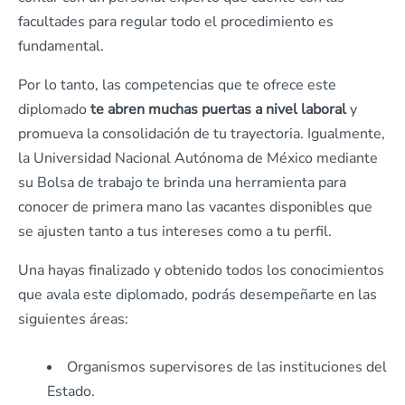
facultades para regular todo el procedimiento es
fundamental.
Por lo tanto, las competencias que te ofrece este
diplomado
te abren muchas puertas a nivel laboral
y
promueva la consolidación de tu trayectoria. Igualmente,
la Universidad Nacional Autónoma de México mediante
su Bolsa de trabajo te brinda una herramienta para
conocer de primera mano las vacantes disponibles que
se ajusten tanto a tus intereses como a tu perfil.
Una hayas finalizado y obtenido todos los conocimientos
que avala este diplomado, podrás desempeñarte en las
siguientes áreas:
Organismos supervisores de las instituciones del
Estado.