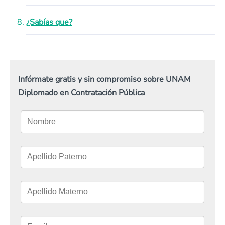
¿Sabías que?
Infórmate gratis y sin compromiso sobre UNAM
Diplomado en Contratación Pública