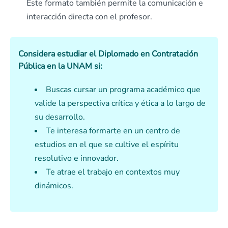
Este formato también permite la comunicación e
interacción directa con el profesor.
Considera estudiar el Diplomado en Contratación
Pública
en la UNAM si:
Buscas cursar un programa académico que
valide la perspectiva crítica y ética a lo largo de
su desarrollo.
Te interesa formarte en un centro de
estudios en el que se cultive el espíritu
resolutivo e innovador.
Te atrae el trabajo en contextos muy
dinámicos.