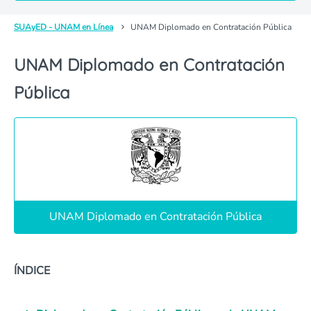
SUAyED - UNAM en Línea
UNAM Diplomado en Contratación Pública
UNAM Diplomado en Contratación
Pública
UNAM Diplomado en Contratación Pública
ÍNDICE