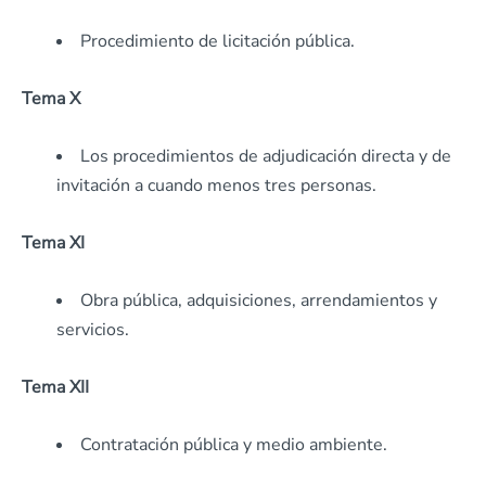
Procedimiento de licitación pública.
Tema X
Los procedimientos de adjudicación directa y de
invitación a cuando menos tres personas.
Tema XI
Obra pública, adquisiciones, arrendamientos y
servicios.
Tema XII
Contratación pública y medio ambiente.