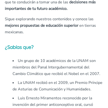
que te conducirán a tomar una de las
decisiones más
importantes de tu futuro académico.
Sigue explorando nuestros contenidos y conoce las
mejores propuestas de educación superior
en tierras
mexicanas.
¿Sabías que?
Un grupo de 10 académicos de la UNAM son
miembros del Panal Intergubernamental del
Cambio Climático que recibió el Nobel en el 2007.
La UNAM recibió en el 2009, un Premio Príncipe
de Asturias de Comunicación y Humanidades.
Luis Ernesto Miramentos reconocido por la
invención del primer anticonceptivo oral, cursó