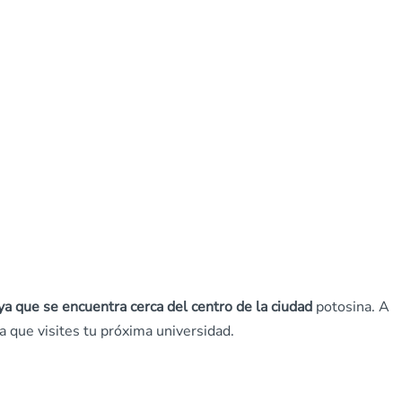
ya que se encuentra cerca del centro de la ciudad
potosina. A
 que visites tu próxima universidad.