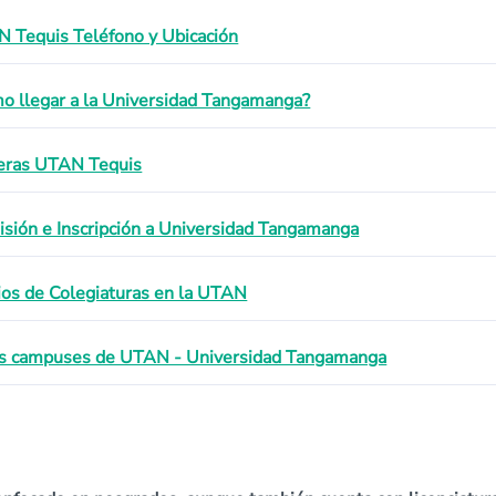
 Tequis Teléfono y Ubicación
o llegar a la Universidad Tangamanga?
eras UTAN Tequis
sión e Inscripción a Universidad Tangamanga
ios de Colegiaturas en la UTAN
s campuses de UTAN - Universidad Tangamanga