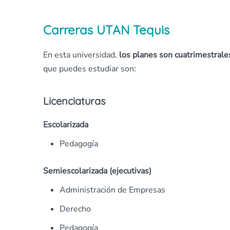
Carreras UTAN Tequis
En esta universidad,
los planes son cuatrimestrale
que puedes estudiar son:
Licenciaturas
Escolarizada
Pedagogía
Semiescolarizada (ejecutivas)
Administración de Empresas
Derecho
Pedagogía