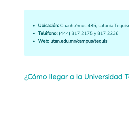
Ubicación:
Cuauhtémoc 485, colonia Tequisq
Teléfono:
(444) 817 2175 y 817 2236
Web:
utan.edu.mx/campus/tequis
¿Cómo llegar a la Universidad