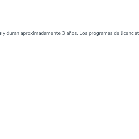
s
y duran aproximadamente 3 años. Los programas de licencia