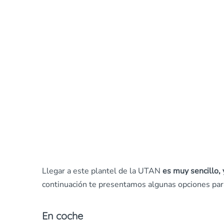
Llegar a este plantel de la UTAN
es muy sencillo, 
continuación te presentamos algunas opciones para
En coche