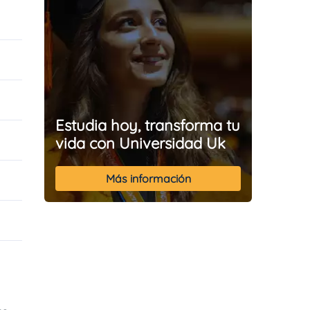
Estudia hoy, transforma tu
vida con Universidad Uk
Más información