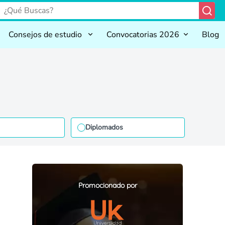
Consejos de estudio
Convocatorias 2026
Blog
Diplomados
Promocionado por