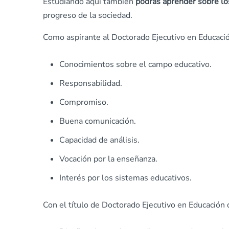
Estudiando aquí también
podrás aprender sobre los
progreso de la sociedad.
Como aspirante al Doctorado Ejecutivo en Educació
Conocimientos sobre el campo educativo.
Responsabilidad.
Compromiso.
Buena comunicación.
Capacidad de análisis.
Vocación por la enseñanza.
Interés por los sistemas educativos.
Con el título de Doctorado Ejecutivo en Educación 