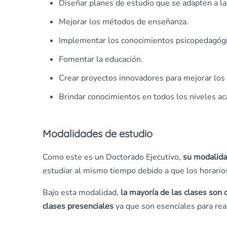
Diseñar planes de estudio que se adapten a la
Mejorar los métodos de enseñanza.
Implementar los conocimientos psicopedagógi
Fomentar la educación.
Crear proyectos innovadores para mejorar los
Brindar conocimientos en todos los niveles a
Modalidades de estudio
Como este es un Doctorado Ejecutivo,
su modalida
estudiar al mismo tiempo debido a que los horarios
Bajo esta modalidad,
la mayoría de las clases son 
clases presenciales
ya que son esenciales para real