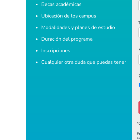
Becas académicas
Ubicación de los campus
Modalidades y planes de estudio
Duración del programa
Inscripciones
Cualquier otra duda que puedas tener
*
E
c