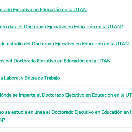
orado Ejecutivo en Educación en la UTAN
nto dura el Doctorado Ejecutivo en Educación en la UTAN?
 de estudio del Doctorado Ejecutivo en Educación en la UTAN
os del Doctorado Ejecutivo en Educación en la UTAN
da Laboral y Bolsa de Trabajo
dónde se imparte el Doctorado Ejecutivo en Educación en la 
o se estudia en línea el Doctorado Ejecutivo en Educación en l
N?