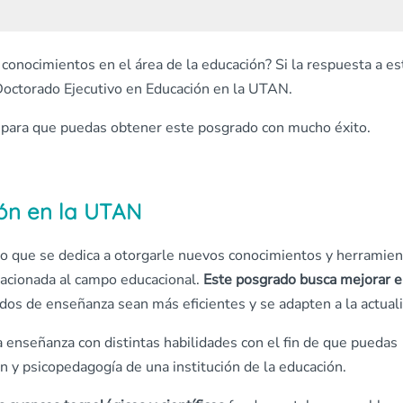
conocimientos en el área de la educación? Si la respuesta a es
 Doctorado Ejecutivo en Educación en la UTAN.
a para que puedas obtener este posgrado con mucho éxito.
ón en la UTAN
do que se dedica a otorgarle nuevos conocimientos y herramien
elacionada al campo educacional.
Este posgrado busca mejorar e
os de enseñanza sean más eficientes y se adapten a la actual
 enseñanza con distintas habilidades con el fin de que puedas
n y psicopedagogía de una institución de la educación.