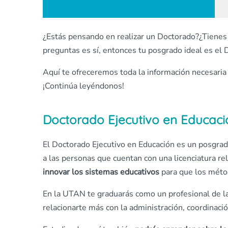
¿Estás pensando en realizar un Doctorado?¿Tienes 
preguntas es sí, entonces tu posgrado ideal es el
Aquí te ofreceremos toda la información necesari
¡Continúa leyéndonos!
Doctorado Ejecutivo en Educaci
El Doctorado Ejecutivo en Educación es un posgra
a las personas que cuentan con una licenciatura r
innovar los sistemas educativos
para que los métod
En la UTAN te graduarás como un profesional de la
relacionarte más con la administración, coordinació