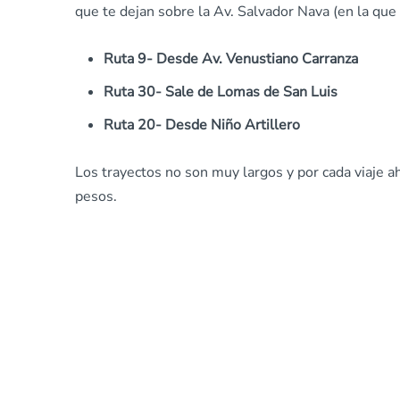
que te dejan sobre la Av. Salvador Nava (en la que 
Ruta 9- Desde Av. Venustiano Carranza
Ruta 30- Sale de Lomas de San Luis
Ruta 20- Desde Niño Artillero
Los trayectos no son muy largos y por cada viaje a
pesos.