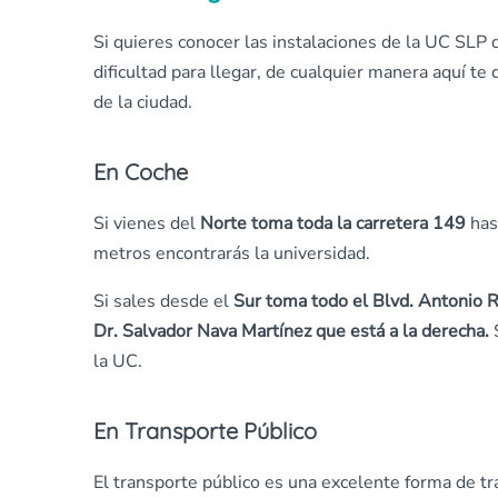
Si quieres conocer las instalaciones de la UC SLP 
dificultad para llegar, de cualquier manera aquí t
de la ciudad.
En Coche
Si vienes del
Norte toma toda la carretera 149
has
metros encontrarás la universidad.
Si sales desde el
Sur toma todo el Blvd. Antonio 
Dr. Salvador Nava Martínez que está a la derecha.
S
la UC.
En Transporte Público
El transporte público es una excelente forma de t