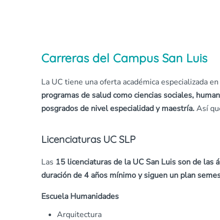
Carreras del Campus San Luis
La UC tiene una oferta académica especializada en
programas de salud como ciencias sociales, huma
posgrados de nivel especialidad y maestría.
Así qu
Licenciaturas UC SLP
Las
15 licenciaturas de la UC San Luis son de las 
duración de 4 años mínimo y siguen un plan semes
Escuela Humanidades
Arquitectura