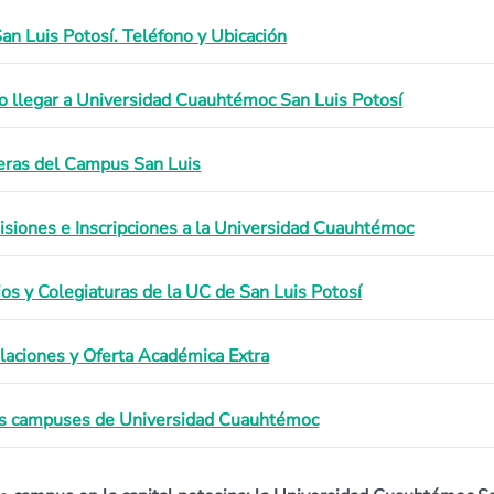
an Luis Potosí. Teléfono y Ubicación
 llegar a Universidad Cuauhtémoc San Luis Potosí
eras del Campus San Luis
siones e Inscripciones a la Universidad Cuauhtémoc
ios y Colegiaturas de la UC de San Luis Potosí
alaciones y Oferta Académica Extra
s campuses de Universidad Cuauhtémoc