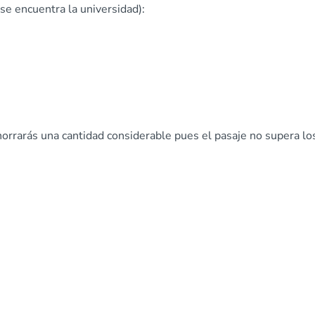
se encuentra la universidad):
horrarás una cantidad considerable pues el pasaje no supera lo