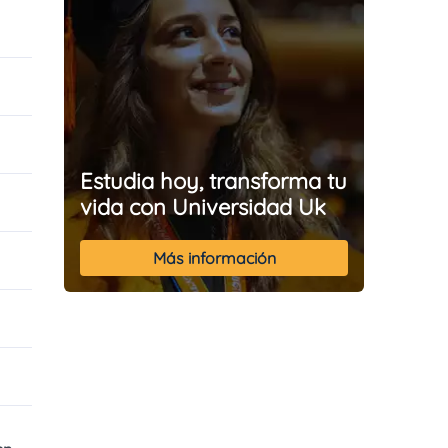
Estudia hoy, transforma tu
vida con Universidad Uk
Más información