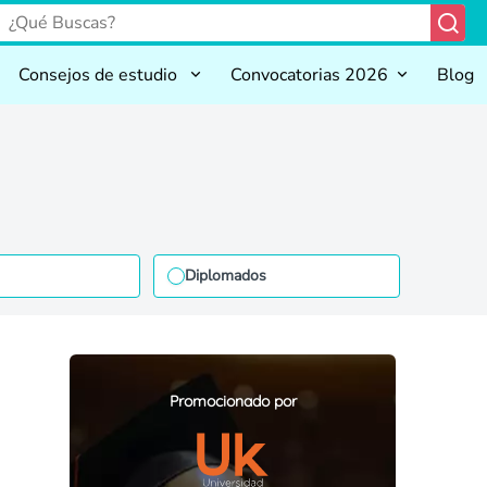
Consejos de estudio
Convocatorias 2026
Blog
Diplomados
Promocionado por