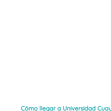
Cómo llegar a Universidad Cuau