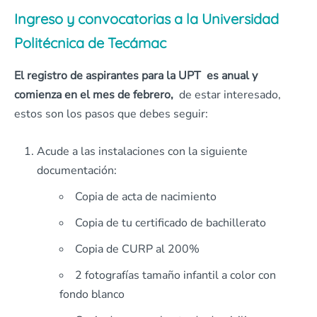
Ingreso y convocatorias a la Universidad
Politécnica de Tecámac
El registro de aspirantes para la UPT es anual y
comienza en el mes de febrero,
de estar interesado,
estos son los pasos que debes seguir:
Acude a las instalaciones con la siguiente
documentación:
Copia de acta de nacimiento
Copia de tu certificado de bachillerato
Copia de CURP al 200%
2 fotografías tamaño infantil a color con
fondo blanco