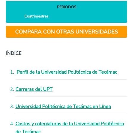
PERIODOS
Cuatrimestres
COMPARA CON OTRAS UNIVERSIDADES
ÍNDICE
Perfil de la Universidad Politécnica de Tecámac
Carreras del UPT
Universidad Politécnica de Tecámac en Línea
Costos y colegiaturas de la Universidad Politécnica
de Tecámac