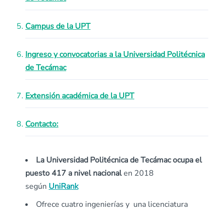
Campus de la UPT
Ingreso y convocatorias a la Universidad Politécnica
de Tecámac
Extensión académica de la UPT
Contacto:
La Universidad Politécnica de Tecámac ocupa el
puesto 417 a nivel nacional
en 2018
según
UniRank
Ofrece cuatro ingenierías y una licenciatura