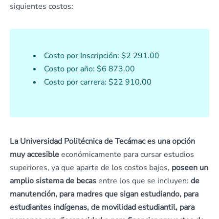
siguientes costos:
Costo por Inscripción: $2 291.00
Costo por año: $6 873.00
Costo por carrera: $22 910.00
La Universidad Politécnica de Tecámac es una opción
muy accesible
económicamente para cursar estudios
superiores, ya que aparte de los costos bajos,
poseen un
amplio sistema de becas
entre los que se incluyen:
de
manutención, para madres que sigan estudiando, para
estudiantes indígenas, de movilidad estudiantil, para