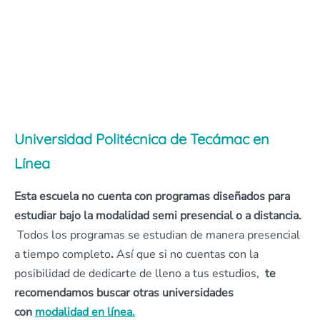
Universidad Politécnica de Tecámac en
Línea
Esta escuela no cuenta con programas diseñados para
estudiar bajo la modalidad semi presencial o a distancia.
Todos los programas se estudian de manera presencial
a tiempo completo
.
Así que si no cuentas con la
posibilidad de dedicarte de lleno a tus estudios,
te
recomendamos buscar otras universidades
con
modalidad en línea.