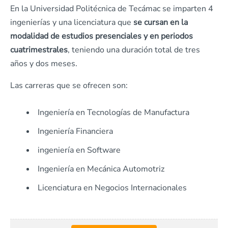
En la Universidad Politécnica de Tecámac se imparten 4
ingenierías y una licenciatura que
se cursan en la
modalidad de estudios presenciales y en periodos
cuatrimestrales
, teniendo una duración total de tres
años y dos meses.
Las carreras que se ofrecen son:
Ingeniería en Tecnologías de Manufactura
Ingeniería Financiera
ingeniería en Software
Ingeniería en Mecánica Automotriz
Licenciatura en Negocios Internacionales