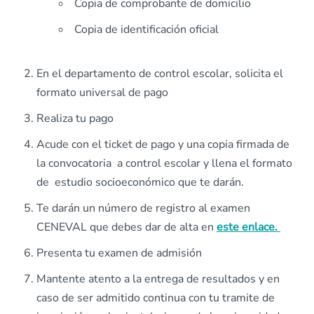
Copia de comprobante de domicilio
Copia de identificación oficial
En el departamento de control escolar, solicita el
formato universal de pago
Realiza tu pago
Acude con el ticket de pago y una copia firmada de
la convocatoria a control escolar y llena el formato
de estudio socioeconómico que te darán.
Te darán un número de registro al examen
CENEVAL que debes dar de alta en
este enlace.
Presenta tu examen de admisión
Mantente atento a la entrega de resultados y en
caso de ser admitido continua con tu tramite de