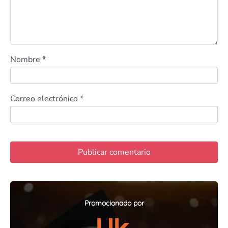
Nombre
*
Correo electrónico
*
Promocionado por