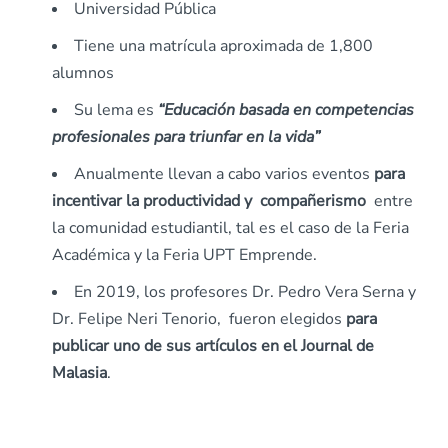
Universidad Pública
Tiene una matrícula aproximada de 1,800
alumnos
Su lema es
“Educación basada en competencias
profesionales para triunfar en la vida”
Anualmente llevan a cabo varios eventos
para
incentivar la productividad y compañerismo
entre
la comunidad estudiantil, tal es el caso de la Feria
Académica y la Feria UPT Emprende.
En 2019, los profesores Dr. Pedro Vera Serna y
Dr. Felipe Neri Tenorio, fueron elegidos
para
publicar uno de sus artículos en el Journal de
Malasia
.