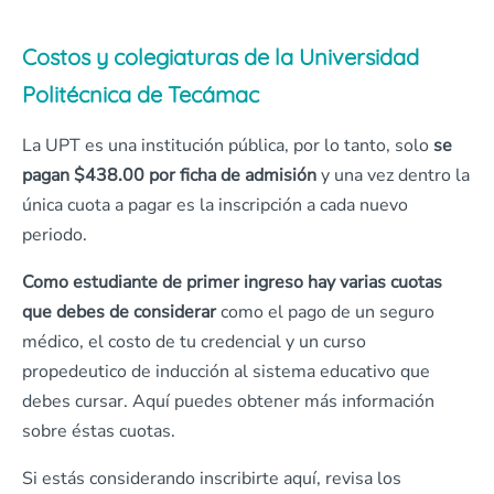
Costos y colegiaturas de la Universidad
Politécnica de Tecámac
La UPT es una institución pública, por lo tanto, solo
se
pagan $438.00 por ficha de admisión
y una vez dentro la
única cuota a pagar es la inscripción a cada nuevo
periodo.
Como estudiante de primer ingreso hay varias cuotas
que debes de considerar
como el pago de un seguro
médico, el costo de tu credencial y un curso
propedeutico de inducción al sistema educativo que
debes cursar. Aquí puedes obtener más información
sobre éstas cuotas.
Si estás considerando inscribirte aquí, revisa los