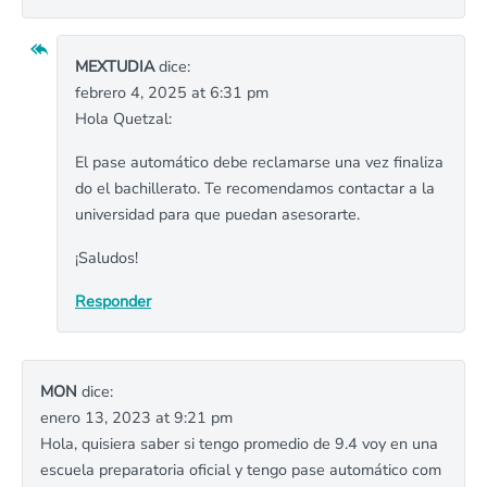
MEXTUDIA
dice:
febrero 4, 2025 at 6:31 pm
Hola Quetzal:
El pase automático debe reclamarse una vez finaliza
do el bachillerato. Te recomendamos contactar a la
universidad para que puedan asesorarte.
¡Saludos!
Responder
MON
dice:
enero 13, 2023 at 9:21 pm
Hola, quisiera saber si tengo promedio de 9.4 voy en una
escuela preparatoria oficial y tengo pase automático com