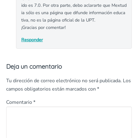
ido es 7.0. Por otra parte, debo aclararte que Mextud
ia sólo es una página que difunde información educa
tiva, no es la página oficial de la UPT.
¡Gracias por comentar!
Responder
Deja un comentario
Tu dirección de correo electrónico no será publicada.
Los
campos obligatorios están marcados con
*
Comentario
*