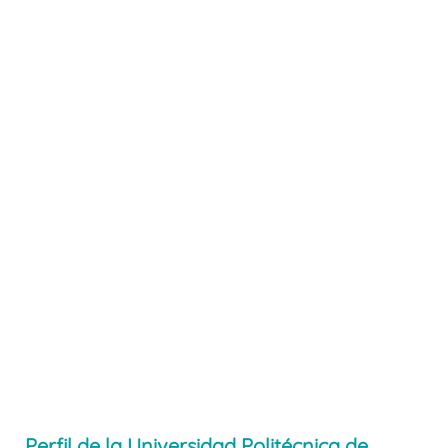
Perfil de la Universidad Politécnica de