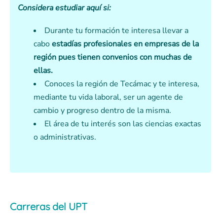
Considera estudiar aquí si:
Durante tu formación te interesa llevar a
cabo
estadías profesionales en empresas de la
región pues tienen convenios con muchas de
ellas.
Conoces la región de Tecámac y te interesa,
mediante tu vida laboral, ser un agente de
cambio y progreso dentro de la misma.
El área de tu interés son las ciencias exactas
o administrativas.
Carreras del UPT