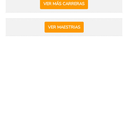
VER MÁS CARRERAS
VER MAESTRIAS