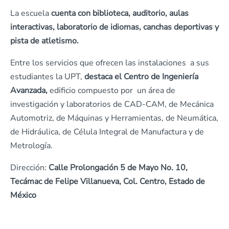
La escuela
cuenta con biblioteca, auditorio, aulas
interactivas, laboratorio de idiomas, canchas deportivas y
pista de atletismo.
Entre los servicios que ofrecen las instalaciones a sus
estudiantes la UPT,
destaca el Centro de Ingeniería
Avanzada,
edificio compuesto por un área de
investigación y laboratorios de CAD-CAM, de Mecánica
Automotriz, de Máquinas y Herramientas, de Neumática,
de Hidráulica, de Célula Integral de Manufactura y de
Metrología.
Dirección:
Calle Prolongación 5 de Mayo No. 10,
Tecámac de Felipe Villanueva, Col. Centro, Estado de
México