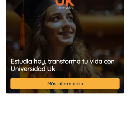
Estudia hoy, transforma tu vida con
Universidad Uk
Más información