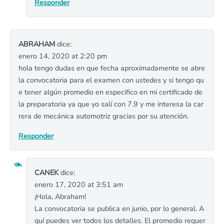
Responder
ABRAHAM
dice:
enero 14, 2020 at 2:20 pm
hola tengo dudas en que fecha aproximadamente se abre
la convocatoria para el examen con ustedes y si tengo qu
e tener algún promedio en especifico en mi certificado de
la preparatoria ya que yo salí con 7.9 y me interesa la car
rera de mecánica automotriz gracias por su atención.
Responder
CANEK
dice:
enero 17, 2020 at 3:51 am
¡Hola, Abraham!
La convocatoria se publica en junio, por lo general. A
quí puedes ver todos los detalles. El promedio requer