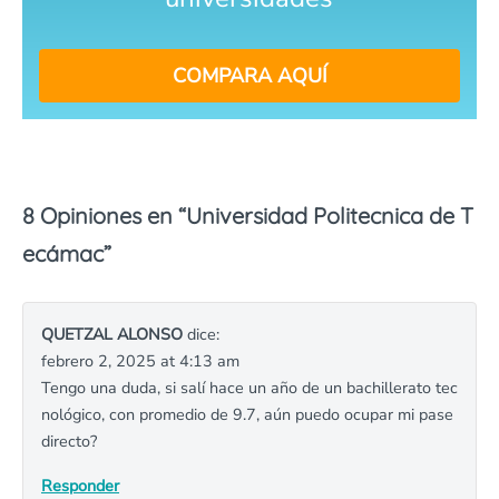
COMPARA AQUÍ
8 Opiniones en “
Universidad Politecnica de T
ecámac
”
QUETZAL ALONSO
dice:
febrero 2, 2025 at 4:13 am
Tengo una duda, si salí hace un año de un bachillerato tec
nológico, con promedio de 9.7, aún puedo ocupar mi pase
directo?
Responder