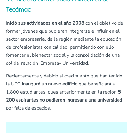
Tecámac
Inició sus actividades en el año 2008
con el objetivo de
formar jóvenes que pudieran integrarse e influir en el
sector empresarial de la región mediante la educación
de profesionistas con calidad, permitiendo con ello
fomentar el bienestar social y la consolidación de una
solida relación Empresa- Universidad.
Recientemente y debido al crecimiento que han tenido,
la UPT
inauguró un nuevo edificio
que beneficiará a
1,800 estudiantes, pues anteriormente en la región
5
200 aspirantes no pudieron ingresar a una universidad
por falta de espacios.