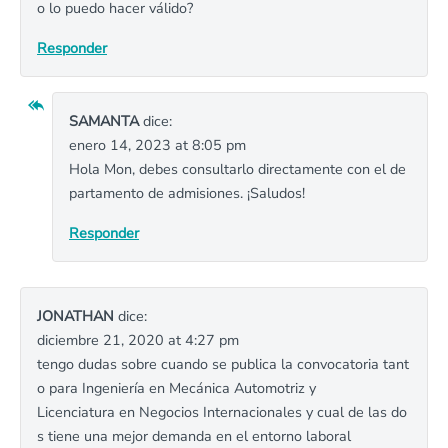
o lo puedo hacer válido?
Responder
SAMANTA
dice:
enero 14, 2023 at 8:05 pm
Hola Mon, debes consultarlo directamente con el de
partamento de admisiones. ¡Saludos!
Responder
JONATHAN
dice:
diciembre 21, 2020 at 4:27 pm
tengo dudas sobre cuando se publica la convocatoria tant
o para Ingeniería en Mecánica Automotriz y
Licenciatura en Negocios Internacionales y cual de las do
s tiene una mejor demanda en el entorno laboral