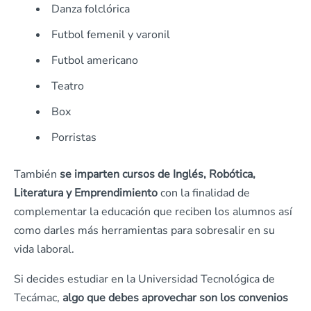
Danza folclórica
Futbol femenil y varonil
Futbol americano
Teatro
Box
Porristas
También
se imparten cursos de Inglés, Robótica,
Literatura y Emprendimiento
con la finalidad de
complementar la educación que reciben los alumnos así
como darles más herramientas para sobresalir en su
vida laboral.
Si decides estudiar en la Universidad Tecnológica de
Tecámac,
algo que debes aprovechar son los convenios