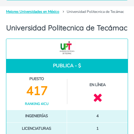
Mejores Universidades en México
Universidad Politecnica de Tecámac
Universidad Politecnica de Tecámac
PUBLICA - $
PUESTO
EN LÍNEA
417
RANKING 4ICU
INGENIERÍAS
4
LICENCIATURAS
1