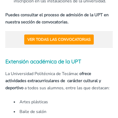
inscripción en las instalaciones de la universidad.
Puedes consultar el proceso de admisión de la UPT en
nuestra sección de convocatorias.
VER TODAS LAS CONVOCATORIAS
Extensión académica de la UPT
La Universidad Politécnica de Tecámac
ofrece
actividades extracurriculares de carácter cultural y
deportivo
a todos sus alumnos, entre las que destacan:
Artes plásticas
Baile de salón