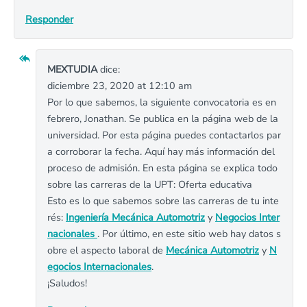
Responder
MEXTUDIA
dice:
diciembre 23, 2020 at 12:10 am
Por lo que sabemos, la siguiente convocatoria es en
febrero, Jonathan. Se publica en la página web de la
universidad. Por esta página puedes contactarlos par
a corroborar la fecha. Aquí hay más información del
proceso de admisión. En esta página se explica todo
sobre las carreras de la UPT: Oferta educativa
Esto es lo que sabemos sobre las carreras de tu inte
rés:
Ingeniería Mecánica Automotriz
y
Negocios Inter
nacionales
. Por último, en este sitio web hay datos s
obre el aspecto laboral de
Mecánica Automotriz
y
N
egocios Internacionales
.
¡Saludos!