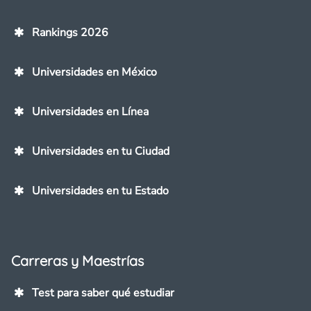
Rankings 2026
Universidades en México
Universidades en Línea
Universidades en tu Ciudad
Universidades en tu Estado
Carreras y Maestrías
Test para saber qué estudiar