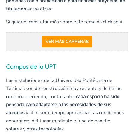
personas con discapacidad o para financiar proyectos de
titulación
entre otras.
Si quieres consultar más sobre este tema da click aquí.
VER MÁS CARRERAS
Campus de la UPT
Las instalaciones de la Universidad Politécnica de
Tecámac son de construcción muy reciente y de hecho
continúa creciendo, por lo tanto,
cada espacio ha sido
pensado para adaptarse a las necesidades de sus
alumnos
y al mismo tiempo aprovechar las condiciones
geográficas del lugar mediante el uso de paneles
solares y otras tecnologías.