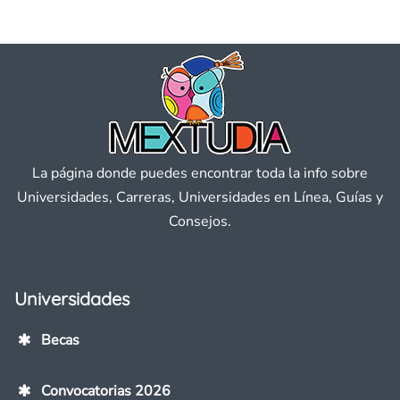
La página donde puedes encontrar toda la info sobre
Universidades, Carreras, Universidades en Línea, Guías y
Consejos.
Universidades
Becas
Convocatorias 2026