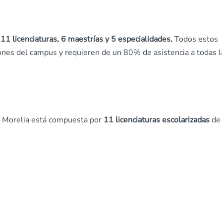
11 licenciaturas, 6 maestrías y 5 especialidades.
Todos estos
ones del campus y requieren de un 80% de asistencia a todas l
le Morelia está compuesta por
11 licenciaturas escolarizadas
de 