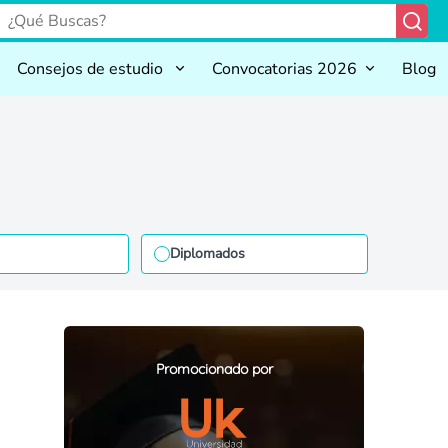
Consejos de estudio
Convocatorias 2026
Blog
Diplomados
Promocionado por