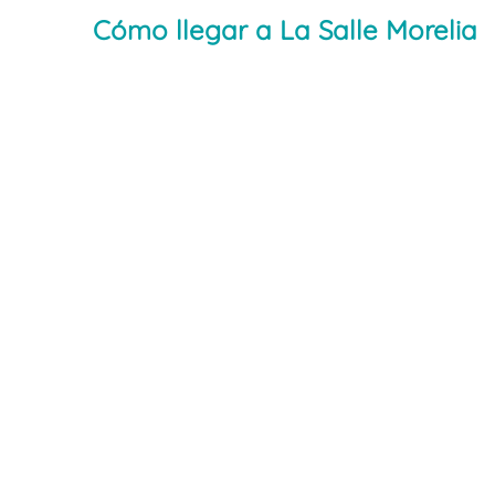
Cómo llegar a La Salle Morelia