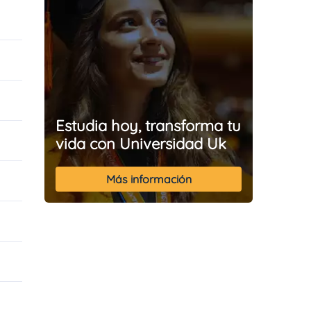
Estudia hoy, transforma tu
vida con Universidad Uk
Más información