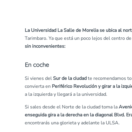
La Universidad La Salle de Morelia se ubica al nor
Tarimbaro. Ya que está un poco lejos del centro de 
sin inconvenientes:
En coche
Si vienes del
Sur de la ciudad
te recomendamos to
convierta en
Periférico Revolución y girar a la izqu
a la izquierda y llegará a la universidad.
Si sales desde el Norte de la ciudad toma la
Aveni
enseguida gira a la derecha en la diagonal Blvd. E
encontrarás una glorieta y adelante la ULSA.