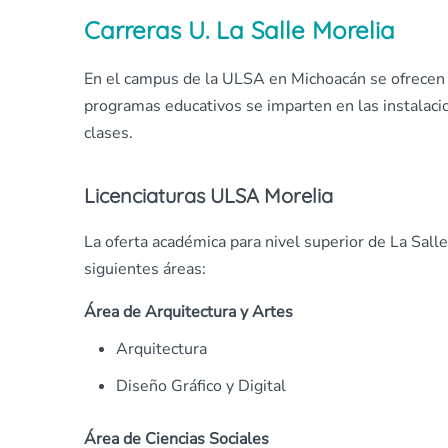
Carreras U. La Salle Morelia
En el campus de la ULSA en Michoacán se ofrecen
programas educativos se imparten en las instalaci
clases.
Licenciaturas ULSA Morelia
La oferta académica para nivel superior de La Sal
siguientes áreas:
Área de Arquitectura y Artes
Arquitectura
Diseño Gráfico y Digital
Área de Ciencias Sociales