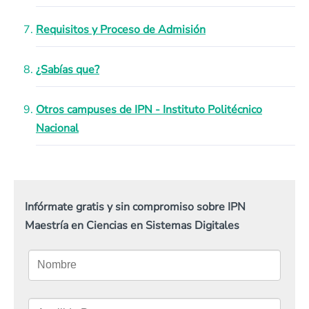
Requisitos y Proceso de Admisión
¿Sabías que?
Otros campuses de IPN - Instituto Politécnico
Nacional
Infórmate gratis y sin compromiso sobre IPN
Maestría en Ciencias en Sistemas Digitales