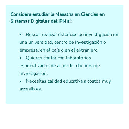
Considera estudiar la Maestría en Ciencias en
Sistemas Digitales del IPN si:
Buscas realizar estancias de investigación en
una universidad, centro de investigación o
empresa, en el país o en el extranjero.
Quieres contar con laboratorios
especializados de acuerdo a tu línea de
investigación.
Necesitas calidad educativa a costos muy
accesibles.