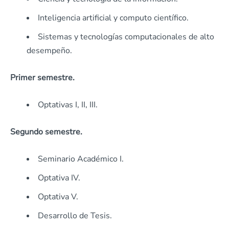
Inteligencia artificial y computo científico.
Sistemas y tecnologías computacionales de alto
desempeño.
Primer semestre.
Optativas I, II, III.
Segundo semestre.
Seminario Académico I.
Optativa IV.
Optativa V.
Desarrollo de Tesis.