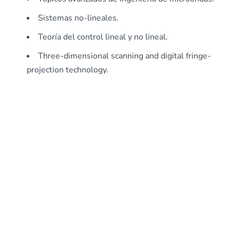
Sistemas no-lineales.
Teoría del control lineal y no lineal.
Three-dimensional scanning and digital fringe-
projection technology.