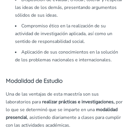
las ideas de los demás, presentando argumentos
sólidos de sus ideas.
Compromiso ético en la realización de su
actividad de investigación aplicada, así como un
sentido de responsabilidad social.
Aplicación de sus conocimientos en la solución
de los problemas nacionales e internacionales.
Modalidad de Estudio
Una de las ventajas de esta maestría son sus
laboratorios para
realizar prácticas e investigaciones,
por
lo que se determinó que se imparte en una
modalidad
presencial
, asistiendo diariamente a clases para cumplir
con las actividades académicas.