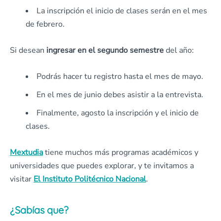
La inscripción el inicio de clases serán en el mes
de febrero.
Si desean
ingresar en el segundo semestre
del año:
Podrás hacer tu registro hasta el mes de mayo.
En el mes de junio debes asistir a la entrevista.
Finalmente, agosto la inscripción y el inicio de
clases.
Mextudia
tiene muchos más programas académicos y
universidades que puedes explorar, y te invitamos a
visitar
El Instituto Politécnico Nacional
.
¿Sabías que?