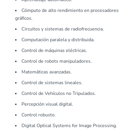
Cómputo de alto rendimiento en procesadores
gráficos.
Circuitos y sistemas de radiofrecuencia.
Computación paralela y distribuida.
Control de máquinas eléctricas.
Control de robots manipuladores.
Matemáticas avanzadas.
Control de sistemas lineales.
Control de Vehículos no Tripulados.
Percepción visual digital.
Control robusto.
Digital Optical Systems for Image Processing.