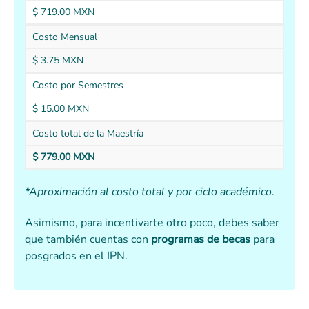
$ 719.00 MXN
Costo Mensual
$ 3.75 MXN
Costo por Semestres
$ 15.00 MXN
Costo total de la Maestría
$ 779.00 MXN
*Aproximación al costo total y por ciclo académico.
Asimismo, para incentivarte otro poco, debes saber
que también cuentas con
programas de becas
para
posgrados en el IPN.