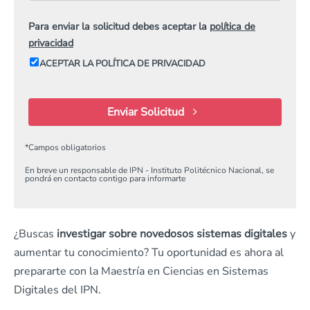
Para enviar la solicitud debes aceptar la
política de
privacidad
ACEPTAR LA POLÍTICA DE PRIVACIDAD
Enviar Solicitud
*
Campos obligatorios
En breve un responsable de IPN - Instituto Politécnico Nacional, se
pondrá en contacto contigo para informarte
¿Buscas
investigar sobre novedosos sistemas digitales
y
aumentar tu conocimiento? Tu oportunidad es ahora al
prepararte con la Maestría en Ciencias en Sistemas
Digitales del IPN.