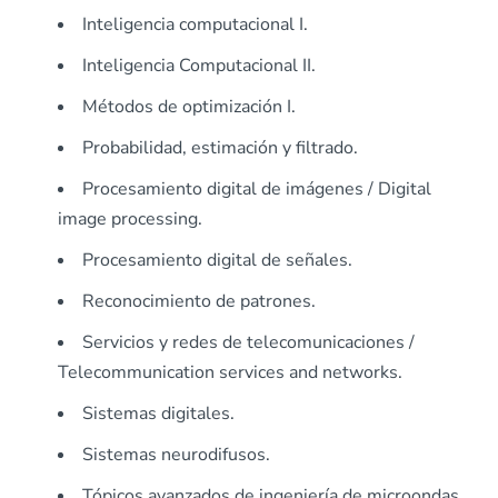
Inteligencia computacional I.
Inteligencia Computacional II.
Métodos de optimización I.
Probabilidad, estimación y filtrado.
Procesamiento digital de imágenes / Digital
image processing.
Procesamiento digital de señales.
Reconocimiento de patrones.
Servicios y redes de telecomunicaciones /
Telecommunication services and networks.
Sistemas digitales.
Sistemas neurodifusos.
Tópicos avanzados de ingeniería de microondas.