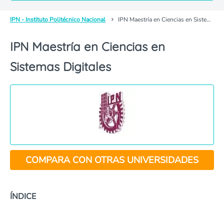
IPN - Instituto Politécnico Nacional
IPN Maestría en Ciencias en Sistemas Digitales
IPN Maestría en Ciencias en
Sistemas Digitales
COMPARA CON OTRAS UNIVERSIDADES
ÍNDICE