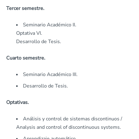
Tercer semestre.
Seminario Académico II.
Optativa VI.
Desarrollo de Tesis.
Cuarto semestre.
Seminario Académico III.
Desarrollo de Tesis.
Optativas.
Análisis y control de sistemas discontinuos /
Analysis and control of discontinuous systems.
Aprendizaje automático.