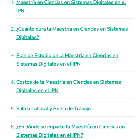
Maestría en Ciencias en Sistemas Digitales en el
IPN
¿Cuánto dura la Maestría en Ciencias en Sistemas
Digitales?
Plan de Estudio de la Maestría en Ciencias en
Sistemas Digitales en el IPN
Costos de la Maestría en Ciencias en Sistemas
Digitales en el IPN
Salida Laboral y Bolsa de Trabajo
¿En dónde se imparte la Maestría en Ciencias en
Sistemas Digitales en el IPN?