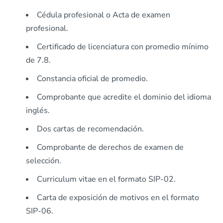
Cédula profesional o Acta de examen
profesional.
Certificado de licenciatura con promedio mínimo
de 7.8.
Constancia oficial de promedio.
Comprobante que acredite el dominio del idioma
inglés.
Dos cartas de recomendación.
Comprobante de derechos de examen de
selección.
Curriculum vitae en el formato SIP-02.
Carta de exposición de motivos en el formato
SIP-06.