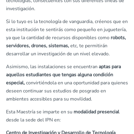
tecnologías, consecuentes con sus diferentes líneas de
investigación.
Si lo tuyo es la tecnología de vanguardia, créenos que en
esta institución te sentirás como pequeño en juguetería,
ya que la cantidad de recursos disponibles como
robots,
servidores, drones, sistemas,
etc, te permitirán
desarrollar un investigación de un nivel elevado.
Asimismo, las instalaciones se encuentran
aptas para
aquellos estudiantes que tengas alguna condición
especial,
convirtiéndola en una oportunidad para quienes
deseen continuar sus estudios de posgrado en
ambientes accesibles para su movilidad.
Esta Maestría se imparte en su
modalidad presencial
desde la sede del IPN en:
Centro de Investigación y Desarrollo de Tecnología