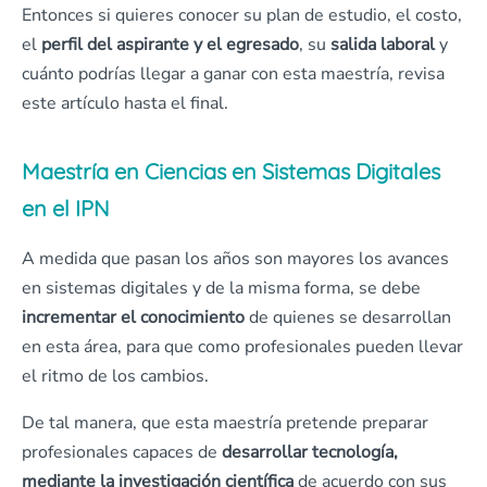
Entonces si quieres conocer su plan de estudio, el costo,
el
perfil del aspirante y el egresado
, su
salida laboral
y
cuánto podrías llegar a ganar con esta maestría, revisa
este artículo hasta el final.
Maestría en Ciencias en Sistemas Digitales
en el IPN
A medida que pasan los años son mayores los avances
en sistemas digitales y de la misma forma, se debe
incrementar el conocimiento
de quienes se desarrollan
en esta área, para que como profesionales pueden llevar
el ritmo de los cambios.
De tal manera, que esta maestría pretende preparar
profesionales capaces de
desarrollar tecnología,
mediante la investigación científica
de acuerdo con sus