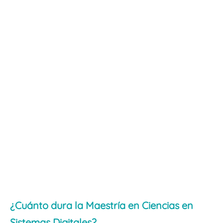
¿Cuánto dura la Maestría en Ciencias en
Sistemas Digitales?