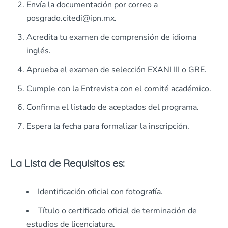
Envía la documentación por correo a
posgrado.citedi@ipn.mx.
Acredita tu examen de comprensión de idioma
inglés.
Aprueba el examen de selección EXANI III o GRE.
Cumple con la Entrevista con el comité académico.
Confirma el listado de aceptados del programa.
Espera la fecha para formalizar la inscripción.
La Lista de Requisitos es:
Identificación oficial con fotografía.
Título o certificado oficial de terminación de
estudios de licenciatura.