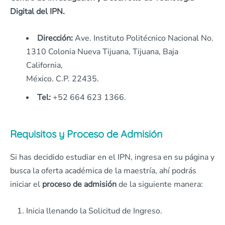
Digital del IPN.
Dirección:
Ave. Instituto Politécnico Nacional No.
1310 Colonia Nueva Tijuana, Tijuana, Baja
California,
México. C.P. 22435.
Tel:
+52 664 623 1366.
Requisitos y Proceso de Admisión
Si has decidido estudiar en el IPN, ingresa en su página y
busca la oferta académica de la maestría, ahí podrás
iniciar el
proceso de admisión
de la siguiente manera:
Inicia llenando la Solicitud de Ingreso.