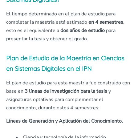
El tiempo determinado en el plan de estudio para
completar la maestría está estimado
en 4 semestres
,
esto es el equivalente a
dos años de estudio
para
presentar la tesis y obtener el grado.
Plan de Estudio de la Maestría en Ciencias
en Sistemas Digitales en el IPN
El plan de estudio para esta maestría fue construido con
base en
3 líneas de investigación para la tesis
y
asignaturas optativas para complementar el
conocimiento, durante estos 4 semestres:
Líneas de Generación y Aplicación del Conocimiento.
Ciencia y tecnología de la información.