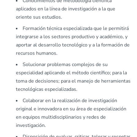
Conocimientos de metodología científica
aplicados en la línea de investigación a la que
oriente sus estudios.
Formación técnica especializada que le permitirá
integrarse a los sectores productivo y académico, y
aportar al desarrollo tecnológico y a la formación de
recursos humanos.
Solucionar problemas complejos de su
especialidad aplicando el método científico; para la
toma de decisiones; para el manejo de herramientas
tecnológicas especializadas.
Colaborar en la realización de investigación
original e innovadora en su área de especialización
en equipos multidisciplinarios y redes de
investigación.
Disposición de evaluar, criticar, tolerar y respetar