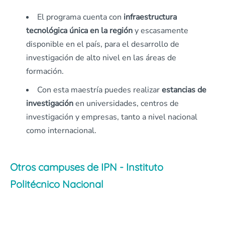
El programa cuenta con
infraestructura
tecnológica única en la región
y escasamente
disponible en el país, para el desarrollo de
investigación de alto nivel en las áreas de
formación.
Con esta maestría puedes realizar
estancias de
investigación
en universidades, centros de
investigación y empresas, tanto a nivel nacional
como internacional.
Otros campuses de IPN - Instituto
Politécnico Nacional