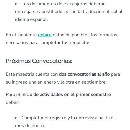
Los documentos de extranjeros deberán
entregarse apostillados y con la traducción oficial al
idioma español.
En el siguiente
enlace
están disponibles los formatos
necesarios para completar tus requisitos.
Próximas Convocatorias:
Esta maestría cuenta con
dos convocatorias al año
para
su ingreso una en enero y la otra en septiembre.
Para el
inicio de actividades en el primer semestre
debes:
Completar el registro y la entrevista hasta el
mes de enero.