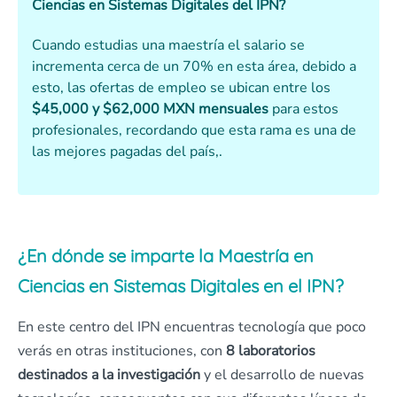
Ciencias en Sistemas Digitales del IPN?
Cuando estudias una maestría el salario se
incrementa cerca de un 70% en esta área, debido a
esto, las ofertas de empleo se ubican entre los
$45,000 y $62,000 MXN mensuales
para estos
profesionales, recordando que esta rama es una de
las mejores pagadas del país,.
¿En dónde se imparte la Maestría en
Ciencias en Sistemas Digitales en el IPN?
En este centro del IPN encuentras tecnología que poco
verás en otras instituciones, con
8 laboratorios
destinados a la investigación
y el desarrollo de nuevas