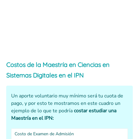
Costos de la Maestría en Ciencias en
Sistemas Digitales en el IPN
Un aporte voluntario muy mínimo será tu cuota de
pago, y por esto te mostramos en este cuadro un
ejemplo de lo que te podría
costar estudiar una
Maestría en el IPN:
Costo de Examen de Admisión