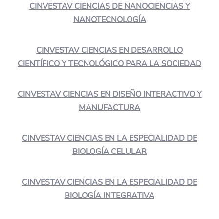
CINVESTAV CIENCIAS DE NANOCIENCIAS Y
NANOTECNOLOGÍA
CINVESTAV CIENCIAS EN DESARROLLO
CIENTÍFICO Y TECNOLÓGICO PARA LA SOCIEDAD
CINVESTAV CIENCIAS EN DISEÑO INTERACTIVO Y
MANUFACTURA
CINVESTAV CIENCIAS EN LA ESPECIALIDAD DE
BIOLOGÍA CELULAR
CINVESTAV CIENCIAS EN LA ESPECIALIDAD DE
BIOLOGÍA INTEGRATIVA