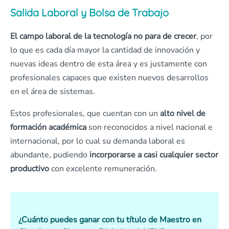
Salida Laboral y Bolsa de Trabajo
El campo laboral de la tecnología no para de crecer
, por
lo que es cada día mayor la cantidad de innovación y
nuevas ideas dentro de esta área y es justamente con
profesionales capaces que existen nuevos desarrollos
en el área de sistemas.
Estos profesionales, que cuentan con un
alto nivel de
formación académica
son reconocidos a nivel nacional e
internacional, por lo cual su demanda laboral es
abundante, pudiendo
incorporarse a casi cualquier sector
productivo
con excelente remuneración.
¿Cuánto puedes ganar con tu título de Maestro en