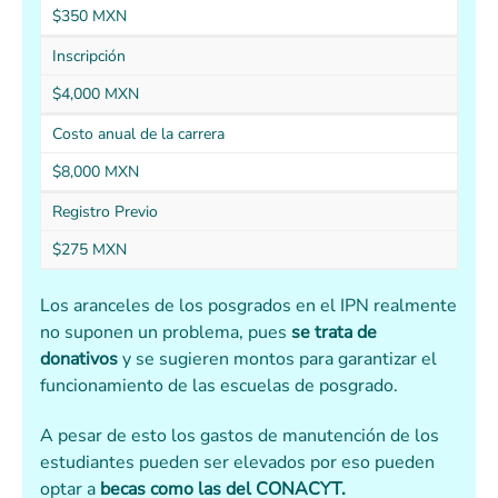
$350 MXN
Inscripción
$4,000 MXN
Costo anual de la carrera
$8,000 MXN
Registro Previo
$275 MXN
Los aranceles de los posgrados en el IPN realmente
no suponen un problema, pues
se trata de
donativos
y se sugieren montos para garantizar el
funcionamiento de las escuelas de posgrado.
A pesar de esto los gastos de manutención de los
estudiantes pueden ser elevados por eso pueden
optar a
becas como las del CONACYT.