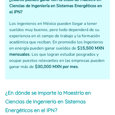
Ciencias de Ingeniería en Sistemas Energéticos en
el IPN?
Los ingenieros en México pueden llegar a tener
sueldos muy buenos, pero todo dependerá de su
experiencia en el campo de trabajo y la formación
académica que reciban. En promedio los Ingenieros
en energía pueden ganar sueldos de
$15,500 MXN
mensuales
. Los que logran estudiar posgrados y
ocupar puestos relevantes en las empresas pueden
ganar más de
$30,000 MXN por mes
.
¿En dónde se imparte la Maestría en
Ciencias de Ingeniería en Sistemas
Energéticos en el IPN?