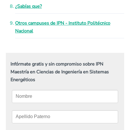
¿Sabías que?
Otros campuses de IPN - Instituto Politécnico
Nacional
Infórmate gratis y sin compromiso sobre IPN
Maestría en Ciencias de Ingeniería en Sistemas
Energéticos