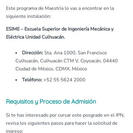
Este programa de Maestría lo vas a encontrar en la
siguiente instalación:
ESIME – Escuela Superior de Ingeniería Mecánica y
Eléctrica Unidad Culhuacán.
Dirección:
Sta. Ana 1000, San Francisco
Culhuacán, Culhuacán CTM V, Coyoacán, 04440
Ciudad de México, CDMX, México
Teléfono:
+52 55 5624 2000
Requisitos y Proceso de Admisión
Si te has interesado por cursar este posgrado en el IPN,
revisa los siguientes pasos para hacer la solicitud de
ingreso: