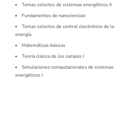
Temas selectos de sistemas energéticos II
Fundamentos de nanociencias
Temas selectos de control electrónico de la
energía
Matemáticas básicas
Teoría clásica de los campos I
Simulaciones computacionales de sistemas
energéticos I