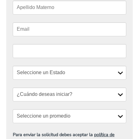
Para enviar la solicitud debes aceptar la
política de