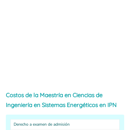
Costos de la Maestría en Ciencias de
Ingeniería en Sistemas Energéticos en IPN
Derecho a examen de admisión