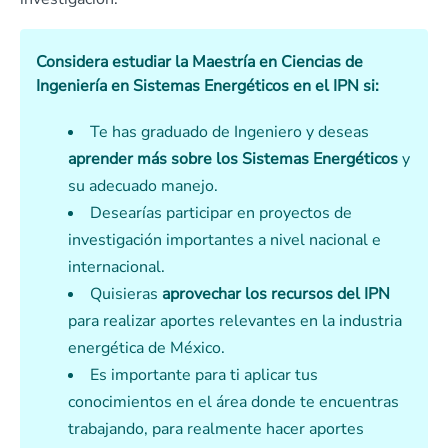
Considera estudiar la Maestría en Ciencias de
Ingeniería en Sistemas Energéticos en el IPN si:
Te has graduado de Ingeniero y deseas
aprender más sobre los Sistemas Energéticos
y
su adecuado manejo.
Desearías participar en proyectos de
investigación importantes a nivel nacional e
internacional.
Quisieras
aprovechar los recursos del IPN
para realizar aportes relevantes en la industria
energética de México.
Es importante para ti aplicar tus
conocimientos en el área donde te encuentras
trabajando, para realmente hacer aportes