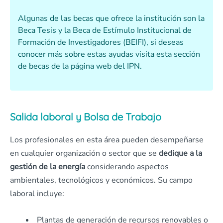
Algunas de las becas que ofrece la institución son la
Beca Tesis y la Beca de Estímulo Institucional de
Formación de Investigadores (BEIFI), si deseas
conocer más sobre estas ayudas visita esta sección
de becas de la página web del IPN.
Salida laboral y Bolsa de Trabajo
Los profesionales en esta área pueden desempeñarse
en cualquier organización o sector que se
dedique a la
gestión de la energía
considerando aspectos
ambientales, tecnológicos y económicos. Su campo
laboral incluye:
Plantas de generación de recursos renovables o