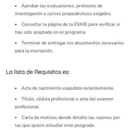
Aprobar las evaluaciones, protocolo de
investigación o cursos propedéuticos exigidos.
Consultar la página de la ESIME para verificar si
has sido aceptado en el programa.
Terminar de entregar los documentos necesarios
para la inscripción.
La lista de Requisitos es:
Acta de nacimiento expedida recientemente.
Título, cédula profesional o acta del examen
profesional.
Carta de motivos donde detalle las razones por
las que quiere estudiar este posgrado.