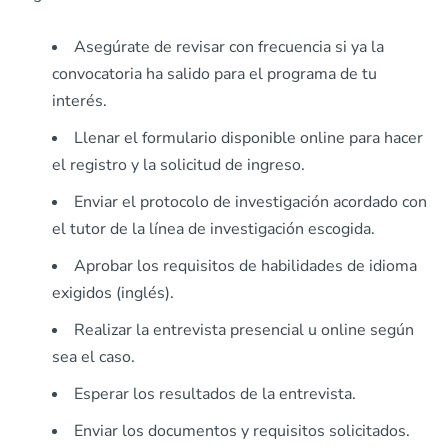
Asegúrate de revisar con frecuencia si ya la
convocatoria ha salido para el programa de tu
interés.
Llenar el formulario disponible online para hacer
el registro y la solicitud de ingreso.
Enviar el protocolo de investigación acordado con
el tutor de la línea de investigación escogida.
Aprobar los requisitos de habilidades de idioma
exigidos (inglés).
Realizar la entrevista presencial u online según
sea el caso.
Esperar los resultados de la entrevista.
Enviar los documentos y requisitos solicitados.