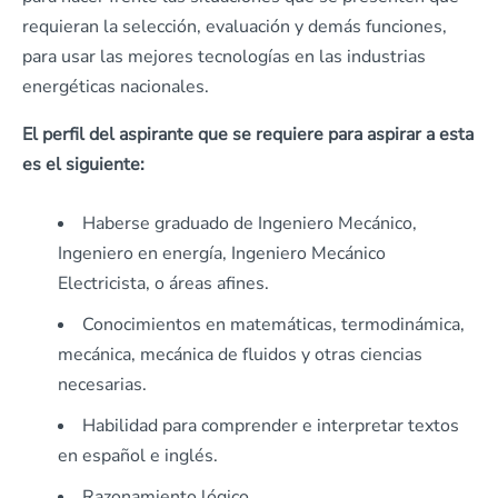
requieran la selección, evaluación y demás funciones,
para usar las mejores tecnologías en las industrias
energéticas nacionales.
El perfil del aspirante que se requiere para aspirar a esta
es el siguiente:
Haberse graduado de Ingeniero Mecánico,
Ingeniero en energía, Ingeniero Mecánico
Electricista, o áreas afines.
Conocimientos en matemáticas, termodinámica,
mecánica, mecánica de fluidos y otras ciencias
necesarias.
Habilidad para comprender e interpretar textos
en español e inglés.
Razonamiento lógico.