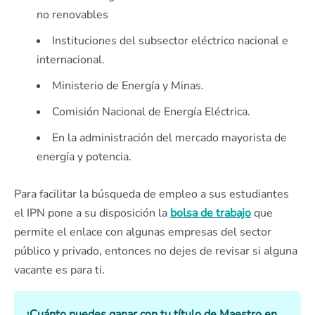
no renovables
Instituciones del subsector eléctrico nacional e
internacional.
Ministerio de Energía y Minas.
Comisión Nacional de Energía Eléctrica.
En la administración del mercado mayorista de
energía y potencia.
Para facilitar la búsqueda de empleo a sus estudiantes
el IPN pone a su disposición la
bolsa de trabajo
que
permite el enlace con algunas empresas del sector
público y privado, entonces no dejes de revisar si alguna
vacante es para ti.
¿Cuánto puedes ganar con tu título de Maestro en