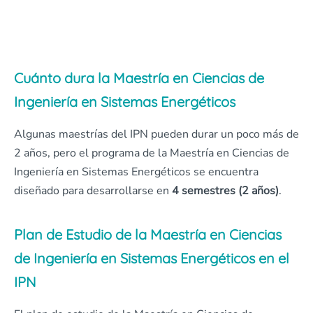
Cuánto dura la Maestría en Ciencias de
Ingeniería en Sistemas Energéticos
Algunas maestrías del IPN pueden durar un poco más de
2 años, pero el programa de la Maestría en Ciencias de
Ingeniería en Sistemas Energéticos se encuentra
diseñado para desarrollarse en
4 semestres (2 años)
.
Plan de Estudio de la Maestría en Ciencias
de Ingeniería en Sistemas Energéticos en el
IPN