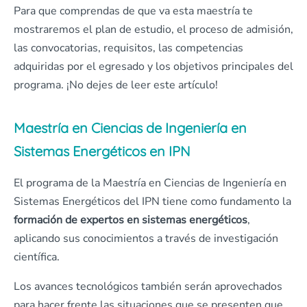
Para que comprendas de que va esta maestría te
mostraremos el plan de estudio, el proceso de admisión,
las convocatorias, requisitos, las competencias
adquiridas por el egresado y los objetivos principales del
programa. ¡No dejes de leer este artículo!
Maestría en Ciencias de Ingeniería en
Sistemas Energéticos en IPN
El programa de la Maestría en Ciencias de Ingeniería en
Sistemas Energéticos del IPN tiene como fundamento la
formación de expertos en sistemas energéticos
,
aplicando sus conocimientos a través de investigación
científica.
Los avances tecnológicos también serán aprovechados
para hacer frente las situaciones que se presenten que