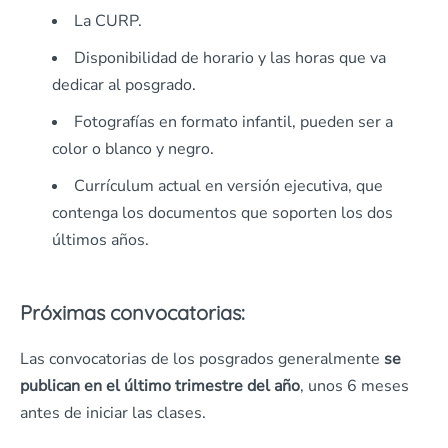
La CURP.
Disponibilidad de horario y las horas que va
dedicar al posgrado.
Fotografías en formato infantil, pueden ser a
color o blanco y negro.
Currículum actual en versión ejecutiva, que
contenga los documentos que soporten los dos
últimos años.
Próximas convocatorias:
Las convocatorias de los posgrados generalmente
se
publican en el último trimestre del año
, unos 6 meses
antes de iniciar las clases.