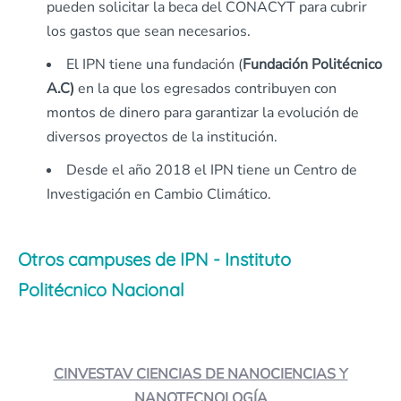
pueden solicitar la beca del CONACYT para cubrir
los gastos que sean necesarios.
El IPN tiene una fundación (
Fundación Politécnico
A.C)
en la que los egresados contribuyen con
montos de dinero para garantizar la evolución de
diversos proyectos de la institución.
Desde el año 2018 el IPN tiene un Centro de
Investigación en Cambio Climático.
Otros campuses de IPN - Instituto
Politécnico Nacional
CINVESTAV CIENCIAS DE NANOCIENCIAS Y
NANOTECNOLOGÍA