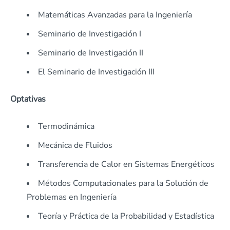
Matemáticas Avanzadas para la Ingeniería
Seminario de Investigación I
Seminario de Investigación II
El Seminario de Investigación III
Optativas
Termodinámica
Mecánica de Fluidos
Transferencia de Calor en Sistemas Energéticos
Métodos Computacionales para la Solución de
Problemas en Ingeniería
Teoría y Práctica de la Probabilidad y Estadística