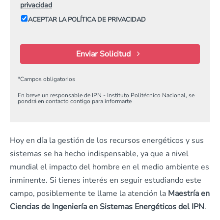
privacidad
ACEPTAR LA POLÍTICA DE PRIVACIDAD
Enviar Solicitud
*
Campos obligatorios
En breve un responsable de IPN - Instituto Politécnico Nacional, se
pondrá en contacto contigo para informarte
Hoy en día la gestión de los recursos energéticos y sus
sistemas se ha hecho indispensable, ya que a nivel
mundial el impacto del hombre en el medio ambiente es
inminente. Si tienes interés en seguir estudiando este
campo, posiblemente te llame la atención la
Maestría en
Ciencias de Ingeniería en Sistemas Energéticos del IPN
.