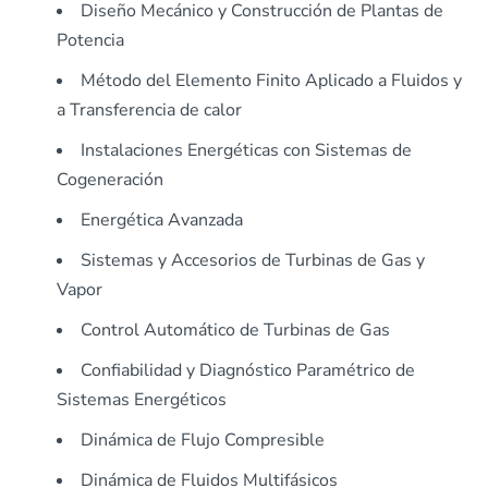
Diseño Mecánico y Construcción de Plantas de
Potencia
Método del Elemento Finito Aplicado a Fluidos y
a Transferencia de calor
Instalaciones Energéticas con Sistemas de
Cogeneración
Energética Avanzada
Sistemas y Accesorios de Turbinas de Gas y
Vapor
Control Automático de Turbinas de Gas
Confiabilidad y Diagnóstico Paramétrico de
Sistemas Energéticos
Dinámica de Flujo Compresible
Dinámica de Fluidos Multifásicos