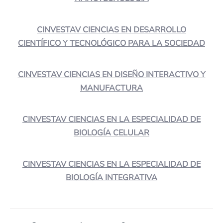
CINVESTAV CIENCIAS EN DESARROLLO
CIENTÍFICO Y TECNOLÓGICO PARA LA SOCIEDAD
CINVESTAV CIENCIAS EN DISEÑO INTERACTIVO Y
MANUFACTURA
CINVESTAV CIENCIAS EN LA ESPECIALIDAD DE
BIOLOGÍA CELULAR
CINVESTAV CIENCIAS EN LA ESPECIALIDAD DE
BIOLOGÍA INTEGRATIVA