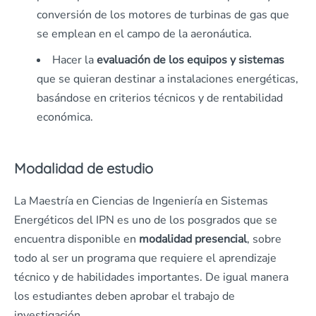
conversión de los motores de turbinas de gas que
se emplean en el campo de la aeronáutica.
Hacer la
evaluación de los equipos y sistemas
que se quieran destinar a instalaciones energéticas,
basándose en criterios técnicos y de rentabilidad
económica.
Modalidad de estudio
La Maestría en Ciencias de Ingeniería en Sistemas
Energéticos del IPN es uno de los posgrados que se
encuentra disponible en
modalidad presencial
, sobre
todo al ser un programa que requiere el aprendizaje
técnico y de habilidades importantes. De igual manera
los estudiantes deben aprobar el trabajo de
investigación.