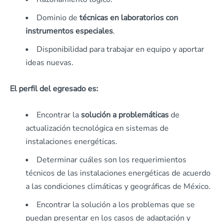
Dominio de
técnicas en laboratorios con
instrumentos especiales
.
Disponibilidad para trabajar en equipo y aportar
ideas nuevas.
El perfil del egresado es:
Encontrar la
solución a problemáticas
de
actualización tecnológica en sistemas de
instalaciones energéticas.
Determinar cuáles son los requerimientos
técnicos de las instalaciones energéticas de acuerdo
a las condiciones climáticas y geográficas de México.
Encontrar la solución a los problemas que se
puedan presentar en los casos de adaptación y