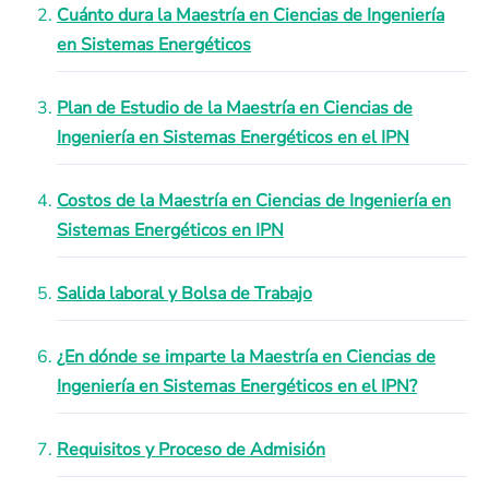
Cuánto dura la Maestría en Ciencias de Ingeniería
en Sistemas Energéticos
Plan de Estudio de la Maestría en Ciencias de
Ingeniería en Sistemas Energéticos en el IPN
Costos de la Maestría en Ciencias de Ingeniería en
Sistemas Energéticos en IPN
Salida laboral y Bolsa de Trabajo
¿En dónde se imparte la Maestría en Ciencias de
Ingeniería en Sistemas Energéticos en el IPN?
Requisitos y Proceso de Admisión