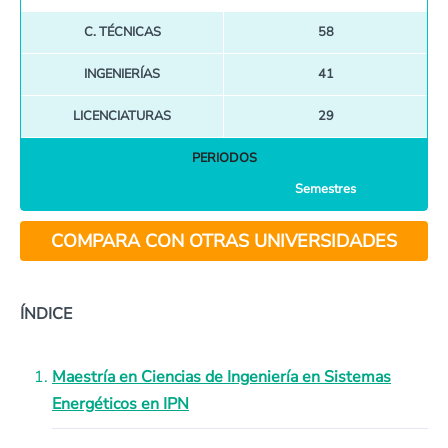
C. TÉCNICAS
58
INGENIERÍAS
41
LICENCIATURAS
29
PERIODOS
Semestres
COMPARA CON OTRAS UNIVERSIDADES
ÍNDICE
Maestría en Ciencias de Ingeniería en Sistemas
Energéticos en IPN