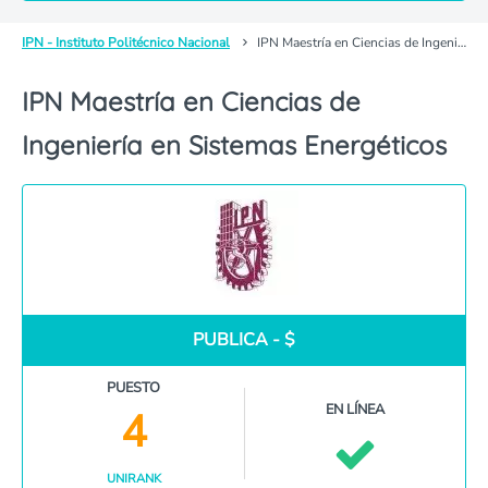
IPN - Instituto Politécnico Nacional
IPN Maestría en Ciencias de Ingeniería en Sistemas Energéticos
IPN Maestría en Ciencias de
Ingeniería en Sistemas Energéticos
PUBLICA - $
PUESTO
EN LÍNEA
4
UNIRANK