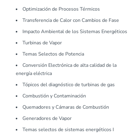
Optimización de Procesos Térmicos
Transferencia de Calor con Cambios de Fase
Impacto Ambiental de los Sistemas Energéticos
Turbinas de Vapor
Temas Selectos de Potencia
Conversión Electrónica de alta calidad de la
energía eléctrica
Tópicos del diagnóstico de turbinas de gas
Combustión y Contaminación
Quemadores y Cámaras de Combustión
Generadores de Vapor
Temas selectos de sistemas energéticos I