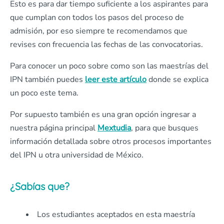
Esto es para dar tiempo suficiente a los aspirantes para
que cumplan con todos los pasos del proceso de
admisión, por eso siempre te recomendamos que
revises con frecuencia las fechas de las convocatorias.
Para conocer un poco sobre como son las maestrías del
IPN también puedes
leer este artículo
donde se explica
un poco este tema.
Por supuesto también es una gran opción ingresar a
nuestra página principal
Mextudia
, para que busques
información detallada sobre otros procesos importantes
del IPN u otra universidad de México.
¿Sabías que?
Los estudiantes aceptados en esta maestría