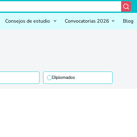
Consejos de estudio
Convocatorias 2026
Blog
Diplomados