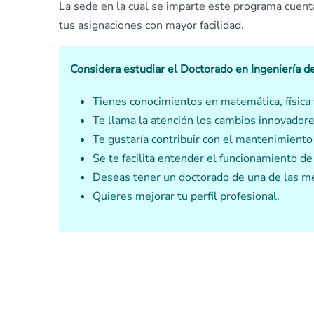
La sede en la cual se imparte este programa cuent
tus asignaciones con mayor facilidad.
Considera estudiar el Doctorado en Ingeniería d
Tienes conocimientos en matemática, física 
Te llama la atención los cambios innovadore
Te gustaría contribuir con el mantenimiento
Se te facilita entender el funcionamiento de
Deseas tener un doctorado de una de las me
Quieres mejorar tu perfil profesional.