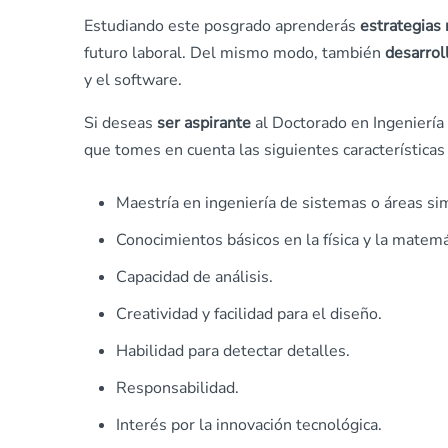
Estudiando este posgrado aprenderás
estrategias
futuro laboral. Del mismo modo, también
desarrol
y el software.
Si deseas
ser aspirante
al Doctorado en Ingeniería 
que tomes en cuenta las siguientes características
Maestría en ingeniería de sistemas o áreas sim
Conocimientos básicos en la física y la matemá
Capacidad de análisis.
Creatividad y facilidad para el diseño.
Habilidad para detectar detalles.
Responsabilidad.
Interés por la innovación tecnológica.