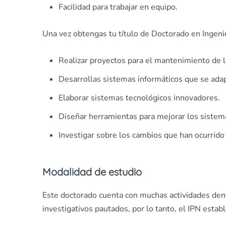
Facilidad para trabajar en equipo.
Una vez obtengas tu título de Doctorado en Ingeni
Realizar proyectos para el mantenimiento de 
Desarrollas sistemas informáticos que se adap
Elaborar sistemas tecnológicos innovadores.
Diseñar herramientas para mejorar los sistem
Investigar sobre los cambios que han ocurrido
Modalidad de estudio
Este doctorado cuenta con muchas actividades dent
investigativos pautados, por lo tanto, el IPN establ