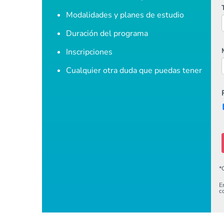
Modalidades y planes de estudio
Duración del programa
Inscripciones
Cualquier otra duda que puedas tener
*
E
c