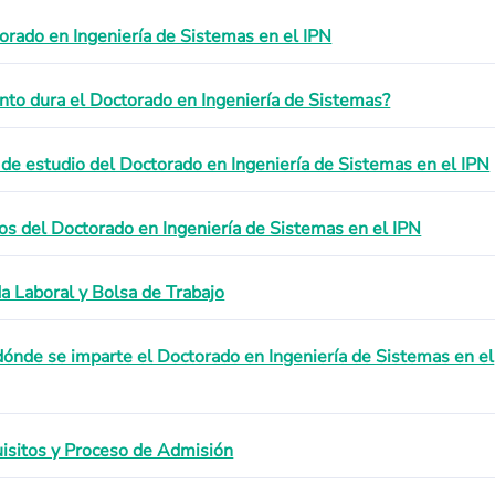
orado en Ingeniería de Sistemas en el IPN
nto dura el Doctorado en Ingeniería de Sistemas?
 de estudio del Doctorado en Ingeniería de Sistemas en el IPN
os del Doctorado en Ingeniería de Sistemas en el IPN
da Laboral y Bolsa de Trabajo
dónde se imparte el Doctorado en Ingeniería de Sistemas en el
isitos y Proceso de Admisión