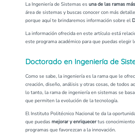
La Ingeniería de Sistemas es
una de las ramas más
área de sistemas y buscas conocer con más detalles
porque aquí te brindaremos información sobre el
D
La información ofrecida en este artículo está relac
este programa académico para que puedas elegir lo 
Doctorado en Ingeniería de Sist
Como se sabe, la ingeniería es la rama que le ofre
creación, diseño, análisis y otras cosas, de todos 
lo tanto, la rama de ingeniería en sistemas se basa
que permiten la evolución de la tecnología.
El Instituto Politécnico Nacional te da la oportuni
que puedas
mejorar y enriquecer
tus conocimiento
programas que favorezcan a la innovación.