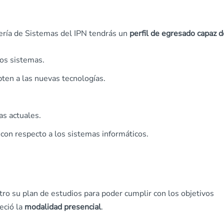
ería de Sistemas del IPN tendrás un
perfil de egresado capaz d
los sistemas.
ten a las nuevas tecnologías.
as actuales.
 con respecto a los sistemas informáticos.
ro su plan de estudios para poder cumplir con los objetivos
eció la
modalidad presencial
.