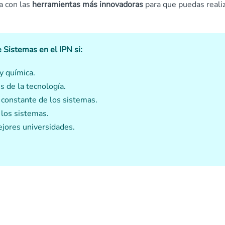
a con las
herramientas más innovadoras
para que puedas reali
e Sistemas en el IPN si:
y química.
s de la tecnología.
 constante de los sistemas.
 los sistemas.
jores universidades.