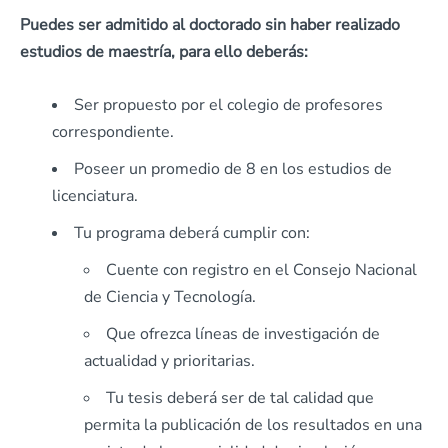
Puedes ser admitido al doctorado sin haber realizado
estudios de maestría, para ello deberás:
Ser propuesto por el colegio de profesores
correspondiente.
Poseer un promedio de 8 en los estudios de
licenciatura.
Tu programa deberá cumplir con:
Cuente con registro en el Consejo Nacional
de Ciencia y Tecnología.
Que ofrezca líneas de investigación de
actualidad y prioritarias.
Tu tesis deberá ser de tal calidad que
permita la publicación de los resultados en una