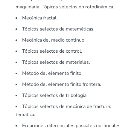
maquinaria. Tópicos selectos en rotodinámica.
Mecánica fractal.
Tópicos selectos de matemáticas.
Mecánica del medio continuo.
Tópicos selectos de control.
Tópicos selectos de materiales.
Método del elemento finito.
Método del elemento finito frontera.
Tópicos selectos de tribología.
Tópicos selectos de mecánica de fractura:
temática.
Ecuaciones diferenciales parciales no-lineales.