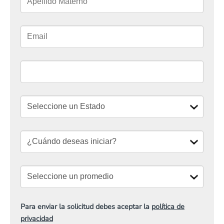
Para enviar la solicitud debes aceptar la
política de
privacidad