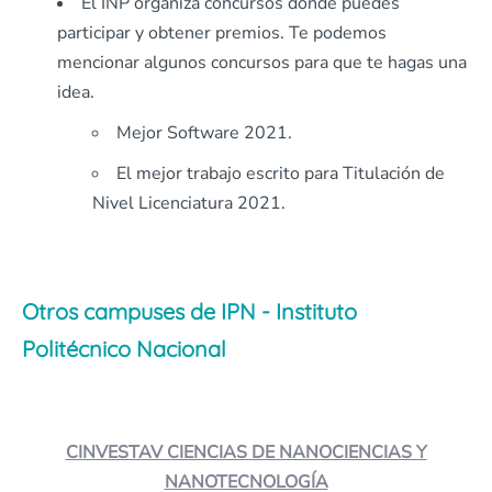
El INP organiza concursos donde puedes
participar y obtener premios. Te podemos
mencionar algunos concursos para que te hagas una
idea.
Mejor Software 2021.
El mejor trabajo escrito para Titulación de
Nivel Licenciatura 2021.
Otros campuses de IPN - Instituto
Politécnico Nacional
CINVESTAV CIENCIAS DE NANOCIENCIAS Y
NANOTECNOLOGÍA