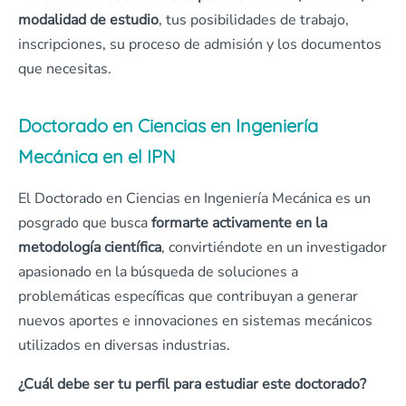
modalidad de estudio
, tus posibilidades de trabajo,
inscripciones, su proceso de admisión y los documentos
que necesitas.
Doctorado en Ciencias en Ingeniería
Mecánica en el IPN
El Doctorado en Ciencias en Ingeniería Mecánica es un
posgrado que busca
formarte activamente
en la
metodología científica
, convirtiéndote en un investigador
apasionado en la búsqueda de soluciones a
problemáticas específicas que contribuyan a generar
nuevos aportes e innovaciones en sistemas mecánicos
utilizados en diversas industrias.
¿Cuál debe ser tu perfil para estudiar este doctorado?