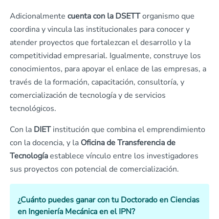
Adicionalmente
cuenta con la DSETT
organismo que
coordina y vincula las institucionales para conocer y
atender proyectos que fortalezcan el desarrollo y la
competitividad empresarial. Igualmente, construye los
conocimientos, para apoyar el enlace de las empresas, a
través de la formación, capacitación, consultoría, y
comercialización de tecnología y de servicios
tecnológicos.
Con la
DIET
institución que combina el emprendimiento
con la docencia, y la
Oficina de Transferencia de
Tecnología
establece vínculo entre los investigadores
sus proyectos con potencial de comercialización.
¿Cuánto puedes ganar con tu
Doctorado en Ciencias
en Ingeniería Mecánica en el IPN?