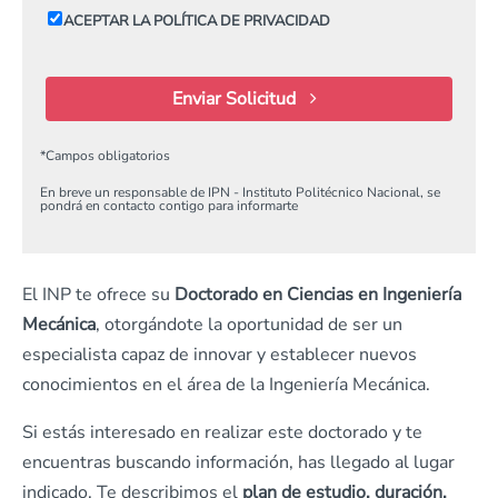
ACEPTAR LA POLÍTICA DE PRIVACIDAD
Enviar Solicitud
*
Campos obligatorios
En breve un responsable de IPN - Instituto Politécnico Nacional, se
pondrá en contacto contigo para informarte
El INP te ofrece su
Doctorado en Ciencias en Ingeniería
Mecánica
, otorgándote la oportunidad de ser un
especialista capaz de innovar y establecer nuevos
conocimientos en el área de la Ingeniería Mecánica.
Si estás interesado en realizar este doctorado y te
encuentras buscando información, has llegado al lugar
indicado. Te describimos el
plan de estudio, duración,