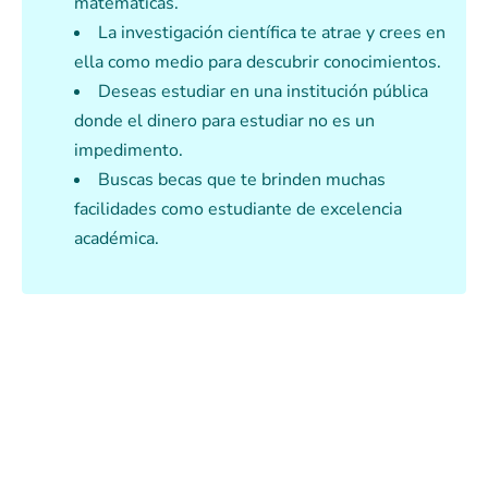
matemáticas.
La investigación científica te atrae y crees en
ella como medio para descubrir conocimientos.
Deseas estudiar en una institución pública
donde el dinero para estudiar no es un
impedimento.
Buscas becas que te brinden muchas
facilidades como estudiante de excelencia
académica.