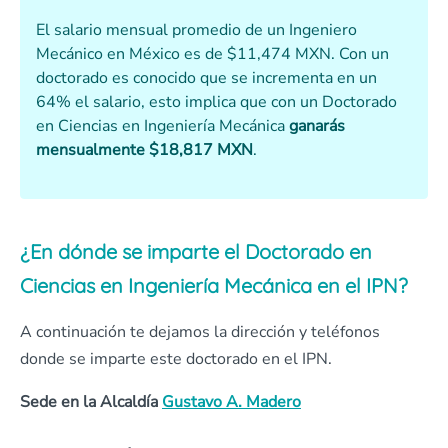
El salario mensual promedio de un Ingeniero
Mecánico en México es de $11,474 MXN. Con un
doctorado es conocido que se incrementa en un
64% el salario, esto implica que con un Doctorado
en Ciencias en Ingeniería Mecánica
ganarás
mensualmente
$18,817 MXN
.
¿En dónde se imparte el Doctorado en
Ciencias en Ingeniería Mecánica en el IPN?
A continuación te dejamos la dirección y teléfonos
donde se imparte este doctorado en el IPN.
Sede en la Alcaldía
Gustavo A. Madero