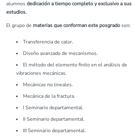
alumnos
dedicación a tiempo completo y exclusivo a sus
estudios.
El grupo de
materias que conforman este posgrado
son:
Transferencia de calor.
Diseño avanzado de mecanismos.
El método del elemento finito en el análisis de
vibraciones mecánicas.
Mecánicas no lineales.
Mecánica de la fractura.
I Seminario departamental.
II Seminario departamental.
III Seminario departamental.