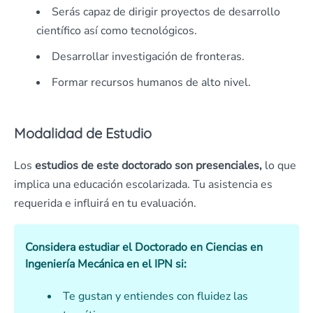
Serás capaz de dirigir proyectos de desarrollo
científico así como tecnológicos.
Desarrollar investigación de fronteras.
Formar recursos humanos de alto nivel.
Modalidad de Estudio
Los
estudios de este doctorado son presenciales,
lo que
implica una educación escolarizada. Tu asistencia es
requerida e influirá en tu evaluación.
Considera estudiar el Doctorado en Ciencias en
Ingeniería Mecánica en el IPN si:
Te gustan y entiendes con fluidez las