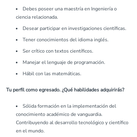
Debes poseer una maestría en Ingeniería o
ciencia relacionada.
Desear participar en investigaciones científicas.
Tener conocimientos del idioma inglés.
Ser crítico con textos científicos.
Manejar el lenguaje de programación.
Hábil con las matemáticas.
Tu perfil como egresado. ¿Qué habilidades adquirirás?
Sólida formación en la implementación del
conocimiento académico de vanguardia.
Contribuyendo al desarrollo tecnológico y científico
en el mundo.