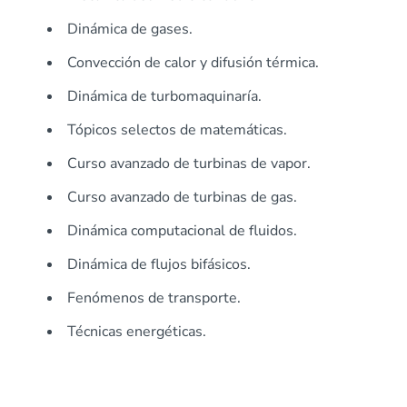
Dinámica de gases.
Convección de calor y difusión térmica.
Dinámica de turbomaquinaría.
Tópicos selectos de matemáticas.
Curso avanzado de turbinas de vapor.
Curso avanzado de turbinas de gas.
Dinámica computacional de fluidos.
Dinámica de flujos bifásicos.
Fenómenos de transporte.
Técnicas energéticas.