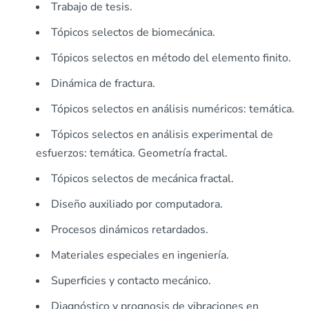
Trabajo de tesis.
Tópicos selectos de biomecánica.
Tópicos selectos en método del elemento finito.
Dinámica de fractura.
Tópicos selectos en análisis numéricos: temática.
Tópicos selectos en análisis experimental de
esfuerzos: temática. Geometría fractal.
Tópicos selectos de mecánica fractal.
Diseño auxiliado por computadora.
Procesos dinámicos retardados.
Materiales especiales en ingeniería.
Superficies y contacto mecánico.
Diagnóstico y prognosis de vibraciones en