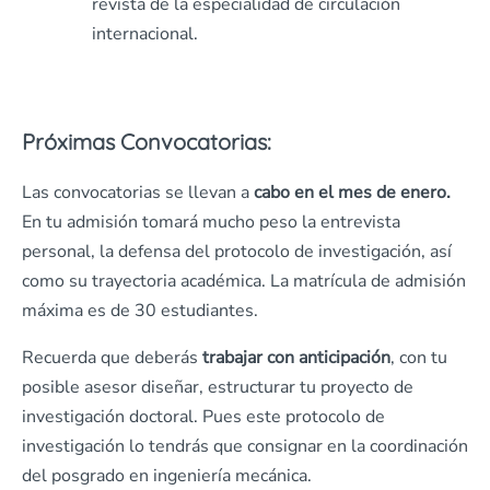
revista de la especialidad de circulación
internacional.
Próximas Convocatorias:
Las convocatorias se llevan a
cabo en el mes de enero.
En tu admisión tomará mucho peso la entrevista
personal, la defensa del protocolo de investigación, así
como su trayectoria académica. La matrícula de admisión
máxima es de 30 estudiantes.
Recuerda que deberás
trabajar con anticipación
, con tu
posible asesor diseñar, estructurar tu proyecto de
investigación doctoral. Pues este protocolo de
investigación lo tendrás que consignar en la coordinación
del posgrado en ingeniería mecánica.