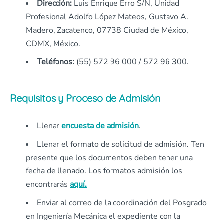
Dirección:
Luis Enrique Erro S/N, Unidad
Profesional Adolfo López Mateos, Gustavo A.
Madero, Zacatenco, 07738 Ciudad de México,
CDMX, México.
Teléfonos:
(55) 572 96 000 / 572 96 300.
Requisitos y Proceso de Admisión
Llenar
encuesta de admisión
.
Llenar el formato de solicitud de admisión. Ten
presente que los documentos deben tener una
fecha de llenado. Los formatos admisión los
encontrarás
aquí.
Enviar al correo de la coordinación del Posgrado
en Ingeniería Mecánica el expediente con la