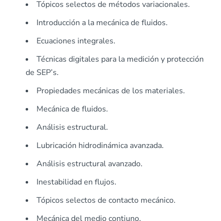
Tópicos selectos de métodos variacionales.
Introducción a la mecánica de fluidos.
Ecuaciones integrales.
Técnicas digitales para la medición y protección
de SEP’s.
Propiedades mecánicas de los materiales.
Mecánica de fluidos.
Análisis estructural.
Lubricación hidrodinámica avanzada.
Análisis estructural avanzado.
Inestabilidad en flujos.
Tópicos selectos de contacto mecánico.
Mecánica del medio contiuno.