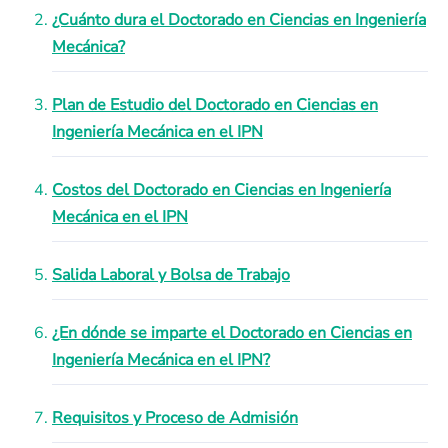
¿Cuánto dura el Doctorado en Ciencias en Ingeniería
Mecánica?
Plan de Estudio del Doctorado en Ciencias en
Ingeniería Mecánica en el IPN
Costos del Doctorado en Ciencias en Ingeniería
Mecánica en el IPN
Salida Laboral y Bolsa de Trabajo
¿En dónde se imparte el Doctorado en Ciencias en
Ingeniería Mecánica en el IPN?
Requisitos y Proceso de Admisión