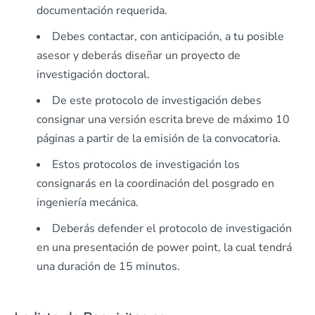
documentación requerida.
Debes contactar, con anticipación, a tu posible
asesor y deberás diseñar un proyecto de
investigación doctoral.
De este protocolo de investigación debes
consignar una versión escrita breve de máximo 10
páginas a partir de la emisión de la convocatoria.
Estos protocolos de investigación los
consignarás en la coordinación del posgrado en
ingeniería mecánica.
Deberás defender el protocolo de investigación
en una presentación de power point, la cual tendrá
una duración de 15 minutos.