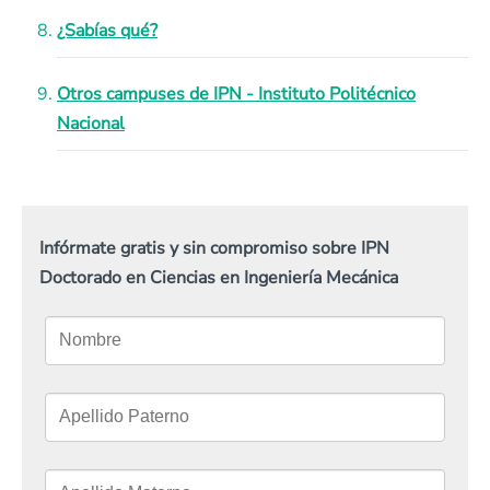
¿Sabías qué?
Otros campuses de IPN - Instituto Politécnico
Nacional
Infórmate gratis y sin compromiso sobre IPN
Doctorado en Ciencias en Ingeniería Mecánica