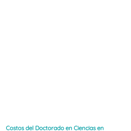
Costos del Doctorado en Ciencias en