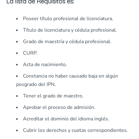
La lista de Requisitos es:
Poseer título profesional de licenciatura.
Título de licenciatura y cédula profesional.
Grado de maestría y cédula profesional.
CURP.
Acta de nacimiento.
Constancia no haber causado baja en algún
posgrado del IPN.
Tener el grado de maestro.
Aprobar el proceso de admisión.
Acreditar el dominio del idioma inglés.
Cubrir los derechos y cuotas correspondientes.