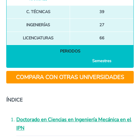
C. TÉCNICAS
39
INGENIERÍAS
27
LICENCIATURAS
66
PERIODOS
Semestres
COMPARA CON OTRAS UNIVERSIDADES
ÍNDICE
Doctorado en Ciencias en Ingeniería Mecánica en el
IPN