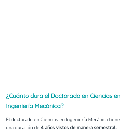
¿Cuánto dura el Doctorado en Ciencias en
Ingeniería Mecánica?
El doctorado en Ciencias en Ingeniería Mecánica tiene
una duración de
4 años vistos de manera semestral.