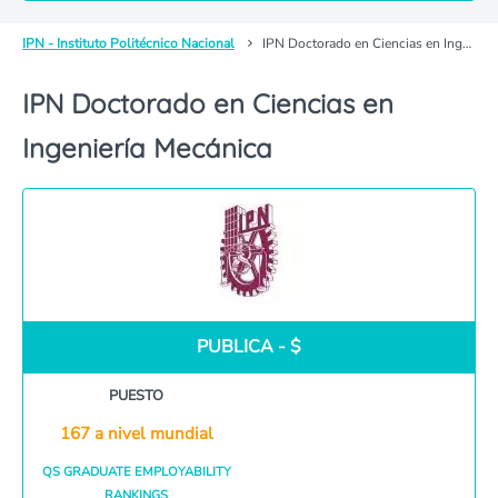
IPN - Instituto Politécnico Nacional
IPN Doctorado en Ciencias en Ingeniería Mecánica
IPN Doctorado en Ciencias en
Ingeniería Mecánica
PUBLICA - $
PUESTO
167 a nivel mundial
QS GRADUATE EMPLOYABILITY
RANKINGS