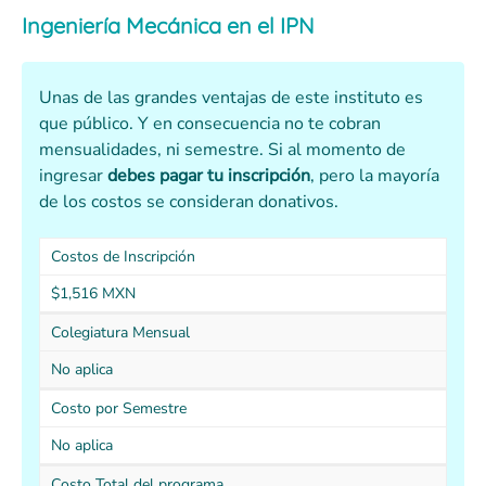
Ingeniería Mecánica en el IPN
Unas de las grandes ventajas de este instituto es
que público. Y en consecuencia no te cobran
mensualidades, ni semestre. Si al momento de
ingresar
debes pagar tu inscripción
, pero la mayoría
de los costos se consideran donativos.
Costos de Inscripción
$1,516 MXN
Colegiatura Mensual
No aplica
Costo por Semestre
No aplica
Costo Total del programa