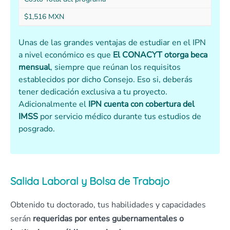
$1,516 MXN
Unas de las grandes ventajas de estudiar en el IPN
a nivel económico es que
El CONACYT otorga beca
mensual
, siempre que reúnan los requisitos
establecidos por dicho Consejo. Eso si, deberás
tener dedicación exclusiva a tu proyecto.
Adicionalmente el
IPN cuenta con cobertura del
IMSS
por servicio médico durante tus estudios de
posgrado.
Salida Laboral y Bolsa de Trabajo
Obtenido tu doctorado, tus habilidades y capacidades
serán
requeridas por entes gubernamentales o