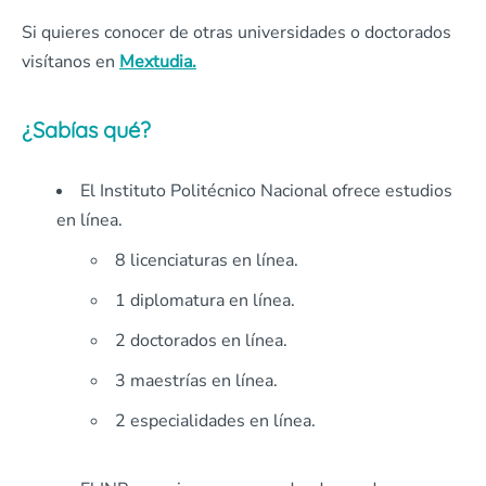
Si quieres conocer de otras universidades o doctorados
visítanos en
Mextudia.
¿Sabías qué?
El Instituto Politécnico Nacional ofrece estudios
en línea.
8 licenciaturas en línea.
1 diplomatura en línea.
2 doctorados en línea.
3 maestrías en línea.
2 especialidades en línea.