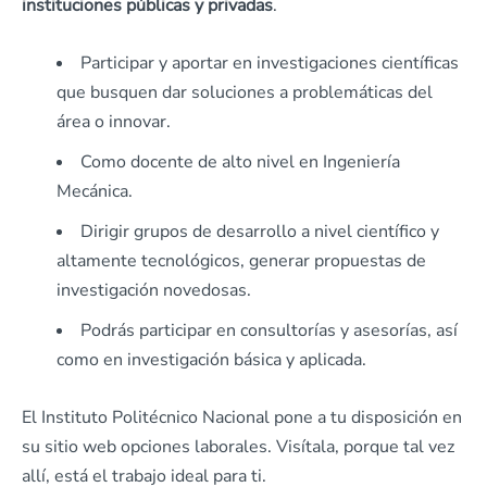
instituciones públicas y privadas
.
Participar y aportar en investigaciones científicas
que busquen dar soluciones a problemáticas del
área o innovar.
Como docente de alto nivel en Ingeniería
Mecánica.
Dirigir grupos de desarrollo a nivel científico y
altamente tecnológicos, generar propuestas de
investigación novedosas.
Podrás participar en consultorías y asesorías, así
como en investigación básica y aplicada.
El Instituto Politécnico Nacional pone a tu disposición en
su sitio web opciones laborales. Visítala, porque tal vez
allí, está el trabajo ideal para ti.