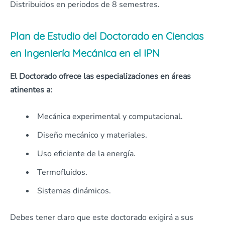
Distribuidos en periodos de 8 semestres.
Plan de Estudio del Doctorado en Ciencias
en Ingeniería Mecánica en el IPN
El Doctorado ofrece las especializaciones en áreas
atinentes a:
Mecánica experimental y computacional.
Diseño mecánico y materiales.
Uso eficiente de la energía.
Termofluidos.
Sistemas dinámicos.
Debes tener claro que este doctorado exigirá a sus