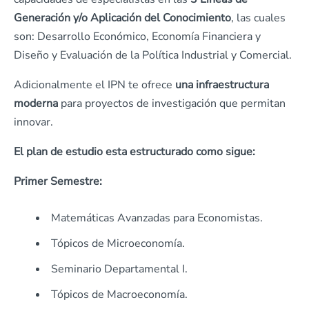
Generación y/o Aplicación del Conocimiento
, las cuales
son: Desarrollo Económico, Economía Financiera y
Diseño y Evaluación de la Política Industrial y Comercial.
Adicionalmente el IPN te ofrece
una infraestructura
moderna
para proyectos de investigación que permitan
innovar.
El plan de estudio esta estructurado como sigue:
Primer Semestre:
Matemáticas Avanzadas para Economistas.
Tópicos de Microeconomía.
Seminario Departamental I.
Tópicos de Macroeconomía.