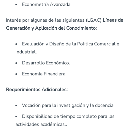
Econometría Avanzada.
Interés por algunas de las siguientes (LGAC)
Líneas de
Generación y Aplicación del Conocimiento:
Evaluación y Diseño de la Política Comercial e
Industrial.
Desarrollo Económico.
Economía Financiera.
Requerimientos Adicionales:
Vocación para la investigación y la docencia.
Disponibilidad de tiempo completo para las
actividades académicas..