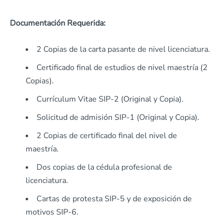
Documentación Requerida:
2 Copias de la carta pasante de nivel licenciatura.
Certificado final de estudios de nivel maestría (2
Copias).
Currículum Vitae SIP-2 (Original y Copia).
Solicitud de admisión SIP-1 (Original y Copia).
2 Copias de certificado final del nivel de
maestría.
Dos copias de la cédula profesional de
licenciatura.
Cartas de protesta SIP-5 y de exposición de
motivos SIP-6.