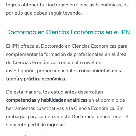
logres obtener tu Doctorado en Ciencias Económicas, es
por ello que debes seguir leyendo.
Doctorado en Ciencias Económicas en el IPN
El IPN ofrece el Doctorado en Ciencias Económicas para
complementar la formación de profesionales en el área
de Ciencias Económicas con un alto nivel de
investigación, proporcionándoles
conocimientos en la
teoría y práctica económica.
De esta manera, los estudiantes desarrollan
competencias y habilidades analíticas
en el dominio de
herramientas cuantitativas a la Ciencia Económica. Sin
embargo, para comenzar este Doctorado, debes tener el
siguiente
perfil de ingreso: