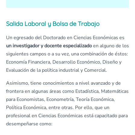
Salida Laboral y Bolsa de Trabajo
Un egresado del Doctorado en Ciencias Económicas es
un investigador y docente especializado
en alguno de los
siguientes campos o a su vez, una combinación de éstos:
Economía Financiera, Desarrollo Económico, Diseño y
Evaluación de la política industrial y Comercial.
Asimismo, tiene conocimientos a nivel avanzado y de
frontera en algunas áreas como Estadística, Matemáticas
para Economistas, Econometría, Teoría Económica,
Política Económica, entre otras. Por ello, que un
profesional en Ciencias Económicas está capacitado para
desempeñarse como: