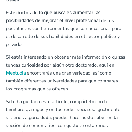
clases.
Este doctorado
lo que busca es aumentar las
posibilidades de mejorar el nivel profesional
de los
postulantes con herramientas que son necesarias para
el desarrollo de sus habilidades en el sector público y
privado.
Si estás interesado en obtener más información o quizás
tengas curiosidad por algún otro doctorado, aquí en
Mextudia
encontrarás una gran variedad, así como
también diferentes universidades para que compares
los programas que te ofrecen.
Si te ha gustado este artículo, compártelo con tus
familiares, amigos y en tus redes sociales. Igualmente,
si tienes alguna duda, puedes hacérnoslo saber en la
sección de comentarios, con gusto te estaremos