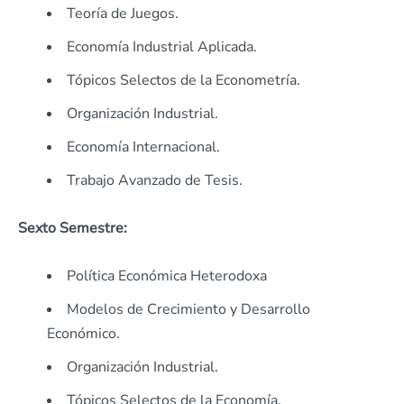
Teoría de Juegos.
Economía Industrial Aplicada.
Tópicos Selectos de la Econometría.
Organización Industrial.
Economía Internacional.
Trabajo Avanzado de Tesis.
Sexto Semestre:
Política Económica Heterodoxa
Modelos de Crecimiento y Desarrollo
Económico.
Organización Industrial.
Tópicos Selectos de la Economía.