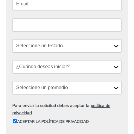
Para enviar la solicitud debes aceptar la
política de
privacidad
ACEPTAR LA POLÍTICA DE PRIVACIDAD