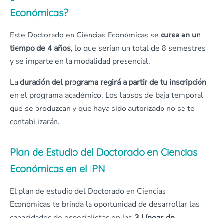
Económicas?
Este Doctorado en Ciencias Económicas se
cursa en un
tiempo de 4 años
, lo que serían un total de 8 semestres
y se imparte en la modalidad presencial.
La
duración del programa regirá a partir de tu inscripción
en el programa académico. Los lapsos de baja temporal
que se produzcan y que haya sido autorizado no se te
contabilizarán.
Plan de Estudio del Doctorado en Ciencias
Económicas en el IPN
El plan de estudio del Doctorado en Ciencias
Económicas te brinda la oportunidad de desarrollar las
capacidades de especialistas en las
3 Líneas de