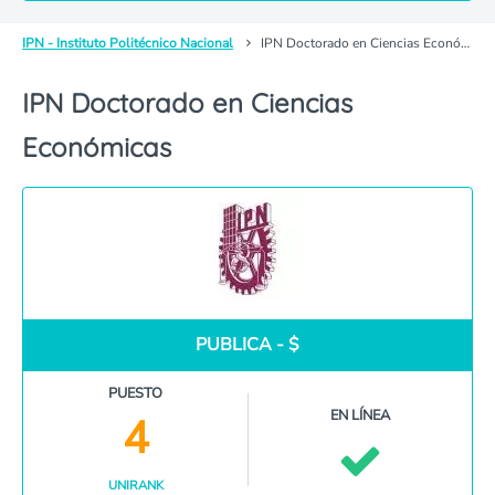
IPN - Instituto Politécnico Nacional
IPN Doctorado en Ciencias Económicas
IPN Doctorado en Ciencias
Económicas
PUBLICA - $
PUESTO
EN LÍNEA
4
UNIRANK