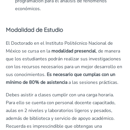
programación para el análisis de fenómenos
económicos.
Modalidad de Estudio
El Doctorado en el Instituto Politécnico Nacional de
México se cursa en la
modalidad presencial
, de manera
que los estudiantes podrán realizar sus investigaciones
con los recursos necesarios para un mejor desarrollo en
sus conocimientos.
Es necesario que cumplas con un
mínimo de 80% de asistencia
a las sesiones prácticas.
Debes asistir a clases cumplir con una carga horaria.
Para ello se cuenta con personal docente capacitado,
aulas en 2 niveles y laboratorios ligeros y pesados,
además de biblioteca y servicio de apoyo académico.
Recuerda es imprescindible que obtengas una