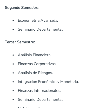
Segundo Semestre:
Econometría Avanzada.
Seminario Departamental II.
Tercer Semestre:
Análisis Financiero.
Finanzas Corporativas.
Análisis de Riesgos.
Integración Económica y Monetaria.
Finanzas Internacionales.
Seminario Departamental III.