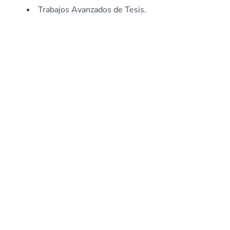
Trabajos Avanzados de Tesis.