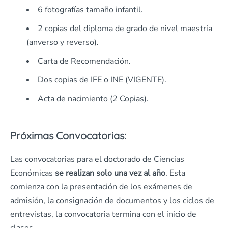
6 fotografías tamaño infantil.
2 copias del diploma de grado de nivel maestría
(anverso y reverso).
Carta de Recomendación.
Dos copias de IFE o INE (VIGENTE).
Acta de nacimiento (2 Copias).
Próximas Convocatorias:
Las convocatorias para el doctorado de Ciencias
Económicas
se realizan solo una vez al año
. Esta
comienza con la presentación de los exámenes de
admisión, la consignación de documentos y los ciclos de
entrevistas, la convocatoria termina con el inicio de