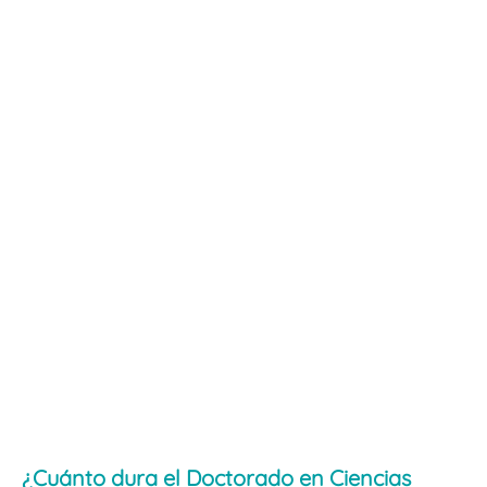
¿Cuánto dura el Doctorado en Ciencias