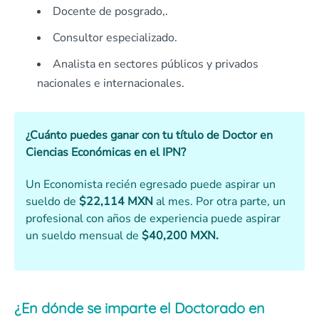
Docente de posgrado,.
Consultor especializado.
Analista en sectores públicos y privados
nacionales e internacionales.
¿Cuánto puedes ganar con tu título de Doctor en
Ciencias Económicas en el IPN?
Un Economista recién egresado puede aspirar un
sueldo de
$22,114 MXN
al mes. Por otra parte, un
profesional con años de experiencia puede aspirar
un sueldo mensual de
$40,200 MXN.
¿En dónde se imparte el Doctorado en