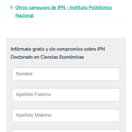
Otros campuses de IPN - Instituto Politécnico
Nacional
Infórmate gratis y sin compromiso sobre IPN
Doctorado en Ciencias Económicas