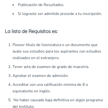
Publicación de Resultados.
Si lograste ser admitido procede a tu inscripción.
La lista de Requisitos es:
Poseer título de licenciatura o un documento que
avale sus estudios para los aspirantes con estudios
realizados en el extranjero.
Tener acta de examen de grado de maestría.
Aprobar el examen de admisión.
Acreditar con una calificación mínima de 8 o
equivalente en inglés.
No haber causado baja definitiva en algún programa
del Instituto.