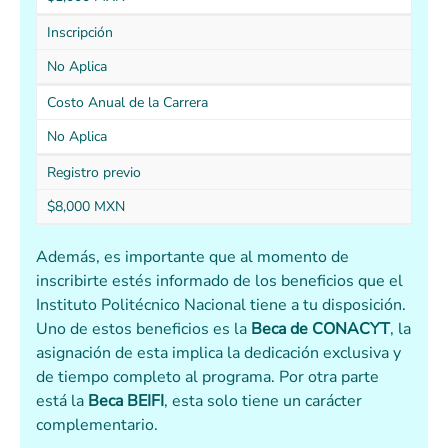
Inscripción
No Aplica
Costo Anual de la Carrera
No Aplica
Registro previo
$8,000 MXN
Además, es importante que al momento de
inscribirte estés informado de los beneficios que el
Instituto Politécnico Nacional tiene a tu disposición.
Uno de estos beneficios es la
Beca de CONACYT
, la
asignación de esta implica la dedicación exclusiva y
de tiempo completo al programa. Por otra parte
está la
Beca BEIFI
, esta solo tiene un carácter
complementario.