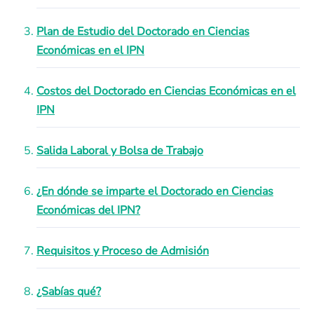
Plan de Estudio del Doctorado en Ciencias
Económicas en el IPN
Costos del Doctorado en Ciencias Económicas en el
IPN
Salida Laboral y Bolsa de Trabajo
¿En dónde se imparte el Doctorado en Ciencias
Económicas del IPN?
Requisitos y Proceso de Admisión
¿Sabías qué?