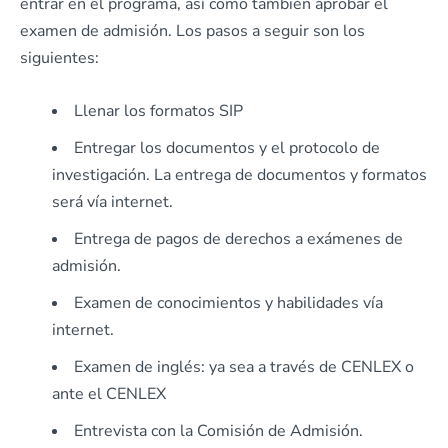
entrar en el programa, así como también aprobar el
examen de admisión. Los pasos a seguir son los
siguientes:
Llenar los formatos SIP
Entregar los documentos y el protocolo de
investigación. La entrega de documentos y formatos
será vía internet.
Entrega de pagos de derechos a exámenes de
admisión.
Examen de conocimientos y habilidades vía
internet.
Examen de inglés: ya sea a través de CENLEX o
ante el CENLEX
Entrevista con la Comisión de Admisión.