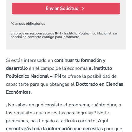
Enviar Solicitud
*
Campos obligatorios
En breve un responsable de IPN - Instituto Politécnico Nacional, se
pondrá en contacto contigo para informarte
Si estás interesado en
continuar tu formación y
desarrollo
en el campo de la economía
el Instituto
Politécnico Nacional – IPN
te ofrece la posibilidad de
capacitarte para que obtengas el
Doctorado en Ciencias
Económicas
.
¿No sabes en qué consiste el programa, cuánto dura, o
los requisitos que necesitas para ingresar? No te
preocupes, has llegado al artículo correcto.
Aquí
encontrarás toda la información que necesitas
para que