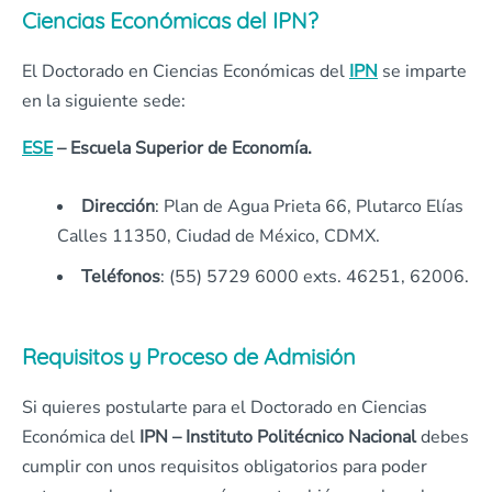
Ciencias Económicas del IPN?
El Doctorado en Ciencias Económicas del
IPN
se imparte
en la siguiente sede:
ESE
– Escuela Superior de Economía.
Dirección
: Plan de Agua Prieta 66, Plutarco Elías
Calles 11350, Ciudad de México, CDMX.
Teléfonos
: (55) 5729 6000 exts. 46251, 62006.
Requisitos y Proceso de Admisión
Si quieres postularte para el Doctorado en Ciencias
Económica del
IPN – Instituto Politécnico Nacional
debes
cumplir con unos requisitos obligatorios para poder