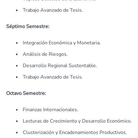
Trabajo Avanzado de Tesis.
Séptimo Semestre:
Integración Económica y Monetaria.
Análisis de Riesgos.
Desarrollo Regional Sustentable.
Trabajo Avanzado de Tesis.
Octavo Semestre:
Finanzas Internacionales.
Lecturas de Crecimiento y Desarrollo Económico.
Clusterización y Encadenamientos Productivos.