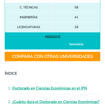
C. TÉCNICAS
58
INGENIERÍAS
41
LICENCIATURAS
29
PERIODOS
Semestres
COMPARA CON OTRAS UNIVERSIDADES
ÍNDICE
Doctorado en Ciencias Económicas en el IPN
¿Cuánto dura el Doctorado en Ciencias Económicas?