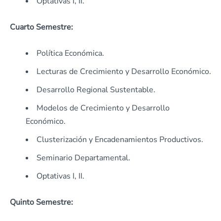
Optativas I, II.
Cuarto Semestre:
Política Económica.
Lecturas de Crecimiento y Desarrollo Económico.
Desarrollo Regional Sustentable.
Modelos de Crecimiento y Desarrollo
Económico.
Clusterización y Encadenamientos Productivos.
Seminario Departamental.
Optativas I, II.
Quinto Semestre: