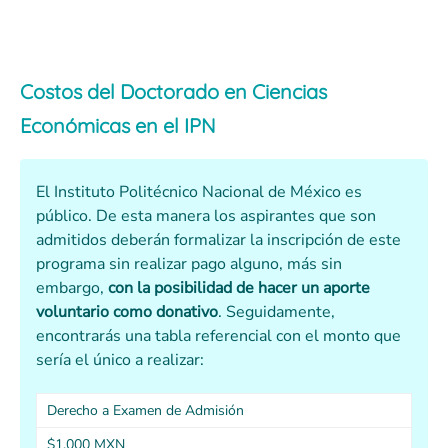
Costos del Doctorado en Ciencias
Económicas en el IPN
El Instituto Politécnico Nacional de México es
público. De esta manera los aspirantes que son
admitidos deberán formalizar la inscripción de este
programa sin realizar pago alguno, más sin
embargo,
con la posibilidad de hacer un aporte
voluntario como donativo
. Seguidamente,
encontrarás una tabla referencial con el monto que
sería el único a realizar:
Derecho a Examen de Admisión
$1,000 MXN