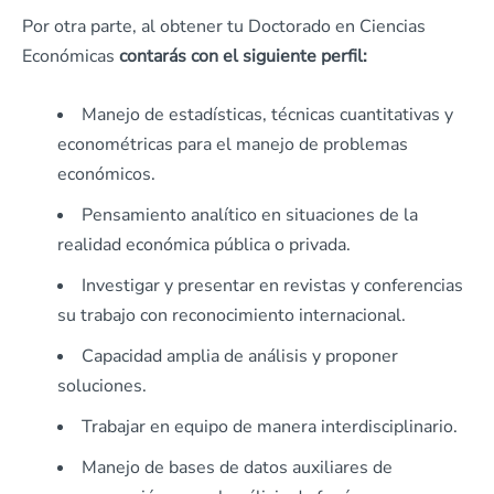
Por otra parte, al obtener tu Doctorado en Ciencias
Económicas
contarás con el siguiente perfil:
Manejo de estadísticas, técnicas cuantitativas y
econométricas para el manejo de problemas
económicos.
Pensamiento analítico en situaciones de la
realidad económica pública o privada.
Investigar y presentar en revistas y conferencias
su trabajo con reconocimiento internacional.
Capacidad amplia de análisis y proponer
soluciones.
Trabajar en equipo de manera interdisciplinario.
Manejo de bases de datos auxiliares de