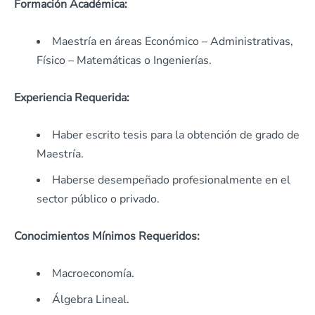
Formación Académica:
Maestría en áreas Económico – Administrativas,
Físico – Matemáticas o Ingenierías.
Experiencia Requerida:
Haber escrito tesis para la obtención de grado de
Maestría.
Haberse desempeñado profesionalmente en el
sector público o privado.
Conocimientos Mínimos Requeridos:
Macroeconomía.
Álgebra Lineal.