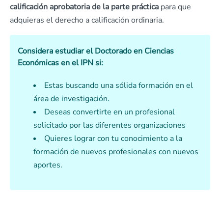
calificación aprobatoria de la parte práctica
para que
adquieras el derecho a calificación ordinaria.
Considera estudiar el Doctorado en Ciencias
Económicas en el IPN si:
Estas buscando una sólida formación en el
área de investigación.
Deseas convertirte en un profesional
solicitado por las diferentes organizaciones
Quieres lograr con tu conocimiento a la
formación de nuevos profesionales con nuevos
aportes.