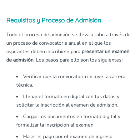
Requisitos y Proceso de Admisión
Todo el proceso de admisión se lleva a cabo a través de
un proceso de convocatoria anual en el que los
aspirantes deben inscribirse para
presentar un examen
de admisión
. Los pasos para ello son los siguientes:
Verificar que la convocatoria incluye la carrera
técnica.
Llenar el formato en digital con tus datos y
solicitar la inscripción al examen de admisión.
Cargar los documentos en formato digital y
formalizar la inscripción al examen.
Hacer el pago por el examen de ingreso.