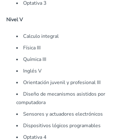
Optativa 3
Nivel V
Calculo integral
Física III
Química III
Inglés V
Orientación juvenil y profesional III
Diseño de mecanismos asistidos por
computadora
Sensores y actuadores electrónicos
Dispositivos lógicos programables
Optativa 4