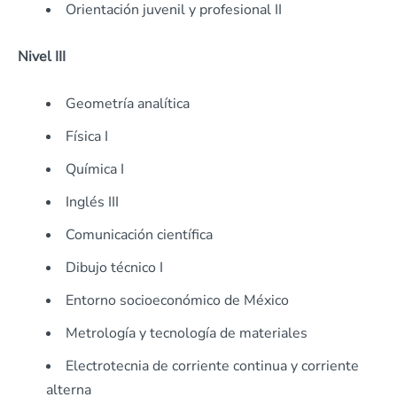
Orientación juvenil y profesional II
Nivel III
Geometría analítica
Física I
Química I
Inglés III
Comunicación científica
Dibujo técnico I
Entorno socioeconómico de México
Metrología y tecnología de materiales
Electrotecnia de corriente continua y corriente
alterna