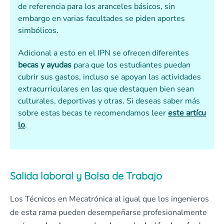
de referencia para los aranceles básicos, sin
embargo en varias facultades se piden aportes
simbólicos.
Adicional a esto en el IPN se ofrecen diferentes
becas y ayudas
para que los estudiantes puedan
cubrir sus gastos, incluso se apoyan las actividades
extracurriculares en las que destaquen bien sean
culturales, deportivas y otras. Si deseas saber más
sobre estas becas te recomendamos leer
este artícu
lo
.
Salida laboral y Bolsa de Trabajo
Los Técnicos en Mecatrónica al igual que los ingenieros
de esta rama pueden desempeñarse profesionalmente