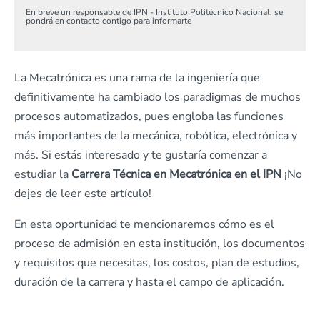
En breve un responsable de IPN - Instituto Politécnico Nacional, se
pondrá en contacto contigo para informarte
La Mecatrónica es una rama de la ingeniería que
definitivamente ha cambiado los paradigmas de muchos
procesos automatizados, pues engloba las funciones
más importantes de la mecánica, robótica, electrónica y
más. Si estás interesado y te gustaría comenzar a
estudiar la
Carrera Técnica en Mecatrónica en el IPN
¡No
dejes de leer este artículo!
En esta oportunidad te mencionaremos cómo es el
proceso de admisión en esta institución, los documentos
y requisitos que necesitas, los costos, plan de estudios,
duración de la carrera y hasta el campo de aplicación.