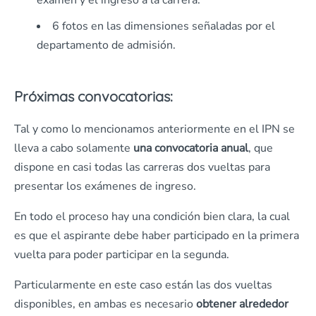
examen y el ingreso a la carrera.
6 fotos en las dimensiones señaladas por el
departamento de admisión.
Próximas convocatorias:
Tal y como lo mencionamos anteriormente en el IPN se
lleva a cabo solamente
una convocatoria anual
, que
dispone en casi todas las carreras dos vueltas para
presentar los exámenes de ingreso.
En todo el proceso hay una condición bien clara, la cual
es que el aspirante debe haber participado en la primera
vuelta para poder participar en la segunda.
Particularmente en este caso están las dos vueltas
disponibles, en ambas es necesario
obtener alrededor