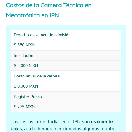
Costos de la Carrera Técnica en
Mecatrónica en IPN
Derecho a examen de admisión
$ 350 MXN
Inscripción
$ 4,000 MXN
Costo anual de la carrera
$ 8,000 MXN
Registro Previo
$ 275 MXN
Los costos por estudiar en el IPN
son realmente
bajos
, acá te hemos mencionados algunos montos