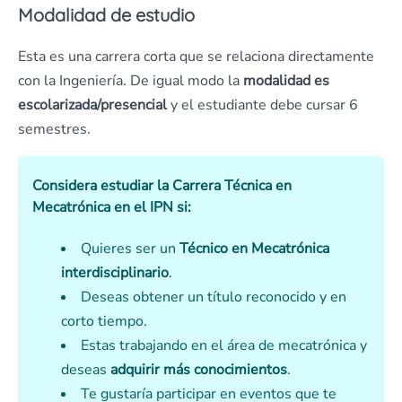
Modalidad de estudio
Esta es una carrera corta que se relaciona directamente
con la Ingeniería. De igual modo la
modalidad es
escolarizada/presencial
y el estudiante debe cursar 6
semestres.
Considera estudiar la Carrera Técnica en
Mecatrónica en el IPN si:
Quieres ser un
Técnico en Mecatrónica
interdisciplinario
.
Deseas obtener un título reconocido y en
corto tiempo.
Estas trabajando en el área de mecatrónica y
deseas
adquirir más conocimientos
.
Te gustaría participar en eventos que te