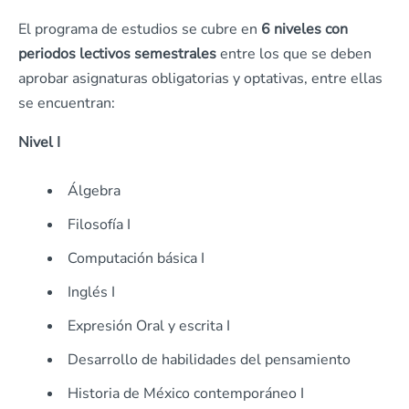
El programa de estudios se cubre en
6 niveles con
periodos lectivos semestrales
entre los que se deben
aprobar asignaturas obligatorias y optativas, entre ellas
se encuentran:
Nivel I
Álgebra
Filosofía I
Computación básica I
Inglés I
Expresión Oral y escrita I
Desarrollo de habilidades del pensamiento
Historia de México contemporáneo I