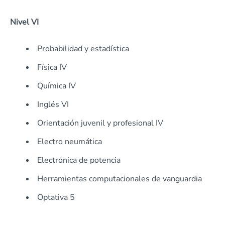
Nivel VI
Probabilidad y estadística
Física IV
Química IV
Inglés VI
Orientación juvenil y profesional IV
Electro neumática
Electrónica de potencia
Herramientas computacionales de vanguardia
Optativa 5