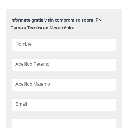
Infórmate gratis y sin compromiso sobre IPN
Carrera Técnica en Mecatrónica