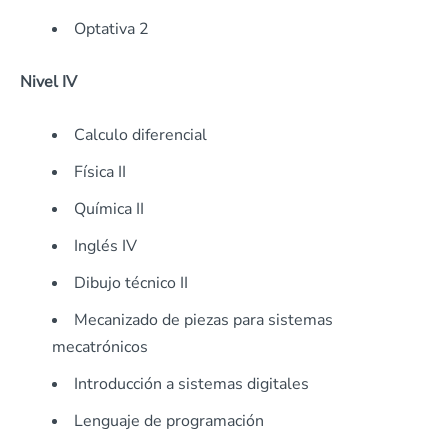
Optativa 2
Nivel IV
Calculo diferencial
Física II
Química II
Inglés IV
Dibujo técnico II
Mecanizado de piezas para sistemas
mecatrónicos
Introducción a sistemas digitales
Lenguaje de programación