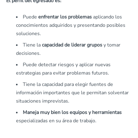
El perfil del egresado es:
Puede
enfrentar los problemas
aplicando los
conocimientos adquiridos y presentando posibles
soluciones.
Tiene la
capacidad de liderar grupos
y tomar
decisiones.
Puede detectar riesgos y aplicar nuevas
estrategias para evitar problemas futuros.
Tiene la capacidad para elegir fuentes de
información importantes que le permitan solventar
situaciones imprevistas.
Maneja muy bien los equipos y herramientas
especializadas en su área de trabajo.