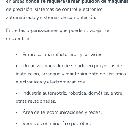
en áreas
donde se requiera la manipulación de máquinas
de precisión, sistemas de control electrónico
automatizado y sistemas de computación.
Entre las organizaciones que pueden trabajar se
encuentran:
Empresas manufactureras y servicios
Organizaciones donde se lideren proyectos de
instalación, arranque y mantenimiento de sistemas
electrónicos y electromecánicos.
Industria automotriz, robótica, domótica, entre
otras relacionadas.
Área de telecomunicaciones y redes.
Servicios en minería o petróleo.