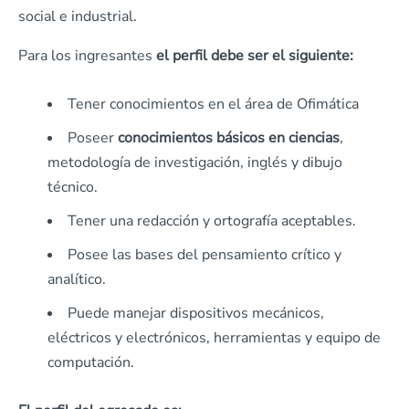
social e industrial.
Para los ingresantes
el perfil debe ser el siguiente:
Tener conocimientos en el área de Ofimática
Poseer
conocimientos básicos en ciencias
,
metodología de investigación, inglés y dibujo
técnico.
Tener una redacción y ortografía aceptables.
Posee las bases del pensamiento crítico y
analítico.
Puede manejar dispositivos mecánicos,
eléctricos y electrónicos, herramientas y equipo de
computación.