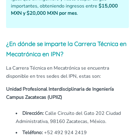
importantes, obteniendo ingresos entre
$15,000
MXN y $20,000 MXN por mes
.
¿En dónde se imparte la Carrera Técnica en
Mecatrónica en IPN?
La Carrera Técnica en Mecatrónica se encuentra
disponible en tres sedes del IPN, estas son:
Unidad Profesional Interdisciplinaria de Ingeniería
Campus Zacatecas (UPIIZ)
Dirección:
Calle Circuito del Gato 202 Ciudad
Administrativa, 98160 Zacatecas, México.
Teléfono:
+52 492 924 2419