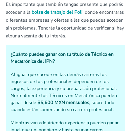
Es importante que también tengas presente que podrás
acceder a la
bolsa de trabajo del Poli
, donde encontrarás
diferentes empresas y ofertas a las que puedes acceder
sin problemas. Tendrás la oportunidad de verificar si hay
alguna vacante de tu interés.
¿Cuánto puedes ganar con tu título de Técnico en
Mecatrónica del IPN?
Al igual que sucede en las demás carreras los
ingresos de los profesionales dependen de los
cargos, la experiencia y su preparación profesional.
Normalmente los Técnicos en Mecatrónica pueden
ganar desde
$5,600 MXN mensuales
, sobre todo
cuando están comenzando su carrera profesional.
Mientras van adquiriendo experiencia pueden ganar
igual que un ingeniero y hasta ocupar cargos