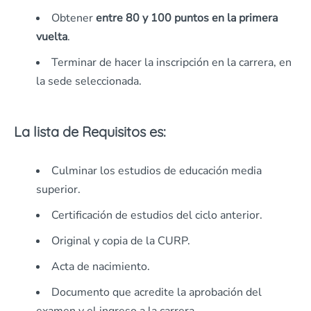
Obtener
entre 80 y 100 puntos en la primera
vuelta
.
Terminar de hacer la inscripción en la carrera, en
la sede seleccionada.
La lista de Requisitos es:
Culminar los estudios de educación media
superior.
Certificación de estudios del ciclo anterior.
Original y copia de la CURP.
Acta de nacimiento.
Documento que acredite la aprobación del