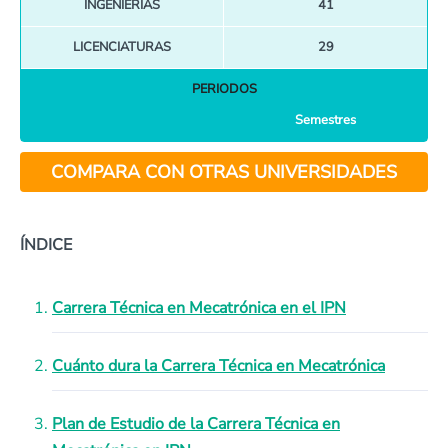
INGENIERÍAS
41
LICENCIATURAS
29
PERIODOS
Semestres
COMPARA CON OTRAS UNIVERSIDADES
ÍNDICE
Carrera Técnica en Mecatrónica en el IPN
Cuánto dura la Carrera Técnica en Mecatrónica
Plan de Estudio de la Carrera Técnica en