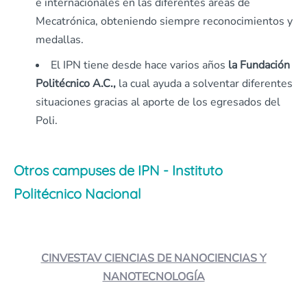
e internacionales en las diferentes áreas de
Mecatrónica, obteniendo siempre reconocimientos y
medallas.
El IPN tiene desde hace varios años
la Fundación
Politécnico A.C.,
la cual ayuda a solventar diferentes
situaciones gracias al aporte de los egresados del
Poli.
Otros campuses de IPN - Instituto
Politécnico Nacional
CINVESTAV CIENCIAS DE NANOCIENCIAS Y
NANOTECNOLOGÍA