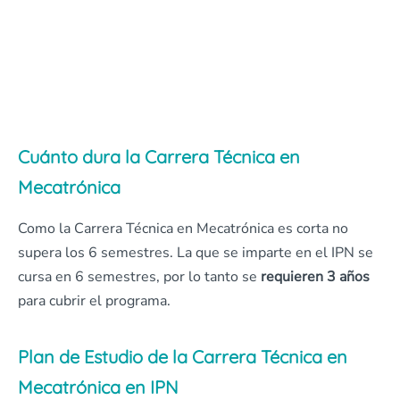
Cuánto dura la Carrera Técnica en
Mecatrónica
Como la Carrera Técnica en Mecatrónica es corta no
supera los 6 semestres. La que se imparte en el IPN se
cursa en 6 semestres, por lo tanto se
requieren 3 años
para cubrir el programa.
Plan de Estudio de la Carrera Técnica en
Mecatrónica en IPN