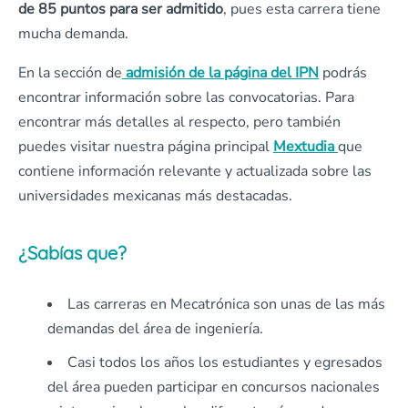
de 85 puntos para ser admitido
, pues esta carrera tiene
mucha demanda.
En la sección de
admisión de la página del IPN
podrás
encontrar información sobre las convocatorias. Para
encontrar más detalles al respecto, pero también
puedes visitar nuestra página principal
Mextudia
que
contiene información relevante y actualizada sobre las
universidades mexicanas más destacadas.
¿Sabías que?
Las carreras en Mecatrónica son unas de las más
demandas del área de ingeniería.
Casi todos los años los estudiantes y egresados
del área pueden participar en concursos nacionales