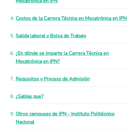
Mecatrónica en IPN
Costos de la Carrera Técnica en Mecatrónica en IPN
Salida laboral y Bolsa de Trabajo
¿En dónde se imparte la Carrera Técnica en
Mecatrónica en IPN?
Requisitos y Proceso de Admisión
¿Sabías que?
Otros campuses de IPN - Instituto Politécnico
Nacional