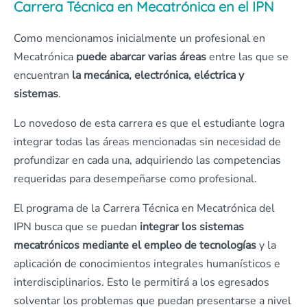
Carrera Técnica en Mecatrónica en el IPN
Como mencionamos inicialmente un profesional en
Mecatrónica
puede abarcar varias áreas
entre las que se
encuentran
la mecánica, electrónica, eléctrica y
sistemas
.
Lo novedoso de esta carrera es que el estudiante logra
integrar todas las áreas mencionadas sin necesidad de
profundizar en cada una, adquiriendo las competencias
requeridas para desempeñarse como profesional.
El programa de la Carrera Técnica en Mecatrónica del
IPN busca que se puedan
integrar los sistemas
mecatrónicos mediante el empleo de tecnologías
y la
aplicación de conocimientos integrales humanísticos e
interdisciplinarios. Esto le permitirá a los egresados
solventar los problemas que puedan presentarse a nivel