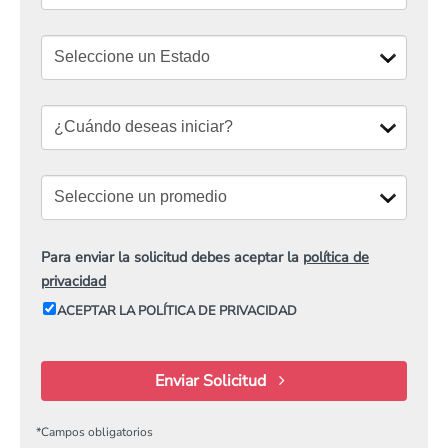
Para enviar la solicitud debes aceptar la
política de
privacidad
ACEPTAR LA POLÍTICA DE PRIVACIDAD
Enviar Solicitud
*
Campos obligatorios