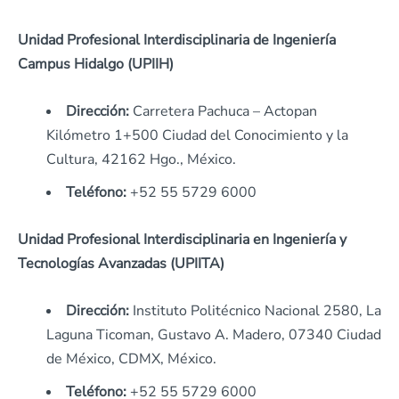
Unidad Profesional Interdisciplinaria de Ingeniería
Campus Hidalgo (UPIIH)
Dirección:
Carretera Pachuca – Actopan
Kilómetro 1+500 Ciudad del Conocimiento y la
Cultura, 42162 Hgo., México.
Teléfono:
+52 55 5729 6000
Unidad Profesional Interdisciplinaria en Ingeniería y
Tecnologías Avanzadas (UPIITA)
Dirección:
Instituto Politécnico Nacional 2580, La
Laguna Ticoman, Gustavo A. Madero, 07340 Ciudad
de México, CDMX, México.
Teléfono:
+52 55 5729 6000