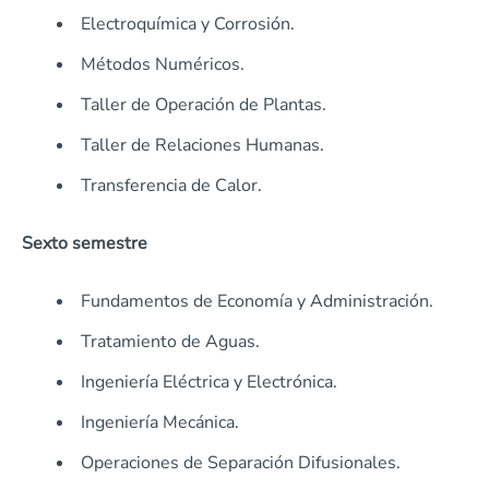
Electroquímica y Corrosión.
Métodos Numéricos.
Taller de Operación de Plantas.
Taller de Relaciones Humanas.
Transferencia de Calor.
Sexto semestre
Fundamentos de Economía y Administración.
Tratamiento de Aguas.
Ingeniería Eléctrica y Electrónica.
Ingeniería Mecánica.
Operaciones de Separación Difusionales.