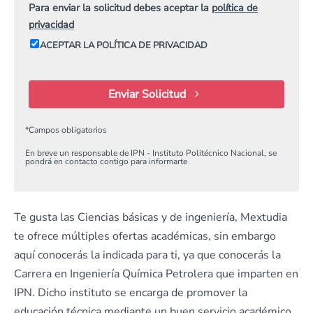
Para enviar la solicitud debes aceptar la
política de
privacidad
ACEPTAR LA POLÍTICA DE PRIVACIDAD
Enviar Solicitud
*
Campos obligatorios
En breve un responsable de IPN - Instituto Politécnico Nacional, se
pondrá en contacto contigo para informarte
Te gusta las Ciencias básicas y de ingeniería, Mextudia
te ofrece múltiples ofertas académicas, sin embargo
aquí conocerás la indicada para ti, ya que conocerás la
Carrera en Ingeniería Química Petrolera que imparten en
IPN. Dicho instituto se encarga de promover la
educación técnica mediante un buen servicio académico.