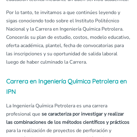
Por lo tanto, te invitamos a que continúes leyendo y
sigas conociendo todo sobre el Instituto Politécnico
Nacional y la Carrera en Ingeniería Química Petrolera.
Conocerás su plan de estudio, costos, modelo educativo,
oferta académica, plantel, fecha de convocatorias para
las inscripciones y su oportunidad de salida laboral
luego de haber culminado la Carrera.
Carrera en Ingeniería Química Petrolera en
IPN
La Ingeniería Química Petrolera es una carrera
profesional que
se caracteriza por investigar y realizar
las combinaciones de los métodos científicos y prácticos
para la realización de proyectos de perforación y