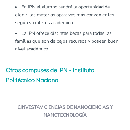
En IPN el alumno tendrá la oportunidad de
elegir las materias optativas más convenientes
según su interés académico.
La IPN ofrece distintas becas para todas las
familias que son de bajos recursos y poseen buen
nivel académico.
Otros campuses de IPN - Instituto
Politécnico Nacional
CINVESTAV CIENCIAS DE NANOCIENCIAS Y
NANOTECNOLOGÍA