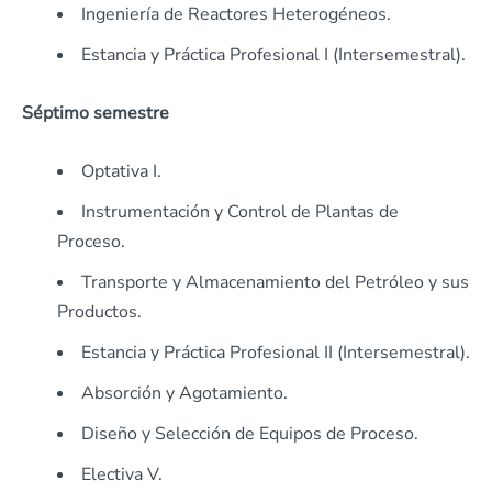
Ingeniería de Reactores Heterogéneos.
Estancia y Práctica Profesional I (Intersemestral).
Séptimo semestre
Optativa I.
Instrumentación y Control de Plantas de
Proceso.
Transporte y Almacenamiento del Petróleo y sus
Productos.
Estancia y Práctica Profesional II (Intersemestral).
Absorción y Agotamiento.
Diseño y Selección de Equipos de Proceso.
Electiva V.