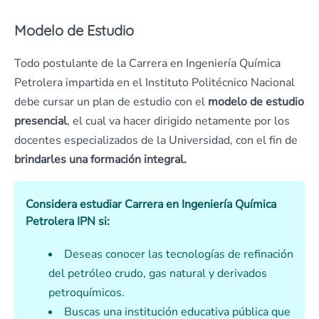
Modelo de Estudio
Todo postulante de la Carrera en Ingeniería Química
Petrolera impartida en el Instituto Politécnico Nacional
debe cursar un plan de estudio con el
modelo de estudio
presencial
, el cual va hacer dirigido netamente por los
docentes especializados de la Universidad, con el fin de
brindarles una formación integral.
Considera estudiar Carrera en Ingeniería Química
Petrolera IPN si:
Deseas conocer las tecnologías de refinación
del petróleo crudo, gas natural y derivados
petroquímicos.
Buscas una institución educativa pública que