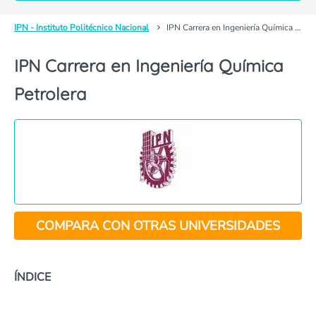
IPN - Instituto Politécnico Nacional
IPN Carrera en Ingeniería Química Petrolera
IPN Carrera en Ingeniería Química
Petrolera
COMPARA CON OTRAS UNIVERSIDADES
ÍNDICE