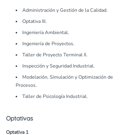
Administración y Gestión de la Calidad.
Optativa III.
Ingeniería Ambiental.
Ingeniería de Proyectos.
Taller de Proyecto Terminal II.
Inspección y Seguridad Industrial.
Modelación, Simulación y Optimización de
Procesos.
Taller de Psicología Industrial.
Optativas
Optativa 1