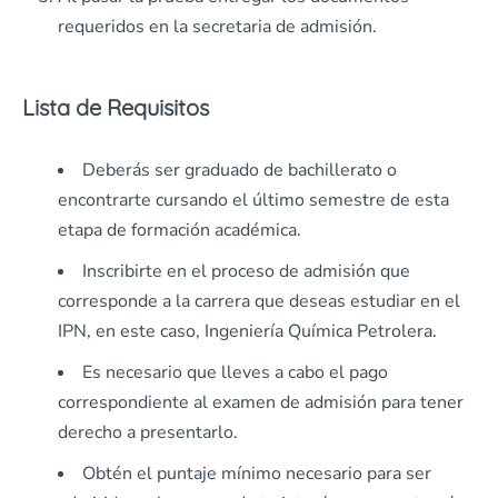
requeridos en la secretaria de admisión.
Lista de Requisitos
Deberás ser graduado de bachillerato o
encontrarte cursando el último semestre de esta
etapa de formación académica.
Inscribirte en el proceso de admisión que
corresponde a la carrera que deseas estudiar en el
IPN, en este caso, Ingeniería Química Petrolera.
Es necesario que lleves a cabo el pago
correspondiente al examen de admisión para tener
derecho a presentarlo.
Obtén el puntaje mínimo necesario para ser