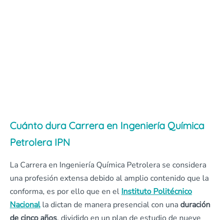
Cuánto dura Carrera en Ingeniería Química
Petrolera IPN
La Carrera en Ingeniería Química Petrolera se considera
una profesión extensa debido al amplio contenido que la
conforma, es por ello que en el
Instituto Politécnico
Nacional
la dictan de manera presencial con una
duración
de cinco años
, dividido en un plan de estudio de nueve