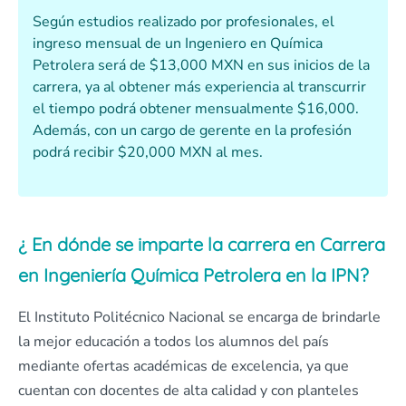
Según estudios realizado por profesionales, el
ingreso mensual de un Ingeniero en Química
Petrolera será de $13,000 MXN en sus inicios de la
carrera, ya al obtener más experiencia al transcurrir
el tiempo podrá obtener mensualmente $16,000.
Además, con un cargo de gerente en la profesión
podrá recibir $20,000 MXN al mes.
¿ En dónde se imparte la carrera en Carrera
en Ingeniería Química Petrolera en la IPN?
El Instituto Politécnico Nacional se encarga de brindarle
la mejor educación a todos los alumnos del país
mediante ofertas académicas de excelencia, ya que
cuentan con docentes de alta calidad y con planteles