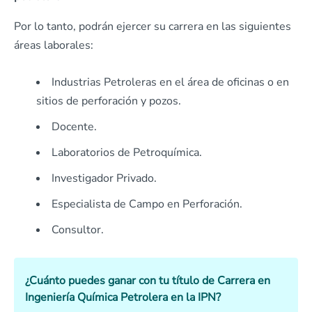
Por lo tanto, podrán ejercer su carrera en las siguientes
áreas laborales:
Industrias Petroleras en el área de oficinas o en
sitios de perforación y pozos.
Docente.
Laboratorios de Petroquímica.
Investigador Privado.
Especialista de Campo en Perforación.
Consultor.
¿Cuánto puedes ganar con tu título de Carrera en
Ingeniería Química Petrolera en la IPN?