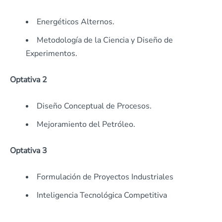
Energéticos Alternos.
Metodología de la Ciencia y Diseño de
Experimentos.
Optativa 2
Diseño Conceptual de Procesos.
Mejoramiento del Petróleo.
Optativa 3
Formulación de Proyectos Industriales
Inteligencia Tecnológica Competitiva