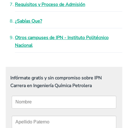
Requisitos y Proceso de Admisión
¿Sabías Que?
Otros campuses de IPN - Instituto Politécnico
Nacional
Infórmate gratis y sin compromiso sobre IPN
Carrera en Ingeniería Química Petrolera