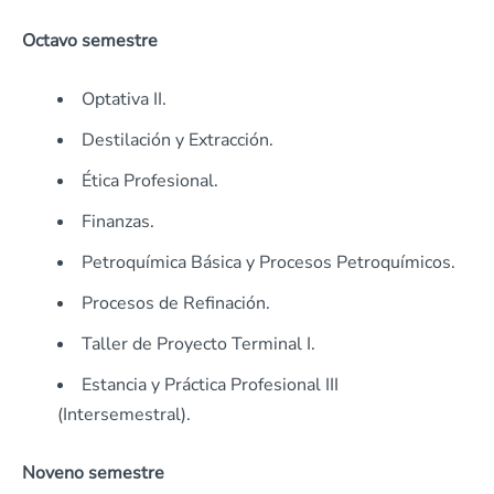
Octavo semestre
Optativa II.
Destilación y Extracción.
Ética Profesional.
Finanzas.
Petroquímica Básica y Procesos Petroquímicos.
Procesos de Refinación.
Taller de Proyecto Terminal I.
Estancia y Práctica Profesional III
(Intersemestral).
Noveno semestre