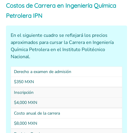
Costos de Carrera en Ingeniería Química
Petrolera IPN
En el siguiente cuadro se reflejará los precios
aproximados para cursar la Carrera en Ingeniería
Química Petrolera en el Instituto Politécnico
Nacional.
Derecho a examen de admisión
$350 MXN
Inscripción
$4,000 MXN
Costo anual de la carrera
$8,000 MXN