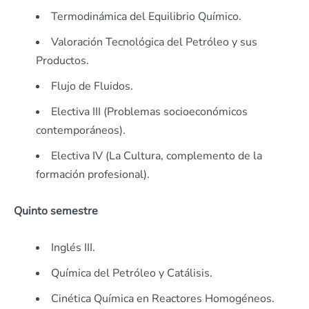
Termodinámica del Equilibrio Químico.
Valoración Tecnológica del Petróleo y sus
Productos.
Flujo de Fluidos.
Electiva III (Problemas socioeconómicos
contemporáneos).
Electiva IV (La Cultura, complemento de la
formación profesional).
Quinto semestre
Inglés III.
Química del Petróleo y Catálisis.
Cinética Química en Reactores Homogéneos.