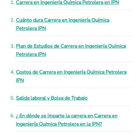
Carrera en Ingeniería Química Petrolera en IPN
Cuánto dura Carrera en Ingeniería Química
Petrolera IPN
Plan de Estudios de Carrera en Ingeniería Química
Petrolera IPN
Costos de Carrera en Ingeniería Química Petrolera
IPN
Salida laboral y Bolsa de Trabajo
¿ En dónde se imparte la carrera en Carrera en
Ingeniería Química Petrolera en la IPN?