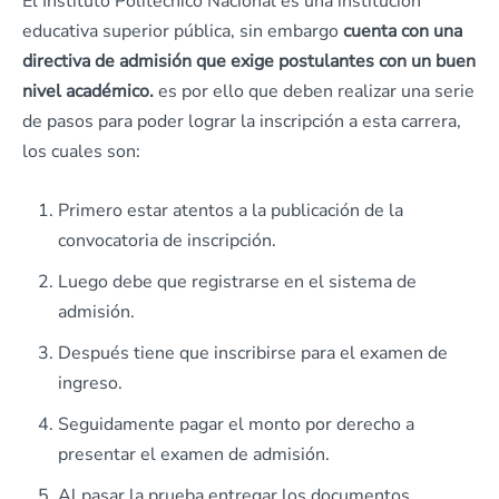
El Instituto Politécnico Nacional es una institución
educativa superior pública, sin embargo
cuenta con una
directiva de admisión que exige postulantes con un buen
nivel académico.
es por ello que deben realizar una serie
de pasos para poder lograr la inscripción a esta carrera,
los cuales son:
Primero estar atentos a la publicación de la
convocatoria de inscripción.
Luego debe que registrarse en el sistema de
admisión.
Después tiene que inscribirse para el examen de
ingreso.
Seguidamente pagar el monto por derecho a
presentar el examen de admisión.
Al pasar la prueba entregar los documentos