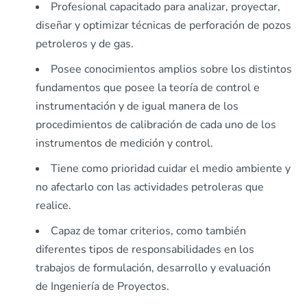
Profesional capacitado para analizar, proyectar,
diseñar y optimizar técnicas de perforación de pozos
petroleros y de gas.
Posee conocimientos amplios sobre los distintos
fundamentos que posee la teoría de control e
instrumentación y de igual manera de los
procedimientos de calibración de cada uno de los
instrumentos de medición y control.
Tiene como prioridad cuidar el medio ambiente y
no afectarlo con las actividades petroleras que
realice.
Capaz de tomar criterios, como también
diferentes tipos de responsabilidades en los
trabajos de formulación, desarrollo y evaluación
de Ingeniería de Proyectos.