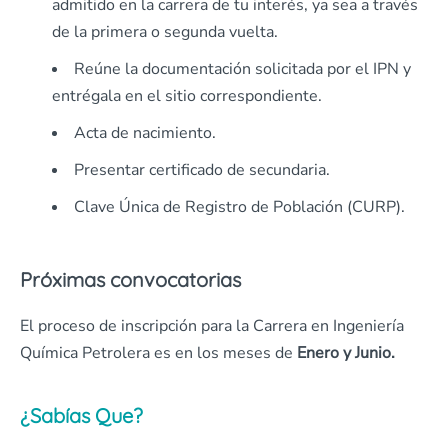
admitido en la carrera de tu interés, ya sea a través
de la primera o segunda vuelta.
Reúne la documentación solicitada por el IPN y
entrégala en el sitio correspondiente.
Acta de nacimiento.
Presentar certificado de secundaria.
Clave Única de Registro de Población (CURP).
Próximas convocatorias
El proceso de inscripción para la Carrera en Ingeniería
Química Petrolera es en los meses de
Enero y Junio.
¿Sabías Que?