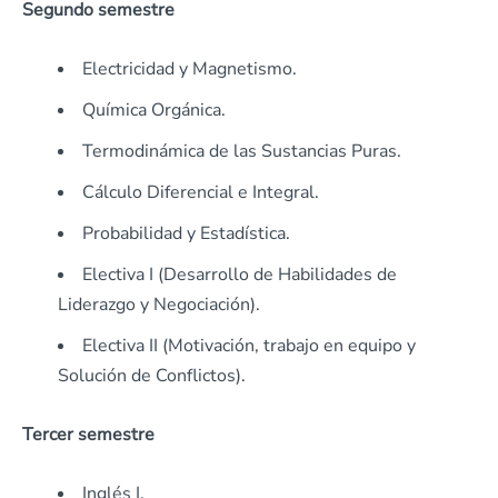
Segundo semestre
Electricidad y Magnetismo.
Química Orgánica.
Termodinámica de las Sustancias Puras.
Cálculo Diferencial e Integral.
Probabilidad y Estadística.
Electiva I (Desarrollo de Habilidades de
Liderazgo y Negociación).
Electiva II (Motivación, trabajo en equipo y
Solución de Conflictos).
Tercer semestre
Inglés I.