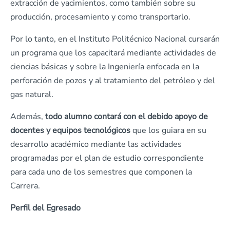
extracción de yacimientos, como también sobre su
producción, procesamiento y como transportarlo.
Por lo tanto, en el Instituto Politécnico Nacional cursarán
un programa que los capacitará mediante actividades de
ciencias básicas y sobre la Ingeniería enfocada en la
perforación de pozos y al tratamiento del petróleo y del
gas natural.
Además,
todo alumno contará con el debido apoyo de
docentes y equipos tecnológicos
que los guiara en su
desarrollo académico mediante las actividades
programadas por el plan de estudio correspondiente
para cada uno de los semestres que componen la
Carrera.
Perfil del Egresado