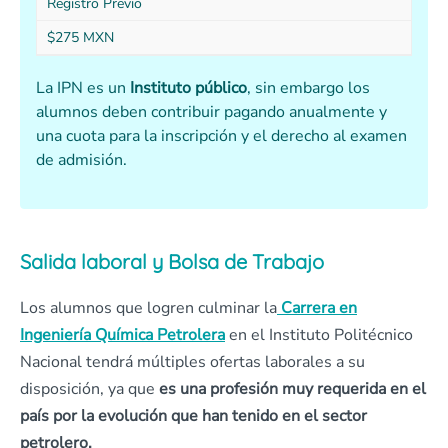
Registro Previo
$275 MXN
La IPN es un
Instituto público
, sin embargo los
alumnos deben contribuir pagando anualmente y
una cuota para la inscripción y el derecho al examen
de admisión.
Salida laboral y Bolsa de Trabajo
Los alumnos que logren culminar la
Carrera en
Ingeniería Química Petrolera
en el Instituto Politécnico
Nacional tendrá múltiples ofertas laborales a su
disposición, ya que
es una profesión muy requerida en el
país por la evolución que han tenido en el sector
petrolero.