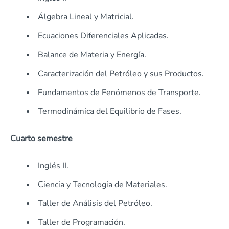
Álgebra Lineal y Matricial.
Ecuaciones Diferenciales Aplicadas.
Balance de Materia y Energía.
Caracterización del Petróleo y sus Productos.
Fundamentos de Fenómenos de Transporte.
Termodinámica del Equilibrio de Fases.
Cuarto semestre
Inglés II.
Ciencia y Tecnología de Materiales.
Taller de Análisis del Petróleo.
Taller de Programación.