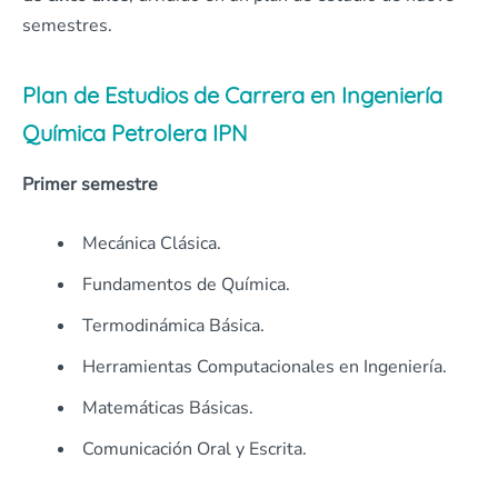
semestres.
Plan de Estudios de Carrera en Ingeniería
Química Petrolera IPN
Primer semestre
Mecánica Clásica.
Fundamentos de Química.
Termodinámica Básica.
Herramientas Computacionales en Ingeniería.
Matemáticas Básicas.
Comunicación Oral y Escrita.