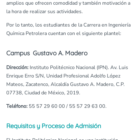
amplios que ofrecen comodidad y también motivación a
la hora de realizar sus actividades.
Por lo tanto, los estudiantes de la Carrera en Ingeniería
Química Petrolera cuentan con el siguiente plantel:
Campus Gustavo A. Madero
Dirección:
Instituto Politécnico Nacional (IPN). Av. Luis
Enrique Erro S/N, Unidad Profesional Adolfo López
Mateos, Zacatenco, Alcaldía Gustavo A. Madero, C.P.
07738, Ciudad de México, 2019.
Teléfono:
55 57 29 60 00 / 55 57 29 63 00.
Requisitos y Proceso de Admisión