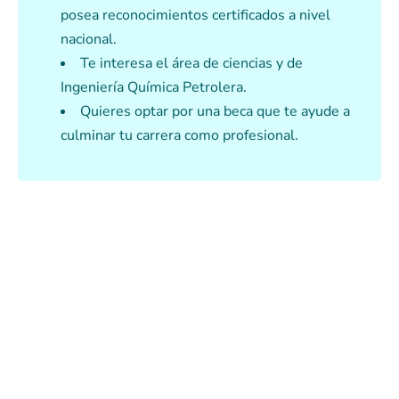
posea reconocimientos certificados a nivel
nacional.
Te interesa el área de ciencias y de
Ingeniería Química Petrolera.
Quieres optar por una beca que te ayude a
culminar tu carrera como profesional.