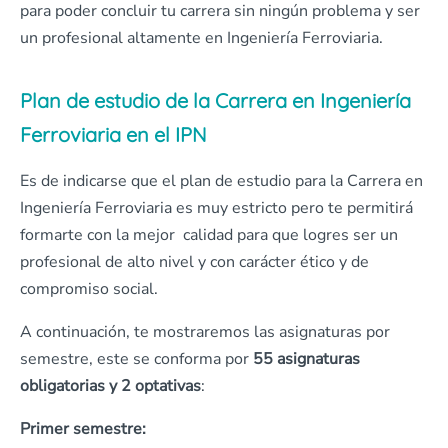
para poder concluir tu carrera sin ningún problema y ser
un profesional altamente en Ingeniería Ferroviaria.
Plan de estudio de la Carrera en Ingeniería
Ferroviaria en el IPN
Es de indicarse que el plan de estudio para la Carrera en
Ingeniería Ferroviaria es muy estricto pero te permitirá
formarte con la mejor calidad para que logres ser un
profesional de alto nivel y con carácter ético y de
compromiso social.
A continuación, te mostraremos las asignaturas por
semestre, este se conforma por
55 asignaturas
obligatorias y 2 optativas
:
Primer semestre: