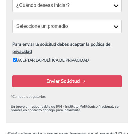
Para enviar la solicitud debes aceptar la
política de
privacidad
ACEPTAR LA POLÍTICA DE PRIVACIDAD
Enviar Solicitud
*
Campos obligatorios
En breve un responsable de IPN - Instituto Politécnico Nacional, se
pondrá en contacto contigo para informarte