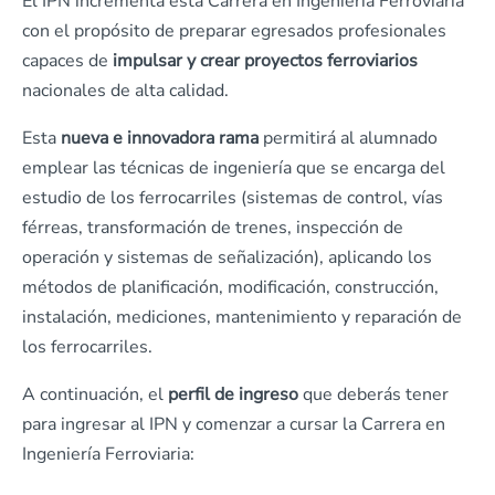
El IPN incrementa esta Carrera en Ingeniería Ferroviaria
con el propósito de preparar egresados profesionales
capaces de
impulsar y crear proyectos ferroviarios
nacionales de alta calidad.
Esta
nueva e innovadora rama
permitirá al alumnado
emplear las técnicas de ingeniería que se encarga del
estudio de los ferrocarriles (sistemas de control, vías
férreas, transformación de trenes, inspección de
operación y sistemas de señalización), aplicando los
métodos de planificación, modificación, construcción,
instalación, mediciones, mantenimiento y reparación de
los ferrocarriles.
A continuación, el
perfil de ingreso
que deberás tener
para ingresar al IPN y comenzar a cursar la Carrera en
Ingeniería Ferroviaria: