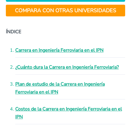
COMPARA CON OTRAS UNIVERSIDADES
ÍNDICE
Carrera en Ingeniería Ferroviaria en el IPN
¿Cuánto dura la Carrera en Ingeniería Ferroviaria?
Plan de estudio de la Carrera en Ingeniería
Ferroviaria en el IPN
Costos de la Carrera en Ingeniería Ferroviaria en el
IPN