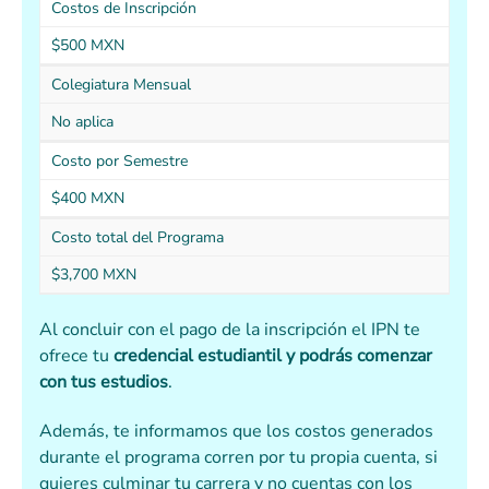
Costos de Inscripción
$500 MXN
Colegiatura Mensual
No aplica
Costo por Semestre
$400 MXN
Costo total del Programa
$3,700 MXN
Al concluir con el pago de la inscripción el IPN te
ofrece tu
credencial estudiantil y podrás comenzar
con tus estudios
.
Además, te informamos que los costos generados
durante el programa corren por tu propia cuenta, si
quieres culminar tu carrera y no cuentas con los