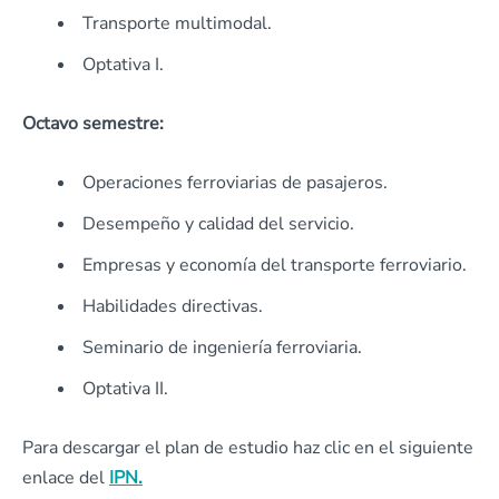
Transporte multimodal.
Optativa I.
Octavo semestre:
Operaciones ferroviarias de pasajeros.
Desempeño y calidad del servicio.
Empresas y economía del transporte ferroviario.
Habilidades directivas.
Seminario de ingeniería ferroviaria.
Optativa II.
Para descargar el plan de estudio haz clic en el siguiente
enlace del
IPN.