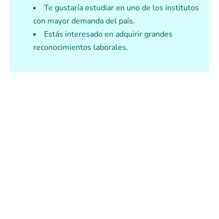
Te gustaría estudiar en uno de los institutos
con mayor demanda del país.
Estás interesado en adquirir grandes
reconocimientos laborales.