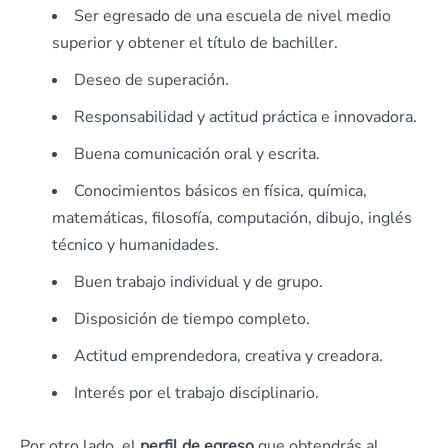
Ser egresado de una escuela de nivel medio
superior y obtener el título de bachiller.
Deseo de superación.
Responsabilidad y actitud práctica e innovadora.
Buena comunicación oral y escrita.
Conocimientos básicos en física, química,
matemáticas, filosofía, computación, dibujo, inglés
técnico y humanidades.
Buen trabajo individual y de grupo.
Disposición de tiempo completo.
Actitud emprendedora, creativa y creadora.
Interés por el trabajo disciplinario.
Por otro lado, el
perfil de egreso
que obtendrás al