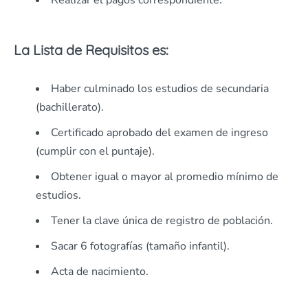
Realizar el pagos correspondiente.
La Lista de Requisitos es:
Haber culminado los estudios de secundaria
(bachillerato).
Certificado aprobado del examen de ingreso
(cumplir con el puntaje).
Obtener igual o mayor al promedio mínimo de
estudios.
Tener la clave única de registro de población.
Sacar 6 fotografías (tamaño infantil).
Acta de nacimiento.