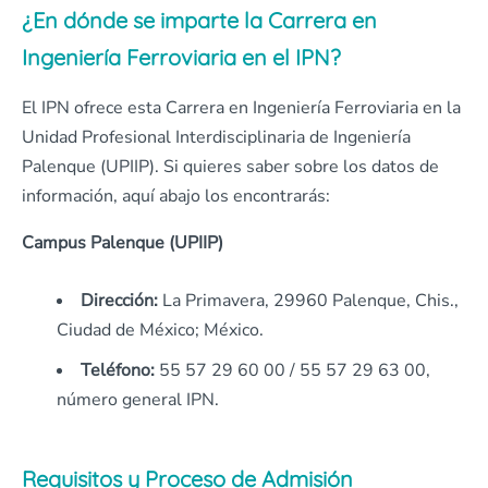
¿En dónde se imparte la Carrera en
Ingeniería Ferroviaria en el IPN?
El IPN ofrece esta Carrera en Ingeniería Ferroviaria en la
Unidad Profesional Interdisciplinaria de Ingeniería
Palenque (UPIIP). Si quieres saber sobre los datos de
información, aquí abajo los encontrarás:
Campus Palenque (UPIIP)
Dirección:
La Primavera, 29960 Palenque, Chis.,
Ciudad de México; México.
Teléfono:
55 57 29 60 00 / 55 57 29 63 00,
número general IPN.
Requisitos y Proceso de Admisión