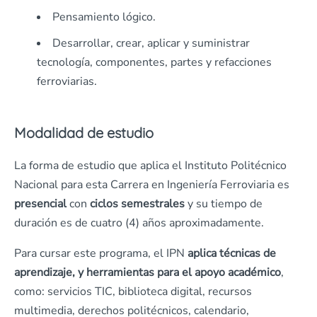
Pensamiento lógico.
Desarrollar, crear, aplicar y suministrar
tecnología, componentes, partes y refacciones
ferroviarias.
Modalidad de estudio
La forma de estudio que aplica el Instituto Politécnico
Nacional para esta Carrera en Ingeniería Ferroviaria es
presencial
con
ciclos semestrales
y su tiempo de
duración es de cuatro (4) años aproximadamente.
Para cursar este programa, el IPN
aplica técnicas de
aprendizaje, y herramientas para el apoyo académico
,
como: servicios TIC, biblioteca digital, recursos
multimedia, derechos politécnicos, calendario,