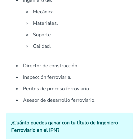
Ingeniero de:
Mecánica.
Materiales.
Soporte.
Calidad.
Director de construcción.
Inspección ferroviaria.
Peritos de proceso ferroviario.
Asesor de desarrollo ferroviario.
¿Cuánto puedes ganar con tu título de Ingeniero
Ferroviario en el IPN?