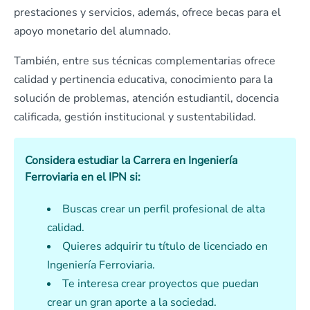
prestaciones y servicios, además, ofrece becas para el
apoyo monetario del alumnado.
También, entre sus técnicas complementarias ofrece
calidad y pertinencia educativa, conocimiento para la
solución de problemas, atención estudiantil, docencia
calificada, gestión institucional y sustentabilidad.
Considera estudiar la Carrera en Ingeniería
Ferroviaria en el IPN si:
Buscas crear un perfil profesional de alta
calidad.
Quieres adquirir tu título de licenciado en
Ingeniería Ferroviaria.
Te interesa crear proyectos que puedan
crear un gran aporte a la sociedad.