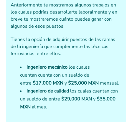
Anteriormente te mostramos algunos trabajos en
los cuales podrías desarrollarte laboralmente y en
breve te mostraremos cuánto puedes ganar con
algunos de esos puestos.
Tienes la opción de adquirir puestos de las ramas
de la ingeniería que complemente las técnicas
ferroviarias, entre ellos:
Ingeniero mecánico
los cuales
cuentan cuenta con un sueldo de
entre
$17,000 MXN
y
$25,000 MXN
mensual.
Ingeniero de calidad
los cuales cuentan con
un sueldo de entre
$29,000 MXN
y
$35,000
MXN
al mes.