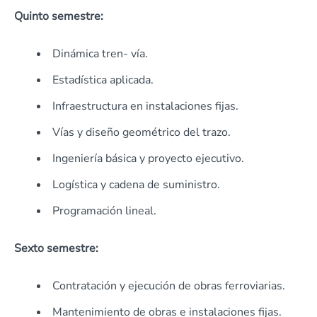
Quinto semestre:
Dinámica tren- vía.
Estadística aplicada.
Infraestructura en instalaciones fijas.
Vías y diseño geométrico del trazo.
Ingeniería básica y proyecto ejecutivo.
Logística y cadena de suministro.
Programación lineal.
Sexto semestre:
Contratación y ejecución de obras ferroviarias.
Mantenimiento de obras e instalaciones fijas.