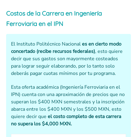
Costos de la Carrera en Ingeniería
Ferroviaria en el IPN
El Instituto Politécnico Nacional
es en cierto modo
concertado (recibe recursos federales)
, esto quiere
decir que sus gastos son mayormente costeados
para lograr seguir elaborando, por lo tanto solo
deberás pagar cuotas mínimos por tu programa.
Esta oferta académica (Ingeniería Ferroviaria en el
IPN) cuenta con una aproximación de precios que no
superan los $400 MXN semestrales y la inscripción
abarca entre los $400 MXN y los $500 MXN, esto
quiere decir que
el costo completo de esta carrera
no supera los $4,000 MXN.