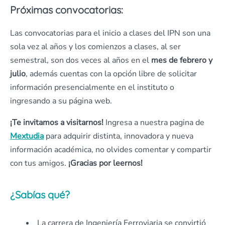
Próximas convocatorias:
Las convocatorias para el inicio a clases del IPN son una
sola vez al años y los comienzos a clases, al ser
semestral, son dos veces al años en el
mes de febrero y
julio
, además cuentas con la opción libre de solicitar
información presencialmente en el instituto o
ingresando a su página web.
¡Te invitamos a visitarnos!
Ingresa a nuestra pagina de
Mextudia
para adquirir distinta, innovadora y nueva
información académica, no olvides comentar y compartir
con tus amigos.
¡Gracias por leernos!
¿Sabías qué?
La carrera de Ingeniería Ferroviaria se convirtió