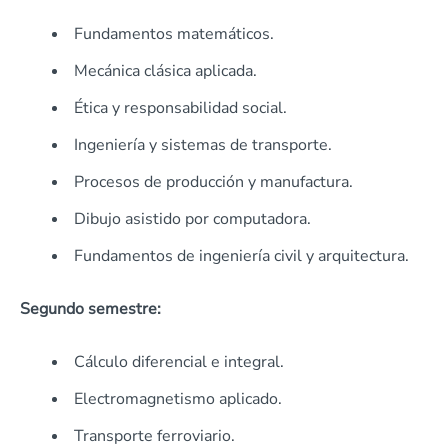
Fundamentos matemáticos.
Mecánica clásica aplicada.
Ética y responsabilidad social.
Ingeniería y sistemas de transporte.
Procesos de producción y manufactura.
Dibujo asistido por computadora.
Fundamentos de ingeniería civil y arquitectura.
Segundo semestre:
Cálculo diferencial e integral.
Electromagnetismo aplicado.
Transporte ferroviario.