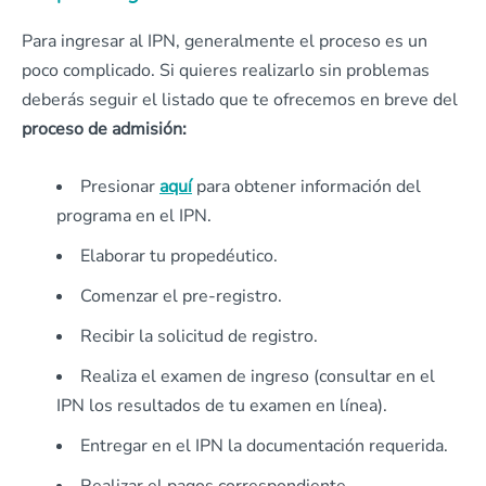
Para ingresar al IPN, generalmente el proceso es un
poco complicado. Si quieres realizarlo sin problemas
deberás seguir el listado que te ofrecemos en breve del
proceso de admisión:
Presionar
aquí
para obtener información del
programa en el IPN.
Elaborar tu propedéutico.
Comenzar el pre-registro.
Recibir la solicitud de registro.
Realiza el examen de ingreso (consultar en el
IPN los resultados de tu examen en línea).
Entregar en el IPN la documentación requerida.