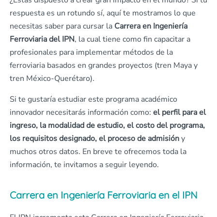
¿Estás dispuesto a crear gran impacto en el mundo? Si tu
respuesta es un rotundo sí, aquí te mostramos lo que
necesitas saber para cursar la
Carrera en Ingeniería
Ferroviaria del IPN
, la cual tiene como fin capacitar a
profesionales para implementar métodos de la
ferroviaria basados en grandes proyectos (tren Maya y
tren México-Querétaro).
Si te gustaría estudiar este programa académico
innovador necesitarás información como:
el perfil para el
ingreso, la modalidad de estudio, el costo del programa,
los requisitos designado, el proceso de admisión
y
muchos otros datos. En breve te ofrecemos toda la
información, te invitamos a seguir leyendo.
Carrera en Ingeniería Ferroviaria en el IPN