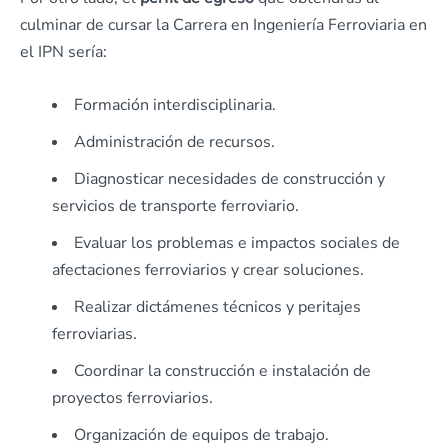
culminar de cursar la Carrera en Ingeniería Ferroviaria en
el IPN sería:
Formación interdisciplinaria.
Administración de recursos.
Diagnosticar necesidades de construcción y
servicios de transporte ferroviario.
Evaluar los problemas e impactos sociales de
afectaciones ferroviarios y crear soluciones.
Realizar dictámenes técnicos y peritajes
ferroviarias.
Coordinar la construcción e instalación de
proyectos ferroviarios.
Organización de equipos de trabajo.