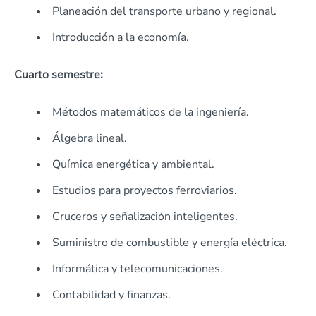
Planeación del transporte urbano y regional.
Introducción a la economía.
Cuarto semestre:
Métodos matemáticos de la ingeniería.
Álgebra lineal.
Química energética y ambiental.
Estudios para proyectos ferroviarios.
Cruceros y señalización inteligentes.
Suministro de combustible y energía eléctrica.
Informática y telecomunicaciones.
Contabilidad y finanzas.