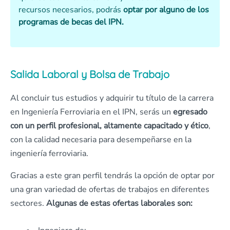
recursos necesarios, podrás
optar por alguno de los
programas de becas del IPN.
Salida Laboral y Bolsa de Trabajo
Al concluir tus estudios y adquirir tu título de la carrera
en Ingeniería Ferroviaria en el IPN, serás un
egresado
con un perfil profesional, altamente capacitado y ético
,
con la calidad necesaria para desempeñarse en la
ingeniería ferroviaria.
Gracias a este gran perfil tendrás la opción de optar por
una gran variedad de ofertas de trabajos en diferentes
sectores.
Algunas de estas ofertas laborales son: