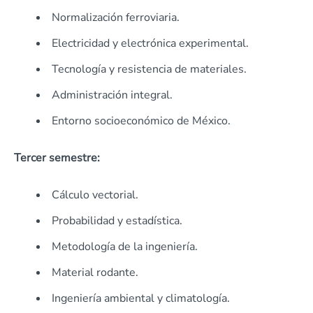
Normalización ferroviaria.
Electricidad y electrónica experimental.
Tecnología y resistencia de materiales.
Administración integral.
Entorno socioeconómico de México.
Tercer semestre:
Cálculo vectorial.
Probabilidad y estadística.
Metodología de la ingeniería.
Material rodante.
Ingeniería ambiental y climatología.