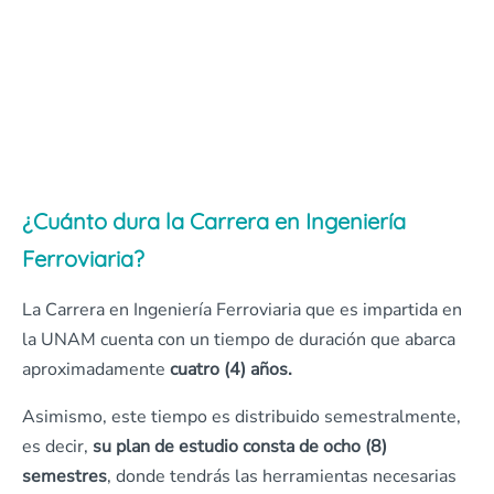
¿Cuánto dura la Carrera en Ingeniería
Ferroviaria?
La Carrera en Ingeniería Ferroviaria que es impartida en
la UNAM cuenta con un tiempo de duración que abarca
aproximadamente
cuatro (4) años.
Asimismo, este tiempo es distribuido semestralmente,
es decir,
su plan de estudio consta de ocho (8)
semestres
, donde tendrás las herramientas necesarias