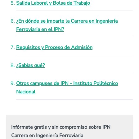
Salida Laboral y Bolsa de Trabajo
¿En dónde se imparte la Carrera en Ingeniería
Ferroviaria en el IPN?
Requisitos y Proceso de Admisión
¿Sabías qué?
Otros campuses de IPN - Instituto Politécnico
Nacional
Infórmate gratis y sin compromiso sobre IPN
Carrera en Ingeniería Ferroviaria