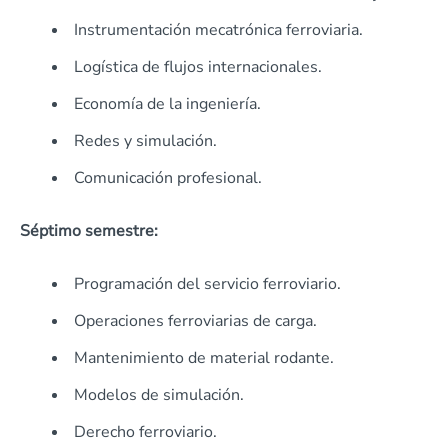
Instrumentación mecatrónica ferroviaria.
Logística de flujos internacionales.
Economía de la ingeniería.
Redes y simulación.
Comunicación profesional.
Séptimo semestre:
Programación del servicio ferroviario.
Operaciones ferroviarias de carga.
Mantenimiento de material rodante.
Modelos de simulación.
Derecho ferroviario.