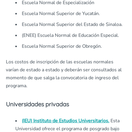
Escuela Normal de Especialización
Escuela Normal Superior de Yucatán.
Escuela Normal Superior del Estado de Sinaloa.
(ENEE) Escuela Normal de Educación Especial.
Escuela Normal Superior de Obregón.
Los costos de inscripción de las escuelas normales
varían de estado a estado y deberán ser consultados al
momento de que salga la convocatoria de ingreso del
programa.
Universidades privadas
(IEU) Instituto de Estudios Universitarios.
Esta
Universidad ofrece el programa de posgrado bajo