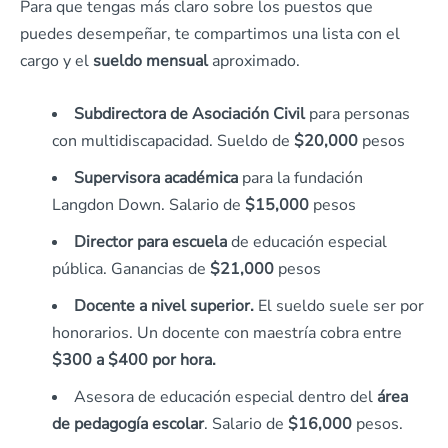
Para que tengas más claro sobre los puestos que
puedes desempeñar, te compartimos una lista con el
cargo y el
sueldo mensual
aproximado.
Subdirectora de Asociación Civil
para personas
con multidiscapacidad. Sueldo de
$20,000
pesos
Supervisora académica
para la fundación
Langdon Down. Salario de
$15,000
pesos
Director para escuela
de educación especial
pública. Ganancias de
$21,000
pesos
Docente a nivel superior.
El sueldo suele ser por
honorarios. Un docente con maestría cobra entre
$300 a $400 por hora.
Asesora de educación especial dentro del
área
de pedagogía escolar
. Salario de
$16,000
pesos.