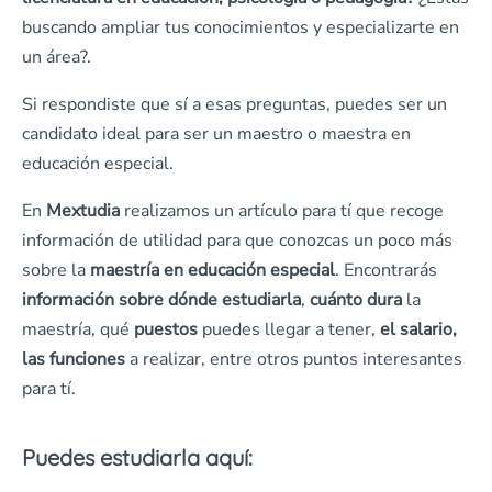
buscando ampliar tus conocimientos y especializarte en
un área?.
Si respondiste que sí a esas preguntas, puedes ser un
candidato ideal para ser un maestro o maestra en
educación especial.
En
Mextudia
realizamos un artículo para tí que recoge
información de utilidad para que conozcas un poco más
sobre la
maestría en educación especial
. Encontrarás
información sobre dónde estudiarla
,
cuánto dura
la
maestría, qué
puestos
puedes llegar a tener,
el salario,
las funciones
a realizar, entre otros puntos interesantes
para tí.
Puedes estudiarla aquí: