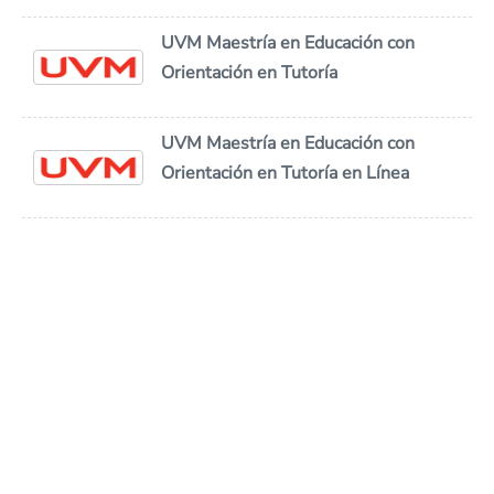
UVM Maestría en Educación con
Orientación en Tutoría
UVM Maestría en Educación con
Orientación en Tutoría en Línea