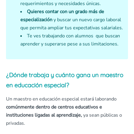
requerimientos y necesidades únicas.
Quieres contar con un grado más de
especialización
y buscar un nuevo cargo laboral
que permita ampliar tus expectativas salariales.
Te ves trabajando con alumnos que buscan
aprender y superarse pese a sus limitaciones.
¿Dónde trabaja y cuánto gana un maestro
en educación especial?
Un maestro en educación especial estará laborando
comúnmente dentro de centros educativos e
instituciones ligadas al aprendizaje,
ya sean públicas o
privadas.