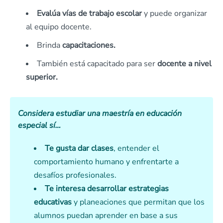
Evalúa vías de trabajo escolar
y puede organizar
al equipo docente.
Brinda
capacitaciones.
También está capacitado para ser
docente a nivel
superior.
Considera estudiar una maestría en educación
especial sí…
Te gusta dar clases
, entender el
comportamiento humano y enfrentarte a
desafíos profesionales.
Te interesa desarrollar estrategias
educativas
y planeaciones que permitan que los
alumnos puedan aprender en base a sus