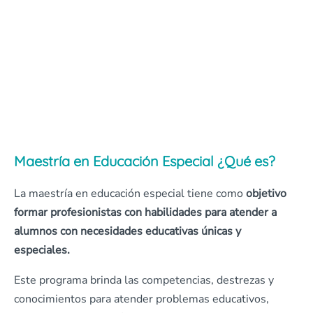
Maestría en Educación Especial ¿Qué es?
La maestría en educación especial tiene como
objetivo
formar profesionistas con habilidades para atender a
alumnos con necesidades educativas únicas y
especiales.
Este programa brinda las competencias, destrezas y
conocimientos para atender problemas educativos,