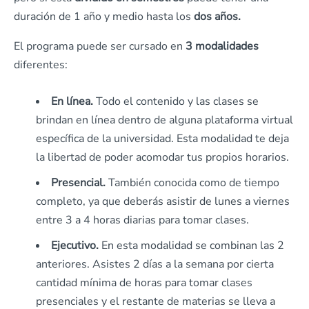
duración de 1 año y medio hasta los
dos años.
El programa puede ser cursado en
3 modalidades
diferentes:
En línea.
Todo el contenido y las clases se
brindan en línea dentro de alguna plataforma virtual
específica de la universidad. Esta modalidad te deja
la libertad de poder acomodar tus propios horarios.
Presencial.
También conocida como de tiempo
completo, ya que deberás asistir de lunes a viernes
entre 3 a 4 horas diarias para tomar clases.
Ejecutivo.
En esta modalidad se combinan las 2
anteriores. Asistes 2 días a la semana por cierta
cantidad mínima de horas para tomar clases
presenciales y el restante de materias se lleva a