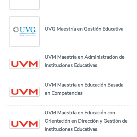
UVG Maestría en Gestión Educativa
UVM Maestría en Administración de
Instituciones Educativas
UVM Maestría en Educación Basada
en Competencias
UVM Maestría en Educación con
Orientación en Dirección y Gestión de
Instituciones Educativas