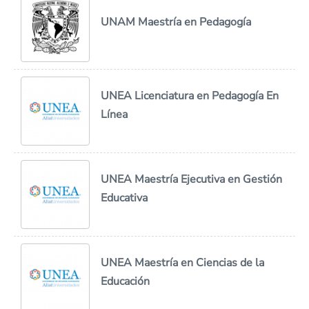
UNAM Maestría en Pedagogía
UNEA Licenciatura en Pedagogía En
Línea
UNEA Maestría Ejecutiva en Gestión
Educativa
UNEA Maestría en Ciencias de la
Educación