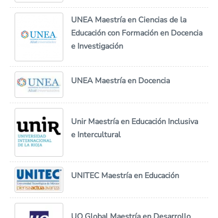
UNEA Maestría en Ciencias de la
Educación con Formación en Docencia
e Investigación
UNEA Maestría en Docencia
Unir Maestría en Educación Inclusiva
e Intercultural
UNITEC Maestría en Educación
UO Global Maestría en Desarrollo