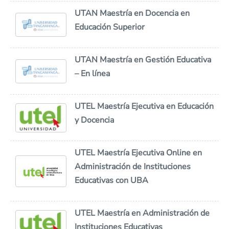
UTAN Maestría en Docencia en
Educación Superior
UTAN Maestría en Gestión Educativa
– En línea
UTEL Maestría Ejecutiva en Educación
y Docencia
UTEL Maestría Ejecutiva Online en
Administración de Instituciones
Educativas con UBA
UTEL Maestría en Administración de
Instituciones Educativas