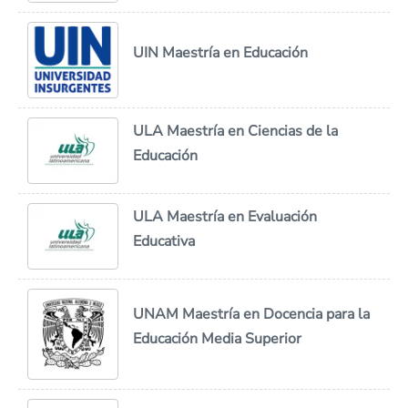
UIN Maestría en Educación
ULA Maestría en Ciencias de la
Educación
ULA Maestría en Evaluación
Educativa
UNAM Maestría en Docencia para la
Educación Media Superior