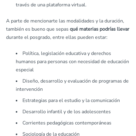
través de una plataforma virtual.
A parte de mencionarte las modalidades y la duración,
también es bueno que sepas
qué materias podrías llevar
durante el posgrado, entre ellas pueden estar:
Política, legislación educativa y derechos
humanos para personas con necesidad de educación
especial
Diseño, desarrollo y evaluación de programas de
intervención
Estrategias para el estudio y la comunicación
Desarrollo infantil y de los adolescentes
Corrientes pedagógicas contemporáneas
Sociología de la educación