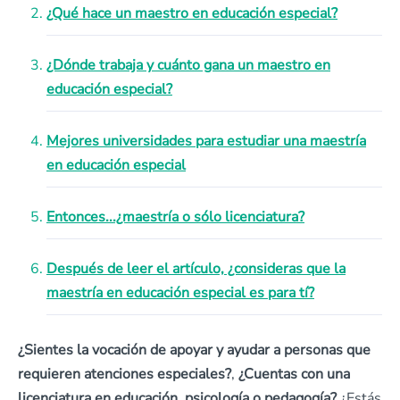
¿Qué hace un maestro en educación especial?
¿Dónde trabaja y cuánto gana un maestro en
educación especial?
Mejores universidades para estudiar una maestría
en educación especial
Entonces...¿maestría o sólo licenciatura?
Después de leer el artículo, ¿consideras que la
maestría en educación especial es para tí?
¿Sientes la vocación de apoyar y ayudar a personas que
requieren atenciones especiales?
,
¿Cuentas con una
licenciatura en educación, psicología o pedagogía?
¿Estás