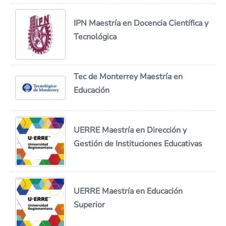
IPN Maestría en Docencia Científica y
Tecnológica
Tec de Monterrey Maestría en
Educación
UERRE Maestría en Dirección y
Gestión de Instituciones Educativas
UERRE Maestría en Educación
Superior