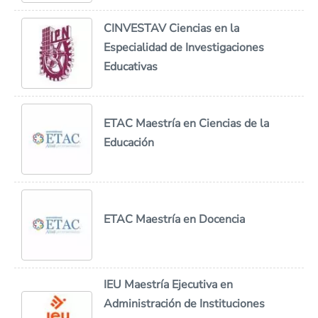
CINVESTAV Ciencias en la
Especialidad de Investigaciones
Educativas
ETAC Maestría en Ciencias de la
Educación
ETAC Maestría en Docencia
IEU Maestría Ejecutiva en
Administración de Instituciones