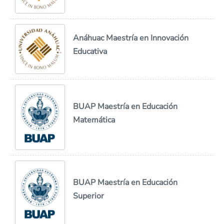
Anáhuac Maestría en Innovación
Educativa
BUAP Maestría en Educación
Matemática
BUAP Maestría en Educación
Superior