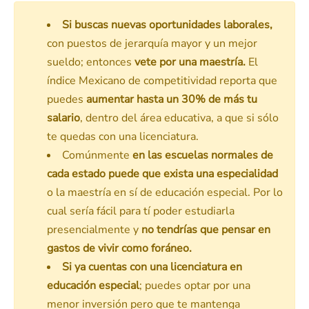
Si buscas nuevas oportunidades laborales,
con puestos de jerarquía mayor y un mejor
sueldo; entonces
vete por una maestría.
El
índice Mexicano de competitividad reporta que
puedes
aumentar hasta un 30% de más tu
salario
, dentro del área educativa, a que si sólo
te quedas con una licenciatura.
Comúnmente
en las escuelas normales de
cada estado puede que exista una especialidad
o la maestría en sí de educación especial. Por lo
cual sería fácil para tí poder estudiarla
presencialmente y
no tendrías que pensar en
gastos de vivir como foráneo.
Si ya cuentas con una licenciatura en
educación especial
; puedes optar por una
menor inversión pero que te mantenga