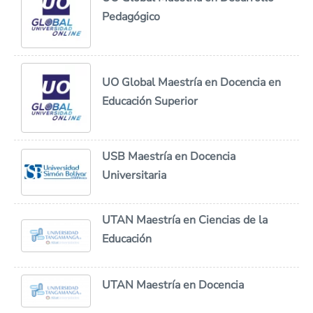
Pedagógico
UO Global Maestría en Docencia en
Educación Superior
USB Maestría en Docencia
Universitaria
UTAN Maestría en Ciencias de la
Educación
UTAN Maestría en Docencia