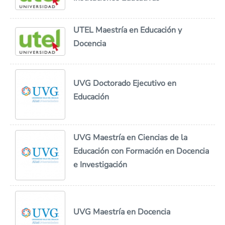
UTEL Maestría en Educación y
Docencia
UVG Doctorado Ejecutivo en
Educación
UVG Maestría en Ciencias de la
Educación con Formación en Docencia
e Investigación
UVG Maestría en Docencia