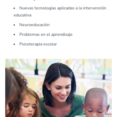
Nuevas tecnologías aplicadas a la intervención
educativa
Neuroeducación
Problemas en el aprendizaje
Psicoterapia escolar