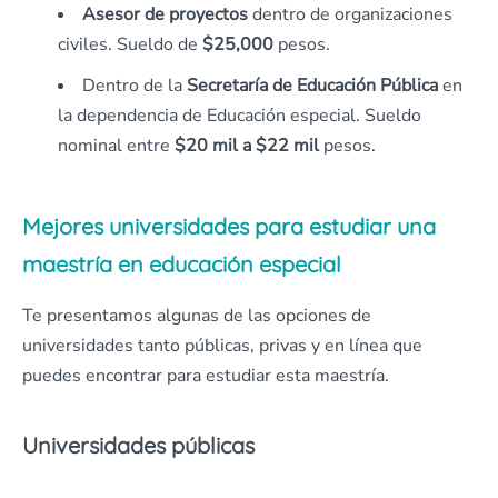
Asesor de proyectos
dentro de organizaciones
civiles. Sueldo de
$25,000
pesos.
Dentro de la
Secretaría de Educación Pública
en
la dependencia de Educación especial. Sueldo
nominal entre
$20 mil a $22 mil
pesos.
Mejores universidades para estudiar una
maestría en educación especial
Te presentamos algunas de las opciones de
universidades tanto públicas, privas y en línea que
puedes encontrar para estudiar esta maestría.
Universidades públicas