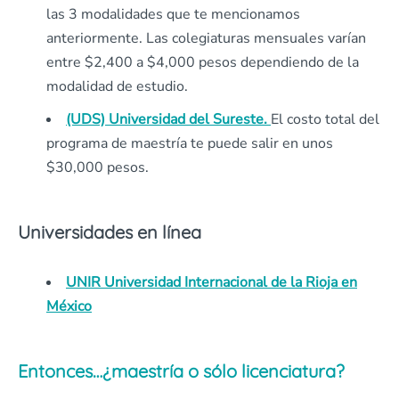
las 3 modalidades que te mencionamos
anteriormente. Las colegiaturas mensuales varían
entre $2,400 a $4,000 pesos dependiendo de la
modalidad de estudio.
(UDS) Universidad del Sureste.
El costo total del
programa de maestría te puede salir en unos
$30,000 pesos.
Universidades en línea
UNIR Universidad Internacional de la Rioja en
México
Entonces…¿maestría o sólo licenciatura?