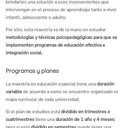
brindarles una solución a esos inconvenientes que
intervengan en el proceso de aprendizaje tanto a nivel
infantil, adolescente o adulto.
Por ello, esta maestría va de la mano en estudiar
metodologías y técnicas psicopedagógicas para que se
implementen programas de educación efectiva e
integración social.
Programas y planes
La maestría en educación especial tiene una
duración
variable
de acuerdo a como se encuentre organizado el
mapa curricular de cada universidad.
Si el plan de estudios está
dividido en trimestres o
cuatrimestres
tiene una
duración de 1 año y 4 meses
;
pero si está
dividido en semestres
puede tener una