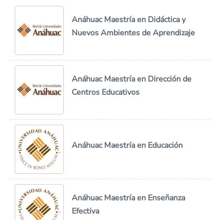
Anáhuac Maestría en Didáctica y
Nuevos Ambientes de Aprendizaje
Anáhuac Maestría en Dirección de
Centros Educativos
Anáhuac Maestría en Educación
Anáhuac Maestría en Enseñanza
Efectiva