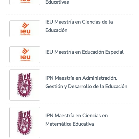
Educativas
IEU Maestría en Ciencias de la
Educación
IEU Maestría en Educación Especial
IPN Maestría en Administración,
Gestión y Desarrollo de la Educación
IPN Maestría en Ciencias en
Matemática Educativa