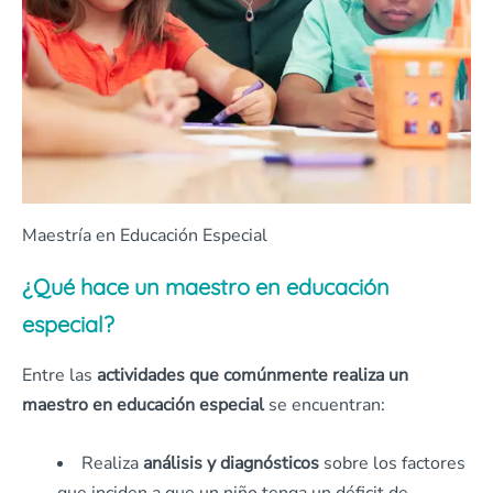
Maestría en Educación Especial
¿Qué hace un maestro en educación
especial?
Entre las
actividades que comúnmente realiza un
maestro en educación especial
se encuentran:
Realiza
análisis y diagnósticos
sobre los factores