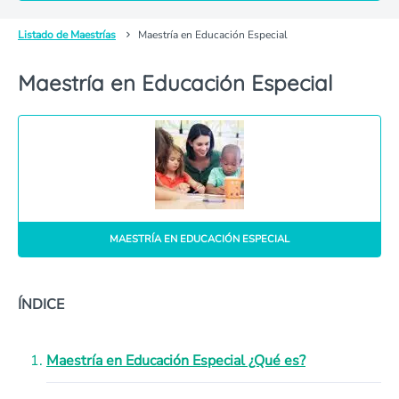
Listado de Maestrías
Maestría en Educación Especial
Maestría en Educación Especial
MAESTRÍA EN EDUCACIÓN ESPECIAL
ÍNDICE
Maestría en Educación Especial ¿Qué es?