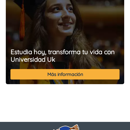
Estudia hoy, transforma tu vida con
Universidad Uk
Más información