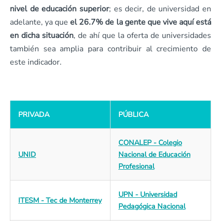
nivel de educación superior
; es decir, de universidad en
adelante, ya que
el 26.7% de la gente que vive aquí está
en dicha situación
, de ahí que la oferta de universidades
también sea amplia para contribuir al crecimiento de
este indicador.
PRIVADA
PÚBLICA
CONALEP - Colegio
UNID
Nacional de Educación
Profesional
UPN - Universidad
ITESM - Tec de Monterrey
Pedagógica Nacional