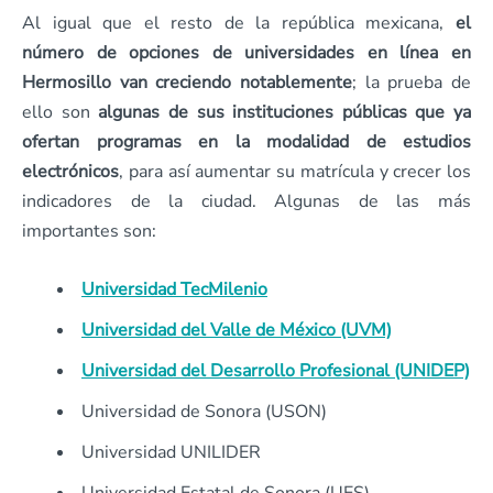
Al igual que el resto de la república mexicana,
el
número de opciones de universidades en línea en
Hermosillo van creciendo notablemente
; la prueba de
ello son
algunas de sus instituciones públicas que ya
ofertan programas en la modalidad de estudios
electrónicos
, para así aumentar su matrícula y crecer los
indicadores de la ciudad. Algunas de las más
importantes son:
Universidad TecMilenio
Universidad del Valle de México (UVM)
Universidad del Desarrollo Profesional (UNIDEP)
Universidad de Sonora (USON)
Universidad UNILIDER