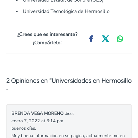
Universidad Estatal de Sonora (UES)
Universidad Tecnológica de Hermosillo
¿Crees que es interesante?
¡Compártelo!
2 Opiniones en “
Universidades en Hermosillo
”
BRENDA VEGA MORENO
dice:
enero 7, 2022 at 3:14 pm
buenos días,
Muy buena información en su pagina, actualmente me en