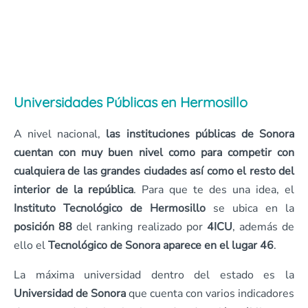
Universidades Públicas en Hermosillo
A nivel nacional,
las instituciones públicas de Sonora
cuentan con muy buen nivel como para competir con
cualquiera de las grandes ciudades así como el resto del
interior de la república
. Para que te des una idea, el
Instituto Tecnológico de Hermosillo
se ubica en la
posición 88
del ranking realizado por
4ICU
, además de
ello el
Tecnológico de Sonora aparece en el lugar 46
.
La máxima universidad dentro del estado es la
Universidad de Sonora
que cuenta con varios indicadores