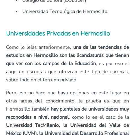
Colegio de Sonora (COLSON)
Universidad Tecnológica de Hermosillo
Universidades Privadas en Hermosillo
Como lo leías anteriormente,
una de las tendencias de
estudios en Hermosillo son las licenciaturas que tienen
que ver con los campos de la Educación
, es por eso el
auge en escuelas que ofrezcan este tipo de carreras,
sobre todo en el terreno privado.
Pero eso no hace que haya opciones en este lugar en
otras áreas del conocimiento, la prueba es que en
Hermosillo también
hay planteles de universidades muy
reconocidas a nivel nacional
, como lo es el caso de la
Universidad TecMilenio, la Universidad del Valle de
México (UVM), la Universidad del Desarrollo Profesional