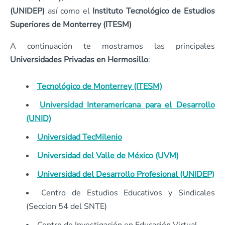
(UNIDEP)
así como el
Instituto Tecnológico de Estudios
Superiores de Monterrey (ITESM)
A continuación te mostramos las principales
Universidades Privadas en Hermosillo
:
Tecnológico de Monterrey (ITESM)
Universidad Interamericana para el Desarrollo
(UNID)
Universidad TecMilenio
Universidad del Valle de México (UVM)
Universidad del Desarrollo Profesional (UNIDEP)
Centro de Estudios Educativos y Sindicales
(Seccion 54 del SNTE)