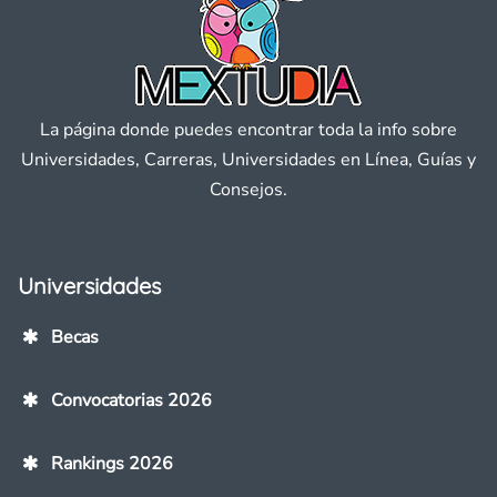
La página donde puedes encontrar toda la info sobre
Universidades, Carreras, Universidades en Línea, Guías y
Consejos.
Universidades
Becas
Convocatorias 2026
Rankings 2026