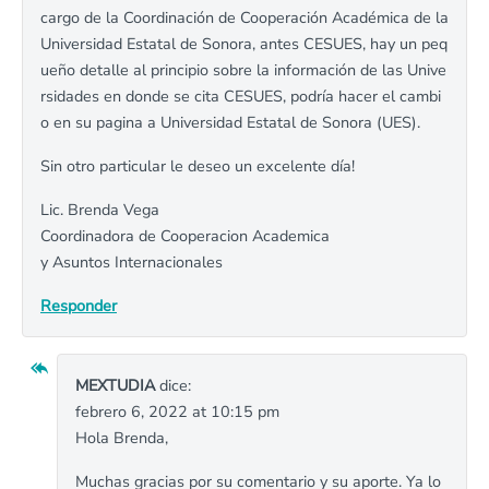
cargo de la Coordinación de Cooperación Académica de la
Universidad Estatal de Sonora, antes CESUES, hay un peq
ueño detalle al principio sobre la información de las Unive
rsidades en donde se cita CESUES, podría hacer el cambi
o en su pagina a Universidad Estatal de Sonora (UES).
Sin otro particular le deseo un excelente día!
Lic. Brenda Vega
Coordinadora de Cooperacion Academica
y Asuntos Internacionales
Responder
MEXTUDIA
dice:
febrero 6, 2022 at 10:15 pm
Hola Brenda,
Muchas gracias por su comentario y su aporte. Ya lo