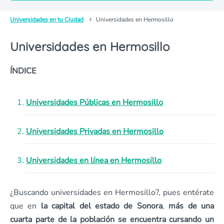
Universidades en tu Ciudad
Universidades en Hermosillo
Universidades en Hermosillo
ÍNDICE
Universidades Públicas en Hermosillo
Universidades Privadas en Hermosillo
Universidades en línea en Hermosillo
¿Buscando universidades en Hermosillo?, pues entérate
que en
la capital del estado de Sonora
,
más de una
cuarta parte de la población se encuentra cursando un