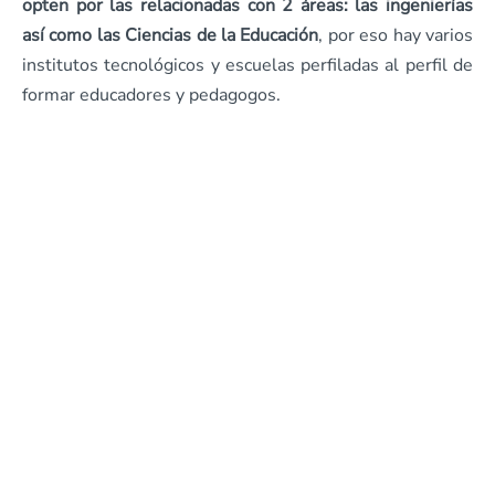
opten por las relacionadas con 2 áreas: las ingenierías
así como las Ciencias de la Educación
, por eso hay varios
institutos tecnológicos y escuelas perfiladas al perfil de
formar educadores y pedagogos.