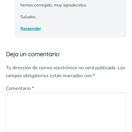
hemos corregido, muy agradecidos.
Saludos.
Responder
Deja un comentario
Tu dirección de correo electrónico no será publicada.
Los
campos obligatorios están marcados con
*
Comentario
*