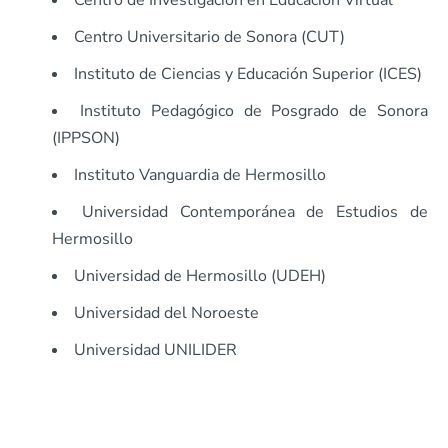
Centro de Investigación en Educación Virtual
Centro Universitario de Sonora (CUT)
Instituto de Ciencias y Educación Superior (ICES)
Instituto Pedagógico de Posgrado de Sonora
(IPPSON)
Instituto Vanguardia de Hermosillo
Universidad Contemporánea de Estudios de
Hermosillo
Universidad de Hermosillo (UDEH)
Universidad del Noroeste
Universidad UNILIDER