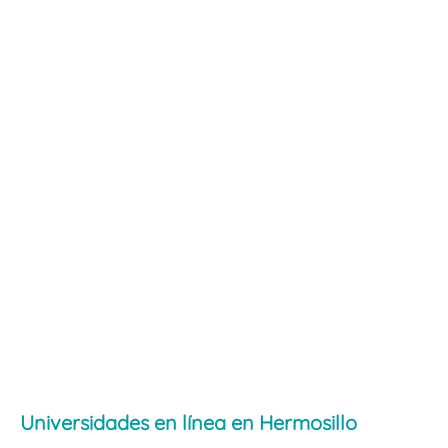
Universidades en línea en Hermosillo