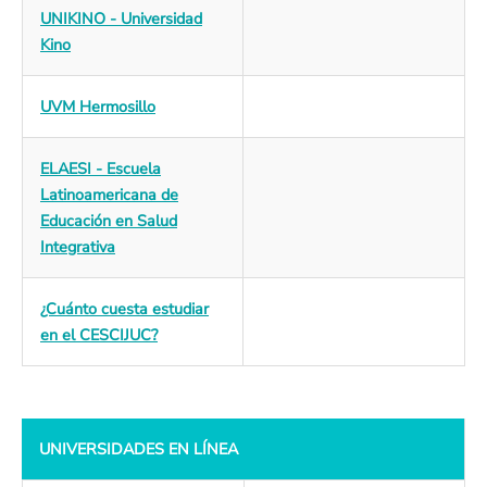
UNIKINO - Universidad
Kino
UVM Hermosillo
ELAESI - Escuela
Latinoamericana de
Educación en Salud
Integrativa
¿Cuánto cuesta estudiar
en el CESCIJUC?
UNIVERSIDADES EN LÍNEA