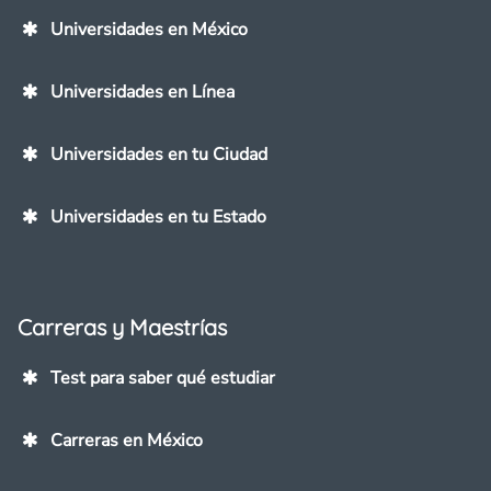
Universidades en México
Universidades en Línea
Universidades en tu Ciudad
Universidades en tu Estado
Carreras y Maestrías
Test para saber qué estudiar
Carreras en México