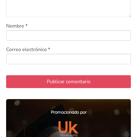
Nombre
*
Correo electrónico
*
Promocionado por