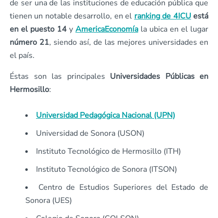
de ser una de las instituciones de educación pública que
tienen un notable desarrollo, en el
ranking de 4ICU
está
en el puesto 14
y
AmericaEconomía
la ubica en el lugar
número 21
, siendo así, de las mejores universidades en
el país.
Éstas son las principales
Universidades Públicas en
Hermosillo
:
Universidad Pedagógica Nacional (UPN)
Universidad de Sonora (USON)
Instituto Tecnológico de Hermosillo (ITH)
Instituto Tecnológico de Sonora (ITSON)
Centro de Estudios Superiores del Estado de
Sonora (UES)