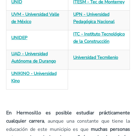
UNID
ITESM - Tec de Monterrey
UVM - Universidad Valle
UPN - Universidad
de México
Pedagógica Nacional
ITC - Instituto Tecnológico
UNIDEP
de la Construcción
UAD - Universidad
Universidad Tecmilenio
Autónoma de Durango
UNIKINO - Universidad
Kino
En Hermosillo es posible estudiar prácticamente
cualquier carrera
, aunque una constante que tiene la
educación de este municipio es que
muchas personas