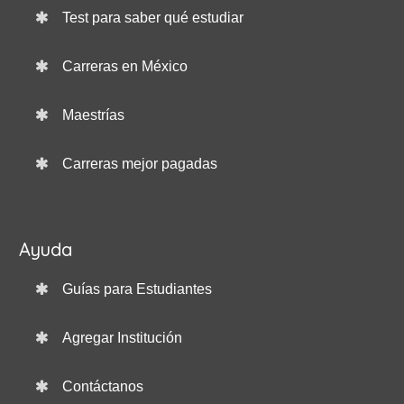
Test para saber qué estudiar
Carreras en México
Maestrías
Carreras mejor pagadas
Ayuda
Guías para Estudiantes
Agregar Institución
Contáctanos