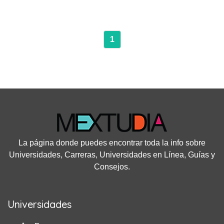
escolarizada.
1
La página donde puedes encontrar toda la info sobre
Universidades, Carreras, Universidades en Línea, Guías y
Consejos.
Universidades