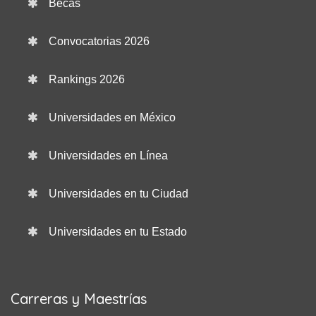
Becas
Convocatorias 2026
Rankings 2026
Universidades en México
Universidades en Línea
Universidades en tu Ciudad
Universidades en tu Estado
Carreras y Maestrías