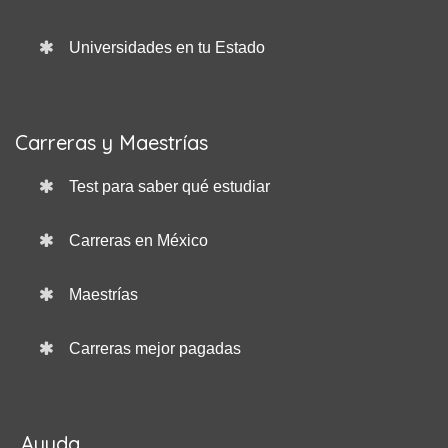
Universidades en tu Estado
Carreras y Maestrías
Test para saber qué estudiar
Carreras en México
Maestrías
Carreras mejor pagadas
Ayuda