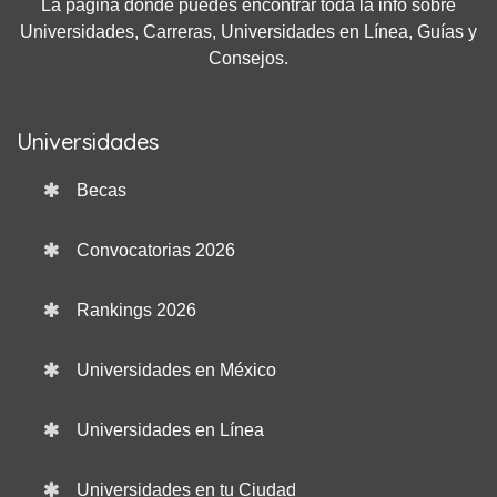
La página donde puedes encontrar toda la info sobre
Universidades, Carreras, Universidades en Línea, Guías y
Consejos.
Universidades
Becas
Convocatorias 2026
Rankings 2026
Universidades en México
Universidades en Línea
Universidades en tu Ciudad