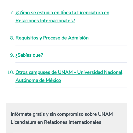
¿Cómo se estudia en línea la Licenciatura en
Relaciones Internacionales?
Requisitos y Proceso de Admisión
¿Sabías que?
Otros campuses de UNAM - Universidad Nacional
Autónoma de México
Infórmate gratis y sin compromiso sobre UNAM
Licenciatura en Relaciones Internacionales