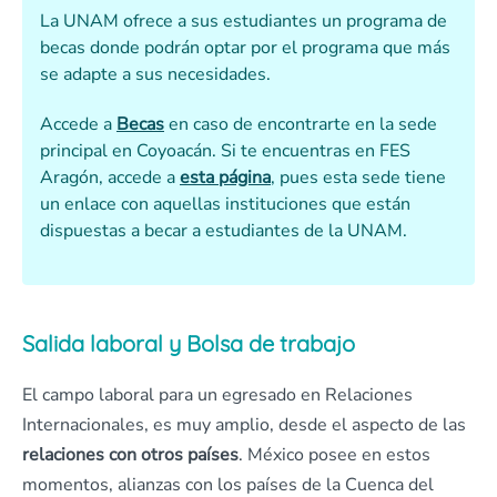
La UNAM ofrece a sus estudiantes un programa de
becas donde podrán optar por el programa que más
se adapte a sus necesidades.
Accede a
Becas
en caso de encontrarte en la sede
principal en Coyoacán. Si te encuentras en FES
Aragón, accede a
esta página
, pues esta sede tiene
un enlace con aquellas instituciones que están
dispuestas a becar a estudiantes de la UNAM.
Salida laboral y Bolsa de trabajo
El campo laboral para un egresado en Relaciones
Internacionales, es muy amplio, desde el aspecto de las
relaciones con otros países
. México posee en estos
momentos, alianzas con los países de la Cuenca del