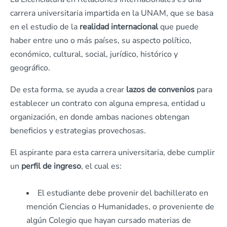
carrera universitaria impartida en la UNAM, que se basa
en el estudio de la
realidad
internacional
que puede
haber entre uno o más países, su aspecto político,
económico, cultural, social, jurídico, histórico y
geográfico.
De esta forma, se ayuda a crear
lazos
de
convenios
para
establecer un contrato con alguna empresa, entidad u
organización, en donde ambas naciones obtengan
beneficios y estrategias provechosas.
El aspirante para esta carrera universitaria, debe cumplir
un
perfil de
ingreso
, el cual es:
El estudiante debe provenir del bachillerato en
mención Ciencias o Humanidades, o proveniente de
algún Colegio que hayan cursado materias de