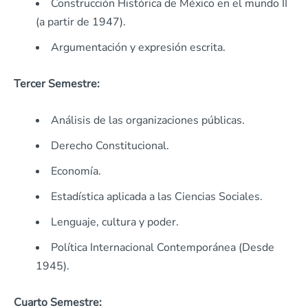
Construcción Histórica de México en el mundo II
(a partir de 1947).
Argumentación y expresión escrita.
Tercer Semestre:
Análisis de las organizaciones públicas.
Derecho Constitucional.
Economía.
Estadística aplicada a las Ciencias Sociales.
Lenguaje, cultura y poder.
Política Internacional Contemporánea (Desde
1945).
Cuarto Semestre: