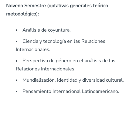
Noveno Semestre (optativas generales teórico
metodológico):
Análisis de coyuntura.
Ciencia y tecnología en las Relaciones
Internacionales.
Perspectiva de género en el análisis de las
Relaciones Internacionales.
Mundialización, identidad y diversidad cultural.
Pensamiento Internacional Latinoamericano.