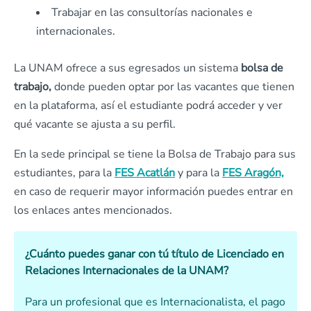
Trabajar en las consultorías nacionales e
internacionales.
La UNAM ofrece a sus egresados un sistema
bolsa de
trabajo,
donde pueden optar por las vacantes que tienen
en la plataforma, así el estudiante podrá acceder y ver
qué vacante se ajusta a su perfil.
En la sede principal se tiene la Bolsa de Trabajo para sus
estudiantes, para la
FES Acatlán
y para la
FES Aragón,
en caso de requerir mayor información puedes entrar en
los enlaces antes mencionados.
¿Cuánto puedes ganar con tú título de Licenciado en
Relaciones Internacionales de la UNAM?
Para un profesional que es Internacionalista, el pago