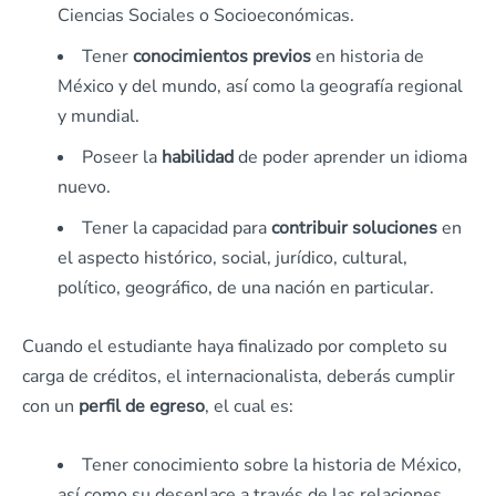
Ciencias Sociales o Socioeconómicas.
Tener
conocimientos
previos
en historia de
México y del mundo, así como la geografía regional
y mundial.
Poseer la
habilidad
de poder aprender un idioma
nuevo.
Tener la capacidad para
contribuir
soluciones
en
el aspecto histórico, social, jurídico, cultural,
político, geográfico, de una nación en particular.
Cuando el estudiante haya finalizado por completo su
carga de créditos, el internacionalista, deberás cumplir
con un
perfil de egreso
, el cual es:
Tener conocimiento sobre la historia de México,
así como su desenlace a través de las relaciones