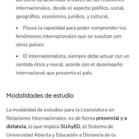
internacionales, desde el aspecto político, social,
geográfico, económico, jurídico, y cultural.
Posee la capacidad para poder comprender los
fenómenos internacionales que se suscitan con
otros países.
El Internacionalista, siempre debe actuar con un
sentido ético y moral, acorde con el desempeño
internacional que presenta el país.
Modalidades de estudio
La modalidad de estudios para la Licenciatura en
Relaciones Internacionales, es de forma
presencial
y a
distancia
, lo que implica
SUAyED
, el Sistema de
Universidad Abierta y Educación a Distancia de la