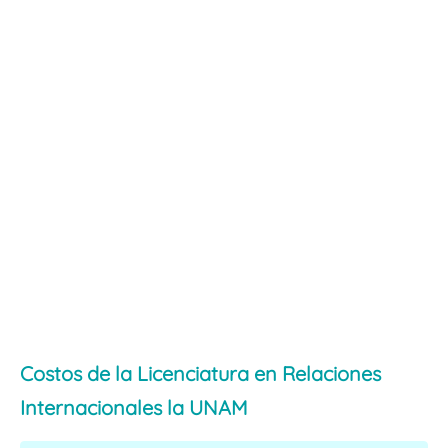
Costos de la Licenciatura en Relaciones
Internacionales la UNAM