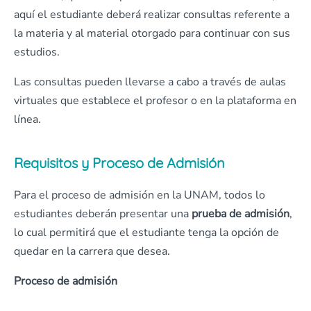
aquí el estudiante deberá realizar consultas referente a
la materia y al material otorgado para continuar con sus
estudios.
Las consultas pueden llevarse a cabo a través de aulas
virtuales que establece el profesor o en la plataforma en
línea.
Requisitos y Proceso de Admisión
Para el proceso de admisión en la UNAM, todos lo
estudiantes deberán presentar una
prueba de admisión
,
lo cual permitirá que el estudiante tenga la opción de
quedar en la carrera que desea.
Proceso de admisión