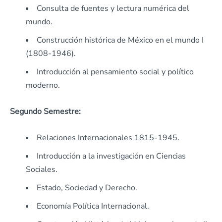
Consulta de fuentes y lectura numérica del
mundo.
Construcción histórica de México en el mundo I
(1808-1946).
Introducción al pensamiento social y político
moderno.
Segundo Semestre:
Relaciones Internacionales 1815-1945.
Introducción a la investigación en Ciencias
Sociales.
Estado, Sociedad y Derecho.
Economía Política Internacional.