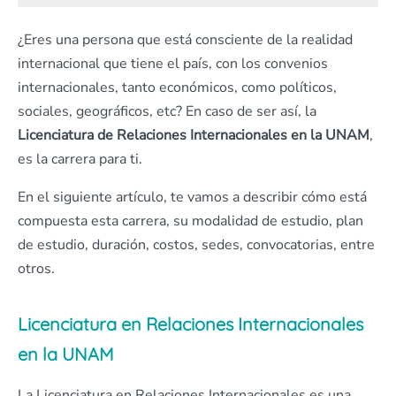
¿Eres una persona que está consciente de la realidad
internacional que tiene el país, con los convenios
internacionales, tanto económicos, como políticos,
sociales, geográficos, etc? En caso de ser así, la
Licenciatura de Relaciones Internacionales en la UNAM
,
es la carrera para ti.
En el siguiente artículo, te vamos a describir cómo está
compuesta esta carrera, su modalidad de estudio, plan
de estudio, duración, costos, sedes, convocatorias, entre
otros.
Licenciatura en Relaciones Internacionales
en la UNAM
La Licenciatura en Relaciones Internacionales es una