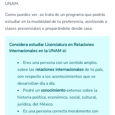
UNAM.
Como puedes ver, se trata de un programa que podrás
estudiar en la modalidad de tu preferencia, asistiendo a
clases presenciales o preparándote desde casa.
Considera estudiar Licenciatura en Relaciones
Internacionales en la UNAM si:
Eres una persona con un sentido amplio,
sobre las
relaciones internacionales
de tú país,
con respecto a los acontecimientos que se
desarrollan día a día.
Podré un
conocimiento
extenso sobre la
historia política, económica, social, cultural,
jurídica, del México.
Es una persona correcta moralmente con