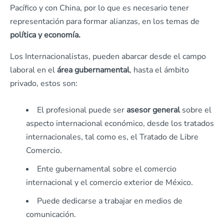
Pacífico y con China, por lo que es necesario tener
representación para formar alianzas, en los temas de
política y economía.
Los Internacionalistas, pueden abarcar desde el campo
laboral en el
área
gubernamental
, hasta el ámbito
privado, estos son:
El profesional puede ser
asesor
general
sobre el
aspecto internacional económico, desde los tratados
internacionales, tal como es, el Tratado de Libre
Comercio.
Ente gubernamental sobre el comercio
internacional y el comercio exterior de México.
Puede dedicarse a trabajar en medios de
comunicación.