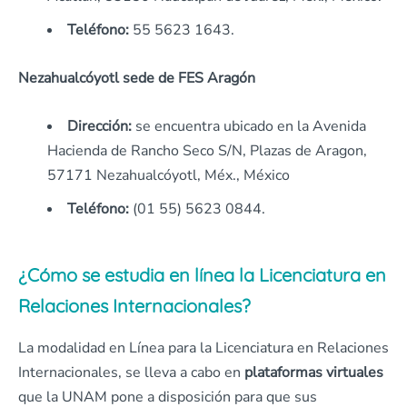
Teléfono:
55 5623 1643.
Nezahualcóyotl sede de FES Aragón
Dirección:
se encuentra ubicado en la Avenida
Hacienda de Rancho Seco S/N, Plazas de Aragon,
57171 Nezahualcóyotl, Méx., México
Teléfono:
(01 55) 5623 0844.
¿Cómo se estudia en línea la Licenciatura en
Relaciones Internacionales?
La modalidad en Línea para la Licenciatura en Relaciones
Internacionales, se lleva a cabo en
plataformas virtuales
que la UNAM pone a disposición para que sus