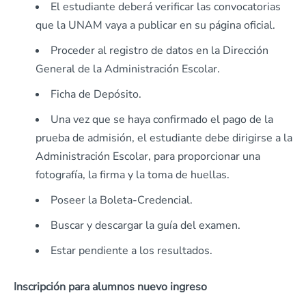
El estudiante deberá verificar las convocatorias
que la UNAM vaya a publicar en su página oficial.
Proceder al registro de datos en la Dirección
General de la Administración Escolar.
Ficha de Depósito.
Una vez que se haya confirmado el pago de la
prueba de admisión, el estudiante debe dirigirse a la
Administración Escolar, para proporcionar una
fotografía, la firma y la toma de huellas.
Poseer la Boleta-Credencial.
Buscar y descargar la guía del examen.
Estar pendiente a los resultados.
Inscripción para alumnos nuevo ingreso