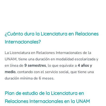
¿Cuánto dura la Licenciatura en Relaciones
Internacionales?
La Licenciatura en Relaciones Internacionales de la
UNAM, tiene una duración en modalidad escolarizada y
en línea de
9 semestres
, lo que equivale a
4 años y
medio
, contando con el servicio social, que tiene una
duración mínima de 6 meses.
Plan de estudio de la Licenciatura en
Relaciones Internacionales en la UNAM