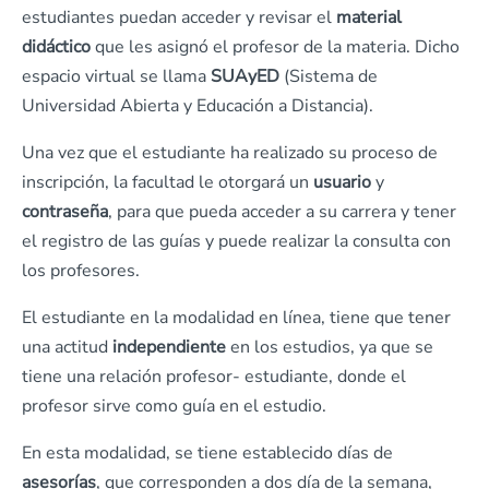
estudiantes puedan acceder y revisar el
material
didáctico
que les asignó el profesor de la materia. Dicho
espacio virtual se llama
SUAyED
(Sistema de
Universidad Abierta y Educación a Distancia).
Una vez que el estudiante ha realizado su proceso de
inscripción, la facultad le otorgará un
usuario
y
contraseña
, para que pueda acceder a su carrera y tener
el registro de las guías y puede realizar la consulta con
los profesores.
El estudiante en la modalidad en línea, tiene que tener
una actitud
independiente
en los estudios, ya que se
tiene una relación profesor- estudiante, donde el
profesor sirve como guía en el estudio.
En esta modalidad, se tiene establecido días de
asesorías
, que corresponden a dos día de la semana,