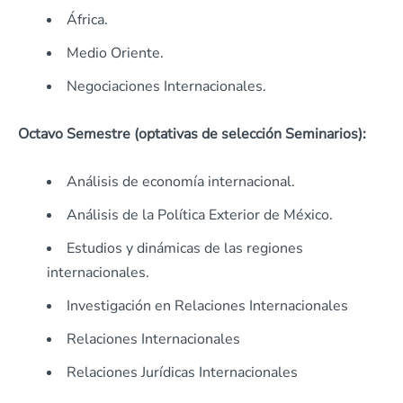
África.
Medio Oriente.
Negociaciones Internacionales.
Octavo Semestre (optativas de selección Seminarios):
Análisis de economía internacional.
Análisis de la Política Exterior de México.
Estudios y dinámicas de las regiones
internacionales.
Investigación en Relaciones Internacionales
Relaciones Internacionales
Relaciones Jurídicas Internacionales