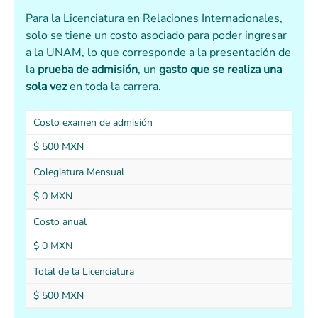
Para la Licenciatura en Relaciones Internacionales,
solo se tiene un costo asociado para poder ingresar
a la UNAM, lo que corresponde a la presentación de
la
prueba de admisión
, un
gasto que se realiza una
sola vez
en toda la carrera.
Costo examen de admisión
$ 500 MXN
Colegiatura Mensual
$ 0 MXN
Costo anual
$ 0 MXN
Total de la Licenciatura
$ 500 MXN