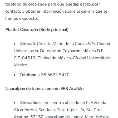
teléfono de cada sede para que puedas establecer
contacto y obtener información sobre la carrera que te
hemos expuesto.
Plantel Coyoacán (Sede principal)
Direcció
: Circuito Mario de la Cueva S/N, Ciudad
Universitaria, Delegación Coyoacán, México D.F.,
C.P. 04510, Ciudad de México, Ciudad Universitaria.
México.
Teléfono
: +55 5622 9470
Naucalpan de Juárez sede de FES Acatlán
Dirección:
se encuentra ubicado en la Avenida
Alcanfores y San Juan, Totoltepec s/n, Sta Cruz
Acatlán, 53150 Naucalpan de Juárez, Méx., México.