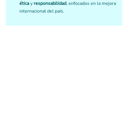
ética
y
responsabilidad
, enfocados en la mejora
internacional del país.