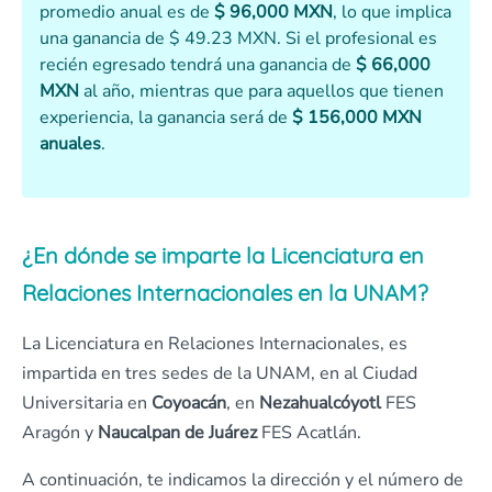
promedio anual es de
$ 96,000 MXN
, lo que implica
una ganancia de $ 49.23 MXN. Si el profesional es
recién egresado tendrá una ganancia de
$ 66,000
MXN
al año, mientras que para aquellos que tienen
experiencia, la ganancia será de
$ 156,000 MXN
anuales
.
¿En dónde se imparte la Licenciatura en
Relaciones Internacionales en la UNAM?
La Licenciatura en Relaciones Internacionales, es
impartida en tres sedes de la UNAM, en al Ciudad
Universitaria en
Coyoacán
, en
Nezahualcóyotl
FES
Aragón y
Naucalpan de Juárez
FES Acatlán.
A continuación, te indicamos la dirección y el número de