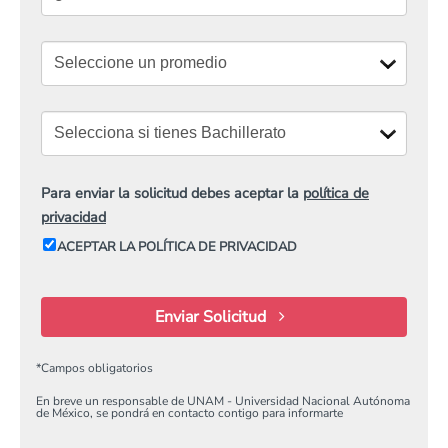
Para enviar la solicitud debes aceptar la
política de
privacidad
ACEPTAR LA POLÍTICA DE PRIVACIDAD
Enviar Solicitud
*
Campos obligatorios
En breve un responsable de UNAM - Universidad Nacional Autónoma
de México, se pondrá en contacto contigo para informarte