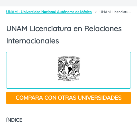
UNAM - Universidad Nacional Autónoma de México
UNAM Licenciatura en Relaciones Internacionales
UNAM Licenciatura en Relaciones
Internacionales
COMPARA CON OTRAS UNIVERSIDADES
ÍNDICE