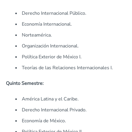
Derecho Internacional Público.
Economía Internacional.
Norteamérica.
Organización Internacional.
Política Exterior de México I.
Teorías de las Relaciones Internacionales I.
Quinto Semestre:
América Latina y el Caribe.
Derecho Internacional Privado.
Economía de México.
Política Exterior de México II.