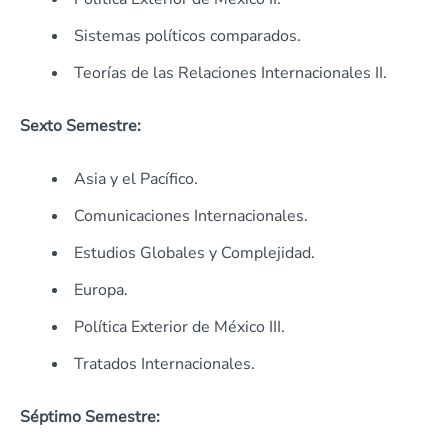
Sistemas políticos comparados.
Teorías de las Relaciones Internacionales II.
Sexto Semestre:
Asia y el Pacífico.
Comunicaciones Internacionales.
Estudios Globales y Complejidad.
Europa.
Política Exterior de México III.
Tratados Internacionales.
Séptimo Semestre: