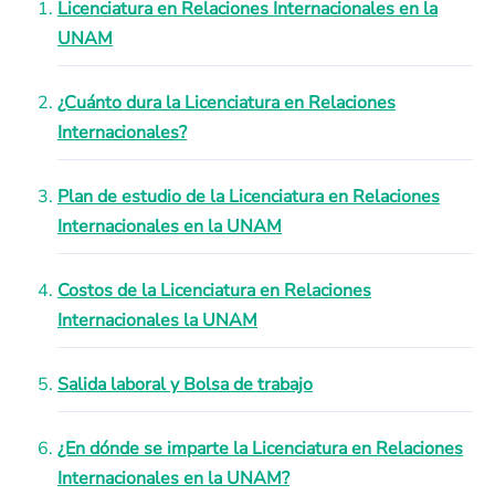
Licenciatura en Relaciones Internacionales en la
UNAM
¿Cuánto dura la Licenciatura en Relaciones
Internacionales?
Plan de estudio de la Licenciatura en Relaciones
Internacionales en la UNAM
Costos de la Licenciatura en Relaciones
Internacionales la UNAM
Salida laboral y Bolsa de trabajo
¿En dónde se imparte la Licenciatura en Relaciones
Internacionales en la UNAM?