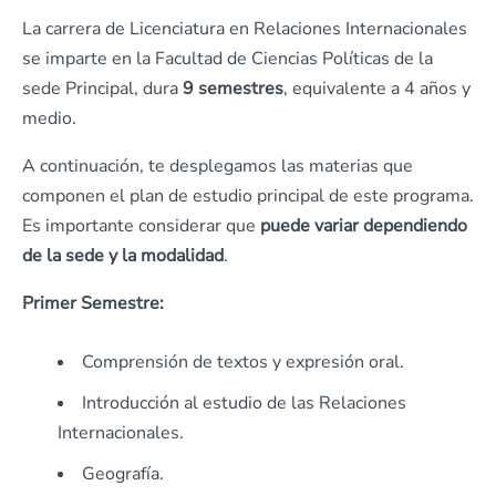
La carrera de Licenciatura en Relaciones Internacionales
se imparte en la Facultad de Ciencias Políticas de la
sede Principal, dura
9 semestres
, equivalente a 4 años y
medio.
A continuación, te desplegamos las materias que
componen el plan de estudio principal de este programa.
Es importante considerar que
puede variar dependiendo
de la sede y la modalidad
.
Primer Semestre:
Comprensión de textos y expresión oral.
Introducción al estudio de las Relaciones
Internacionales.
Geografía.