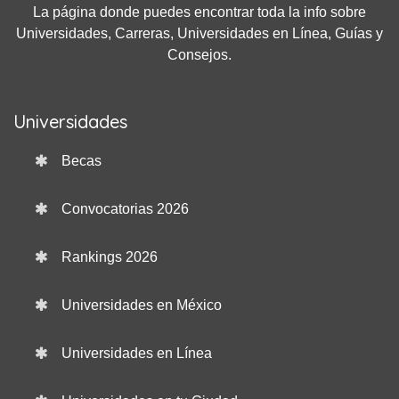
La página donde puedes encontrar toda la info sobre
Universidades, Carreras, Universidades en Línea, Guías y
Consejos.
Universidades
Becas
Convocatorias 2026
Rankings 2026
Universidades en México
Universidades en Línea