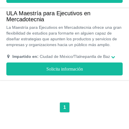
ULA Maestría para Ejecutivos en
Mercadotecnia
La Maestría para Ejecutivos en Mercadotecnia ofrece una gran
flexibilidad de estudios para formarte en alguien capaz de
diseñar estrategias que apunten los productos y servicios de
empresas y organizaciones hacia un público más amplio.
Impartido en:
Ciudad de México/Tlalnepantla de Baz
Solicita información
1