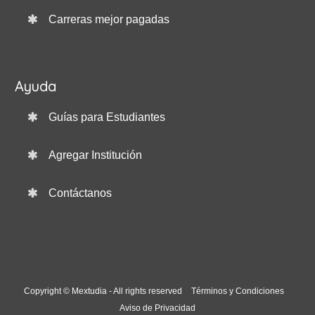
Carreras mejor pagadas
Ayuda
Guías para Estudiantes
Agregar Institución
Contáctanos
Copyright © Mextudia - All rights reserved
Términos y Condiciones
Aviso de Privacidad