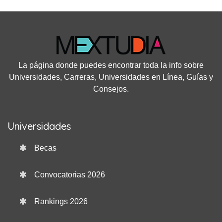
La página donde puedes encontrar toda la info sobre
Universidades, Carreras, Universidades en Línea, Guías y
Consejos.
Universidades
Becas
Convocatorias 2026
Rankings 2026