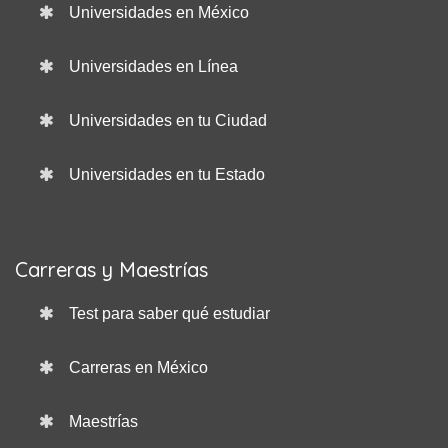
Universidades en México
Universidades en Línea
Universidades en tu Ciudad
Universidades en tu Estado
Carreras y Maestrías
Test para saber qué estudiar
Carreras en México
Maestrías