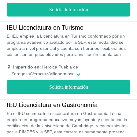
Solicita información
IEU Licenciatura en Turismo
El IEU emplea la Licenciatura en Turismo conformado por un
programa académico avalado por la SEP, esta modalidad se
emplea a nivel presencial y cuenta con horarios flexibles. Sus
costos son un poco elevados pero la institución cuenta con
becas educativas.
Impartido en:
Heroica Puebla de
Zaragoza/Veracruz/Villahermosa
Solicita información
IEU Licenciatura en Gastronomía
En el IEU se imparte la Licenciatura en Gastronomía la cual
emplea un programa educativo muy influyente y cuenta con la
certificación de la Universidad de Cambridge, reconocimientos
por la FIMPES y la SEP, esta carrera es sumamente presencial