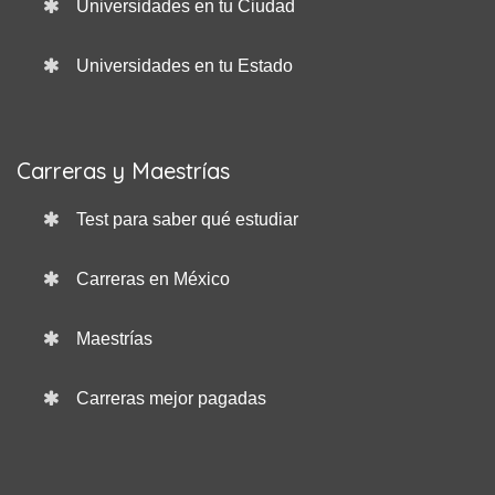
Universidades en tu Ciudad
Universidades en tu Estado
Carreras y Maestrías
Test para saber qué estudiar
Carreras en México
Maestrías
Carreras mejor pagadas