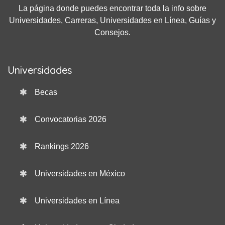
La página donde puedes encontrar toda la info sobre
Universidades, Carreras, Universidades en Línea, Guías y
Consejos.
Universidades
Becas
Convocatorias 2026
Rankings 2026
Universidades en México
Universidades en Línea