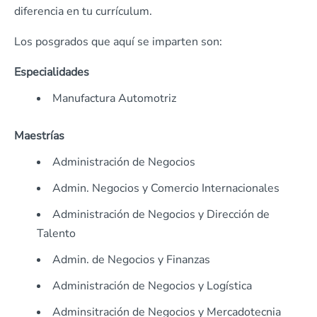
diferencia en tu currículum.
Los posgrados que aquí se imparten son:
Especialidades
Manufactura Automotriz
Maestrías
Administración de Negocios
Admin. Negocios y Comercio Internacionales
Administración de Negocios y Dirección de
Talento
Admin. de Negocios y Finanzas
Administración de Negocios y Logística
Adminsitración de Negocios y Mercadotecnia