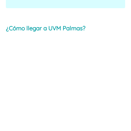
¿Cómo llegar a UVM Palmas?