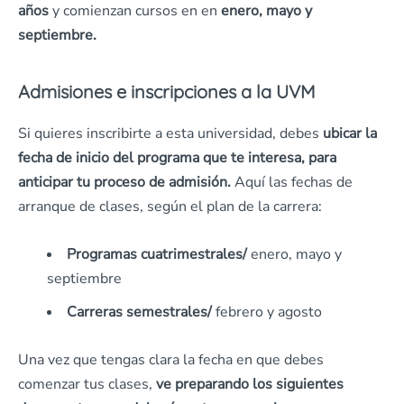
años
y comienzan cursos en en
enero, mayo y
septiembre.
Admisiones e inscripciones a la UVM
Si quieres inscribirte a esta universidad, debes
ubicar la
fecha de inicio del programa que te interesa, para
anticipar tu proceso de admisión.
Aquí las fechas de
arranque de clases, según el plan de la carrera:
Programas cuatrimestrales/
enero, mayo y
septiembre
Carreras semestrales/
febrero y agosto
Una vez que tengas clara la fecha en que debes
comenzar tus clases,
ve preparando los siguientes