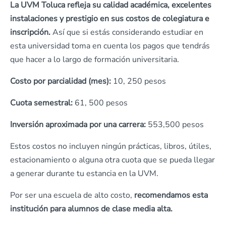
La UVM Toluca refleja su calidad académica, excelentes
instalaciones y prestigio en sus costos de colegiatura e
inscripción.
Así que si estás considerando estudiar en
esta universidad toma en cuenta los pagos que tendrás
que hacer a lo largo de formación universitaria.
Costo por parcialidad (mes):
10, 250 pesos
Cuota semestral:
61, 500 pesos
Inversión aproximada por una carrera:
553,500 pesos
Estos costos no incluyen ningún prácticas, libros, útiles,
estacionamiento o alguna otra cuota que se pueda llegar
a generar durante tu estancia en la UVM.
Por ser una escuela de alto costo,
recomendamos esta
institución para alumnos de clase media alta.