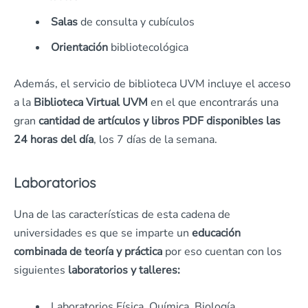
Salas
de consulta y cubículos
Orientación
bibliotecológica
Además, el servicio de biblioteca UVM incluye el acceso
a la
Biblioteca Virtual UVM
en el que encontrarás una
gran
cantidad de artículos y libros PDF disponibles las
24 horas del día
, los 7 días de la semana.
Laboratorios
Una de las características de esta cadena de
universidades es que se imparte un
educación
combinada de teoría y práctica
por eso cuentan con los
siguientes
laboratorios y talleres:
Laboratorios Física, Química, Biología