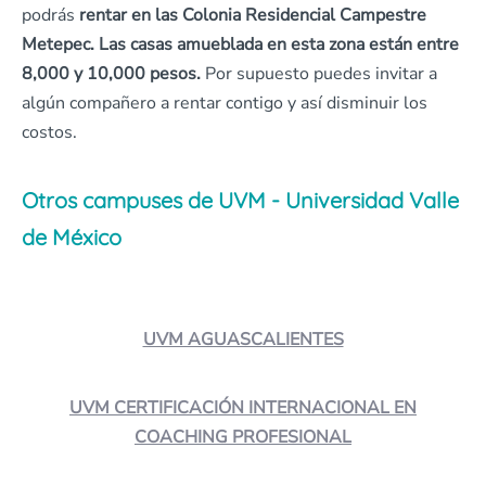
podrás
rentar en las Colonia Residencial Campestre
Metepec. Las casas amueblada en esta zona están entre
8,000 y 10,000 pesos.
Por supuesto puedes invitar a
algún compañero a rentar contigo y así disminuir los
costos.
Otros campuses de UVM - Universidad Valle
de México
UVM AGUASCALIENTES
UVM CERTIFICACIÓN INTERNACIONAL EN
COACHING PROFESIONAL