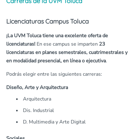
Carreras de la UVM Toluca
Licenciaturas Campus Toluca
¡La UVM Toluca tiene una excelente oferta de
licenciaturas!
En ese campus se imparten
23
licenciaturas en planes semestrales, cuatrimestrales y
en modalidad presencial, en línea o ejecutiva
.
Podrás elegir entre las siguientes carreras:
Diseño, Arte y Arquitectura
Arquitectura
Dis. Industrial
D. Multimedia y Arte Digital
Sociales