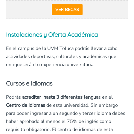
VER BECAS
Instalaciones y Oferta Académica
En el campus de la UVM Toluca podrás llevar a cabo
actividades deportivas, culturales y académicas que
enriquecerán tu experiencia universitaria.
Cursos e Idiomas
Podrás
acreditar hasta 3 diferentes lengua
s en el
Centro de Idiomas
de esta universidad. Sin embargo
para poder ingresar a un segundo y tercer idioma debes
haber aprobado al menos el 75% de inglés como
requisito obligatorio. El centro de idiomas de esta