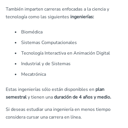
También imparten carreras enfocadas a la ciencia y
tecnología como las siguientes
ingenierías:
Biomédica
Sistemas Computacionales
Tecnología Interactiva en Animación Digital
Industrial y de Sistemas
Mecatrónica
Estas ingenierías sólo están disponibles en
plan
semestral
y tienen una
duración de 4 años y medio.
Si deseas estudiar una ingeniería en menos tiempo
considera cursar una carrera en línea.