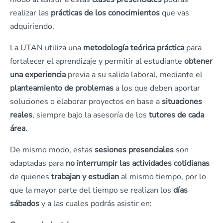
realizar las
prácticas de los conocimientos
que vas
adquiriendo,
La UTAN utiliza una
metodología teórica práctica
para
fortalecer el aprendizaje y permitir al estudiante
obtener
una experiencia
previa a su salida laboral, mediante el
planteamiento de problemas
a los que deben aportar
soluciones o elaborar proyectos en base a
situaciones
reales
, siempre bajo la asesoría de los
tutores de cada
área
.
De mismo modo, estas
sesiones presenciales
son
adaptadas para
no interrumpir las actividades cotidianas
de quienes
trabajan y estudian
al mismo tiempo, por lo
que la mayor parte del tiempo se realizan los
días
sábados
y a las cuales podrás asistir en: