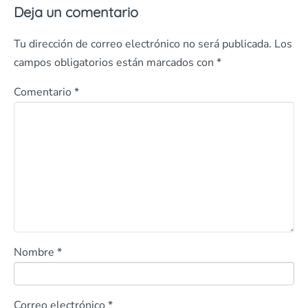
Deja un comentario
Tu dirección de correo electrónico no será publicada.
Los
campos obligatorios están marcados con
*
Comentario
*
Nombre
*
Correo electrónico
*