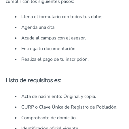
cumplir con los siguientes pasos:
Llena el formulario con todos tus datos.
Agenda una cita.
Acude al campus con el asesor.
Entrega tu documentación.
Realiza el pago de tu inscripción.
Lista de requisitos es:
Acta de nacimiento: Original y copia.
CURP o Clave Única de Registro de Población.
Comprobante de domicilio.
Identificación oficial vigente.