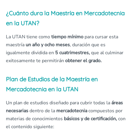
¿Cuánto dura la Maestría en Mercadotecnia
en la UTAN?
La UTAN tiene como
tiempo mínimo
para cursar esta
maestría
un año y ocho meses
, duración que es
igualmente dividida en
5 cuatrimestres,
que al culminar
exitosamente te permitirán
obtener el grado.
Plan de Estudios de la Maestría en
Mercadotecnia en la UTAN
Un plan de estudios diseñado para cubrir todas la
áreas
necesarias
dentro de la
mercadotecnia
compuestos por
materias de conocimientos
básicos y de certificación,
con
el contenido siguiente: