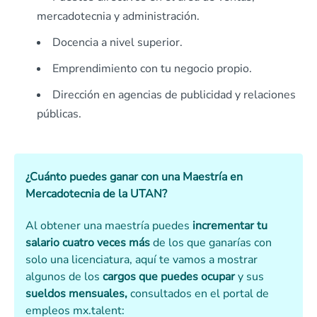
mercadotecnia y administración.
Docencia a nivel superior.
Emprendimiento con tu negocio propio.
Dirección en agencias de publicidad y relaciones
públicas.
¿Cuánto puedes ganar con una Maestría en
Mercadotecnia de la UTAN?
Al obtener una maestría puedes
incrementar tu
salario cuatro veces más
de los que ganarías con
solo una licenciatura, aquí te vamos a mostrar
algunos de los
cargos que puedes ocupar
y sus
sueldos mensuales,
consultados en el portal de
empleos mx.talent: