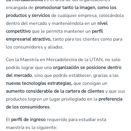
encargada de
promocionar tanto la imagen, como los
productos y servicios
de cualquier empresa, colocándola
dentro del mercado y manteniéndola en un
nivel
competitivo
que le permita mantener un
perfil
empresarial atractivo,
tanto para los clientes como para
los consumidores y aliados.
Con la Maestría en Mercadotecnia de la UTAN, no solo
podrás lograr que una
organización se posicione dentro
del mercado
, sino que podrás establecer, gracias a las
nuevas tecnologías estrategias,
que consigan un
aumento considerable de la cartera de clientes
y que sus
productos logren un lugar privilegiado en la
preferencia
de los consumidores.
El
perfil de ingreso
requerido para estudiar esta
maestría es la siguiente: