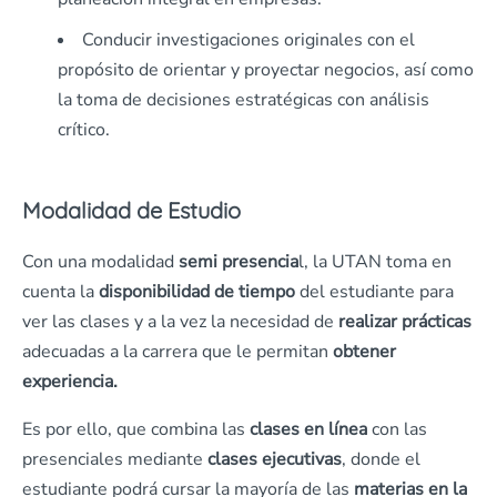
Conducir investigaciones originales con el
propósito de orientar y proyectar negocios, así como
la toma de decisiones estratégicas con análisis
crítico.
Modalidad de Estudio
Con una modalidad
semi presencia
l, la UTAN toma en
cuenta la
disponibilidad de tiempo
del estudiante para
ver las clases y a la vez la necesidad de
realizar prácticas
adecuadas a la carrera que le permitan
obtener
experiencia.
Es por ello, que combina las
clases en línea
con las
presenciales mediante
clases ejecutivas
, donde el
estudiante podrá cursar la mayoría de las
materias en la