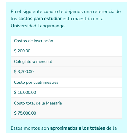
En el siguiente cuadro te dejamos una referencia de
los
costos para estudiar
esta maestría en la
Universidad Tangamanga:
Costos de inscripción
$ 200.00
Colegiatura mensual
$ 3,700.00
Costo por cuatrimestres
$ 15,000.00
Costo total de la Maestría
$ 75,000.00
Estos montos son
aproximados a los totales
de la