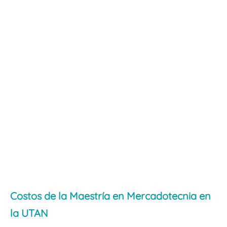
Costos de la Maestría en Mercadotecnia en
la UTAN