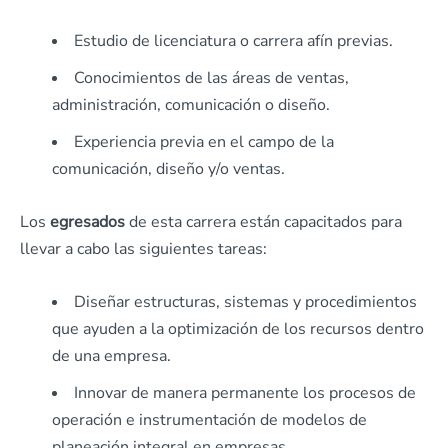
Estudio de licenciatura o carrera afín previas.
Conocimientos de las áreas de ventas,
administración, comunicación o diseño.
Experiencia previa en el campo de la
comunicación, diseño y/o ventas.
Los
egresados
de esta carrera están capacitados para
llevar a cabo las siguientes tareas:
Diseñar estructuras, sistemas y procedimientos
que ayuden a la optimización de los recursos dentro
de una empresa.
Innovar de manera permanente los procesos de
operación e instrumentación de modelos de
planeación integral en empresas.