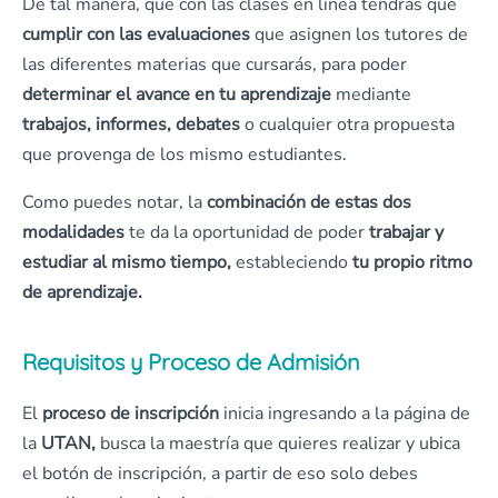
De tal manera, que con las clases en línea tendrás que
cumplir con las evaluaciones
que asignen los tutores de
las diferentes materias que cursarás, para poder
determinar el avance en tu aprendizaje
mediante
trabajos, informes, debates
o cualquier otra propuesta
que provenga de los mismo estudiantes.
Como puedes notar, la
combinación de estas dos
modalidades
te da la oportunidad de poder
trabajar y
estudiar al mismo tiempo,
estableciendo
tu propio ritmo
de aprendizaje.
Requisitos y Proceso de Admisión
El
proceso de inscripción
inicia ingresando a la página de
la
UTAN,
busca la maestría que quieres realizar y ubica
el botón de inscripción, a partir de eso solo debes