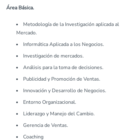
Área Básica.
Metodología de la Investigación aplicada al
Mercado.
Informática Aplicada a los Negocios.
Investigación de mercados.
Análisis para la toma de decisiones.
Publicidad y Promoción de Ventas.
Innovación y Desarrollo de Negocios.
Entorno Organizacional.
Liderazgo y Manejo del Cambio.
Gerencia de Ventas.
Coaching