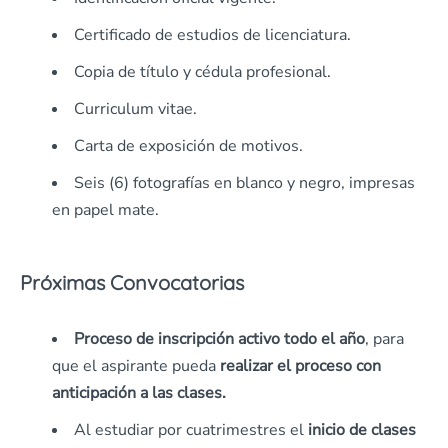
Certificado de estudios de licenciatura.
Copia de título y cédula profesional.
Curriculum vitae.
Carta de exposición de motivos.
Seis (6) fotografías en blanco y negro, impresas
en papel mate.
Próximas Convocatorias
Proceso de inscripción
activo todo el año
, para
que el aspirante pueda
realizar el proceso con
anticipación a las clases.
Al estudiar por cuatrimestres el
inicio de clases