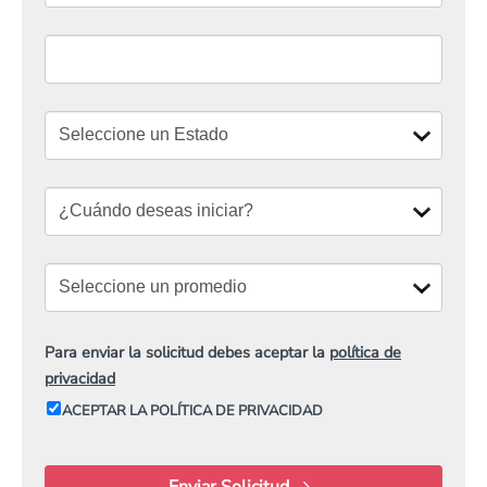
Para enviar la solicitud debes aceptar la
política de
privacidad
ACEPTAR LA POLÍTICA DE PRIVACIDAD