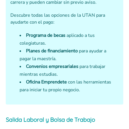
carrera y pueden cambiar sin previo aviso.
Descubre todas las opciones de la UTAN para
ayudarte con el pago:
Programa de becas
aplicado a tus
colegiaturas.
Planes de financiamiento
para ayudar a
pagar la maestría.
Convenios empresariales
para trabajar
mientras estudias.
Oficina Emprendete
con las herramientas
para iniciar tu propio negocio.
Salida Laboral y Bolsa de Trabajo