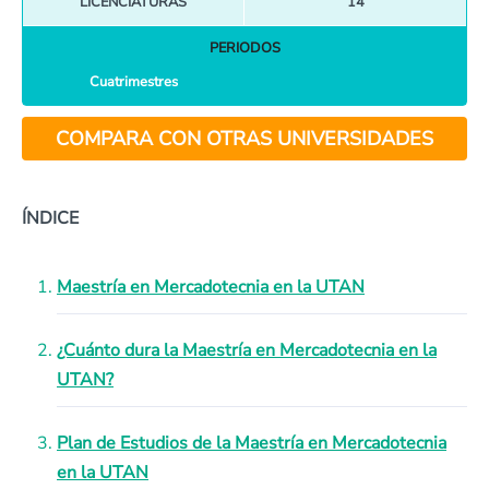
LICENCIATURAS
14
PERIODOS
Cuatrimestres
COMPARA CON OTRAS UNIVERSIDADES
ÍNDICE
Maestría en Mercadotecnia en la UTAN
¿Cuánto dura la Maestría en Mercadotecnia en la
UTAN?
Plan de Estudios de la Maestría en Mercadotecnia
en la UTAN