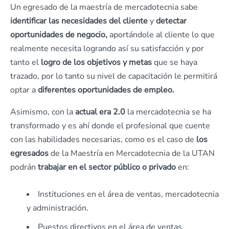
Un egresado de la maestría de mercadotecnia sabe
identificar las necesidades del cliente
y
detectar
oportunidades de negocio,
aportándole al cliente lo que
realmente necesita logrando así su satisfacción y por
tanto el
logro de los objetivos y metas
que se haya
trazado, por lo tanto su nivel de capacitación le permitirá
optar a
diferentes oportunidades de empleo.
Asimismo, con la
actual era 2.0
la mercadotecnia se ha
transformado y es ahí donde el profesional que cuente
con las habilidades necesarias, como es el caso de
los
egresados
de la Maestría en Mercadotecnia de la UTAN
podrán
trabajar en el sector público o privado
en:
Instituciones en el área de ventas, mercadotecnia
y administración.
Puestos directivos en el área de ventas,