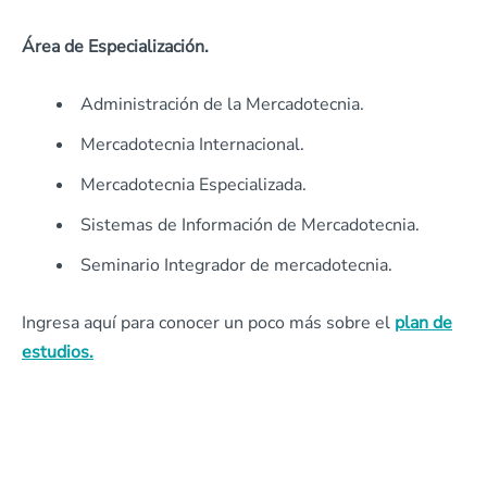
Área de Especialización.
Administración de la Mercadotecnia.
Mercadotecnia Internacional.
Mercadotecnia Especializada.
Sistemas de Información de Mercadotecnia.
Seminario Integrador de mercadotecnia.
Ingresa aquí para conocer un poco más sobre el
plan de
estudios.