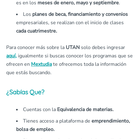
es en los
meses de enero, mayo y septiembre
.
Los
planes de beca, financiamiento y convenios
empresariales, se realizan con el inicio de clases
cada cuatrimestre.
Para conocer más sobre la
UTAN
solo debes ingresar
aquí
,
igualmente si buscas conocer los programas que se
ofrecen en
Mextudia
te ofrecemos toda la información
que estás buscando.
¿Sabías Que?
Cuentas con la
Equivalencia de materias.
Tienes acceso a plataforma de
emprendimiento,
bolsa de empleo.