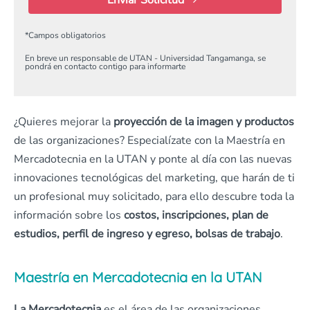
Enviar Solicitud
*
Campos obligatorios
En breve un responsable de UTAN - Universidad Tangamanga, se
pondrá en contacto contigo para informarte
¿Quieres mejorar la
proyección de la imagen y productos
de las organizaciones? Especialízate con la Maestría en
Mercadotecnia en la UTAN y ponte al día con las nuevas
innovaciones tecnológicas del marketing, que harán de ti
un profesional muy solicitado, para ello descubre toda la
información sobre los
costos, inscripciones, plan de
estudios, perfil de ingreso y egreso, bolsas de trabajo
.
Maestría en Mercadotecnia en la UTAN
La Mercadotecnia
es el área de las organizaciones