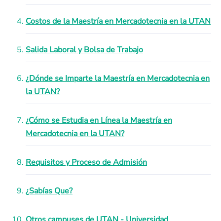
Costos de la Maestría en Mercadotecnia en la UTAN
Salida Laboral y Bolsa de Trabajo
¿Dónde se Imparte la Maestría en Mercadotecnia en
la UTAN?
¿Cómo se Estudia en Línea la Maestría en
Mercadotecnia en la UTAN?
Requisitos y Proceso de Admisión
¿Sabías Que?
Otros campuses de UTAN - Universidad