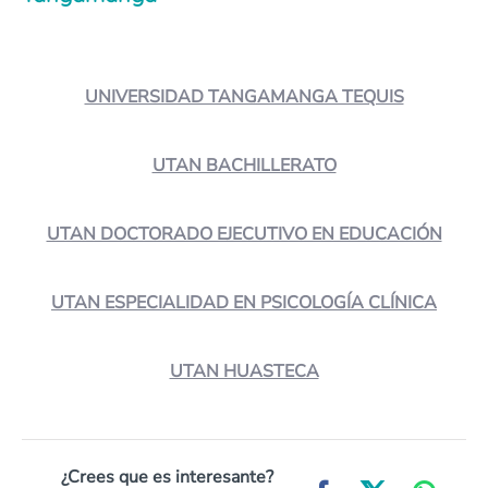
UNIVERSIDAD TANGAMANGA TEQUIS
UTAN BACHILLERATO
UTAN DOCTORADO EJECUTIVO EN EDUCACIÓN
UTAN ESPECIALIDAD EN PSICOLOGÍA CLÍNICA
UTAN HUASTECA
¿Crees que es interesante?