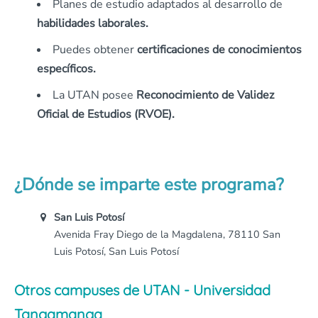
Planes de estudio adaptados al desarrollo de
habilidades laborales.
Puedes obtener
certificaciones de conocimientos
específicos.
La UTAN posee
Reconocimiento de Validez
Oficial de Estudios (RVOE).
¿Dónde se imparte este programa?
San Luis Potosí
Avenida Fray Diego de la Magdalena, 78110 San
Luis Potosí, San Luis Potosí
Otros campuses de UTAN - Universidad
Tangamanga