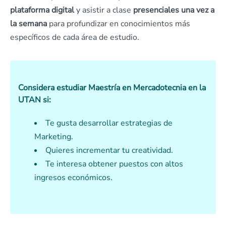
plataforma digital
y asistir a clase
presenciales una vez a
la semana
para profundizar en conocimientos más
específicos de cada área de estudio.
Considera estudiar Maestría en Mercadotecnia en la
UTAN si:
Te gusta desarrollar estrategias de
Marketing.
Quieres incrementar tu creatividad.
Te interesa obtener puestos con altos
ingresos económicos.