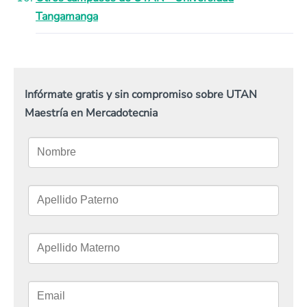
Tangamanga
Infórmate gratis y sin compromiso sobre UTAN
Maestría en Mercadotecnia