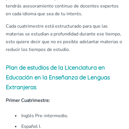
tendrás asesoramiento continuo de docentes expertos
en cada idioma que sea de tu interés.
Cada cuatrimestre está estructurado para que las
materias se estudian a profundidad durante ese tiempo,
esto quiere decir que no es posible adelantar materias o
reducir los tiempos de estudio.
Plan de estudios de la Licenciatura en
Educación en la Enseñanza de Lenguas
Extranjeras
Primer Cuatrimestre:
Inglés Pre-intermedio.
Español I.