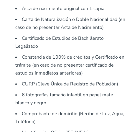
Acta de nacimiento original con 1 copia
Carta de Naturalización o Doble Nacionalidad (en
caso de no presentar Acta de Nacimiento)
Certificado de Estudios de Bachillerato
Legalizado
Constancia de 100% de créditos y Certificado en
trámite (en caso de no presentar certificado de
estudios inmediatos anteriores)
CURP (Clave Única de Registro de Población)
6 fotografías tamaño infantil en papel mate
blanco y negro
Comprobante de domicilio (Recibo de Luz, Agua,
Teléfono)