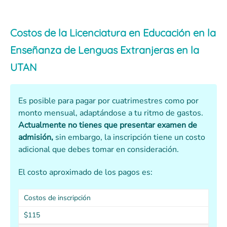
Costos de la Licenciatura en Educación en la
Enseñanza de Lenguas Extranjeras en la
UTAN
Es posible para pagar por cuatrimestres como por
monto mensual, adaptándose a tu ritmo de gastos.
Actualmente no tienes que presentar examen de
admisión,
sin embargo, la inscripción tiene un costo
adicional que debes tomar en consideración.
El costo aproximado de los pagos es:
Costos de inscripción
$115