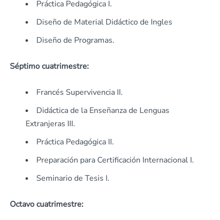
Práctica Pedagógica I.
Diseño de Material Didáctico de Ingles
Diseño de Programas.
Séptimo cuatrimestre:
Francés Supervivencia II.
Didáctica de la Enseñanza de Lenguas
Extranjeras III.
Práctica Pedagógica II.
Preparación para Certificación Internacional I.
Seminario de Tesis I.
Octavo cuatrimestre: