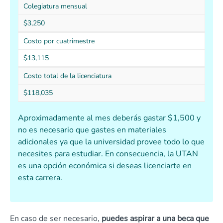
Colegiatura mensual
$3,250
Costo por cuatrimestre
$13,115
Costo total de la licenciatura
$118,035
Aproximadamente al mes deberás gastar $1,500 y
no es necesario que gastes en materiales
adicionales ya que la universidad provee todo lo que
necesites para estudiar. En consecuencia, la UTAN
es una opción económica si deseas licenciarte en
esta carrera.
En caso de ser necesario,
puedes aspirar a una beca que