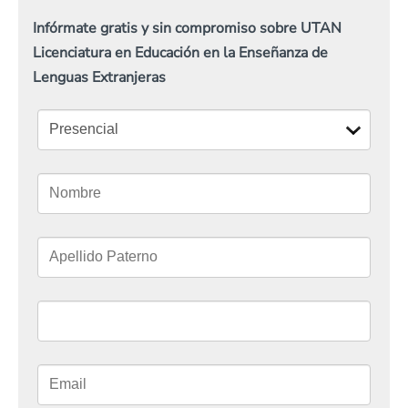
Infórmate gratis y sin compromiso sobre UTAN
Licenciatura en Educación en la Enseñanza de
Lenguas Extranjeras