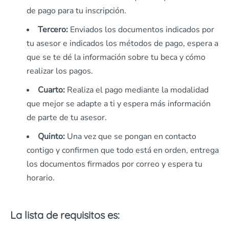
de pago para tu inscripción.
Tercero:
Enviados los documentos indicados por
tu asesor e indicados los métodos de pago, espera a
que se te dé la información sobre tu beca y cómo
realizar los pagos.
Cuarto:
Realiza el pago mediante la modalidad
que mejor se adapte a ti y espera más información
de parte de tu asesor.
Quinto:
Una vez que se pongan en contacto
contigo y confirmen que todo está en orden, entrega
los documentos firmados por correo y espera tu
horario.
La lista de requisitos es: