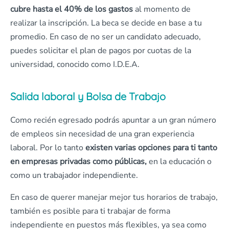
cubre hasta el 40% de los gastos
al momento de
realizar la inscripción. La beca se decide en base a tu
promedio. En caso de no ser un candidato adecuado,
puedes solicitar el plan de pagos por cuotas de la
universidad, conocido como I.D.E.A.
Salida laboral y Bolsa de Trabajo
Como recién egresado podrás apuntar a un gran número
de empleos sin necesidad de una gran experiencia
laboral. Por lo tanto
existen varias opciones para ti tanto
en empresas privadas como públicas,
en la educación o
como un trabajador independiente.
En caso de querer manejar mejor tus horarios de trabajo,
también es posible para ti trabajar de forma
independiente en puestos más flexibles, ya sea como