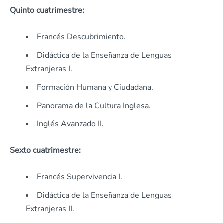
Quinto cuatrimestre:
Francés Descubrimiento.
Didáctica de la Enseñanza de Lenguas
Extranjeras I.
Formación Humana y Ciudadana.
Panorama de la Cultura Inglesa.
Inglés Avanzado II.
Sexto cuatrimestre:
Francés Supervivencia I.
Didáctica de la Enseñanza de Lenguas
Extranjeras II.