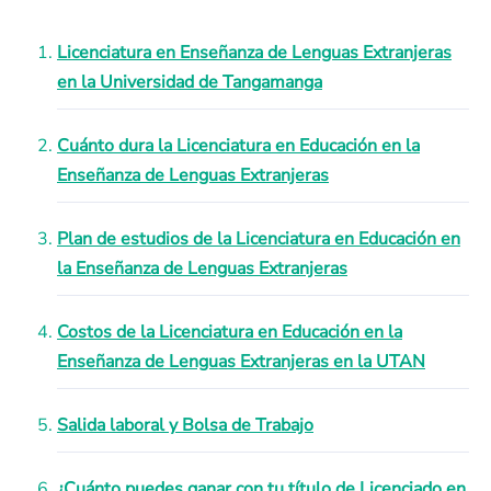
Licenciatura en Enseñanza de Lenguas Extranjeras
en la Universidad de Tangamanga
Cuánto dura la Licenciatura en Educación en la
Enseñanza de Lenguas Extranjeras
Plan de estudios de la Licenciatura en Educación en
la Enseñanza de Lenguas Extranjeras
Costos de la Licenciatura en Educación en la
Enseñanza de Lenguas Extranjeras en la UTAN
Salida laboral y Bolsa de Trabajo
¿Cuánto puedes ganar con tu título de Licenciado en