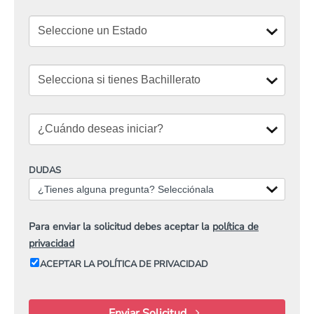
DUDAS
¿Tienes alguna pregunta? Selecciónala
Para enviar la solicitud debes aceptar la
política de
privacidad
ACEPTAR LA POLÍTICA DE PRIVACIDAD
Enviar Solicitud