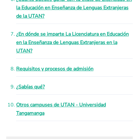
la Educación en Enseñanza de Lenguas Extranjeras
de la UTAN?
¿En dónde se imparte La Licenciatura en Educación
en la Enseñanza de Lenguas Extranjeras en la
UTAN?
Requisitos y procesos de admisión
¿Sabías qué?
Otros campuses de UTAN - Universidad
Tangamanga