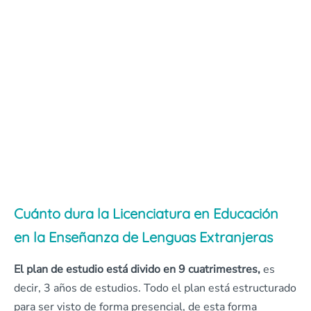
Cuánto dura la Licenciatura en Educación
en la Enseñanza de Lenguas Extranjeras
El plan de estudio está divido en 9 cuatrimestres,
es
decir, 3 años de estudios. Todo el plan está estructurado
para ser visto de forma presencial, de esta forma