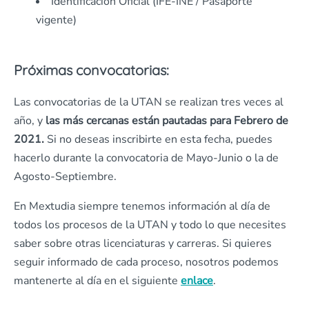
Identificación Oficial (IFE-INE / Pasaporte
vigente)
Próximas convocatorias:
Las convocatorias de la UTAN se realizan tres veces al
año, y
las más cercanas están pautadas para Febrero de
2021.
Si no deseas inscribirte en esta fecha, puedes
hacerlo durante la convocatoria de Mayo-Junio o la de
Agosto-Septiembre.
En Mextudia siempre tenemos información al día de
todos los procesos de la UTAN y todo lo que necesites
saber sobre otras licenciaturas y carreras. Si quieres
seguir informado de cada proceso, nosotros podemos
mantenerte al día en el siguiente
enlace
.