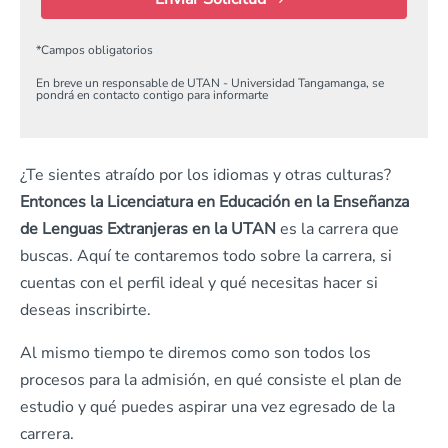
*
Campos obligatorios
En breve un responsable de UTAN - Universidad Tangamanga, se
pondrá en contacto contigo para informarte
¿Te sientes atraído por los idiomas y otras culturas?
Entonces la Licenciatura en Educación en la Enseñanza
de Lenguas Extranjeras en la UTAN
es la carrera que
buscas. Aquí te contaremos todo sobre la carrera, si
cuentas con el perfil ideal y qué necesitas hacer si
deseas inscribirte.
Al mismo tiempo te diremos como son todos los
procesos para la admisión, en qué consiste el plan de
estudio y qué puedes aspirar una vez egresado de la
carrera.