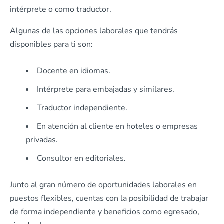
intérprete o como traductor.
Algunas de las opciones laborales que tendrás
disponibles para ti son:
Docente en idiomas.
Intérprete para embajadas y similares.
Traductor independiente.
En atención al cliente en hoteles o empresas
privadas.
Consultor en editoriales.
Junto al gran número de oportunidades laborales en
puestos flexibles, cuentas con la posibilidad de trabajar
de forma independiente y beneficios como egresado,