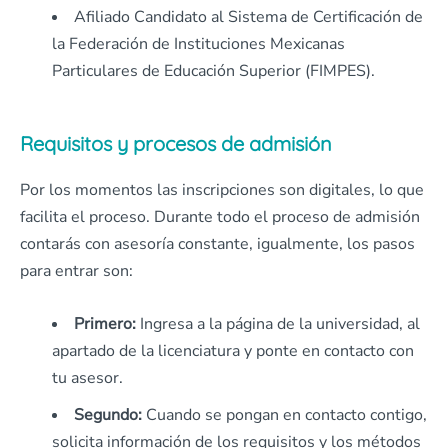
Afiliado Candidato al Sistema de Certificación de
la Federación de Instituciones Mexicanas
Particulares de Educación Superior (FIMPES).
Requisitos y procesos de admisión
Por los momentos las inscripciones son digitales, lo que
facilita el proceso. Durante todo el proceso de admisión
contarás con asesoría constante, igualmente, los pasos
para entrar son:
Primero:
Ingresa a la página de la universidad, al
apartado de la licenciatura y ponte en contacto con
tu asesor.
Segundo:
Cuando se pongan en contacto contigo,
solicita información de los requisitos y los métodos