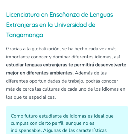
Licenciatura en Enseñanza de Lenguas
Extranjeras en la Universidad de
Tangamanga
Gracias a la globalización, se ha hecho cada vez más
importante conocer y dominar diferentes idiomas, así
estudiar lenguas extranjeras te permitirá desenvolverte
mejor en diferentes ambientes.
Además de las
diferentes oportunidades de trabajo, podrás conocer
más de cerca las culturas de cada uno de los idiomas en
los que te especialices.
Como futuro estudiante de idiomas es ideal que
cumplas con cierto perfil, aunque no es
indispensable. Algunas de las características