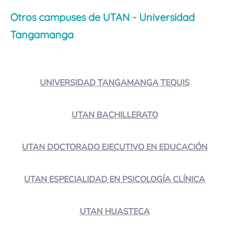
Otros campuses de UTAN - Universidad
Tangamanga
UNIVERSIDAD TANGAMANGA TEQUIS
UTAN BACHILLERATO
UTAN DOCTORADO EJECUTIVO EN EDUCACIÓN
UTAN ESPECIALIDAD EN PSICOLOGÍA CLÍNICA
UTAN HUASTECA