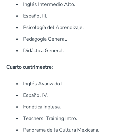
Inglés Intermedio Alto.
Español III.
Psicología del Aprendizaje.
Pedagogía General.
Didáctica General.
Cuarto cuatrimestre:
Inglés Avanzado I.
Español IV.
Fonética Inglesa.
Teachers’ Training Intro.
Panorama de la Cultura Mexicana.