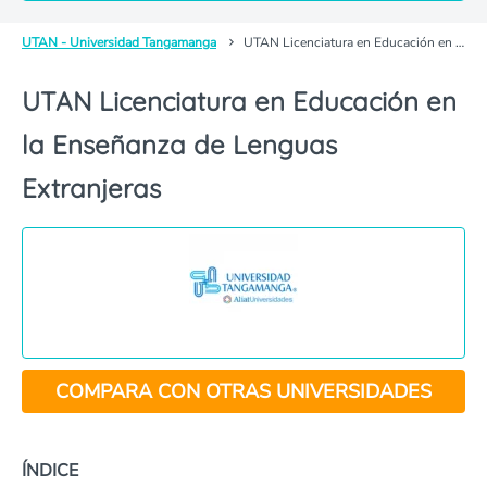
UTAN - Universidad Tangamanga
UTAN Licenciatura en Educación en la Enseñanza de Lenguas Extranjeras
UTAN Licenciatura en Educación en
la Enseñanza de Lenguas
Extranjeras
COMPARA CON OTRAS UNIVERSIDADES
ÍNDICE