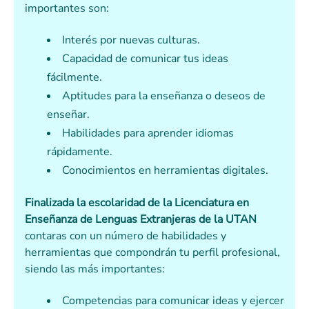
importantes son:
Interés por nuevas culturas.
Capacidad de comunicar tus ideas
fácilmente.
Aptitudes para la enseñanza o deseos de
enseñar.
Habilidades para aprender idiomas
rápidamente.
Conocimientos en herramientas digitales.
Finalizada la escolaridad de la Licenciatura en
Enseñanza de Lenguas Extranjeras de la UTAN
contaras con un número de habilidades y
herramientas que compondrán tu perfil profesional,
siendo las más importantes:
Competencias para comunicar ideas y ejercer