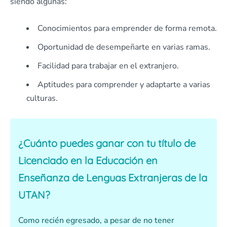
siendo algunas:
Conocimientos para emprender de forma remota.
Oportunidad de desempeñarte en varias ramas.
Facilidad para trabajar en el extranjero.
Aptitudes para comprender y adaptarte a varias
culturas.
¿Cuánto puedes ganar con tu título de
Licenciado en la Educación en
Enseñanza de Lenguas Extranjeras de la
UTAN?
Como recién egresado, a pesar de no tener