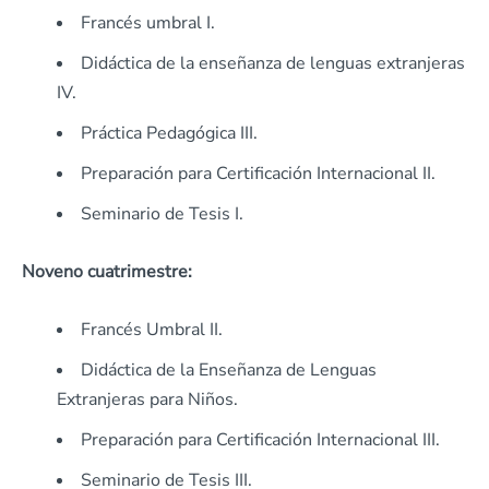
Francés umbral I.
Didáctica de la enseñanza de lenguas extranjeras
IV.
Práctica Pedagógica III.
Preparación para Certificación Internacional II.
Seminario de Tesis I.
Noveno cuatrimestre:
Francés Umbral II.
Didáctica de la Enseñanza de Lenguas
Extranjeras para Niños.
Preparación para Certificación Internacional III.
Seminario de Tesis III.