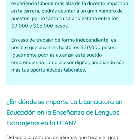
experiencia laboral más allá de la docente impartida
en la carrera, podrás apuntar a un gran número de
puestos, por lo tanto tu salario estaría entre los
$9,000 y $15,000 pesos.
En caso de trabajar de forma independiente, es
posible que alcances hasta los $30,000 pesos.
Igualmente podrías alcanzar este sueldo
emprendiendo como asesor digital, ampliando aún
más tus oportunidades laborales.
¿En dónde se imparte La Licenciatura en
Educación en la Enseñanza de Lenguas
Extranjeras en la UTAN?
Debido a la cantidad de idiomas que toca y el gran