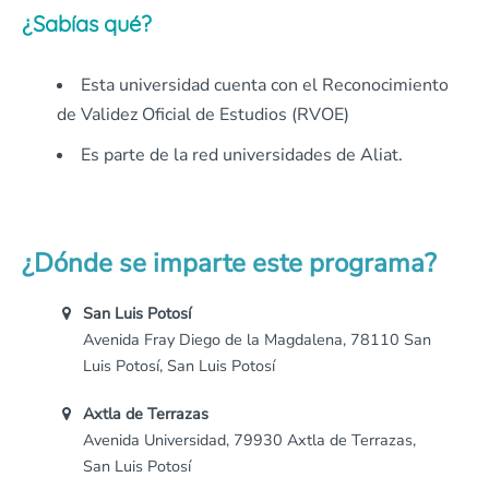
¿Sabías qué?
Esta universidad cuenta con el Reconocimiento
de Validez Oficial de Estudios (RVOE)
Es parte de la red universidades de Aliat.
¿Dónde se imparte este programa?
San Luis Potosí
Avenida Fray Diego de la Magdalena, 78110 San
Luis Potosí, San Luis Potosí
Axtla de Terrazas
Avenida Universidad, 79930 Axtla de Terrazas,
San Luis Potosí