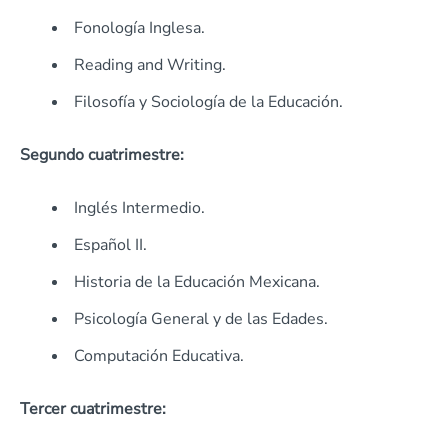
Fonología Inglesa.
Reading and Writing.
Filosofía y Sociología de la Educación.
Segundo cuatrimestre:
Inglés Intermedio.
Español II.
Historia de la Educación Mexicana.
Psicología General y de las Edades.
Computación Educativa.
Tercer cuatrimestre: