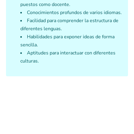
puestos como docente.
Conocimientos profundos de varios idiomas.
Facilidad para comprender la estructura de
diferentes lenguas.
Habilidades para exponer ideas de forma
sencilla.
Aptitudes para interactuar con diferentes
culturas.