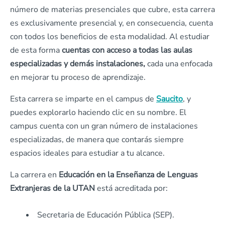
número de materias presenciales que cubre, esta carrera
es exclusivamente presencial y, en consecuencia, cuenta
con todos los beneficios de esta modalidad. Al estudiar
de esta forma
cuentas con acceso a todas las aulas
especializadas y demás instalaciones,
cada una enfocada
en mejorar tu proceso de aprendizaje.
Esta carrera se imparte en el campus de
Saucito
, y
puedes explorarlo haciendo clic en su nombre. El
campus cuenta con un gran número de instalaciones
especializadas, de manera que contarás siempre
espacios ideales para estudiar a tu alcance.
La carrera en
Educación en la Enseñanza de Lenguas
Extranjeras de la UTAN
está acreditada por:
Secretaria de Educación Pública (SEP).