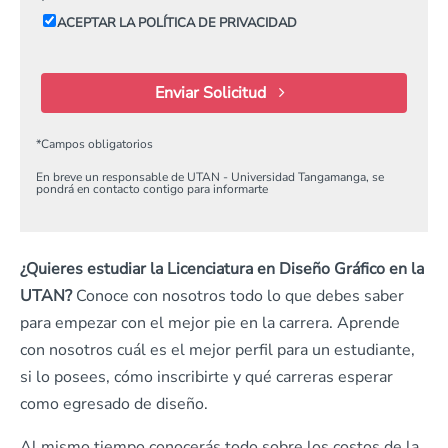
ACEPTAR LA POLÍTICA DE PRIVACIDAD
Enviar Solicitud
*
Campos obligatorios
En breve un responsable de UTAN - Universidad Tangamanga, se
pondrá en contacto contigo para informarte
¿Quieres estudiar la Licenciatura en Diseño Gráfico en la
UTAN?
Conoce con nosotros todo lo que debes saber
para empezar con el mejor pie en la carrera. Aprende
con nosotros cuál es el mejor perfil para un estudiante,
si lo posees, cómo inscribirte y qué carreras esperar
como egresado de diseño.
Al mismo tiempo conocerás todo sobre los costos de la