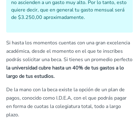
no ascienden a un gasto muy alto. Por lo tanto, esto
quiere decir, que en general tu gasto mensual será
de $3.250,00 aproximadamente.
Si hasta los momentos cuentas con una gran excelencia
académica, desde el momento en el que te inscribes
podrás solicitar una beca. Si tienes un promedio perfecto
la universidad cubre hasta un 40% de tus gastos a lo
largo de tus estudios.
De la mano con la beca existe la opción de un plan de
pagos, conocido como I.D.E.A, con el que podrás pagar
en forma de cuotas la colegiatura total, todo a largo
plazo.