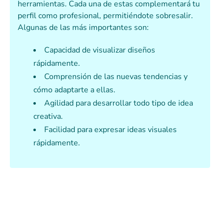
herramientas. Cada una de estas complementará tu
perfil como profesional, permitiéndote sobresalir.
Algunas de las más importantes son:
Capacidad de visualizar diseños
rápidamente.
Comprensión de las nuevas tendencias y
cómo adaptarte a ellas.
Agilidad para desarrollar todo tipo de idea
creativa.
Facilidad para expresar ideas visuales
rápidamente.