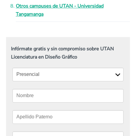
Otros campuses de UTAN - Universidad
Tangamanga
Infórmate gratis y sin compromiso sobre UTAN
Licenciatura en Diseño Gráfico