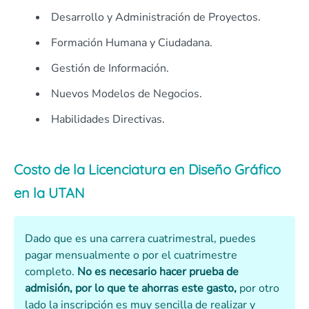
Desarrollo y Administración de Proyectos.
Formación Humana y Ciudadana.
Gestión de Información.
Nuevos Modelos de Negocios.
Habilidades Directivas.
Costo de la Licenciatura en Diseño Gráfico
en la UTAN
Dado que es una carrera cuatrimestral, puedes
pagar mensualmente o por el cuatrimestre
completo.
No es necesario hacer prueba de
admisión, por lo que te ahorras este gasto,
por otro
lado la inscripción es muy sencilla de realizar y