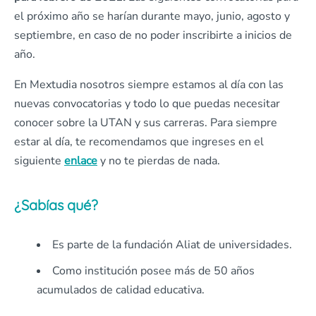
el próximo año se harían durante mayo, junio, agosto y
septiembre, en caso de no poder inscribirte a inicios de
año.
En Mextudia nosotros siempre estamos al día con las
nuevas convocatorias y todo lo que puedas necesitar
conocer sobre la UTAN y sus carreras. Para siempre
estar al día, te recomendamos que ingreses en el
siguiente
enlace
y no te pierdas de nada.
¿Sabías qué?
Es parte de la fundación Aliat de universidades.
Como institución posee más de 50 años
acumulados de calidad educativa.