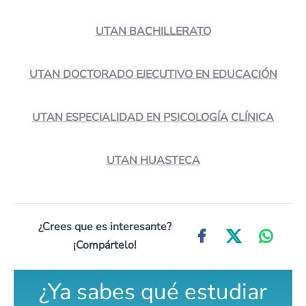
UTAN BACHILLERATO
UTAN DOCTORADO EJECUTIVO EN EDUCACIÓN
UTAN ESPECIALIDAD EN PSICOLOGÍA CLÍNICA
UTAN HUASTECA
¿Crees que es interesante?
¡Compártelo!
¿Ya sabes qué estudiar