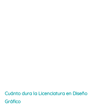
Cuánto dura la Licenciatura en Diseño
Gráfico