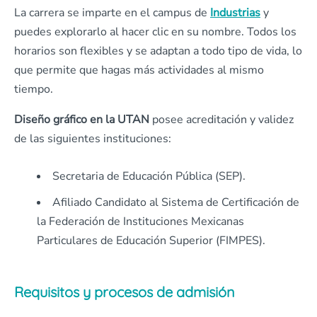
La carrera se imparte en el campus de
Industrias
y
puedes explorarlo al hacer clic en su nombre. Todos los
horarios son flexibles y se adaptan a todo tipo de vida, lo
que permite que hagas más actividades al mismo
tiempo.
Diseño gráfico en la UTAN
posee acreditación y validez
de las siguientes instituciones:
Secretaria de Educación Pública (SEP).
Afiliado Candidato al Sistema de Certificación de
la Federación de Instituciones Mexicanas
Particulares de Educación Superior (FIMPES).
Requisitos y procesos de admisión