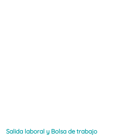
Salida laboral y Bolsa de trabajo