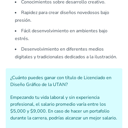
Conocimientos sobre desarrollo creativo.
Rapidez para crear diseños novedosos bajo
presión.
Fácil desenvolvimiento en ambientes bajo
estrés.
Desenvolvimiento en diferentes medios
digitales y tradicionales dedicados a la ilustración.
¿Cuánto puedes ganar con título de Licenciado en
Diseño Gráfico de la UTAN?
Empezando tu vida laboral y sin experiencia
profesional, el salario promedio varía entre los
$5,000 y $9,000. En caso de hacer un portafolio
durante la carrera, podrías alcanzar un mejor salario.