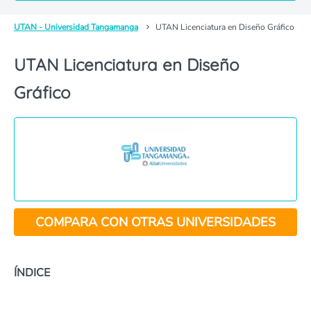
UTAN - Universidad Tangamanga
UTAN Licenciatura en Diseño Gráfico
UTAN Licenciatura en Diseño
Gráfico
COMPARA CON OTRAS UNIVERSIDADES
ÍNDICE