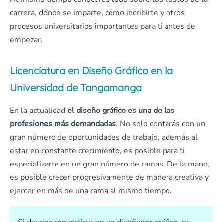
carrera, dónde se imparte, cómo incribirte y otros
procesos universitarios importantes para ti antes de
empezar.
Licenciatura en Diseño Gráfico en la
Universidad de Tangamanga
En la actualidad
el diseño gráfico es una de las
profesiones más demandadas
. No solo contarás con un
gran número de oportunidades de trabajo, además al
estar en constante crecimiento, es posible para ti
especializarte en un gran número de ramas. De la mano,
es posible crecer progresivamente de manera creativa y
ejercer en más de una rama al mismo tiempo.