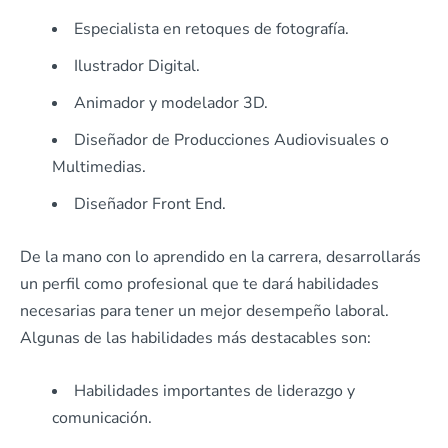
Especialista en retoques de fotografía.
Ilustrador Digital.
Animador y modelador 3D.
Diseñador de Producciones Audiovisuales o
Multimedias.
Diseñador Front End.
De la mano con lo aprendido en la carrera, desarrollarás
un perfil como profesional que te dará habilidades
necesarias para tener un mejor desempeño laboral.
Algunas de las habilidades más destacables son:
Habilidades importantes de liderazgo y
comunicación.