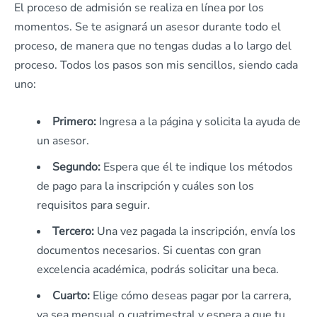
El proceso de admisión se realiza en línea por los
momentos. Se te asignará un asesor durante todo el
proceso, de manera que no tengas dudas a lo largo del
proceso. Todos los pasos son mis sencillos, siendo cada
uno:
Primero:
Ingresa a la página y solicita la ayuda de
un asesor.
Segundo:
Espera que él te indique los métodos
de pago para la inscripción y cuáles son los
requisitos para seguir.
Tercero:
Una vez pagada la inscripción, envía los
documentos necesarios. Si cuentas con gran
excelencia académica, podrás solicitar una beca.
Cuarto:
Elige cómo deseas pagar por la carrera,
ya sea mensual o cuatrimestral y espera a que tu