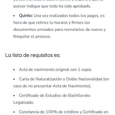
asesor indique que todo ha sido aprobado.
Quinto:
Una vez realizados todos los pagos, es
hora de que retires tu horario y firmes los
documentos enviados para reenviarlos de nuevo y
finiquitar el proceso.
La lista de requisitos es:
Acta de nacimiento original con 1 copia.
Carta de Naturalización o Doble Nacionalidad (en
caso de no presentar Acta de Nacimiento).
Certificado de Estudios de Bachillerato
Legalizado.
Constancia de 100% de créditos y Certificado en