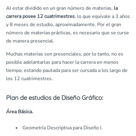
Al estar dividido en un gran número de materias,
la
carrera posee 12 cuatrimestres
, lo que equivale a 3 años
y 8 meses de estudio, aproximadamente. Por el gran
número de materias prácticas, es necesario que se curse
de manera presencial.
Muchas materias son presenciales, por lo tanto, no es
posible adelantarlas para hacer la carrera en menos
tiempo, estando pautada para ser cursada a los largo de
los 12 cuatrimestres.
Plan de estudios de Diseño Gráfico:
Área Básica.
Geometría Descriptiva para Diseño I.