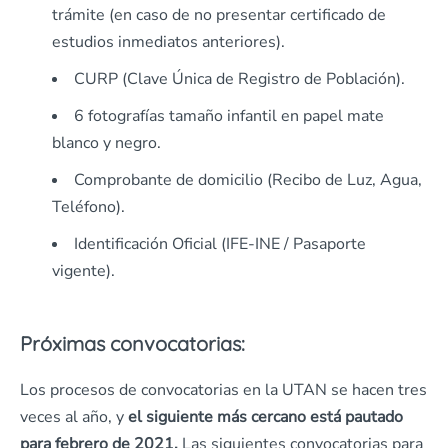
trámite (en caso de no presentar certificado de
estudios inmediatos anteriores).
CURP (Clave Única de Registro de Población).
6 fotografías tamaño infantil en papel mate
blanco y negro.
Comprobante de domicilio (Recibo de Luz, Agua,
Teléfono).
Identificación Oficial (IFE-INE / Pasaporte
vigente).
Próximas convocatorias:
Los procesos de convocatorias en la UTAN se hacen tres
veces al año, y
el siguiente más cercano está pautado
para febrero de 2021.
Las siguientes convocatorias para