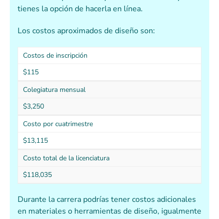
tienes la opción de hacerla en línea.
Los costos aproximados de diseño son:
Costos de inscripción
$115
Colegiatura mensual
$3,250
Costo por cuatrimestre
$13,115
Costo total de la licenciatura
$118,035
Durante la carrera podrías tener costos adicionales
en materiales o herramientas de diseño, igualmente