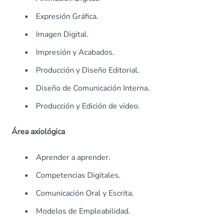
Expresión Gráfica.
Imagen Digital.
Impresión y Acabados.
Producción y Diseño Editorial.
Diseño de Comunicación Interna.
Producción y Edición de video.
Área axiológica
Aprender a aprender.
Competencias Digitales.
Comunicación Oral y Escrita.
Modelos de Empleabilidad.