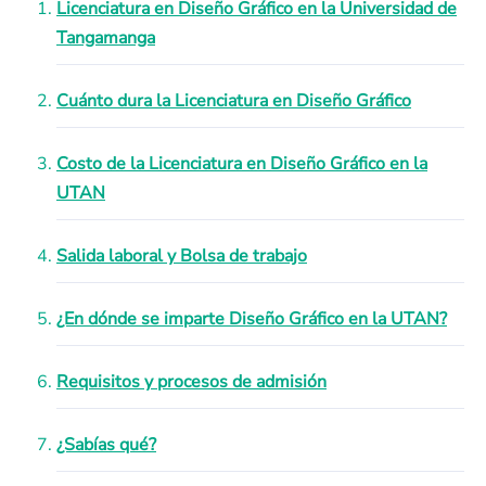
Licenciatura en Diseño Gráfico en la Universidad de
Tangamanga
Cuánto dura la Licenciatura en Diseño Gráfico
Costo de la Licenciatura en Diseño Gráfico en la
UTAN
Salida laboral y Bolsa de trabajo
¿En dónde se imparte Diseño Gráfico en la UTAN?
Requisitos y procesos de admisión
¿Sabías qué?