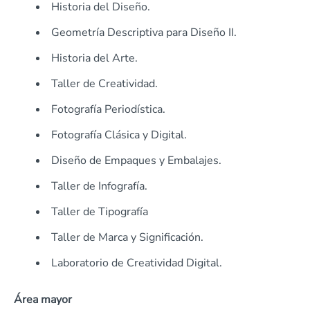
Historia del Diseño.
Geometría Descriptiva para Diseño II.
Historia del Arte.
Taller de Creatividad.
Fotografía Periodística.
Fotografía Clásica y Digital.
Diseño de Empaques y Embalajes.
Taller de Infografía.
Taller de Tipografía
Taller de Marca y Significación.
Laboratorio de Creatividad Digital.
Área mayor