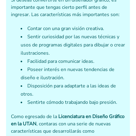
Si deseas convertirte en un diseñador gráfico, es
importante que tengas cierto perfil antes de
ingresar. Las características más importantes son:
Contar con una gran visión creativa.
Sentir curiosidad por las nuevas técnicas y
usos de programas digitales para dibujar o crear
ilustraciones.
Facilidad para comunicar ideas.
Poseer interés en nuevas tendencias de
diseño e ilustración.
Disposición para adaptarte a las ideas de
otros.
Sentirte cómodo trabajando bajo presión.
Como egresado de la
Licenciatura en
Diseño Gráfico
en la UTAN
, contaras con una serie de nuevas
características que desarrollarás como