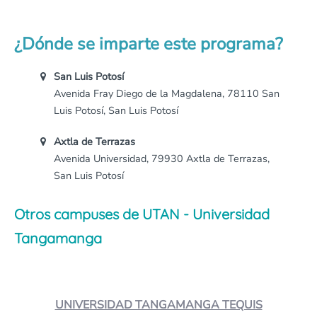
¿Dónde se imparte este programa?
San Luis Potosí
Avenida Fray Diego de la Magdalena, 78110 San
Luis Potosí, San Luis Potosí
Axtla de Terrazas
Avenida Universidad, 79930 Axtla de Terrazas,
San Luis Potosí
Otros campuses de UTAN - Universidad
Tangamanga
UNIVERSIDAD TANGAMANGA TEQUIS