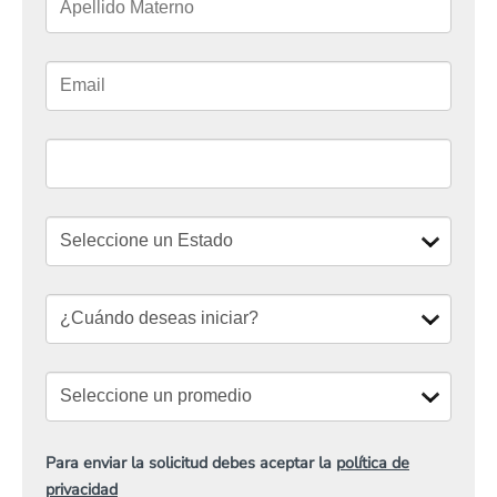
Para enviar la solicitud debes aceptar la
política de
privacidad