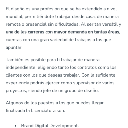
El diseño es una profesión que se ha extendido a nivel
mundial, permitiéndote trabajar desde casa, de manera
remota o presencial sin dificultades. Al ser tan versátil y
una de las carreras
con mayor demanda en tantas áreas,
cuentas con una gran variedad de trabajos a los que
apuntar.
También es posible para ti trabajar de manera
independiente, eligiendo tanto los contratos como los
clientes con los que deseas trabajar. Con la suficiente
experiencia podrás ejercer como supervisor de varios
proyectos, siendo jefe de un grupo de diseño.
Algunos de los puestos a los que puedes llegar
finalizada la Licenciatura son:
Brand Digital Development.