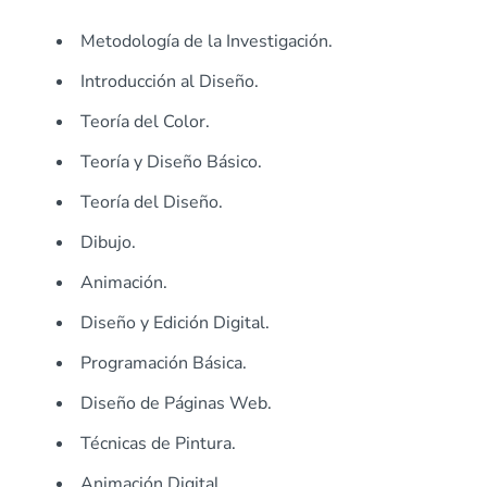
Metodología de la Investigación.
Introducción al Diseño.
Teoría del Color.
Teoría y Diseño Básico.
Teoría del Diseño.
Dibujo.
Animación.
Diseño y Edición Digital.
Programación Básica.
Diseño de Páginas Web.
Técnicas de Pintura.
Animación Digital.