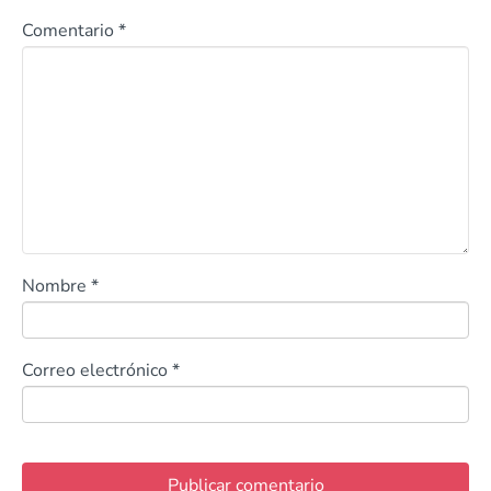
Comentario
*
Nombre
*
Correo electrónico
*