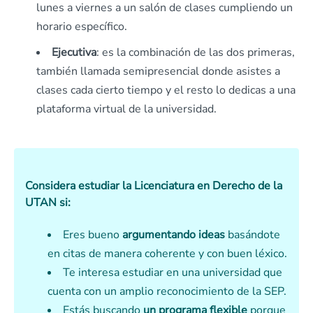
lunes a viernes a un salón de clases cumpliendo un
horario específico.
Ejecutiva
: es la combinación de las dos primeras,
también llamada semipresencial donde asistes a
clases cada cierto tiempo y el resto lo dedicas a una
plataforma virtual de la universidad.
Considera estudiar la Licenciatura en Derecho de la
UTAN si:
Eres bueno
argumentando ideas
basándote
en citas de manera coherente y con buen léxico.
Te interesa estudiar en una universidad que
cuenta con un amplio reconocimiento de la SEP.
Estás buscando
un programa flexible
porque