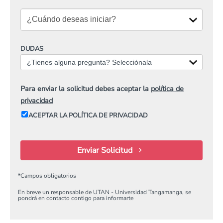
DUDAS
¿Tienes alguna pregunta? Selecciónala
Para enviar la solicitud debes aceptar la
política de
privacidad
ACEPTAR LA POLÍTICA DE PRIVACIDAD
Enviar Solicitud
*
Campos obligatorios
En breve un responsable de UTAN - Universidad Tangamanga, se
pondrá en contacto contigo para informarte