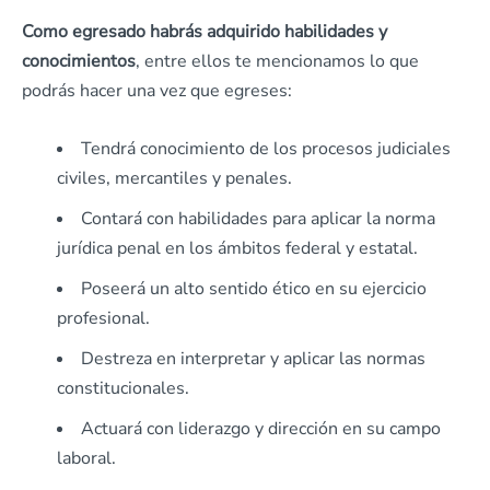
Como egresado habrás adquirido habilidades y
conocimientos
, entre ellos te mencionamos lo que
podrás hacer una vez que egreses:
Tendrá conocimiento de los procesos judiciales
civiles, mercantiles y penales.
Contará con habilidades para aplicar la norma
jurídica penal en los ámbitos federal y estatal.
Poseerá un alto sentido ético en su ejercicio
profesional.
Destreza en interpretar y aplicar las normas
constitucionales.
Actuará con liderazgo y dirección en su campo
laboral.