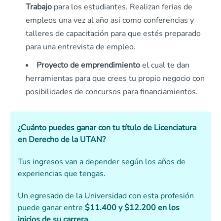
Trabajo
para los estudiantes. Realizan ferias de
empleos una vez al año así como conferencias y
talleres de capacitación para que estés preparado
para una entrevista de empleo.
Proyecto de emprendimiento
el cual te dan
herramientas para que crees tu propio negocio con
posibilidades de concursos para financiamientos.
¿Cuánto puedes ganar con tu título de Licenciatura
en Derecho de la UTAN?
Tus ingresos van a depender según los años de
experiencias que tengas.
Un egresado de la Universidad con esta profesión
puede ganar entre
$11.400 y $12.200 en los
inicios de su carrera.