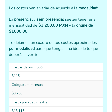
Los costos van a variar de acuerdo a la
modalidad
:
La
presencial
y
semipresencial
suelen tener una
mensualidad de
$3.250,00 MXN
y la
online de
$1600,00.
Te dejamos un cuadro de los costos aproximados
por modalidad
para que tengas una idea de lo que
deberás invertir:
Costos de inscripción
$115
Colegiatura mensual
$3,250
Costo por cuatrimestre
$13,115