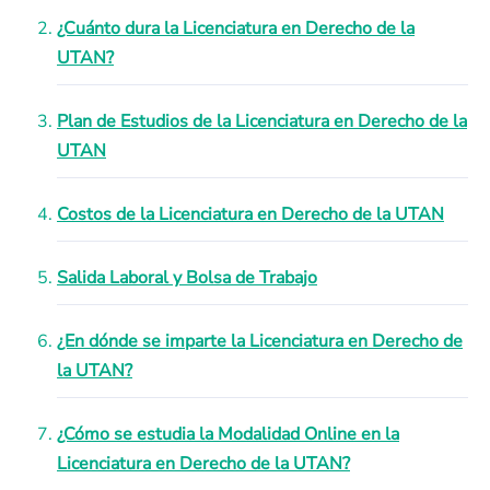
¿Cuánto dura la Licenciatura en Derecho de la
UTAN?
Plan de Estudios de la Licenciatura en Derecho de la
UTAN
Costos de la Licenciatura en Derecho de la UTAN
Salida Laboral y Bolsa de Trabajo
¿En dónde se imparte la Licenciatura en Derecho de
la UTAN?
¿Cómo se estudia la Modalidad Online en la
Licenciatura en Derecho de la UTAN?