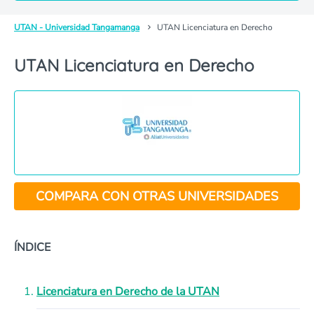
UTAN - Universidad Tangamanga
UTAN Licenciatura en Derecho
UTAN Licenciatura en Derecho
COMPARA CON OTRAS UNIVERSIDADES
ÍNDICE
Licenciatura en Derecho de la UTAN