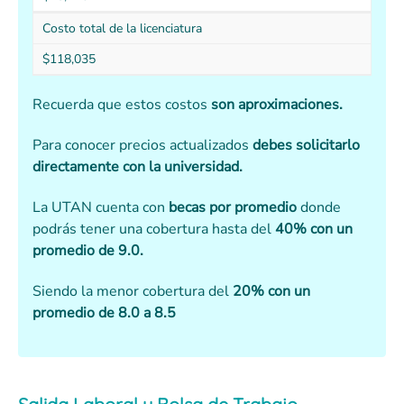
Costo total de la licenciatura
$118,035
Recuerda que estos costos
son aproximaciones.
Para conocer precios actualizados
debes solicitarlo
directamente con la universidad.
La UTAN cuenta con
becas por promedio
donde
podrás tener una cobertura hasta del
40% con un
promedio de 9.0.
Siendo la menor cobertura del
20% con un
promedio de 8.0 a 8.5