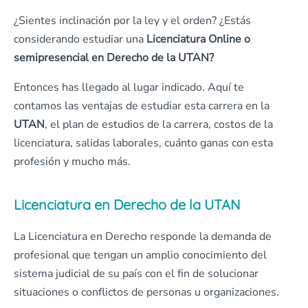
¿Sientes inclinación por la ley y el orden? ¿Estás
considerando estudiar una
Licenciatura Online o
semipresencial en Derecho de la UTAN?
Entonces has llegado al lugar indicado. Aquí te
contamos las ventajas de estudiar esta carrera en la
UTAN
, el plan de estudios de la carrera, costos de la
licenciatura, salidas laborales, cuánto ganas con esta
profesión y mucho más.
Licenciatura en Derecho de la UTAN
La Licenciatura en Derecho responde la demanda de
profesional que tengan un amplio conocimiento del
sistema judicial de su país con el fin de solucionar
situaciones o conflictos de personas u organizaciones.