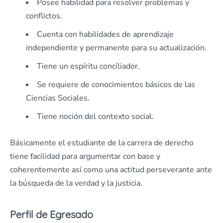
Posee habilidad para resolver problemas y
conflictos.
Cuenta con habilidades de aprendizaje
independiente y permanente para su actualización.
Tiene un espíritu conciliador.
Se requiere de conocimientos básicos de las
Ciencias Sociales.
Tiene noción del contexto social.
Básicamente el estudiante de la carrera de derecho
tiene facilidad para argumentar con base y
coherentemente así como una actitud perseverante ante
la búsqueda de la verdad y la justicia.
Perfil de Egresado