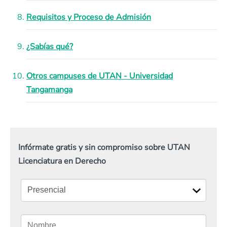
Requisitos y Proceso de Admisión
¿Sabías qué?
Otros campuses de UTAN - Universidad
Tangamanga
Infórmate gratis y sin compromiso sobre UTAN
Licenciatura en Derecho