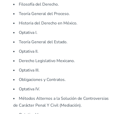
Filosofía del Derecho.
Teoría General del Proceso.
Historia del Derecho en México.
Optativa I.
Teoría General del Estado.
Optativa II.
Derecho Legislativo Mexicano.
Optativa III.
Obligaciones y Contratos.
Optativa IV.
Métodos Alternos a la Solución de Controversias
de Carácter Penal Y Civil (Mediación).