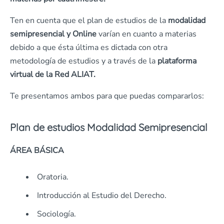
Ten en cuenta que el plan de estudios de la
modalidad
semipresencial y Online
varían en cuanto a materias
debido a que ésta última es dictada con otra
metodología de estudios y a través de la
plataforma
virtual de la Red ALIAT.
Te presentamos ambos para que puedas compararlos:
Plan de estudios Modalidad Semipresencial
ÁREA BÁSICA
Oratoria.
Introducción al Estudio del Derecho.
Sociología.