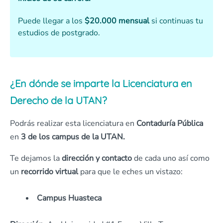
Puede llegar a los
$20.000 mensual
si continuas tu
estudios de postgrado.
¿En dónde se imparte la Licenciatura en
Derecho de la UTAN?
Podrás realizar esta licenciatura en
Contaduría Pública
en
3 de los campus de la UTAN.
Te dejamos la
dirección y contacto
de cada uno así como
un
recorrido virtual
para que le eches un vistazo:
Campus Huasteca