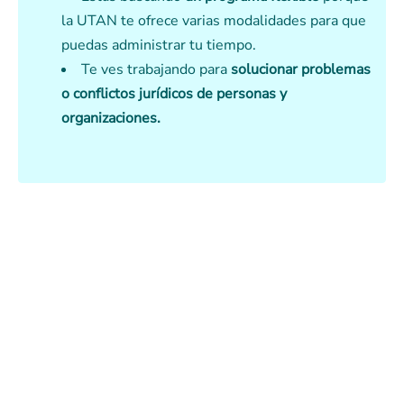
la UTAN te ofrece varias modalidades para que
puedas administrar tu tiempo.
Te ves trabajando para
solucionar problemas
o conflictos jurídicos de personas y
organizaciones.