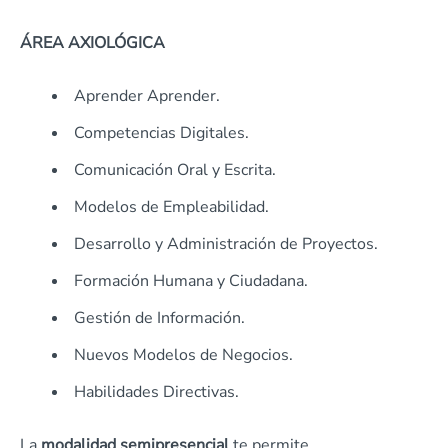
ÁREA AXIOLÓGICA
Aprender Aprender.
Competencias Digitales.
Comunicación Oral y Escrita.
Modelos de Empleabilidad.
Desarrollo y Administración de Proyectos.
Formación Humana y Ciudadana.
Gestión de Información.
Nuevos Modelos de Negocios.
Habilidades Directivas.
La
modalidad semipresencial
te permite