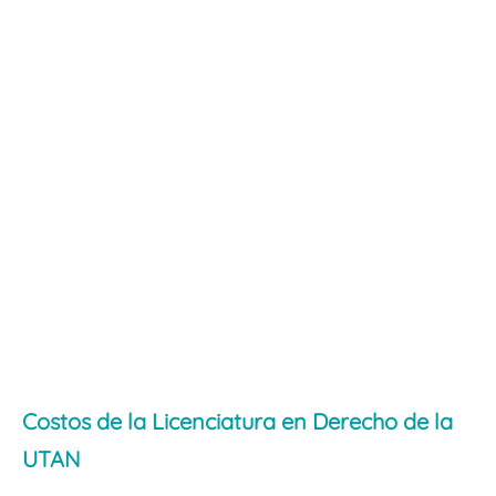
Costos de la Licenciatura en Derecho de la
UTAN