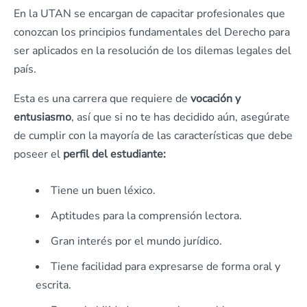
En la UTAN se encargan de capacitar profesionales que
conozcan los principios fundamentales del Derecho para
ser aplicados en la resolución de los dilemas legales del
país.
Esta es una carrera que requiere de
vocación y
entusiasmo
, así que si no te has decidido aún, asegúrate
de cumplir con la mayoría de las características que debe
poseer el
perfil del estudiante:
Tiene un buen léxico.
Aptitudes para la comprensión lectora.
Gran interés por el mundo jurídico.
Tiene facilidad para expresarse de forma oral y
escrita.