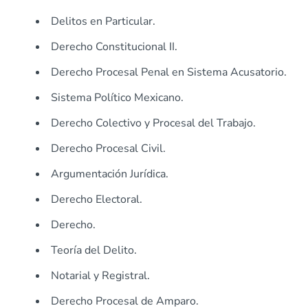
Delitos en Particular.
Derecho Constitucional II.
Derecho Procesal Penal en Sistema Acusatorio.
Sistema Político Mexicano.
Derecho Colectivo y Procesal del Trabajo.
Derecho Procesal Civil.
Argumentación Jurídica.
Derecho Electoral.
Derecho.
Teoría del Delito.
Notarial y Registral.
Derecho Procesal de Amparo.