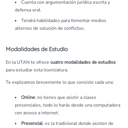
Cuenta con argumentación jurídica escrita y
defensa oral.
Tendrá habilidades para fomentar medios
alternos de solución de conflictos.
Modalidades de Estudio
En la UTAN te ofrece
cuatro modalidades de estudios
para estudiar esta licenciatura.
Te explicamos brevemente lo que consiste cada una:
Online
: no tienes que asistir a clases
presenciales, todo lo harás desde una computadora
con acceso a internet.
Presencial
: es la tradicional donde asisten de