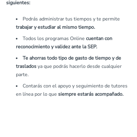
siguientes:
Podrás administrar tus tiempos y te permite
trabajar y estudiar al mismo tiempo.
Todos los programas Online
cuentan con
reconocimiento y validez ante la SEP.
Te ahorras todo tipo de gasto de tiempo y de
traslados
ya que podrás hacerlo desde cualquier
parte.
Contarás con el apoyo y seguimiento de tutores
en línea por lo que
siempre estarás acompañado.