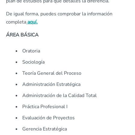
plan de estudios para que detalles la diferencia.
De igual forma, puedes comprobar la información
completa
aquí.
ÁREA BÁSICA
Oratoria
Sociología
Teoría General del Proceso
Administración Estratégica
Administración de la Calidad Total
Práctica Profesional I
Evaluación de Proyectos
Gerencia Estratégica