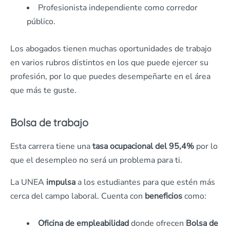
Profesionista independiente como corredor
público.
Los abogados tienen muchas oportunidades de trabajo
en varios rubros distintos en los que puede ejercer su
profesión, por lo que puedes desempeñarte en el área
que más te guste.
Bolsa de trabajo
Esta carrera tiene una
tasa ocupacional del 95,4%
por lo
que el desempleo no será un problema para ti.
La UNEA
impulsa
a los estudiantes para que estén más
cerca del campo laboral. Cuenta con
beneficios
como:
Oficina de empleabilidad
donde ofrecen
Bolsa de