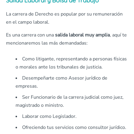
Salida Laboral y Bolsa de Trabajo
La carrera de Derecho es popular por su remuneración
en el campo laboral.
Es una carrera con una
salida laboral muy amplia
, aquí te
mencionaremos las más demandadas:
Como litigante, representando a personas físicas
o morales ante los tribunales de justicia.
Desempeñarte como Asesor jurídico de
empresas.
Ser Funcionario de la carrera judicial como juez,
magistrado o ministro.
Laborar como Legislador.
Ofreciendo tus servicios como consultor jurídico.