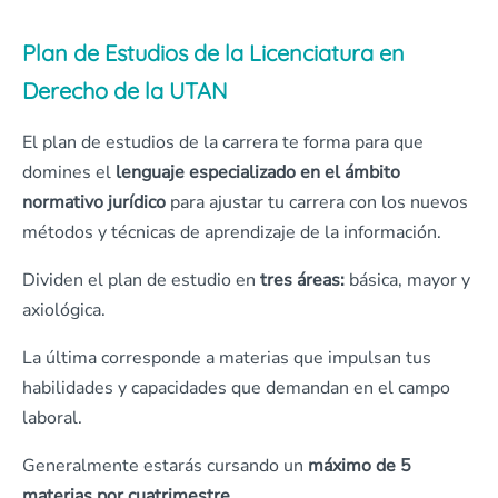
Plan de Estudios de la Licenciatura en
Derecho de la UTAN
El plan de estudios de la carrera te forma para que
domines el
lenguaje especializado en el ámbito
normativo jurídico
para ajustar tu carrera con los nuevos
métodos y técnicas de aprendizaje de la información.
Dividen el plan de estudio en
tres
áreas:
básica, mayor y
axiológica.
La última corresponde a materias que impulsan tus
habilidades y capacidades que demandan en el campo
laboral.
Generalmente estarás cursando un
máximo de 5
materias por cuatrimestre.