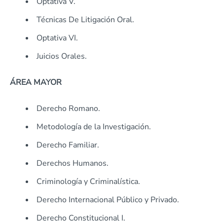
Optativa V.
Técnicas De Litigación Oral.
Optativa VI.
Juicios Orales.
ÁREA MAYOR
Derecho Romano.
Metodología de la Investigación.
Derecho Familiar.
Derechos Humanos.
Criminología y Criminalística.
Derecho Internacional Público y Privado.
Derecho Constitucional I.