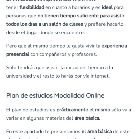
tener
flexibilidad
en cuanto a horarios y es
ideal
para
personas que
no tienen tiempo suficiente para asistir
todos los días a un salón de clases
y prefiere hacerlo
desde el lugar donde se encuentre.
Pero que al mismo tiempo le gusta vivir la
experiencia
presencial
con compañeros y profesores.
Solo tendrás que asistir la mitad del tiempo a la
universidad y el resto lo harás por vía internet.
Plan de estudios Modalidad Online
El plan de estudios es
prácticamente el mismo
sólo va a
variar en algunas materias del
área básica.
En este apartado te presentamos
el área básica
de este