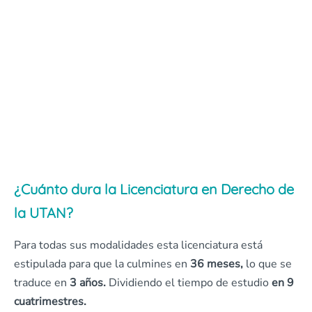
¿Cuánto dura la Licenciatura en Derecho de
la UTAN?
Para todas sus modalidades esta licenciatura está
estipulada para que la culmines en
36 meses,
lo que se
traduce en
3 años.
Dividiendo el tiempo de estudio
en 9
cuatrimestres.