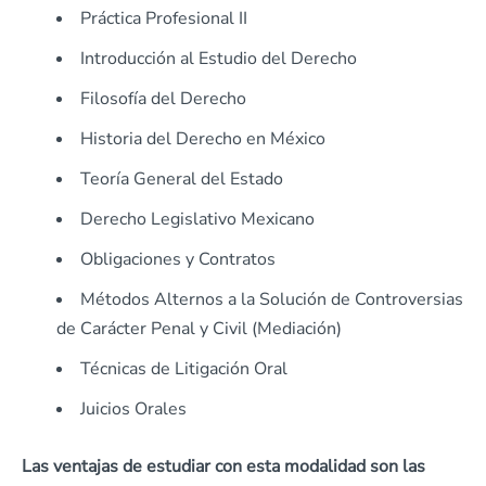
Práctica Profesional II
Introducción al Estudio del Derecho
Filosofía del Derecho
Historia del Derecho en México
Teoría General del Estado
Derecho Legislativo Mexicano
Obligaciones y Contratos
Métodos Alternos a la Solución de Controversias
de Carácter Penal y Civil (Mediación)
Técnicas de Litigación Oral
Juicios Orales
Las ventajas de estudiar con esta modalidad son las