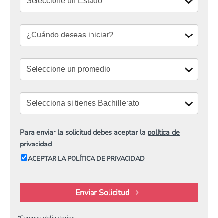
Para enviar la solicitud debes aceptar la
política de
privacidad
ACEPTAR LA POLÍTICA DE PRIVACIDAD
Enviar Solicitud
*
Campos obligatorios