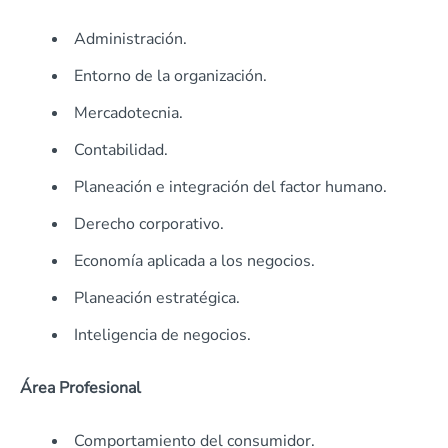
Administración.
Entorno de la organización.
Mercadotecnia.
Contabilidad.
Planeación e integración del factor humano.
Derecho corporativo.
Economía aplicada a los negocios.
Planeación estratégica.
Inteligencia de negocios.
Área Profesional
Comportamiento del consumidor.