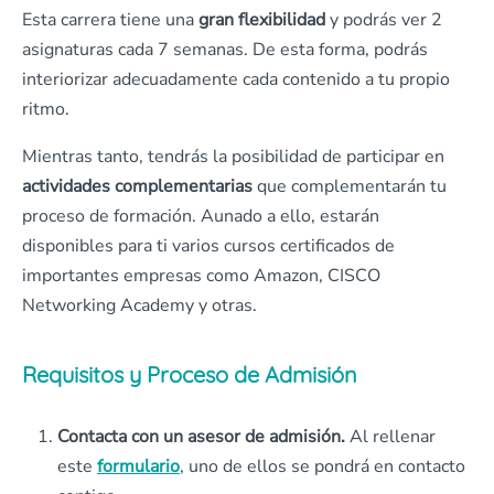
Esta carrera tiene una
gran flexibilidad
y podrás ver 2
asignaturas cada 7 semanas. De esta forma, podrás
interiorizar adecuadamente cada contenido a tu propio
ritmo.
Mientras tanto, tendrás la posibilidad de participar en
actividades complementarias
que complementarán tu
proceso de formación. Aunado a ello, estarán
disponibles para ti varios cursos certificados de
importantes empresas como Amazon, CISCO
Networking Academy y otras.
Requisitos y Proceso de Admisión
Contacta con un asesor de admisión.
Al rellenar
este
formulario
, uno de ellos se pondrá en contacto