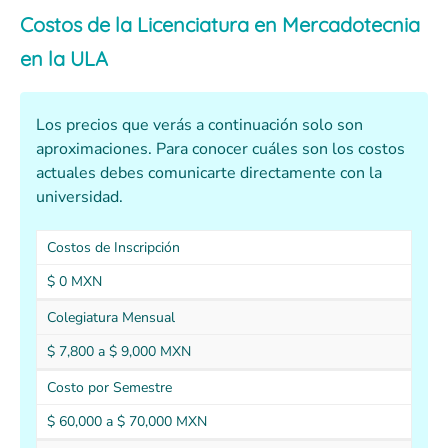
Costos de la Licenciatura en Mercadotecnia
en la ULA
Los precios que verás a continuación solo son
aproximaciones. Para conocer cuáles son los costos
actuales debes comunicarte directamente con la
universidad.
Costos de Inscripción
$ 0 MXN
Colegiatura Mensual
$ 7,800 a $ 9,000 MXN
Costo por Semestre
$ 60,000 a $ 70,000 MXN