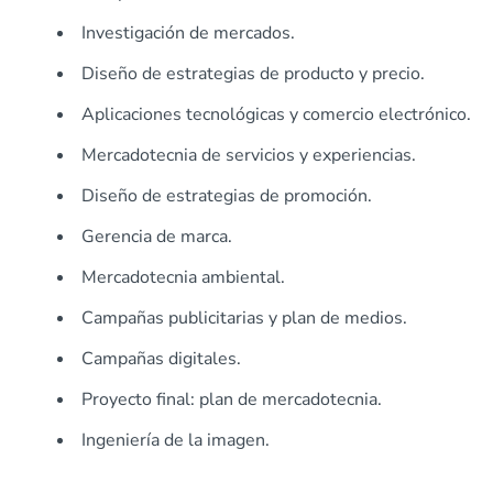
Investigación de mercados.
Diseño de estrategias de producto y precio.
Aplicaciones tecnológicas y comercio electrónico.
Mercadotecnia de servicios y experiencias.
Diseño de estrategias de promoción.
Gerencia de marca.
Mercadotecnia ambiental.
Campañas publicitarias y plan de medios.
Campañas digitales.
Proyecto final: plan de mercadotecnia.
Ingeniería de la imagen.