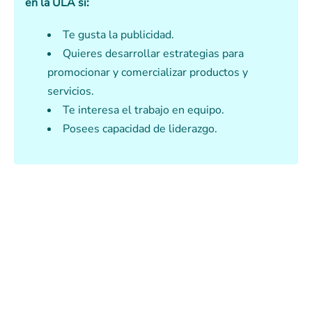
en la ULA si:
Te gusta la publicidad.
Quieres desarrollar estrategias para
promocionar y comercializar productos y
servicios.
Te interesa el trabajo en equipo.
Posees capacidad de liderazgo.