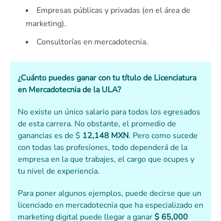
Empresas públicas y privadas (en el área de
marketing).
Consultorías en mercadotecnia.
¿Cuánto puedes ganar con tu título de Licenciatura
en Mercadotecnia de la ULA?
No existe un único salario para todos los egresados
de esta carrera. No obstante, el promedio de
ganancias es de $
12,148 MXN
. Pero como sucede
con todas las profesiones, todo dependerá de la
empresa en la que trabajes, el cargo que ocupes y
tu nivel de experiencia.
Para poner algunos ejemplos, puede decirse que un
licenciado en mercadotecnia que ha especializado en
marketing digital puede llegar a ganar
$ 65,000