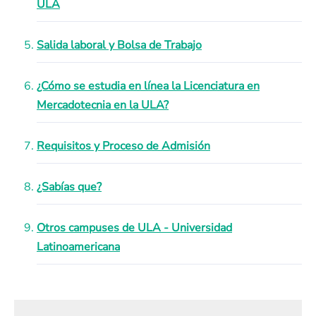
ULA
Salida laboral y Bolsa de Trabajo
¿Cómo se estudia en línea la Licenciatura en
Mercadotecnia en la ULA?
Requisitos y Proceso de Admisión
¿Sabías que?
Otros campuses de ULA - Universidad
Latinoamericana