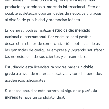
nacionales. En este proceso aprenderás a
llevar sus
productos y servicios al mercado internacional
. Esto es
posible al detectar oportunidades de negocios y gracias
al diseño de publicidad y promoción idónea.
En general, podrás realizar
estudios del mercado
nacional e internacional
. Por ende, te será posible
desarrollar planes de comercialización, potenciando así
las ganancias de cualquier empresa y logrando satisfacer
las necesidades de sus clientes y consumidores.
Estudiando esta licenciatura podrás hacer un
doble
grado
a través de materias optativas y con dos períodos
académicos adicionales.
Si deseas estudiar esta carrera, el siguiente
perfil de
ingreso
te hace un candidato ideal: