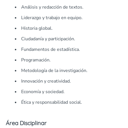
Análisis y redacción de textos.
Liderazgo y trabajo en equipo.
Historia global.
Ciudadanía y participación.
Fundamentos de estadística.
Programación.
Metodología de la investigación.
Innovación y creatividad.
Economía y sociedad.
Ética y responsabilidad social.
Área Disciplinar