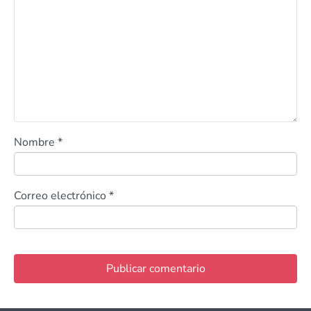
Nombre
*
Correo electrónico
*