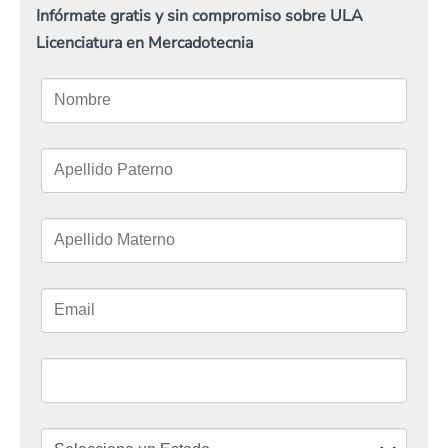
Infórmate gratis y sin compromiso sobre ULA
Licenciatura en Mercadotecnia