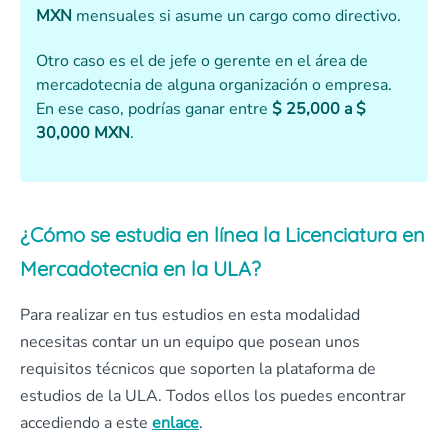
MXN
mensuales si asume un cargo como directivo.
Otro caso es el de jefe o gerente en el área de
mercadotecnia de alguna organización o empresa.
En ese caso, podrías ganar entre
$ 25,000 a $
30,000 MXN
.
¿Cómo se estudia en línea la Licenciatura en
Mercadotecnia en la ULA?
Para realizar en tus estudios en esta modalidad
necesitas contar un un equipo que posean unos
requisitos técnicos que soporten la plataforma de
estudios de la ULA. Todos ellos los puedes encontrar
accediendo a este
enlace
.