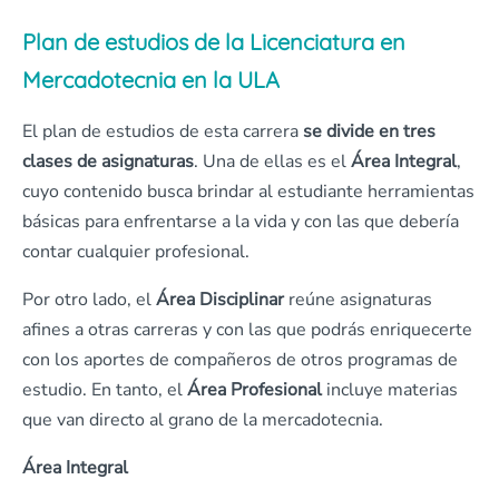
Plan de estudios de la Licenciatura en
Mercadotecnia en la ULA
El plan de estudios de esta carrera
se divide en tres
clases de asignaturas
. Una de ellas es el
Área Integral
,
cuyo contenido busca brindar al estudiante herramientas
básicas para enfrentarse a la vida y con las que debería
contar cualquier profesional.
Por otro lado, el
Área Disciplinar
reúne asignaturas
afines a otras carreras y con las que podrás enriquecerte
con los aportes de compañeros de otros programas de
estudio. En tanto, el
Área Profesional
incluye materias
que van directo al grano de la mercadotecnia.
Área Integral