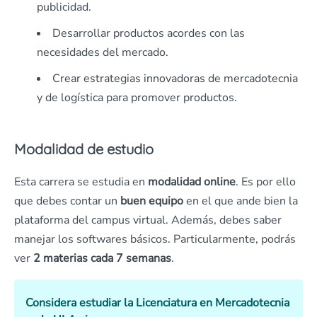
publicidad.
Desarrollar productos acordes con las
necesidades del mercado.
Crear estrategias innovadoras de mercadotecnia
y de logística para promover productos.
Modalidad de estudio
Esta carrera se estudia en
modalidad online
. Es por ello
que debes contar un
buen equipo
en el que ande bien la
plataforma del campus virtual. Además, debes saber
manejar los softwares básicos. Particularmente, podrás
ver
2 materias cada 7 semanas
.
Considera estudiar la Licenciatura en Mercadotecnia