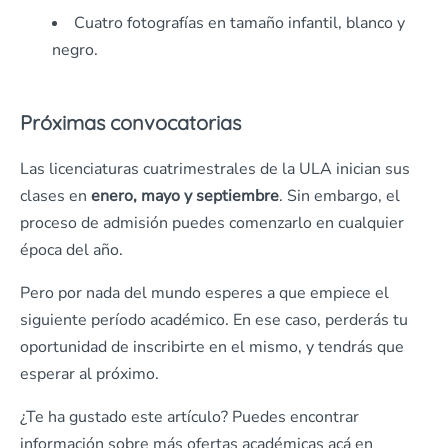
Cuatro fotografías en tamaño infantil, blanco y
negro.
Próximas convocatorias
Las licenciaturas cuatrimestrales de la ULA inician sus
clases en
enero, mayo y septiembre
. Sin embargo, el
proceso de admisión puedes comenzarlo en cualquier
época del año.
Pero por nada del mundo esperes a que empiece el
siguiente período académico. En ese caso, perderás tu
oportunidad de inscribirte en el mismo, y tendrás que
esperar al próximo.
¿Te ha gustado este artículo? Puedes encontrar
información sobre más ofertas académicas acá en