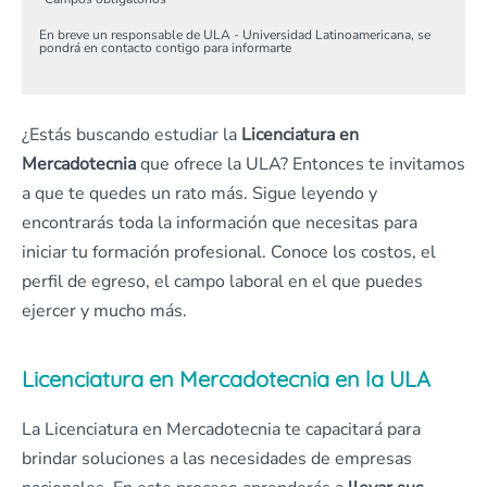
En breve un responsable de ULA - Universidad Latinoamericana, se
pondrá en contacto contigo para informarte
¿Estás buscando estudiar la
Licenciatura en
Mercadotecnia
que ofrece la ULA? Entonces te invitamos
a que te quedes un rato más. Sigue leyendo y
encontrarás toda la información que necesitas para
iniciar tu formación profesional. Conoce los costos, el
perfil de egreso, el campo laboral en el que puedes
ejercer y mucho más.
Licenciatura en Mercadotecnia en la ULA
La Licenciatura en Mercadotecnia te capacitará para
brindar soluciones a las necesidades de empresas