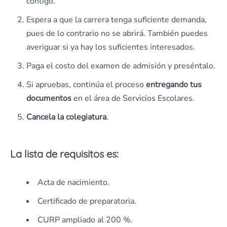
contigo.
Espera a que la carrera tenga suficiente demanda,
pues de lo contrario no se abrirá. También puedes
averiguar si ya hay los suficientes interesados.
Paga el costo del examen de admisión y preséntalo.
Si apruebas, continúa el proceso
entregando tus
documentos
en el área de Servicios Escolares.
Cancela la colegiatura
.
La lista de requisitos es:
Acta de nacimiento.
Certificado de preparatoria.
CURP ampliado al 200 %.