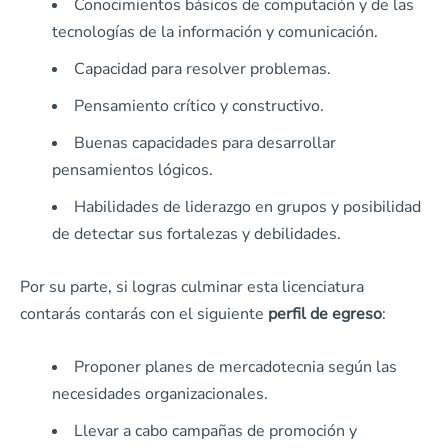
Conocimientos básicos de computación y de las
tecnologías de la información y comunicación.
Capacidad para resolver problemas.
Pensamiento crítico y constructivo.
Buenas capacidades para desarrollar
pensamientos lógicos.
Habilidades de liderazgo en grupos y posibilidad
de detectar sus fortalezas y debilidades.
Por su parte, si logras culminar esta licenciatura
contarás contarás con el siguiente
perfil de egreso
:
Proponer planes de mercadotecnia según las
necesidades organizacionales.
Llevar a cabo campañas de promoción y