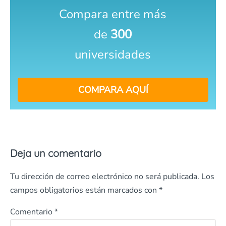
Compara entre más
de
300
universidades
COMPARA AQUÍ
Deja un comentario
Tu dirección de correo electrónico no será publicada.
Los
campos obligatorios están marcados con
*
Comentario
*