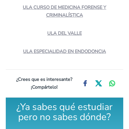
ULA CURSO DE MEDICINA FORENSE Y
CRIMINALÍSTICA
ULA DEL VALLE
ULA ESPECIALIDAD EN ENDODONCIA
¿Crees que es interesante?
¡Compártelo!
¿Ya sabes qué estudiar
pero no sabes dónde?