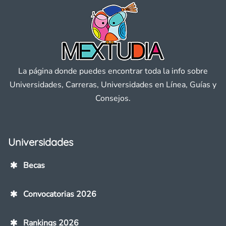
La página donde puedes encontrar toda la info sobre
Universidades, Carreras, Universidades en Línea, Guías y
Consejos.
Universidades
Becas
Convocatorias 2026
Rankings 2026