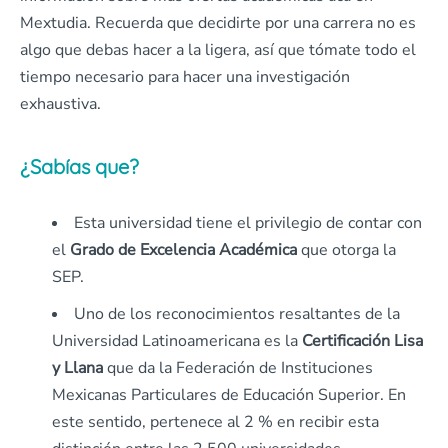
Mextudia. Recuerda que decidirte por una carrera no es
algo que debas hacer a la ligera, así que tómate todo el
tiempo necesario para hacer una investigación
exhaustiva.
¿Sabías que?
Esta universidad tiene el privilegio de contar con
el
Grado de Excelencia Académica
que otorga la
SEP.
Uno de los reconocimientos resaltantes de la
Universidad Latinoamericana es la
Certificación Lisa
y Llana
que da la Federación de Instituciones
Mexicanas Particulares de Educación Superior. En
este sentido, pertenece al 2 % en recibir esta