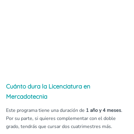
Cuánto dura la Licenciatura en
Mercadotecnia
Este programa tiene una duración de
1 año y 4 meses
.
Por su parte, si quieres complementar con el doble
grado, tendrás que cursar dos cuatrimestres más.