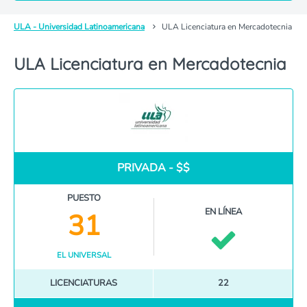
ULA - Universidad Latinoamericana
ULA Licenciatura en Mercadotecnia
ULA Licenciatura en Mercadotecnia
PRIVADA - $$
PUESTO
EN LÍNEA
31
EL UNIVERSAL
LICENCIATURAS
22