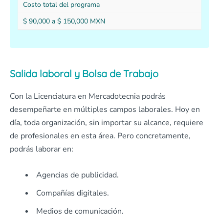
Costo total del programa
$ 90,000 a $ 150,000 MXN
Salida laboral y Bolsa de Trabajo
Con la Licenciatura en Mercadotecnia podrás
desempeñarte en múltiples campos laborales. Hoy en
día, toda organización, sin importar su alcance, requiere
de profesionales en esta área. Pero concretamente,
podrás laborar en:
Agencias de publicidad.
Compañías digitales.
Medios de comunicación.