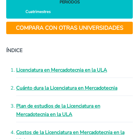
PERIODOS
Cuatrimestres
COMPARA CON OTRAS UNIVERSIDADES
ÍNDICE
Licenciatura en Mercadotecnia en la ULA
Cuánto dura la Licenciatura en Mercadotecnia
Plan de estudios de la Licenciatura en
Mercadotecnia en la ULA
Costos de la Licenciatura en Mercadotecnia en la