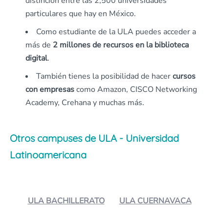
distinción entre las 2,500 universidades
particulares que hay en México.
Como estudiante de la ULA puedes acceder a
más de
2 millones de recursos en la biblioteca
digital
.
También tienes la posibilidad de hacer
cursos
con empresas
como Amazon, CISCO Networking
Academy, Crehana y muchas más.
Otros campuses de ULA - Universidad
Latinoamericana
ULA BACHILLERATO
ULA CUERNAVACA