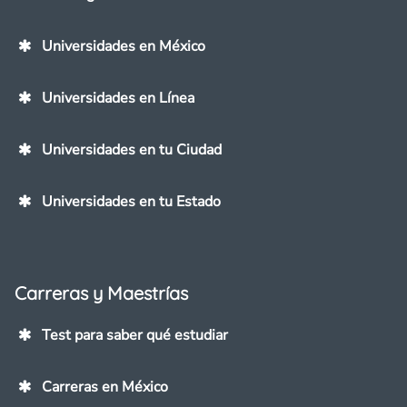
Universidades en México
Universidades en Línea
Universidades en tu Ciudad
Universidades en tu Estado
Carreras y Maestrías
Test para saber qué estudiar
Carreras en México