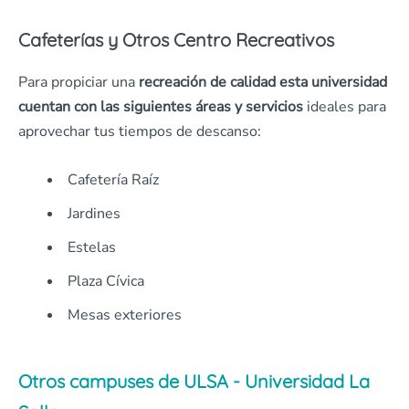
Cafeterías y Otros Centro Recreativos
Para propiciar una
recreación de calidad esta universidad
cuentan con las siguientes áreas y servicios
ideales para
aprovechar tus tiempos de descanso:
Cafetería Raíz
Jardines
Estelas
Plaza Cívica
Mesas exteriores
Otros campuses de ULSA - Universidad La