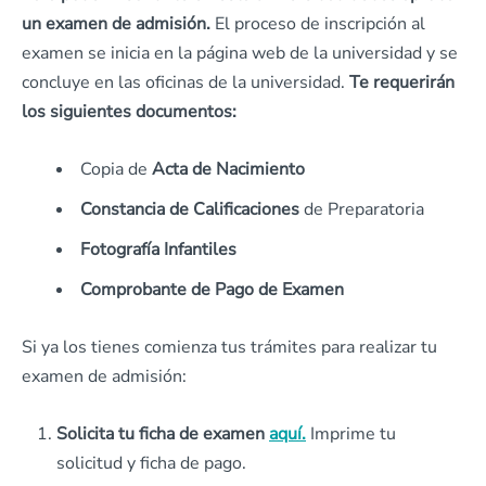
un examen de admisión.
El proceso de inscripción al
examen se inicia en la página web de la universidad y se
concluye en las oficinas de la universidad.
Te requerirán
los siguientes documentos:
Copia de
Acta de Nacimiento
Constancia de Calificaciones
de Preparatoria
Fotografía Infantiles
Comprobante de Pago de Examen
Si ya los tienes comienza tus trámites para realizar tu
examen de admisión:
Solicita tu ficha de examen
aquí.
Imprime tu
solicitud y ficha de pago.