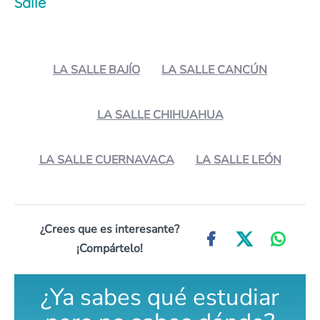
Salle
LA SALLE BAJÍO
LA SALLE CANCÚN
LA SALLE CHIHUAHUA
LA SALLE CUERNAVACA
LA SALLE LEÓN
¿Crees que es interesante?
¡Compártelo!
¿Ya sabes qué estudiar