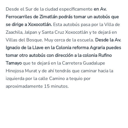
Desde el Sur de la ciudad específicamente
en Av.
Ferrocarriles de Zimatlán podrás tomar un autobús que
se dirige a Xoxocotlán.
Esta autobús pasa por la Villa de
Zaachila, Jalpan y Santa Cruz Xoxocotlán y te dejará en
Villas del Bosque. Muy cerca de la escuela.
Desde la Av.
Ignacio de la Llave en la Colonia reforma Agraria puedes
tomar otro autobús con dirección a la colonia Rufino
Tamayo
que te dejará en la Carretera Guadalupe
Hinojosa Murat y de ahí tendrás que caminar hacia la
izquierda por la calle Camino a tequio por
aproximadamente 15 minutos.