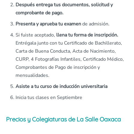
Después entrega tus documentos, solicitud y
comprobante de pago.
Presenta y aprueba tu examen
de admisión.
Si fuiste aceptado,
llena tu forma de inscripción.
Entrégala junto con tu Certificado de Bachillerato,
Carta de Buena Conducta, Acta de Nacimiento,
CURP, 4 Fotografías Infantiles, Certificado Médico,
Comprobantes de Pago de inscripción y
mensualidades.
Asiste a tu curso de inducción universitaria
Inicia tus clases en Septiembre
Precios y Colegiaturas de La Salle Oaxaca