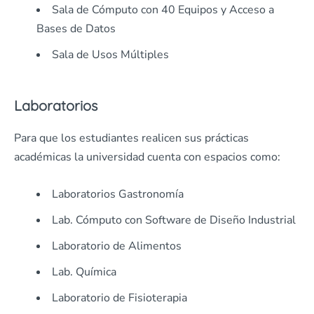
Sala de Cómputo con 40 Equipos y Acceso a
Bases de Datos
Sala de Usos Múltiples
Laboratorios
Para que los estudiantes realicen sus prácticas
académicas la universidad cuenta con espacios como:
Laboratorios Gastronomía
Lab. Cómputo con Software de Diseño Industrial
Laboratorio de Alimentos
Lab. Química
Laboratorio de Fisioterapia