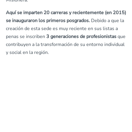
Misionera.
Aquí se imparten 20 carreras y recientemente (en 2015)
se inauguraron los primeros posgrados.
Debido a que la
creación de esta sede es muy reciente en sus listas a
penas se inscriben
3 generaciones de profesionistas
que
contribuyen a la transformación de su entorno individual
y social en la región.