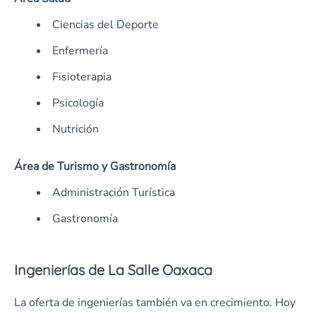
Ciencias del Deporte
Enfermería
Fisioterapia
Psicología
Nutrición
Área de Turismo y Gastronomía
Administración Turística
Gastronomía
Ingenierías de La Salle Oaxaca
La oferta de ingenierías también va en crecimiento. Hoy