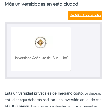
Más universidades en esta ciudad
Ver Más Universidades
Universidad Anáhuac del Sur – UAS
Esta universidad privada es de mediano costo.
Si deseas
estudiar aquí deberás realizar una
inversión anual de casi
60,000 pesos.
Los cuales se dividen en los siguientes