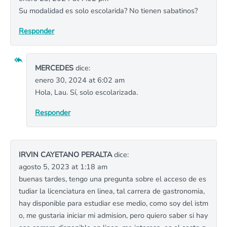
Su modalidad es solo escolarida? No tienen sabatinos?
Responder
MERCEDES
dice:
enero 30, 2024 at 6:02 am
Hola, Lau. Sí, solo escolarizada.
Responder
IRVIN CAYETANO PERALTA
dice:
agosto 5, 2023 at 1:18 am
buenas tardes, tengo una pregunta sobre el acceso de es
tudiar la licenciatura en linea, tal carrera de gastronomia,
hay disponible para estudiar ese medio, como soy del istm
o, me gustaria iniciar mi admision, pero quiero saber si hay