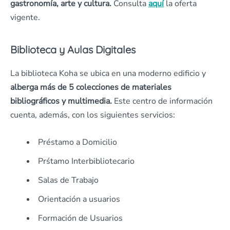
gastronomía, arte y cultura.
Consulta
aquí
la oferta
vigente.
Biblioteca y Aulas Digitales
La biblioteca Koha se ubica en una moderno edificio y
alberga más de 5 colecciones de materiales
bibliográficos y multimedia.
Este centro de información
cuenta, además, con los siguientes servicios:
Préstamo a Domicilio
Prśtamo Interbibliotecario
Salas de Trabajo
Orientación a usuarios
Formación de Usuarios