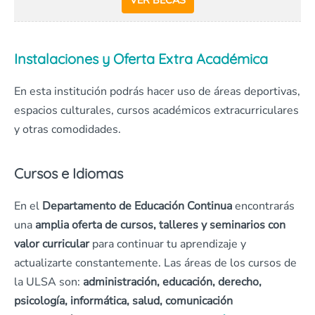
VER BECAS
Instalaciones y Oferta Extra Académica
En esta institución podrás hacer uso de áreas deportivas,
espacios culturales, cursos académicos extracurriculares
y otras comodidades.
Cursos e Idiomas
En el
Departamento de Educación Continua
encontrarás
una
amplia oferta de cursos, talleres y seminarios con
valor curricular
para continuar tu aprendizaje y
actualizarte constantemente. Las áreas de los cursos de
la ULSA son:
administración, educación, derecho,
psicología, informática, salud, comunicación