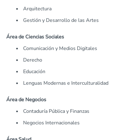
Arquitectura
Gestión y Desarrollo de las Artes
Área de Ciencias Sociales
Comunicación y Medios Digitales
Derecho
Educación
Lenguas Modernas e Interculturalidad
Área de Negocios
Contaduría Pública y Finanzas
Negocios Internacionales
Área Salud