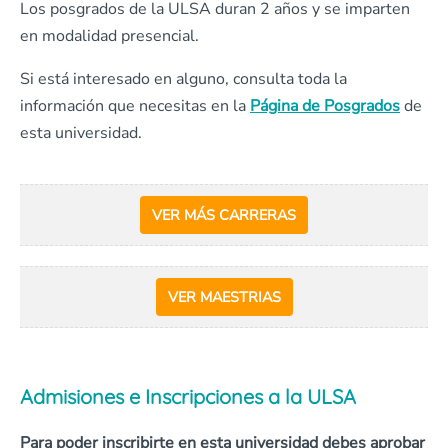
Los posgrados de la ULSA duran 2 años y se imparten
en modalidad presencial.
Si está interesado en alguno, consulta toda la
información que necesitas en la
Página de Posgrados
de
esta universidad.
VER MÁS CARRERAS
VER MAESTRIAS
Admisiones e Inscripciones a la ULSA
Para poder inscribirte en esta universidad debes aprobar