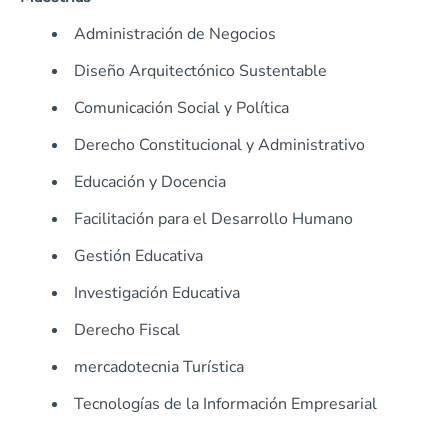
Administración de Negocios
Diseño Arquitectónico Sustentable
Comunicación Social y Política
Derecho Constitucional y Administrativo
Educación y Docencia
Facilitación para el Desarrollo Humano
Gestión Educativa
Investigación Educativa
Derecho Fiscal
mercadotecnia Turística
Tecnologías de la Información Empresarial