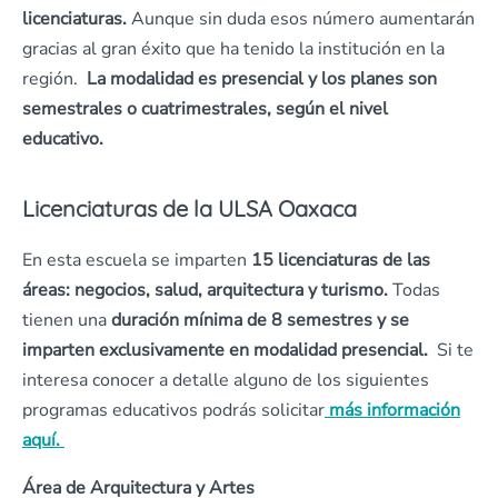
licenciaturas.
Aunque sin duda esos número aumentarán
gracias al gran éxito que ha tenido la institución en la
región.
La modalidad es presencial y los planes son
semestrales o cuatrimestrales, según el nivel
educativo.
Licenciaturas de la ULSA Oaxaca
En esta escuela se imparten
15 licenciaturas de las
áreas: negocios, salud, arquitectura y turismo.
Todas
tienen una
duración mínima de 8 semestres y se
imparten exclusivamente en modalidad presencial.
Si te
interesa conocer a detalle alguno de los siguientes
programas educativos podrás solicitar
más información
aquí.
Área de Arquitectura y Artes