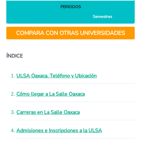
PERIODOS
Semestres
COMPARA CON OTRAS UNIVERSIDADES
ÍNDICE
ULSA Oaxaca. Teléfono y Ubicación
Cómo llegar a La Salle Oaxaca
Carreras en La Salle Oaxaca
Admisiones e Inscripciones a la ULSA