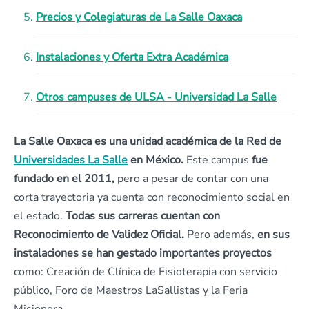
Precios y Colegiaturas de La Salle Oaxaca
Instalaciones y Oferta Extra Académica
Otros campuses de ULSA - Universidad La Salle
La Salle Oaxaca es una unidad académica de la Red de
Universidades La Salle
en México.
Este campus
fue
fundado en el 2011,
pero a pesar de contar con una
corta trayectoria ya cuenta con reconocimiento social en
el estado.
Todas sus carreras cuentan con
Reconocimiento de Validez Oficial.
Pero además,
en sus
instalaciones se han gestado importantes proyectos
como: Creación de Clínica de Fisioterapia con servicio
público, Foro de Maestros LaSallistas y la Feria