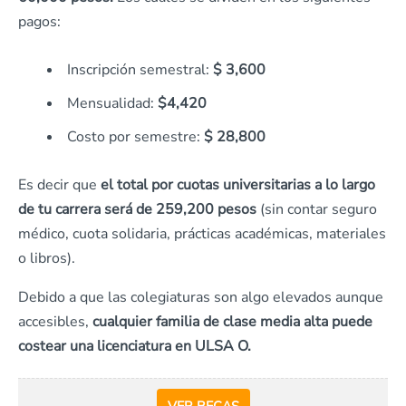
pagos:
Inscripción semestral:
$ 3,600
Mensualidad:
$4,420
Costo por semestre:
$ 28,800
Es decir que
el total por cuotas universitarias a lo largo
de tu carrera será de 259,200 pesos
(sin contar seguro
médico, cuota solidaria, prácticas académicas, materiales
o libros).
Debido a que las colegiaturas son algo elevados aunque
accesibles,
cualquier familia de clase media alta puede
costear una licenciatura en ULSA O.