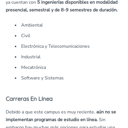
ya cuentan con
5 ingenierías disponibles en modalidad
presencial, semestral y de 8-9 semestres de duración.
Ambiental
Civil
Electrónica y Telecomunicaciones
Industrial
Mecatrónica
Software y Sistemas
Carreras En Línea
Debido a que este campus es muy reciente,
aún no se
implementan programas de estudio en línea.
Sin
embargo hay muchas más opciones para estudiar una