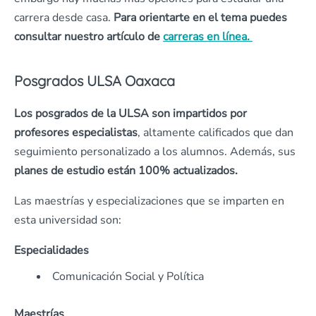
carrera desde casa.
Para orientarte en el tema puedes
consultar nuestro artículo de
carreras en línea.
Posgrados ULSA Oaxaca
Los posgrados de la ULSA son impartidos por
profesores especialistas
, altamente calificados que dan
seguimiento personalizado a los alumnos. Además, sus
planes de estudio están 100% actualizados.
Las maestrías y especializaciones que se imparten en
esta universidad son:
Especialidades
Comunicación Social y Política
Maestrías