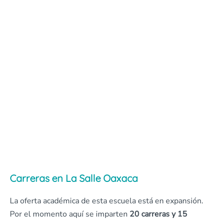
Carreras en La Salle Oaxaca
La oferta académica de esta escuela está en expansión.
Por el momento aquí se imparten
20 carreras y 15