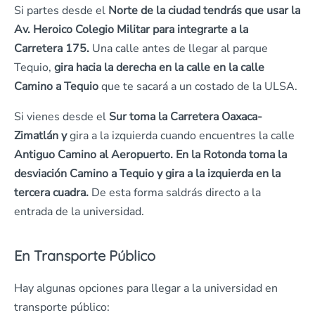
Si partes desde el
Norte de la ciudad tendrás que usar la
Av. Heroico Colegio Militar para integrarte a la
Carretera 175.
Una calle antes de llegar al parque
Tequio,
gira hacia la derecha en la calle en la calle
Camino a Tequio
que te sacará a un costado de la ULSA.
Si vienes desde el
Sur toma la Carretera Oaxaca-
Zimatlán y
gira a la izquierda cuando encuentres la calle
Antiguo Camino al Aeropuerto. En la Rotonda toma la
desviación Camino a Tequio y gira a la izquierda en la
tercera cuadra.
De esta forma saldrás directo a la
entrada de la universidad.
En Transporte Público
Hay algunas opciones para llegar a la universidad en
transporte público: