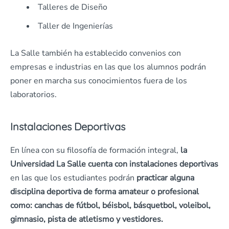
Talleres de Diseño
Taller de Ingenierías
La Salle también ha establecido convenios con
empresas e industrias en las que los alumnos podrán
poner en marcha sus conocimientos fuera de los
laboratorios.
Instalaciones Deportivas
En línea con su filosofía de formación integral,
la
Universidad La Salle cuenta con instalaciones deportivas
en las que los estudiantes podrán
practicar alguna
disciplina deportiva de forma amateur o profesional
como: canchas de fútbol, béisbol, básquetbol, voleibol,
gimnasio, pista de atletismo y vestidores.