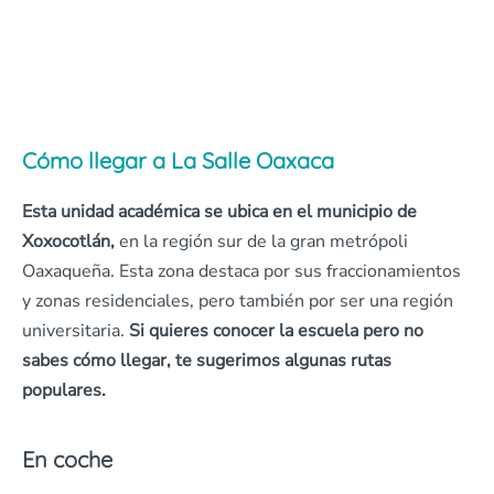
Cómo llegar a La Salle Oaxaca
Esta unidad académica se ubica en el municipio de
Xoxocotlán,
en la región sur de la gran metrópoli
Oaxaqueña. Esta zona destaca por sus fraccionamientos
y zonas residenciales, pero también por ser una región
universitaria.
Si quieres conocer la escuela pero no
sabes cómo llegar, te sugerimos algunas rutas
populares.
En coche