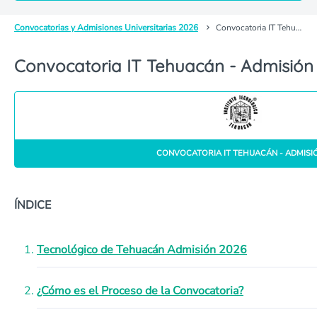
Convocatorias y Admisiones Universitarias 2026
Convocatoria IT Tehuacán - Admisión
Convocatoria IT Tehuacán - Admisión
CONVOCATORIA IT TEHUACÁN - ADMISI
ÍNDICE
Tecnológico de Tehuacán Admisión 2026
¿Cómo es el Proceso de la Convocatoria?