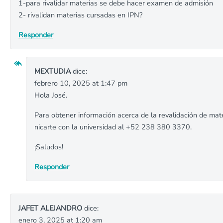
1-para rivalidar materias se debe hacer examen de admisión
2- rivalidan materias cursadas en IPN?
Responder
MEXTUDIA
dice:
febrero 10, 2025 at 1:47 pm
Hola José.
Para obtener información acerca de la revalidación de m
nicarte con la universidad al +52 238 380 3370.
¡Saludos!
Responder
JAFET ALEJANDRO
dice:
enero 3, 2025 at 1:20 am