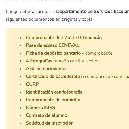
Luego deberás acudir al
Departamento de Servicios Escola
siguientes documentos en original y copia:
Comprobante de trámite ITTehuacán
Pase de acceso CENEVAL
Ficha de depósito bancario
y comprobante
4 fotografías
tamaño cartilla a color
Acta de nacimiento
Certificado de bachillerato
o constancia de califica
CURP
Identificación con fotografía
Comprobante de domicilio
Número IMSS
Contrato de alumno
Solicitud de Inscripción