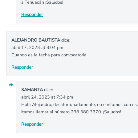
s Tehuacán ¡Saludos!
Responder
ALEJANDRO BAUTISTA
dice:
abril 17, 2023 at 3:04 pm
Cuando es la fecha para convocatoria
Responder
SAMANTA
dice:
abril 24, 2023 at 7:34 pm
Hola Alejandro, desafortunadamente, no contamos con esa 
itamos llamar al número 238 380 3370. ¡Saludos!
Responder