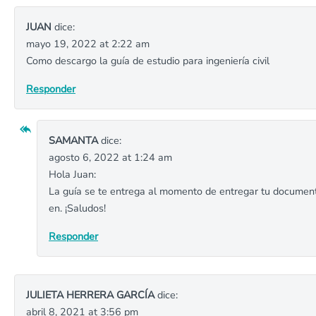
JUAN
dice:
mayo 19, 2022 at 2:22 am
Como descargo la guía de estudio para ingeniería civil
Responder
SAMANTA
dice:
agosto 6, 2022 at 1:24 am
Hola Juan:
La guía se te entrega al momento de entregar tu documen
en. ¡Saludos!
Responder
JULIETA HERRERA GARCÍA
dice:
abril 8, 2021 at 3:56 pm