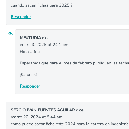
cuando sacan fichas para 2025 ?
Responder
MEXTUDIA
dice:
enero 3, 2025 at 2:21 pm
Hola Jafet:
Esperamos que para el mes de febrero publiquen las fechas
¡Saludos!
Responder
SERGIO IVAN FUENTES AGUILAR
dice:
marzo 20, 2024 at 5:44 am
como puedo sacar ficha este 2024 para la carrera en ingeniería