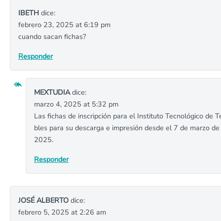
IBETH
dice:
febrero 23, 2025 at 6:19 pm
cuando sacan fichas?
Responder
MEXTUDIA
dice:
marzo 4, 2025 at 5:32 pm
Las fichas de inscripción para el Instituto Tecnológico de 
bles para su descarga e impresión desde el 7 de marzo d
2025.
Responder
JOSÉ ALBERTO
dice:
febrero 5, 2025 at 2:26 am