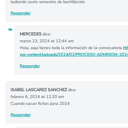
tudiando sexto semestre de bachillerato
Responder
MERCEDES
dice:
marzo 23, 2024 at 12:44 am
Hola, aquí tienes toda la información de la convocatoria
ht
wp-content/uploads/2024/02/PROCESO-ADMISION-2024
Responder
ISABEL LASCAREZ SANCHEZ
dice:
febrero 6, 2024 at 12:20 am
Cuando sacan fichas para 2024
Responder