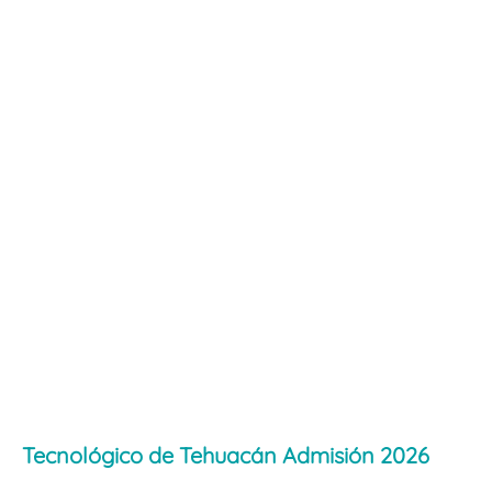
Tecnológico de Tehuacán Admisión 2026