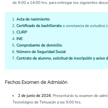
de 9:00 a 14:00 hrs. para entregar los siguientes doc
Acta de nacimiento
Certificado de bachillerato
o constancia de estudios 
CURP
INE
Comprobante de domicilio
Número de Seguridad Social
Contrato de alumno,
solicitud de inscripción y aviso 
Fechas Examen de Admisión
2 de junio de 2026
. Presentarás tu examen de admis
Tecnológico de Tehuacán a las 9:00 hrs.