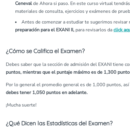
Ceneval
de Ahora si paso. En este curso virtual tendrás
materiales de consulta, ejercicios y exámenes de prueb
Antes de comenzar a estudiar te sugerimos revisar
preparación para el EXANI II,
para revisarlos da
click aq
¿Cómo se Califica el Examen?
Debes saber que la sección de admisión del EXANI tiene 
puntos, mientras que el puntaje máximo es de 1,300 punto
Por lo general el promedio general es de 1,000 puntos, as
debes tener 1,050 puntos en adelante.
¡Mucha suerte!
¿Qué Dicen las Estadísticas del Examen?