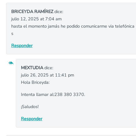
BRICEYDA RAMÍREZ
dice:
julio 12, 2025 at 7:04 am
hasta el momento jamás he podido comunicarme via telefónica
s
Responder
MEXTUDIA
dice:
julio 26, 2025 at 11:41 pm
Hola Briceyda:
Intenta llamar al:238 380 3370.
¡Saludos!
Responder