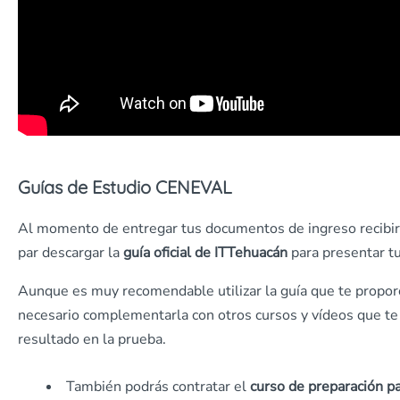
Guías de Estudio CENEVAL
Al momento de entregar tus documentos de ingreso recibirá
par descargar la
guía oficial de ITTehuacán
para presentar t
Aunque es muy recomendable utilizar la guía que te propor
necesario complementarla con otros cursos y vídeos que te
resultado en la prueba.
También podrás contratar el
curso de preparación pa