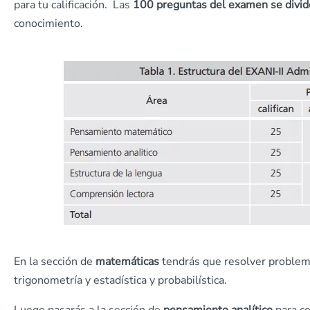
para tu calificación. Las
100 preguntas del examen se divi
conocimiento.
En la sección de
matemáticas
tendrás que resolver problem
trigonometría y estadística y probabilística.