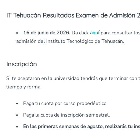
IT Tehuacán Resultados Examen de Admisión 
16 de junio de 2026.
Da click
aquí
para consultar l
admisión del Instituto Tecnológico de Tehuacán.
Inscripción
Si te aceptaron en la universidad tendrás que terminar con 
tiempo y forma.
Paga tu cuota por curso propedéutico
Paga la cuota de inscripción semestral.
En las primeras semanas de agosto, realizarás tu ins