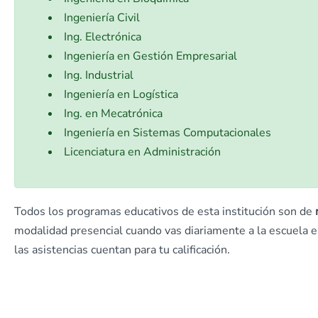
Ingeniería Civil
Ing. Electrónica
Ingeniería en Gestión Empresarial
Ing. Industrial
Ingeniería en Logística
Ing. en Mecatrónica
Ingeniería en Sistemas Computacionales
Licenciatura en Administración
Todos los programas educativos de esta institución son de
modalidad presencial cuando vas diariamente a la escuela e
las asistencias cuentan para tu calificación.