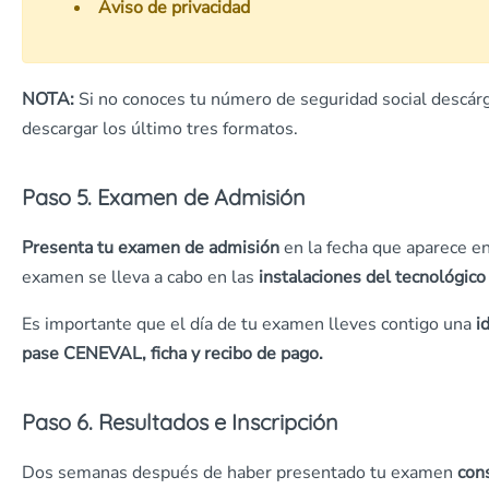
Aviso de privacidad
NOTA:
Si no conoces tu número de seguridad social descár
descargar los último tres formatos.
Paso 5. Examen de Admisión
Presenta tu examen de admisión
en la fecha que aparece e
examen se lleva a cabo en las
instalaciones del tecnológico
Es importante que el día de tu examen lleves contigo una
i
pase CENEVAL, ficha y recibo de pago.
Paso 6. Resultados e Inscripción
Dos semanas después de haber presentado tu examen
cons