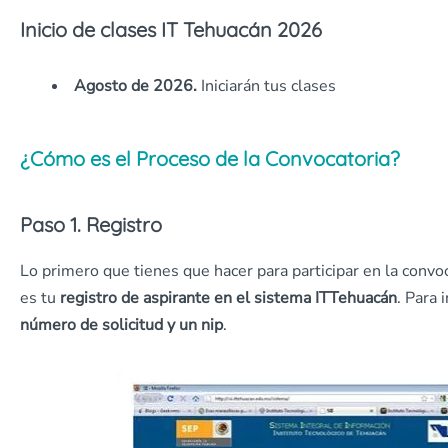
Inicio de clases IT Tehuacán 2026
Agosto de 2026.
Iniciarán tus clases
¿Cómo es el Proceso de la Convocatoria?
Paso 1. Registro
Lo primero que tienes que hacer para participar en la convo
es tu
registro de aspirante en el sistema ITTehuacán
. Para 
número de solicitud y un nip
.