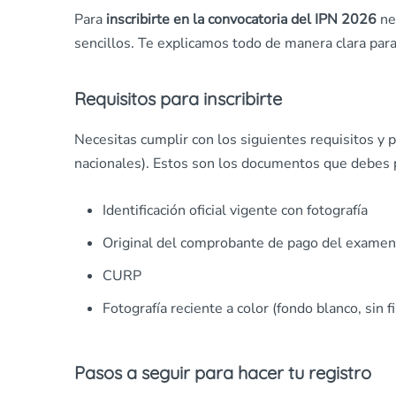
Para
inscribirte en la convocatoria del IPN 2026
nec
sencillos. Te explicamos todo de manera clara para
Requisitos para inscribirte
Necesitas cumplir con los siguientes requisitos y 
nacionales). Estos son los documentos que debes 
Identificación oficial vigente con fotografía
Original del comprobante de pago del examen
CURP
Fotografía reciente a color (fondo blanco, sin fi
Pasos a seguir para hacer tu registro