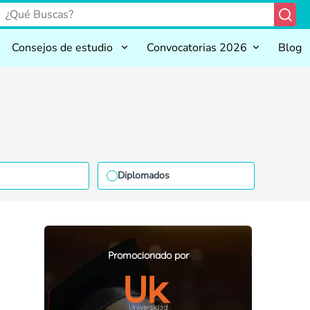
Consejos de estudio
Convocatorias 2026
Blog
Diplomados
Promocionado por