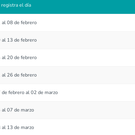
 registra el día
 al 08 de febrero
 al 13 de febrero
 al 20 de febrero
 al 26 de febrero
 de febrero al 02 de marzo
 al 07 de marzo
 al 13 de marzo