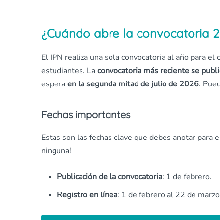
¿Cuándo abre la convocatoria 2
El IPN realiza una sola convocatoria al año para el
estudiantes. La
convocatoria más reciente se publ
espera
en la segunda mitad de julio de 2026
. Pue
Fechas importantes
Estas son las fechas clave que debes anotar para 
ninguna!
Publicación de la convocatoria
: 1 de febrero.
Registro en línea
: 1 de febrero al 22 de marzo