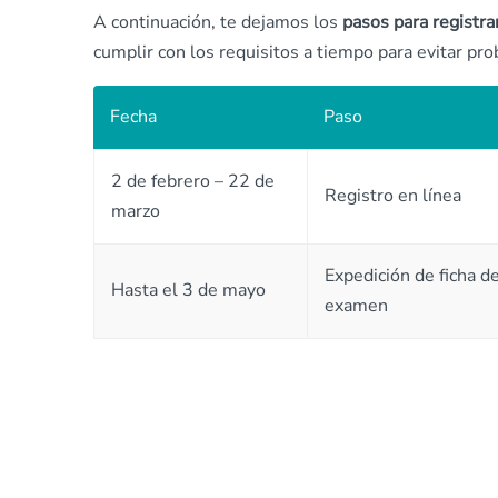
A continuación, te dejamos los
pasos para registra
cumplir con los requisitos a tiempo para evitar pr
Fecha
Paso
2 de febrero – 22 de
Registro en línea
marzo
Expedición de ficha d
Hasta el 3 de mayo
examen