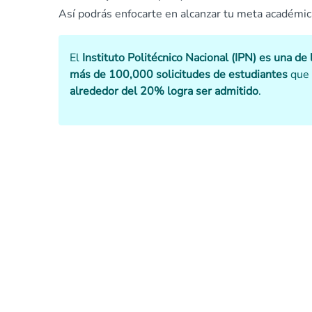
Así podrás enfocarte en alcanzar tu meta académic
El
Instituto Politécnico Nacional (IPN) es una d
más de 100,000 solicitudes de estudiantes
que 
alrededor del 20% logra ser admitido
.