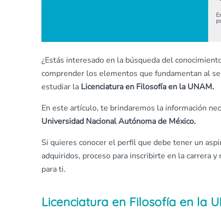
E
p
¿Estás interesado en la búsqueda del conocimient
comprender los elementos que fundamentan al ser 
estudiar la
Licenciatura en Filosofía en la UNAM.
En este artículo, te brindaremos la información nece
Universidad Nacional Autónoma de México.
Si quieres conocer el perfil que debe tener un aspi
adquiridos, proceso para inscribirte en la carrera
para ti.
Licenciatura en Filosofía en la