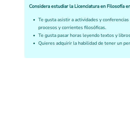
Considera estudiar la Licenciatura en Filosofía 
Te gusta asistir a actividades y conferencia
procesos y corrientes filosóficas.
Te gusta pasar horas leyendo textos y libros 
Quieres adquirir la habilidad de tener un pe