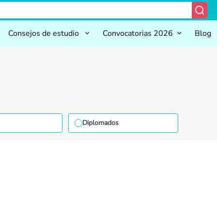
Consejos de estudio
Convocatorias 2026
Blog
Diplomados