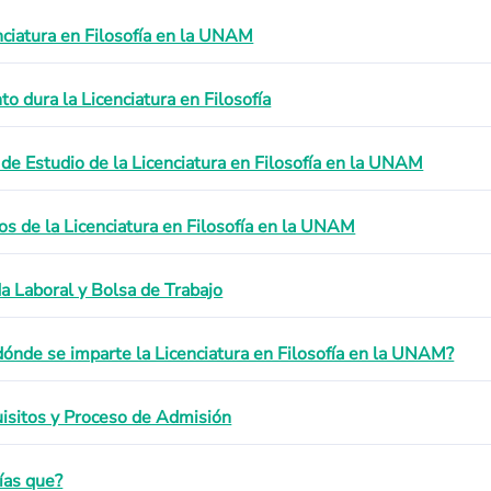
nciatura en Filosofía en la UNAM
to dura la Licenciatura en Filosofía
 de Estudio de la Licenciatura en Filosofía en la UNAM
os de la Licenciatura en Filosofía en la UNAM
da Laboral y Bolsa de Trabajo
dónde se imparte la Licenciatura en Filosofía en la UNAM?
isitos y Proceso de Admisión
ías que?