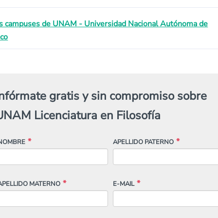
s campuses de UNAM - Universidad Nacional Autónoma de
co
Infórmate gratis y sin compromiso sobre
UNAM Licenciatura en Filosofía
NOMBRE
APELLIDO PATERNO
APELLIDO MATERNO
E-MAIL