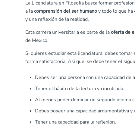
La Licenciatura en Filosofía busca formar profesi
a la
comprensión del ser humano
y todo lo que ha 
y una reflexión de la realidad.
Esta carrera universitaria es parte de la
oferta de 
de México.
Si quieres estudiar esta licenciatura, debes tomar
forma satisfactoria. Así que, se debe tener el sigu
Debes ser una persona con una capacidad de an
Tener el hábito de la lectura ya inculcado.
Al menos poder dominar un segundo idioma com
Debes poseer una capacidad argumentativa y un
Tener una capacidad para la reflexión.