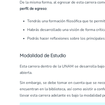
De la misma forma, al egresar de esta carrera com
perfil de egreso
:
Tendrás una formación filosófica que te permit
Habrás desarrollado una visión de forma crítica
Podrás hacer reflexiones sobre los principale
Modalidad de Estudio
Esta carrera dentro de la UNAM se desarrolla bajo
abierta.
Sin embargo, se debe tomar en cuenta que se neces
encuentran en la biblioteca, así como asistir a con
llevar esta carrera adelante es bajo la modalidad p