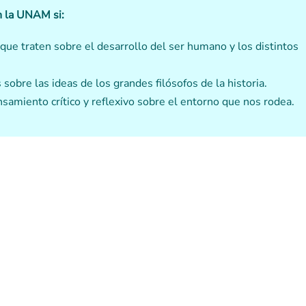
en la UNAM si:
s que traten sobre el desarrollo del ser humano y los distintos
sobre las ideas de los grandes filósofos de la historia.
nsamiento crítico y reflexivo sobre el entorno que nos rodea.