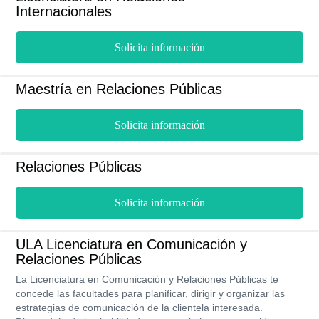
Internacionales
Solicita información
Maestría en Relaciones Públicas
Solicita información
Relaciones Públicas
Solicita información
ULA Licenciatura en Comunicación y
Relaciones Públicas
La Licenciatura en Comunicación y Relaciones Públicas te
concede las facultades para planificar, dirigir y organizar las
estrategias de comunicación de la clientela interesada.