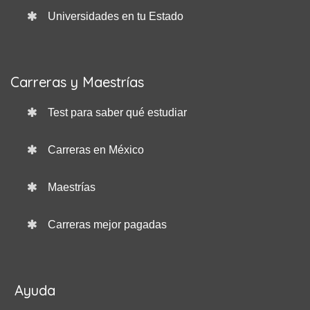
Universidades en tu Estado
Carreras y Maestrías
Test para saber qué estudiar
Carreras en México
Maestrías
Carreras mejor pagadas
Ayuda