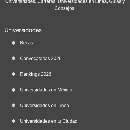
Universidades, Carreras, Universidades en Línea, Guías y
Consejos.
Universidades
Becas
Convocatorias 2026
Rankings 2026
Universidades en México
Universidades en Línea
Universidades en tu Ciudad