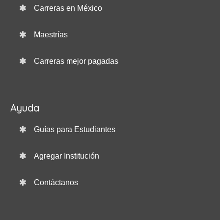
Carreras en México
Maestrías
Carreras mejor pagadas
Ayuda
Guías para Estudiantes
Agregar Institución
Contáctanos