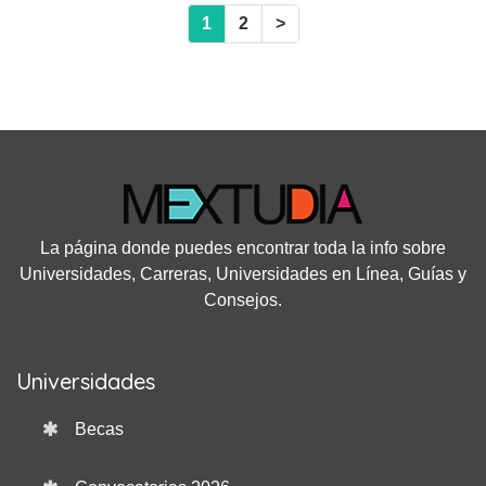
1
2
>
La página donde puedes encontrar toda la info sobre
Universidades, Carreras, Universidades en Línea, Guías y
Consejos.
Universidades
Becas