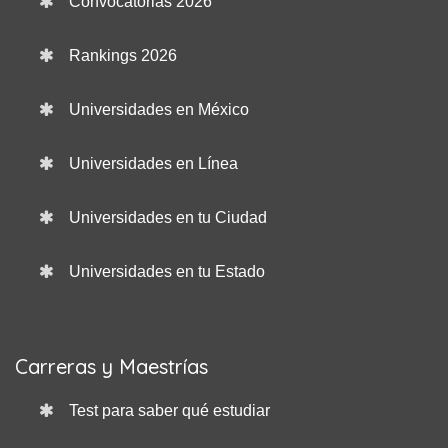
Convocatorias 2026
Rankings 2026
Universidades en México
Universidades en Línea
Universidades en tu Ciudad
Universidades en tu Estado
Carreras y Maestrías
Test para saber qué estudiar