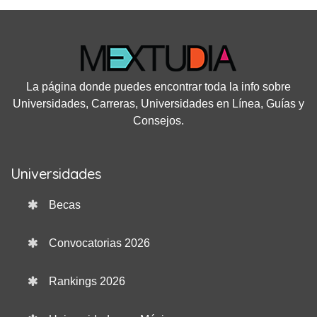
La página donde puedes encontrar toda la info sobre
Universidades, Carreras, Universidades en Línea, Guías y
Consejos.
Universidades
Becas
Convocatorias 2026
Rankings 2026