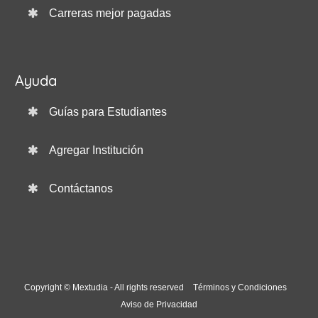
Carreras mejor pagadas
Ayuda
Guías para Estudiantes
Agregar Institución
Contáctanos
Copyright © Mextudia - All rights reserved
Términos y Condiciones
Aviso de Privacidad