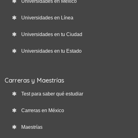
Universidades en México
Universidades en Línea
Universidades en tu Ciudad
Universidades en tu Estado
Carreras y Maestrías
Test para saber qué estudiar
Carreras en México
Maestrías