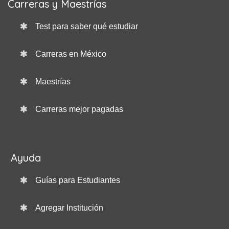
Carreras y Maestrías
Test para saber qué estudiar
Carreras en México
Maestrías
Carreras mejor pagadas
Ayuda
Guías para Estudiantes
Agregar Institución