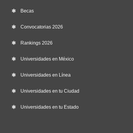
Becas
Convocatorias 2026
Rankings 2026
Universidades en México
Universidades en Línea
Universidades en tu Ciudad
Universidades en tu Estado