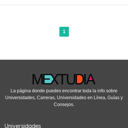
1
La página donde puedes encontrar toda la info sobre
Universidades, Carreras, Universidades en Línea, Guías y
Consejos.
Universidades