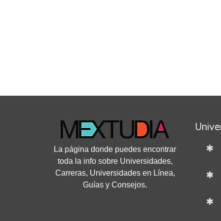
Unive
La página donde puedes encontrar
toda la info sobre Universidades,
Carreras, Universidades en Línea,
Guías y Consejos.