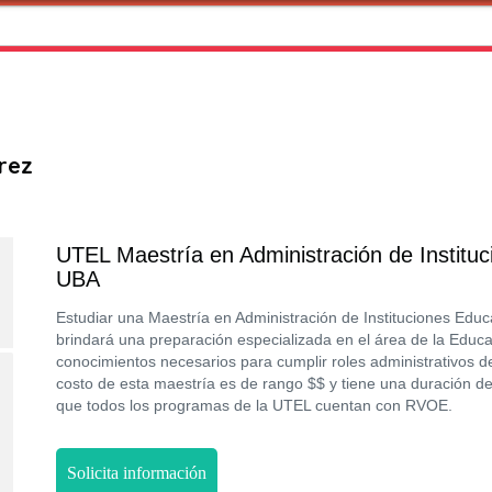
rez
UTEL Maestría en Administración de Instituc
UBA
Estudiar una Maestría en Administración de Instituciones Educ
brindará una preparación especializada en el área de la Educa
conocimientos necesarios para cumplir roles administrativos de
costo de esta maestría es de rango $$ y tiene una duración 
que todos los programas de la UTEL cuentan con RVOE.
Solicita información