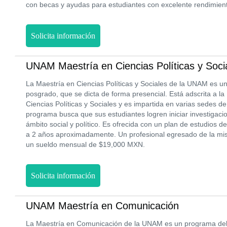
con becas y ayudas para estudiantes con excelente rendimien
Solicita información
UNAM Maestría en Ciencias Políticas y Soci
La Maestría en Ciencias Políticas y Sociales de la UNAM es u
posgrado, que se dicta de forma presencial. Está adscrita a l
Ciencias Políticas y Sociales y es impartida en varias sedes de
programa busca que sus estudiantes logren iniciar investigaci
ámbito social y político. Es ofrecida con un plan de estudios 
a 2 años aproximadamente. Un profesional egresado de la mis
un sueldo mensual de $19,000 MXN.
Solicita información
UNAM Maestría en Comunicación
La Maestría en Comunicación de la UNAM es un programa del