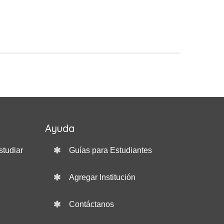
Ayuda
studiar
Guías para Estudiantes
Agregar Institución
Contáctanos