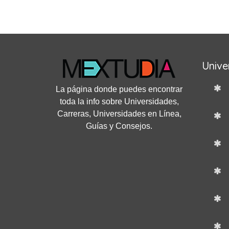
Unive
La página donde puedes encontrar
toda la info sobre Universidades,
Carreras, Universidades en Línea,
Guías y Consejos.