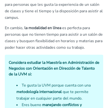
para personas que les gusta la experiencia de un salón
de clases y tiene el tiempo y la disposición para asistir al
campus.
En cambio,
la modalidad en línea
es perfecta para
personas que no tienen tiempo para asistir a un salón de
clases y busquen flexibilidad en horarios y materias para
poder hacer otras actividades como su trabajo.
Considera estudiar la Maestría en Administración de
Negocios con Orientación en Dirección de Talento
de la UVM si:
Te gusta la UVM porque cuenta con una
metodología internacional
que te permite
trabajar en cualquier parte del mundo.
Eres bueno
manejando conflictos y