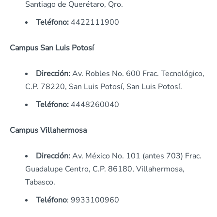
Santiago de Querétaro, Qro.
Teléfono:
4422111900
Campus San Luis Potosí
Dirección:
Av. Robles No. 600 Frac. Tecnológico,
C.P. 78220, San Luis Potosí, San Luis Potosí.
Teléfono:
4448260040
Campus Villahermosa
Dirección:
Av. México No. 101 (antes 703) Frac.
Guadalupe Centro, C.P. 86180, Villahermosa,
Tabasco.
Teléfono
: 9933100960