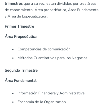
trimestres
que a su vez, están divididos por tres áreas
de conocimiento: Área propedéutica, Área Fundamental
y Área de Especialización.
Primer Trimestre
Área Propedéutica
Competencias de comunicación.
Métodos Cuantitativos para los Negocios
Segundo Trimestre
Área Fundamental
Información Financiera y Administrativa
Economía de la Organización