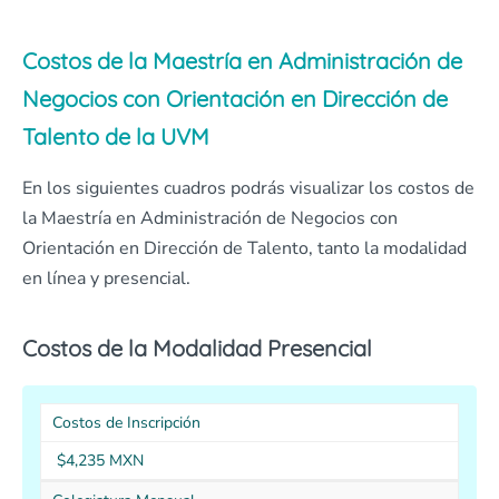
Costos de la Maestría en Administración de
Negocios con Orientación en Dirección de
Talento de la UVM
En los siguientes cuadros podrás visualizar los costos de
la Maestría en Administración de Negocios con
Orientación en Dirección de Talento, tanto la modalidad
en línea y presencial.
Costos de la Modalidad Presencial
Costos de Inscripción
$4,235 MXN