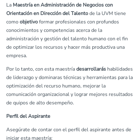
La
Maestría en Administración de Negocios
con
Orientación en Dirección del Talento
de la UVM tiene
como
objetivo
formar profesionales con profundos
conocimientos y competencias acerca de la
administración y gestión del talento humano con el fin
de optimizar los recursos y hacer más productiva una
empresa.
Por lo tanto, con esta maestría
desarrollarás
habilidades
de liderazgo y dominaras técnicas y herramientas para la
optimización del recurso humano, mejorar la
comunicación organizacional y lograr mejores resultados
de quipos de alto desempeño.
Perfil del Aspirante
Asegúrate de contar con el perfil del aspirante antes de
iniciar esta maestría: