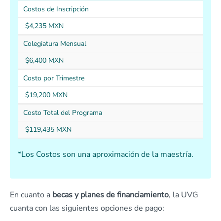
Costos de Inscripción
$4,235 MXN
Colegiatura Mensual
$6,400 MXN
Costo por Trimestre
$19,200 MXN
Costo Total del Programa
$119,435 MXN
*Los Costos son una aproximación de la maestría.
En cuanto a
becas y planes de financiamiento
, la UVG
cuanta con las siguientes opciones de pago: