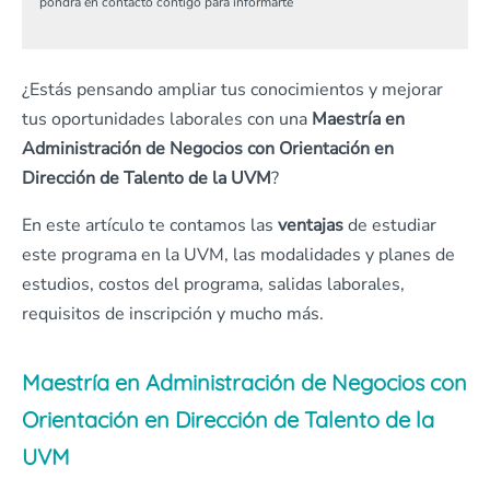
pondrá en contacto contigo para informarte
¿Estás pensando ampliar tus conocimientos y mejorar
tus oportunidades laborales con una
Maestría en
Administración de Negocios con Orientación en
Dirección de Talento de la UVM
?
En este artículo te contamos las
ventajas
de estudiar
este programa en la UVM, las modalidades y planes de
estudios, costos del programa, salidas laborales,
requisitos de inscripción y mucho más.
Maestría en Administración de Negocios con
Orientación en Dirección de Talento de la
UVM