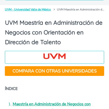
UVM - Universidad Valle de México
UVM Maestría en Administración de Negocios con Orientación en Dirección de Talento
UVM Maestría en Administración de
Negocios con Orientación en
Dirección de Talento
COMPARA CON OTRAS UNIVERSIDADES
ÍNDICE
Maestría en Administración de Negocios con