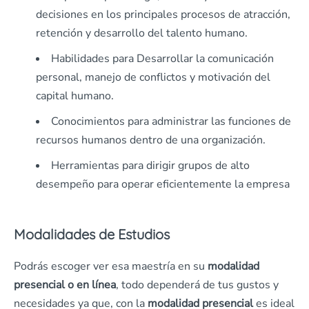
decisiones en los principales procesos de atracción,
retención y desarrollo del talento humano.
Habilidades para Desarrollar la comunicación
personal, manejo de conflictos y motivación del
capital humano.
Conocimientos para administrar las funciones de
recursos humanos dentro de una organización.
Herramientas para dirigir grupos de alto
desempeño para operar eficientemente la empresa
Modalidades de Estudios
Podrás escoger ver esa maestría en su
modalidad
presencial o en línea
, todo dependerá de tus gustos y
necesidades ya que, con la
modalidad presencial
es ideal