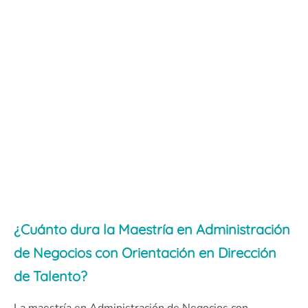
¿Cuánto dura la Maestría en Administración
de Negocios con Orientación en Dirección
de Talento?