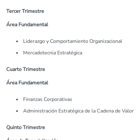
Tercer Trimestre
Área Fundamental
Liderazgo y Comportamiento Organizacional
Mercadotecnia Estratégica
Cuarto Trimestre
Área Fundamental
Finanzas Corporativas
Administración Estratégica de la Cadena de Valor
Quinto Trimestre