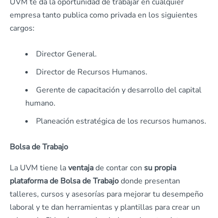
UVM te da la oportunidad de trabajar en cualquier
empresa tanto publica como privada en los siguientes
cargos:
Director General.
Director de Recursos Humanos.
Gerente de capacitación y desarrollo del capital
humano.
Planeación estratégica de los recursos humanos.
Bolsa de Trabajo
La UVM tiene la
ventaja
de contar con
su propia
plataforma de Bolsa de Trabajo
donde presentan
talleres, cursos y asesorías para mejorar tu desempeño
laboral y te dan herramientas y plantillas para crear un