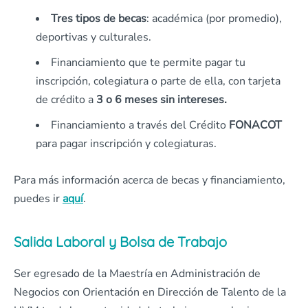
Tres tipos de becas
: académica (por promedio),
deportivas y culturales.
Financiamiento que te permite pagar tu
inscripción, colegiatura o parte de ella, con tarjeta
de crédito a
3 o 6 meses sin intereses.
Financiamiento a través del Crédito
FONACOT
para pagar inscripción y colegiaturas.
Para más información acerca de becas y financiamiento,
puedes ir
aquí
.
Salida Laboral y Bolsa de Trabajo
Ser egresado de la Maestría en Administración de
Negocios con Orientación en Dirección de Talento de la