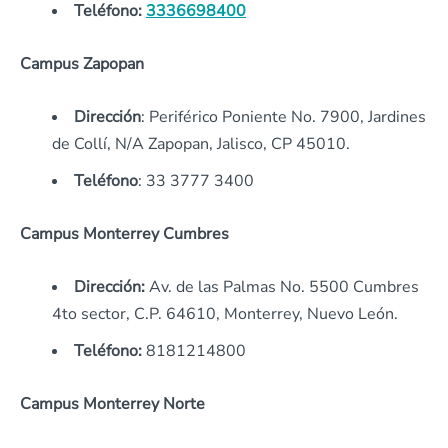
Teléfono:
3336698400
Campus Zapopan
Dirección
: Periférico Poniente No. 7900, Jardines
de Collí, N/A Zapopan, Jalisco, CP 45010.
Teléfono
: 33 3777 3400
Campus Monterrey Cumbres
Dirección:
Av. de las Palmas No. 5500 Cumbres
4to sector, C.P. 64610, Monterrey, Nuevo León.
Teléfono:
8181214800
Campus Monterrey Norte