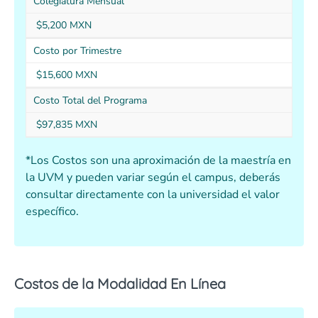
Colegiatura Mensual
$5,200 MXN
Costo por Trimestre
$15,600 MXN
Costo Total del Programa
$97,835 MXN
*Los Costos son una aproximación de la maestría en
la UVM y pueden variar según el campus, deberás
consultar directamente con la universidad el valor
específico.
Costos de la Modalidad En Línea