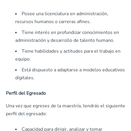
Posee una licenciatura en administración,
recursos humanos o carreras afines.
Tiene interés en profundizar conocimientos en
administración y desarrollo de talento humano.
Tiene habilidades y actitudes para el trabajo en
equipo.
Está dispuesto a adaptarse a modelos educativos
digitales.
Perfil del Egresado
Una vez que egreses de la maestría, tendrás el siguiente
perfil del egresado:
Capacidad para dirigir, analizar y tomar