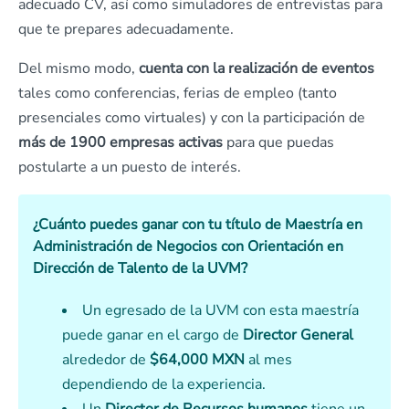
adecuado CV, así como simuladores de entrevistas para
que te prepares adecuadamente.
Del mismo modo,
cuenta con la realización de eventos
tales como conferencias, ferias de empleo (tanto
presenciales como virtuales) y con la participación de
más de 1900 empresas activas
para que puedas
postularte a un puesto de interés.
¿Cuánto puedes ganar con tu título de Maestría en
Administración de Negocios con Orientación en
Dirección de Talento de la UVM?
Un egresado de la UVM con esta maestría
puede ganar en el cargo de
Director General
alrededor de
$64,000 MXN
al mes
dependiendo de la experiencia.