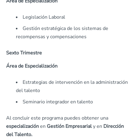
Área de Especialización
Legislación Laboral
Gestión estratégica de los sistemas de
recompensas y compensaciones
Sexto Trimestre
Área de Especialización
Estrategias de intervención en la administración
del talento
Seminario integrador en talento
Al concluir este programa puedes obtener una
especialización
en
Gestión Empresarial
y en
Dirección
del Talento.