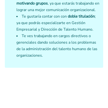
motivando grupos
, ya que estarás trabajando en
lograr una mejor comunicación organizacional.
Te gustaría contar con con
doble titulación
;
ya que podrás especializarte en Gestión
Empresarial y Dirección de Talento Humano.
Te ves trabajando en cargos directivos o
gerenciales dando soluciones a los problemas
de la administración del talento humano de las
organizaciones.