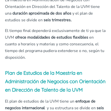
La maestría en Administración de Negocios con
Orientación en Dirección del Talento de la UVM tiene
una
duración aproximada de dos años
y el plan de
estudios se divide en
seis trimestres.
El tiempo final dependerá exclusivamente de ti ya que la
UVM
ofrece modalidades de estudios flexibles
en
cuanto a horarios y materias y como consecuencia, el
tiempo del programa pudiera extenderse o no, según tu
disposición.
Plan de Estudios de la Maestría en
Administración de Negocios con Orientación
en Dirección de Talento de la UVM
El plan de estudios de la UVM tiene un
enfoque de
negocios internacional
y su estructura se divide en
seis