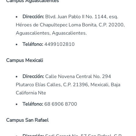
Campus Aguascalientes
Dirección:
Blvd. Juan Pablo II No. 1144, esq.
Héroes de Chapultepec Loma Bonita, C.P. 20200,
Aguascalientes, Aguascalientes.
Teléfono:
4499102810
Campus Mexicali
Dirección:
Calle Novena Central No. 294
Plutarco Elías Calles, C.P. 21396, Mexicali, Baja
California Nte
Teléfono:
68 6906 8700
Campus San Rafael