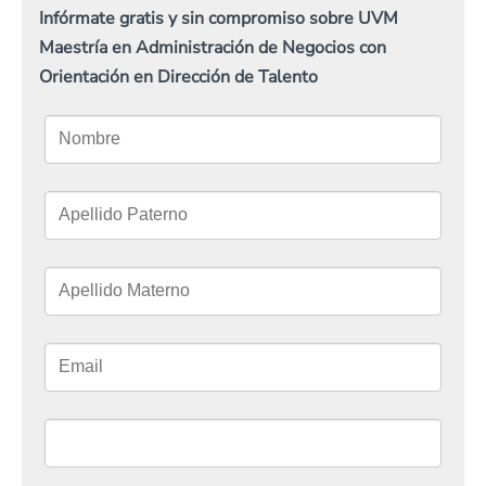
Infórmate gratis y sin compromiso sobre UVM
Maestría en Administración de Negocios con
Orientación en Dirección de Talento