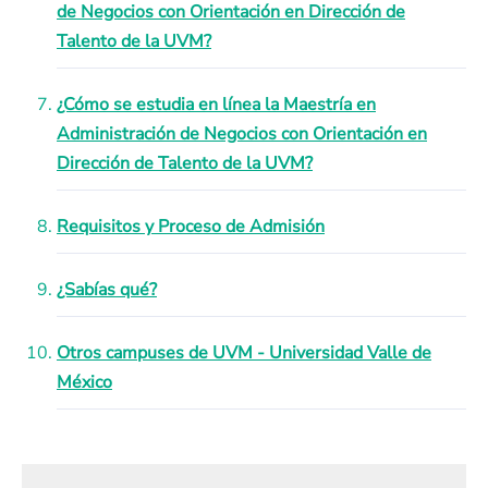
de Negocios con Orientación en Dirección de
Talento de la UVM?
¿Cómo se estudia en línea la Maestría en
Administración de Negocios con Orientación en
Dirección de Talento de la UVM?
Requisitos y Proceso de Admisión
¿Sabías qué?
Otros campuses de UVM - Universidad Valle de
México