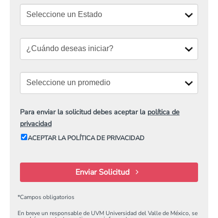
Para enviar la solicitud debes aceptar la
política de
privacidad
ACEPTAR LA POLÍTICA DE PRIVACIDAD
Enviar Solicitud
*
Campos obligatorios
En breve un responsable de UVM Universidad del Valle de México, se