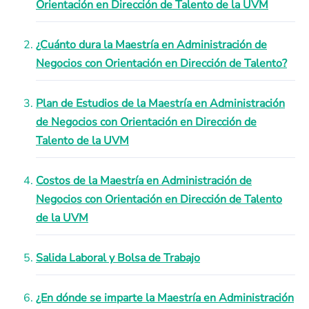
Orientación en Dirección de Talento de la UVM
¿Cuánto dura la Maestría en Administración de
Negocios con Orientación en Dirección de Talento?
Plan de Estudios de la Maestría en Administración
de Negocios con Orientación en Dirección de
Talento de la UVM
Costos de la Maestría en Administración de
Negocios con Orientación en Dirección de Talento
de la UVM
Salida Laboral y Bolsa de Trabajo
¿En dónde se imparte la Maestría en Administración