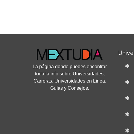
Unive
La página donde puedes encontrar
toda la info sobre Universidades,
Carreras, Universidades en Línea,
Guías y Consejos.