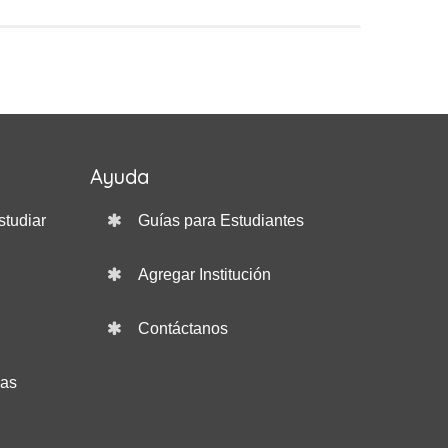
Ayuda
studiar
Guías para Estudiantes
Agregar Institución
Contáctanos
das