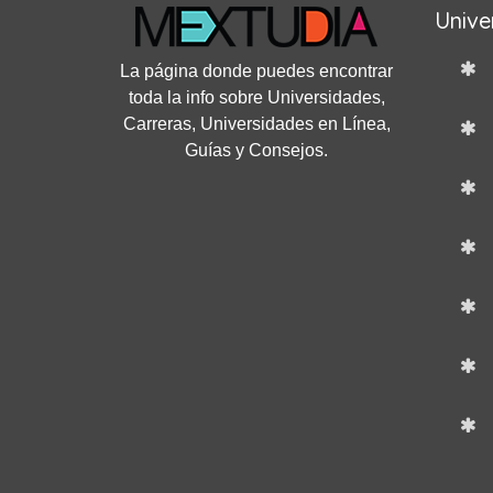
Unive
La página donde puedes encontrar
toda la info sobre Universidades,
Carreras, Universidades en Línea,
Guías y Consejos.