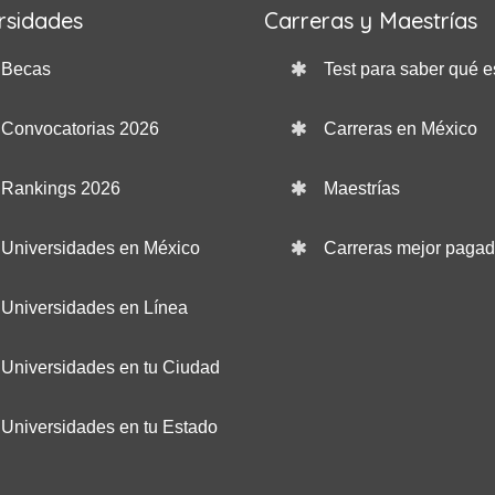
rsidades
Carreras y Maestrías
Becas
Test para saber qué e
Convocatorias 2026
Carreras en México
Rankings 2026
Maestrías
Universidades en México
Carreras mejor paga
Universidades en Línea
Universidades en tu Ciudad
Universidades en tu Estado