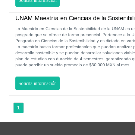
Solicita información
UNAM Maestría en Ciencias de la Sostenibil
La Maestría en Ciencias de la Sostenibilidad de la UNAM es u
posgrado que se ofrece de forma presencial. Pertenece a la 
Posgrado en Ciencias de la Sostenibilidad y es dictado en vari
La maestría busca formar profesionales que puedan analizar
desarrollo sostenible y se puedan desarrollar soluciones viabl
plan de estudios con duración de 4 semestres, garantizando q
puede percibir un sueldo promedio de $30,000 MXN al mes.
Solicita información
1