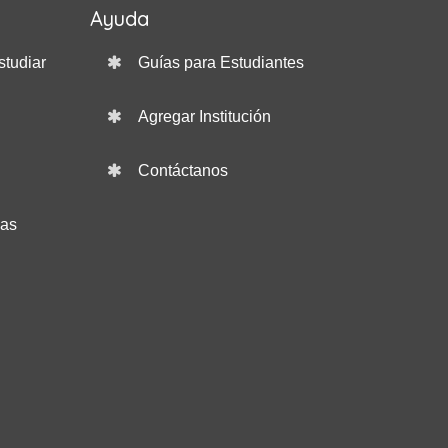
Ayuda
studiar
Guías para Estudiantes
Agregar Institución
Contáctanos
das