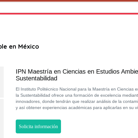
ble en México
IPN Maestría en Ciencias en Estudios Ambien
Sustentabilidad
El Instituto Politécnico Nacional para la Maestría en Ciencias 
la Sustentabilidad ofrece una formación de excelencia media
innovadores, donde tendrán que realizar análisis de la contam
y así obtener experiencias académicas para aplicarlas en su vi
Solicita información