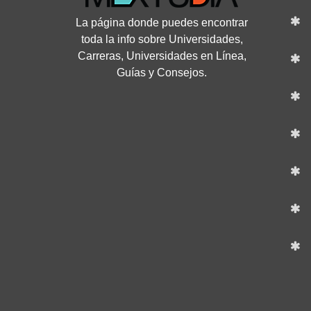
La página donde puedes encontrar
toda la info sobre Universidades,
Carreras, Universidades en Línea,
Guías y Consejos.