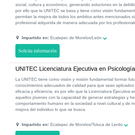
social, cultura y económico, generando soluciones en la debil
por ello que la UNITEC se basa y tiene como visión fundament
permitan la mejora de todos los ambitos antes mencionados s
profesional adquirida de manera adecuada por los profesional
Impartido en:
Ecatepec de Morelos/León
Solicita información
UNITEC Licenciatura Ejecutiva en Psicología
La UNITEC tiene como visión y misión fundamental formar futu
conocimientos adecuados de calidad para que sean aplicados 
eficacia y eficiencia, es por ello que la Licenciatura Ejecutiva 
aquellos jóvenes con la capacidad de generar estrategias y h
comportamiento humano en la sociedad a nivel cultural y de m
mejora del individuo lo que se busca.
Impartido en:
Ecatepec de Morelos/Toluca de Lerdo