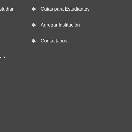
studiar
Guías para Estudiantes
Agregar Institución
Contáctanos
das