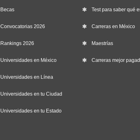
Becas
Test para saber qué e
Convocatorias 2026
Carreras en México
Rankings 2026
Maestrías
Universidades en México
Carreras mejor paga
Universidades en Línea
Universidades en tu Ciudad
Universidades en tu Estado