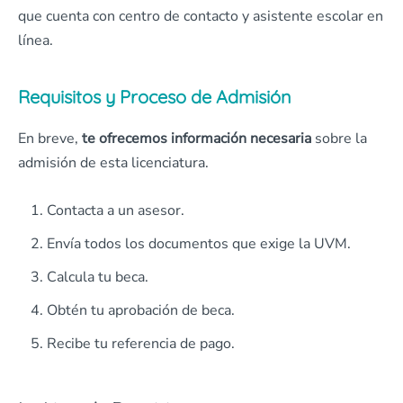
que cuenta con centro de contacto y asistente escolar en
línea.
Requisitos y Proceso de Admisión
En breve,
te ofrecemos información necesaria
sobre la
admisión de esta licenciatura.
Contacta a un asesor.
Envía todos los documentos que exige la UVM.
Calcula tu beca.
Obtén tu aprobación de beca.
Recibe tu referencia de pago.