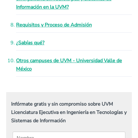
Información en la UVM?
Requisitos y Proceso de Admisión
¿Sabías qué?
Otros campuses de UVM - Universidad Valle de
México
Infórmate gratis y sin compromiso sobre UVM
Licenciatura Ejecutiva en Ingeniería en Tecnologías y
Sistemas de Información