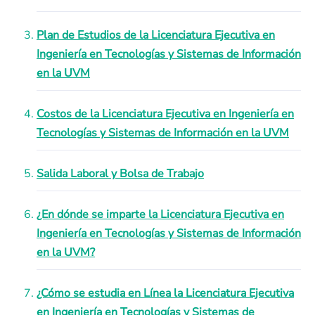
Plan de Estudios de la Licenciatura Ejecutiva en
Ingeniería en Tecnologías y Sistemas de Información
en la UVM
Costos de la Licenciatura Ejecutiva en Ingeniería en
Tecnologías y Sistemas de Información en la UVM
Salida Laboral y Bolsa de Trabajo
¿En dónde se imparte la Licenciatura Ejecutiva en
Ingeniería en Tecnologías y Sistemas de Información
en la UVM?
¿Cómo se estudia en Línea la Licenciatura Ejecutiva
en Ingeniería en Tecnologías y Sistemas de