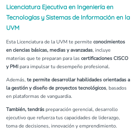
Licenciatura Ejecutiva en Ingeniería en
Tecnologías y Sistemas de Información en la
UVM
Esta Licenciatura de la UVM te permite
conocimientos
en ciencias básicas, medias y avanzadas
, incluye
materias que te preparan para las
certificaciones CISCO
y PMI
para impulsar tu desempeño profesional.
Además,
te permite desarrollar habilidades orientadas a
la gestión y diseño de proyectos tecnológicos
, basados
en plataformas de vanguardia.
También, tendrás
preparación gerencial, desarrollo
ejecutivo que refuerza tus capacidades de liderazgo,
toma de decisiones, innovación y emprendimiento.