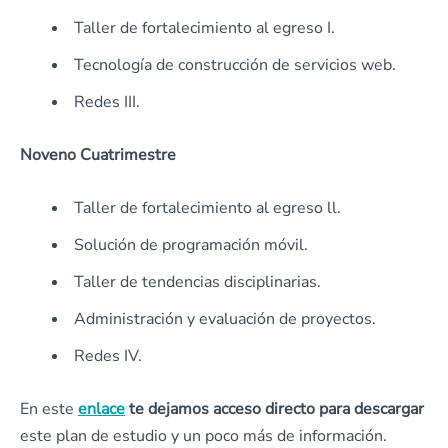
Taller de fortalecimiento al egreso I.
Tecnología de construcción de servicios web.
Redes III.
Noveno Cuatrimestre
Taller de fortalecimiento al egreso ll.
Solución de programación móvil.
Taller de tendencias disciplinarias.
Administración y evaluación de proyectos.
Redes IV.
En este
enlace
te dejamos acceso directo para descargar
este plan de estudio y un poco más de información.