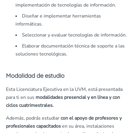
implementación de tecnologías de información.
Diseñar e implementar herramientas
informáticas.
Seleccionar y evaluar tecnologías de información.
Elaborar documentación técnica de soporte a las
soluciones tecnológicas.
Modalidad de estudio
Esta Licenciatura Ejecutiva en la UVM, está presentada
para ti en sus
modalidades presencial y en línea y con
ciclos cuatrimestrales.
Además, podrás estudiar
con el apoyo de profesores y
profesionales capacitados
en su área, instalaciones