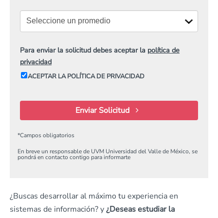
Para enviar la solicitud debes aceptar la
política de
privacidad
ACEPTAR LA POLÍTICA DE PRIVACIDAD
Enviar Solicitud
*
Campos obligatorios
En breve un responsable de UVM Universidad del Valle de México, se
pondrá en contacto contigo para informarte
¿Buscas desarrollar al máximo tu experiencia en
sistemas de información? y
¿Deseas estudiar la