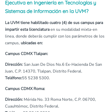
Ejecutiva en Ingeniería en Tecnologías y
Sistemas de Información en la UVM?
La UVM tiene habilitado cuatro (4) de sus campus para
impartir esta licenciatura
en su modalidad mixta-en
linea, donde deberás cumplir con los parámetros de los
campus,
ubicadas en:
Campus CDMX Tlalpan:
Dirección:
San Juan De Dios No.6 Ex-Hacienda De San
Juan, C.P. 14370, Tlalpan, Distrito Federal.
Teléfono:
55 5238 5300.
Campus CDMX Roma:
Dirección:
Mérida No. 33 Roma Norte, C.P. 06700,
Cuauhtémoc, Distrito Federal.