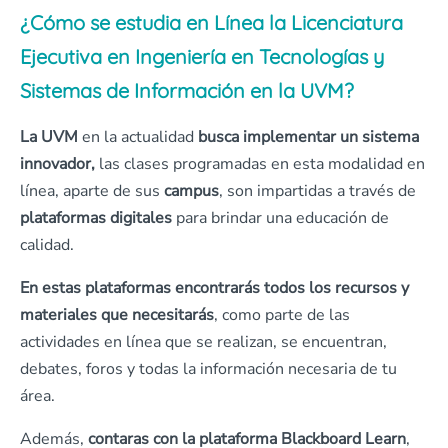
¿Cómo se estudia en Línea la Licenciatura
Ejecutiva en Ingeniería en Tecnologías y
Sistemas de Información en la UVM?
La UVM
en la actualidad
busca implementar un sistema
innovador,
las clases programadas en esta modalidad en
línea, aparte de sus
campus
, son impartidas a través de
plataformas digitales
para brindar una educación de
calidad.
En estas plataformas encontrarás todos los recursos y
materiales que necesitarás
, como parte de las
actividades en línea que se realizan, se encuentran,
debates, foros y todas la información necesaria de tu
área.
Además,
contaras con la plataforma Blackboard
Learn
,