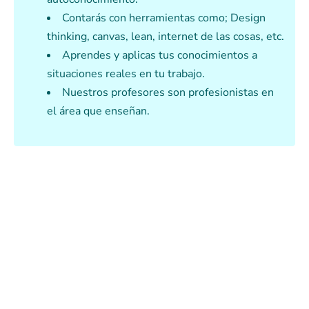
Contarás con herramientas como; Design
thinking, canvas, lean, internet de las cosas, etc.
Aprendes y aplicas tus conocimientos a
situaciones reales en tu trabajo.
Nuestros profesores son profesionistas en
el área que enseñan.