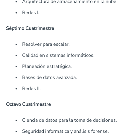
Arquitectura de almacenamiento en la nube.
Redes I.
Séptimo Cuatrimestre
Resolver para escalar.
Calidad en sistemas informáticos.
Planeación estratégica.
Bases de datos avanzada.
Redes II.
Octavo Cuatrimestre
Ciencia de datos para la toma de decisiones.
Seguridad informática y análisis forense.