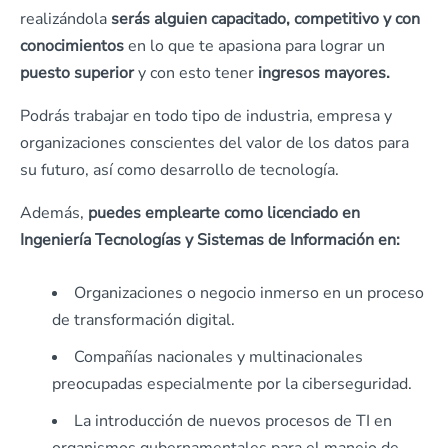
realizándola
serás alguien capacitado, competitivo y con
conocimientos
en lo que te apasiona para lograr un
puesto superior
y con esto tener
ingresos mayores.
Podrás trabajar en todo tipo de industria, empresa y
organizaciones conscientes del valor de los datos para
su futuro, así como desarrollo de tecnología.
Además,
puedes emplearte como licenciado en
Ingeniería Tecnologías y Sistemas de Información en:
Organizaciones o negocio inmerso en un proceso
de transformación digital.
Compañías nacionales y multinacionales
preocupadas especialmente por la ciberseguridad.
La introducción de nuevos procesos de TI en