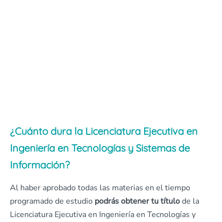
¿Cuánto dura la Licenciatura Ejecutiva en
Ingeniería en Tecnologías y Sistemas de
Información?
Al haber aprobado todas las materias en el tiempo
programado de estudio
podrás obtener tu título
de la
Licenciatura Ejecutiva en Ingeniería en Tecnologías y