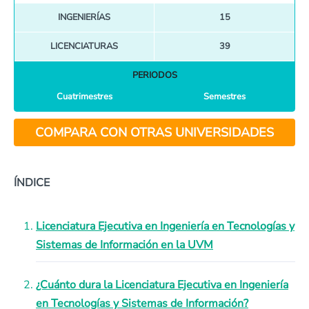
INGENIERÍAS
15
LICENCIATURAS
39
PERIODOS
Cuatrimestres
Semestres
COMPARA CON OTRAS UNIVERSIDADES
ÍNDICE
Licenciatura Ejecutiva en Ingeniería en Tecnologías y
Sistemas de Información en la UVM
¿Cuánto dura la Licenciatura Ejecutiva en Ingeniería
en Tecnologías y Sistemas de Información?