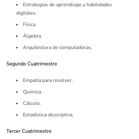
Estrategias de aprendizaje y habilidades
digitales.
Física.
Álgebra.
Arquitectura de computadoras.
Segundo Cuatrimestre
Empatía para resolver.
Química.
Cálculo.
Estadística descriptiva.
Tercer Cuatrimestre