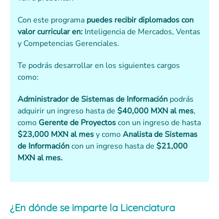
Con este programa
puedes recibir diplomados con
valor curricular en:
Inteligencia de Mercados, Ventas
y Competencias Gerenciales.
Te podrás desarrollar en los siguientes cargos
como:
Administrador de Sistemas de Información
podrás
adquirir un ingreso hasta de
$40,000 MXN al mes
,
como
Gerente de Proyectos
con un ingreso de hasta
$23,000 MXN al mes
y como
Analista de Sistemas
de Información
con un ingreso hasta de
$21,000
MXN al mes.
¿En dónde se imparte la Licenciatura