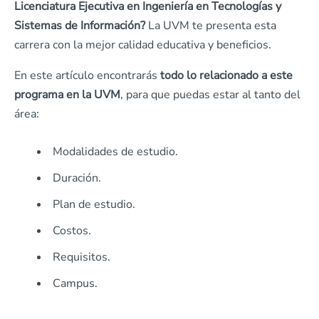
Licenciatura Ejecutiva en Ingeniería en Tecnologías y
Sistemas de Información?
La UVM te presenta esta
carrera con la mejor calidad educativa y beneficios.
En este artículo encontrarás
todo lo relacionado a este
programa en la UVM
, para que puedas estar al tanto del
área:
Modalidades de estudio.
Duración.
Plan de estudio.
Costos.
Requisitos.
Campus.