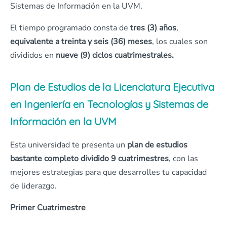
Sistemas de Información en la UVM.
El tiempo programado consta de
tres (3) años
,
equivalente a treinta y seis (36) meses
, los cuales son
divididos en
nueve (9) ciclos cuatrimestrales.
Plan de Estudios de la Licenciatura Ejecutiva
en Ingeniería en Tecnologías y Sistemas de
Información en la UVM
Esta universidad te presenta un
plan de estudios
bastante completo dividido 9 cuatrimestres
, con las
mejores estrategias para que desarrolles tu capacidad
de liderazgo.
Primer Cuatrimestre