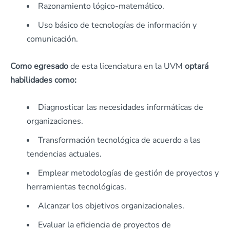
Razonamiento lógico-matemático.
Uso básico de tecnologías de información y
comunicación.
Como egresado
de esta licenciatura en la UVM
optará
habilidades como:
Diagnosticar las necesidades informáticas de
organizaciones.
Transformación tecnológica de acuerdo a las
tendencias actuales.
Emplear metodologías de gestión de proyectos y
herramientas tecnológicas.
Alcanzar los objetivos organizacionales.
Evaluar la eficiencia de proyectos de