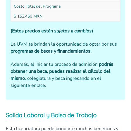
Costo Total del Programa
$ 152,460 MXN
(Estos precios están
sujetos a cambios
)
La UVM te brindan la oportunidad de optar por sus
programas de
becas y financiamientos.
Además, al iniciar tu proceso de admisión
podrás
obtener una beca, puedes realizar el cálculo del
mismo
, colegiatura y beca ingresando en el
siguiente enlace.
Salida Laboral y Bolsa de Trabajo
Esta licenciatura puede brindarte muchos beneficios y