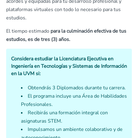
acordes y equipadas para tu desarrollo profesional y
plataformas virtuales con todo lo necesario para tus
estudios.
El tiempo estimado
para la culminación efectiva de tus
estudios, es de tres (3) años.
Considera estudiar la Licenciatura Ejecutiva en
Ingeniería en Tecnologías y Sistemas de Información
en la UVM si:
Obtendrás 3 Diplomados durante tu carrera.
El programa incluye una Área de Habilidades
Profesionales.
Recibirás una formación integral con
asignaturas STEM.
Impulsamos un ambiente colaborativo y de
autoconocimiento.