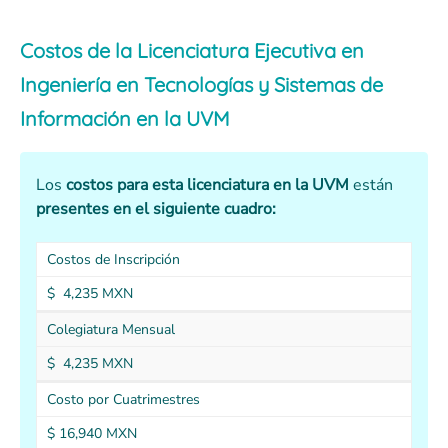
Costos de la Licenciatura Ejecutiva en
Ingeniería en Tecnologías y Sistemas de
Información en la UVM
Los
costos para esta licenciatura en la UVM
están
presentes en el siguiente cuadro:
Costos de Inscripción
$ 4,235 MXN
Colegiatura Mensual
$ 4,235 MXN
Costo por Cuatrimestres
$ 16,940 MXN