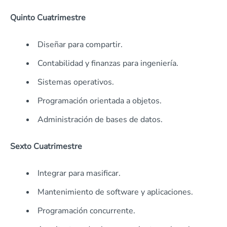
Quinto Cuatrimestre
Diseñar para compartir.
Contabilidad y finanzas para ingeniería.
Sistemas operativos.
Programación orientada a objetos.
Administración de bases de datos.
Sexto Cuatrimestre
Integrar para masificar.
Mantenimiento de software y aplicaciones.
Programación concurrente.