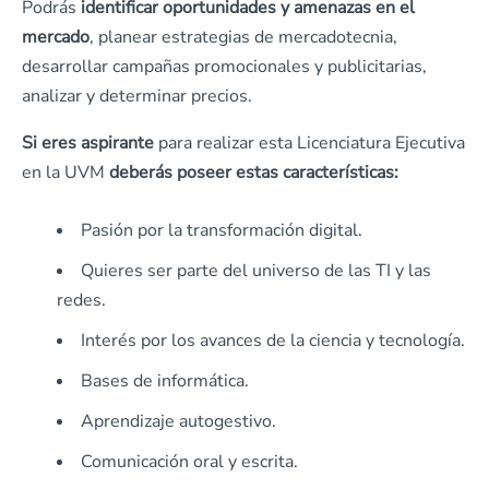
Podrás
identificar oportunidades y amenazas en el
mercado
, planear estrategias de mercadotecnia,
desarrollar campañas promocionales y publicitarias,
analizar y determinar precios.
Si eres aspirante
para realizar esta Licenciatura Ejecutiva
en la UVM
deberás poseer estas características:
Pasión por la transformación digital.
Quieres ser parte del universo de las TI y las
redes.
Interés por los avances de la ciencia y tecnología.
Bases de informática.
Aprendizaje autogestivo.
Comunicación oral y escrita.