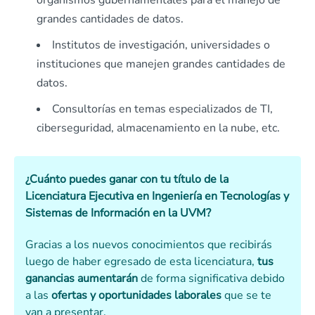
organismos gubernamentales para el manejo de
grandes cantidades de datos.
Institutos de investigación, universidades o
instituciones que manejen grandes cantidades de
datos.
Consultorías en temas especializados de TI,
ciberseguridad, almacenamiento en la nube, etc.
¿Cuánto puedes ganar con tu título de la
Licenciatura Ejecutiva en Ingeniería en Tecnologías y
Sistemas de Información en la UVM?
Gracias a los nuevos conocimientos que recibirás
luego de haber egresado de esta licenciatura,
tus
ganancias aumentarán
de forma significativa debido
a las
ofertas y oportunidades laborales
que se te
van a presentar.