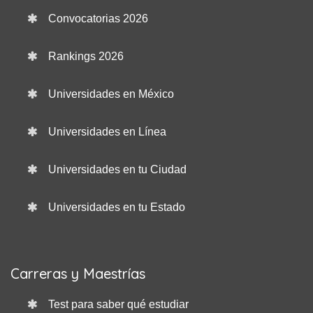
Convocatorias 2026
Rankings 2026
Universidades en México
Universidades en Línea
Universidades en tu Ciudad
Universidades en tu Estado
Carreras y Maestrías
Test para saber qué estudiar