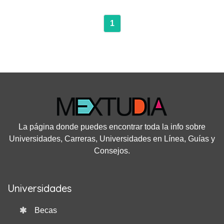
1
La página donde puedes encontrar toda la info sobre
Universidades, Carreras, Universidades en Línea, Guías y
Consejos.
Universidades
Becas