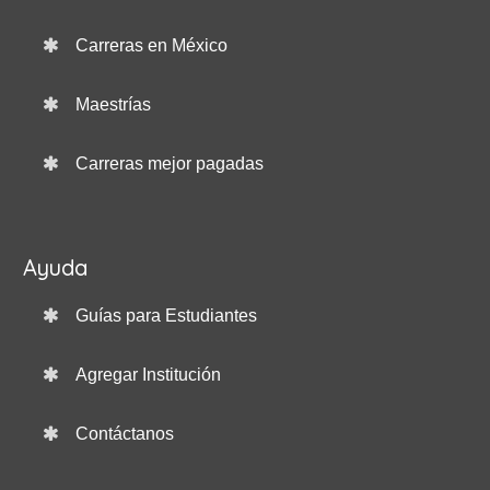
Carreras en México
Maestrías
Carreras mejor pagadas
Ayuda
Guías para Estudiantes
Agregar Institución
Contáctanos