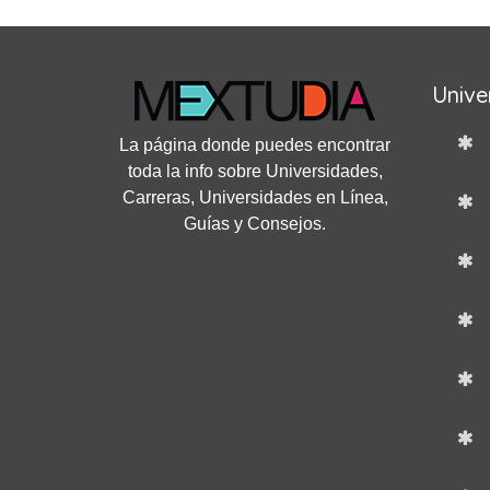
Unive
La página donde puedes encontrar
toda la info sobre Universidades,
Carreras, Universidades en Línea,
Guías y Consejos.