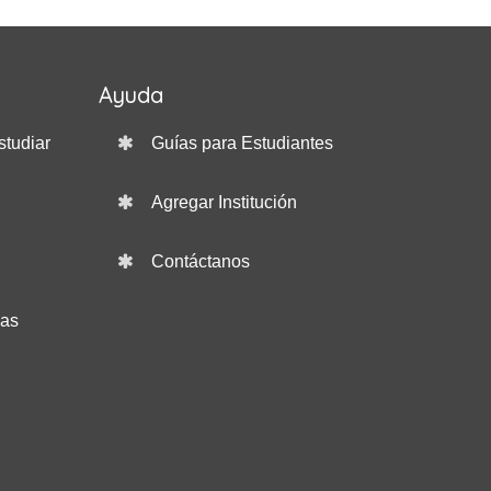
Ayuda
studiar
Guías para Estudiantes
Agregar Institución
Contáctanos
das