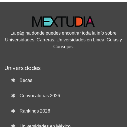
La página donde puedes encontrar toda la info sobre
Universidades, Carreras, Universidades en Línea, Guías y
Consejos.
Universidades
Becas
Convocatorias 2026
Rankings 2026
Universidades en México