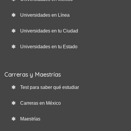
Universidades en Línea
Universidades en tu Ciudad
Universidades en tu Estado
Carreras y Maestrías
Test para saber qué estudiar
Carreras en México
Maestrías