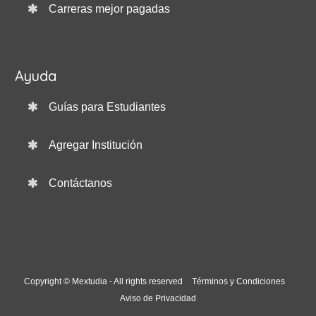
Carreras mejor pagadas
Ayuda
Guías para Estudiantes
Agregar Institución
Contáctanos
Copyright © Mextudia - All rights reserved
Términos y Condiciones
Aviso de Privacidad