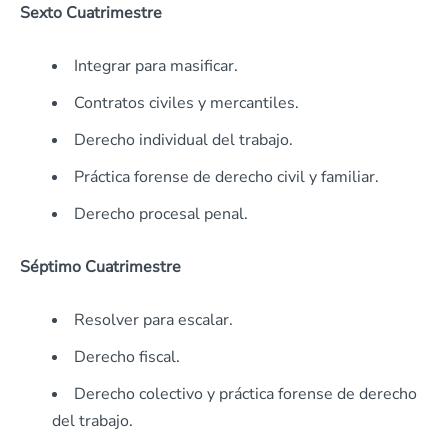
Sexto Cuatrimestre
Integrar para masificar.
Contratos civiles y mercantiles.
Derecho individual del trabajo.
Práctica forense de derecho civil y familiar.
Derecho procesal penal.
Séptimo Cuatrimestre
Resolver para escalar.
Derecho fiscal.
Derecho colectivo y práctica forense de derecho
del trabajo.