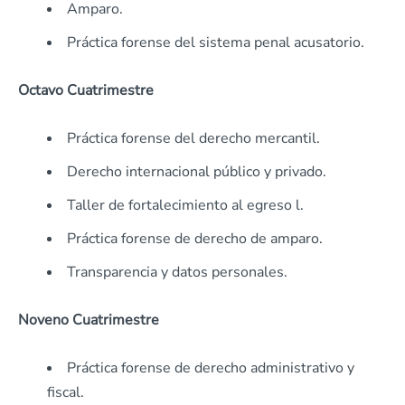
Amparo.
Práctica forense del sistema penal acusatorio.
Octavo Cuatrimestre
Práctica forense del derecho mercantil.
Derecho internacional público y privado.
Taller de fortalecimiento al egreso l.
Práctica forense de derecho de amparo.
Transparencia y datos personales.
Noveno Cuatrimestre
Práctica forense de derecho administrativo y
fiscal.