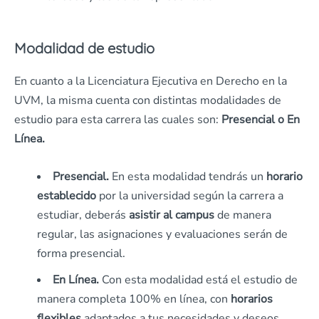
Modalidad de estudio
En cuanto a la Licenciatura Ejecutiva en Derecho en la
UVM, la misma cuenta con distintas modalidades de
estudio para esta carrera las cuales son:
Presencial o En
Línea.
Presencial.
En esta modalidad tendrás un
horario
establecido
por la universidad según la carrera a
estudiar, deberás
asistir al campus
de manera
regular, las asignaciones y evaluaciones serán de
forma presencial.
En Línea.
Con esta modalidad está el estudio de
manera completa 100% en línea, con
horarios
flexibles
adaptados a tus necesidades y deseos,