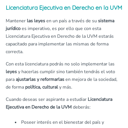
Licenciatura Ejecutiva en Derecho en la UVM
Mantener
las leyes
en un país a través de su
sistema
jurídico
es imperativo, es por ello que con esta
Licenciatura Ejecutiva en Derecho de la UVM estarás
capacitado para implementar las mismas de forma
correcta.
Con esta licenciatura podrás no solo implementar las
leyes
y hacerlas cumplir sino también tendrás el voto
para
ajustarlas y reformarlas
en mejora de la sociedad,
de forma
política, cultural
y más.
Cuando deseas ser aspirante a estudiar
Licenciatura
Ejecutiva en Derecho
de la UVM
deberás:
Poseer interés en el bienestar del país y