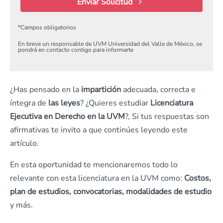
Enviar Solicitud
*
Campos obligatorios
En breve un responsable de UVM Universidad del Valle de México, se
pondrá en contacto contigo para informarte
¿Has pensado en la
impartición
adecuada, correcta e
íntegra de
las leyes
? ¿Quieres estudiar
Licenciatura
Ejecutiva en Derecho en la UVM
?, Si tus respuestas son
afirmativas te invito a que continúes leyendo este
artículo.
En esta oportunidad te mencionaremos todo lo
relevante con esta licenciatura en la UVM como:
Costos,
plan de estudios, convocatorias, modalidades de estudio
y más.