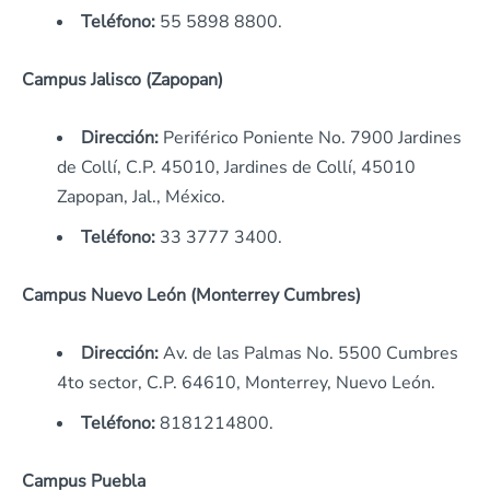
Teléfono:
55 5898 8800.
Campus Jalisco (Zapopan)
Dirección:
Periférico Poniente No. 7900 Jardines
de Collí, C.P. 45010, Jardines de Collí, 45010
Zapopan, Jal., México.
Teléfono:
33 3777 3400.
Campus Nuevo León (Monterrey Cumbres)
Dirección:
Av. de las Palmas No. 5500 Cumbres
4to sector, C.P. 64610, Monterrey, Nuevo León.
Teléfono:
8181214800.
Campus Puebla