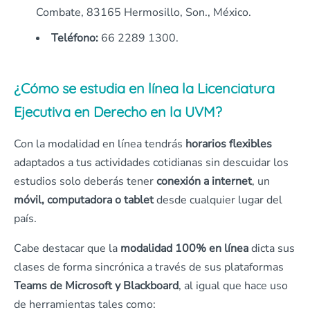
Combate, 83165 Hermosillo, Son., México.
Teléfono:
66 2289 1300.
¿Cómo se estudia en línea la Licenciatura
Ejecutiva en Derecho en la UVM?
Con la modalidad en línea tendrás
horarios flexibles
adaptados a tus actividades cotidianas sin descuidar los
estudios solo deberás tener
conexión a internet
, un
móvil, computadora o tablet
desde cualquier lugar del
país.
Cabe destacar que la
modalidad 100% en línea
dicta sus
clases de forma sincrónica a través de sus plataformas
Teams de Microsoft y Blackboard
, al igual que hace uso
de herramientas tales como: