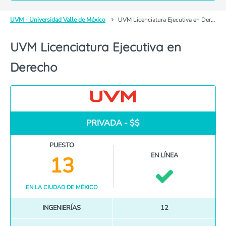
UVM - Universidad Valle de México
UVM Licenciatura Ejecutiva en Derecho
UVM Licenciatura Ejecutiva en
Derecho
PRIVADA - $$
PUESTO
EN LÍNEA
13
EN LA CIUDAD DE MÉXICO
INGENIERÍAS
12