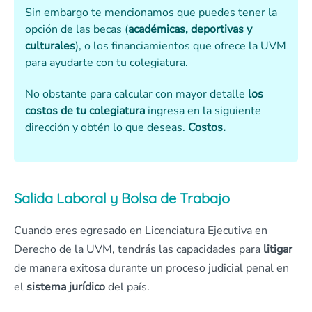
Sin embargo te mencionamos que puedes tener la
opción de las becas (
académicas, deportivas y
culturales
), o los financiamientos que ofrece la UVM
para ayudarte con tu colegiatura.
No obstante para calcular con mayor detalle
los
costos de tu colegiatura
ingresa en la siguiente
dirección y obtén lo que deseas.
Costos.
Salida Laboral y Bolsa de Trabajo
Cuando eres egresado en Licenciatura Ejecutiva en
Derecho de la UVM, tendrás las capacidades para
litigar
de manera exitosa durante un proceso judicial penal en
el
sistema jurídico
del país.