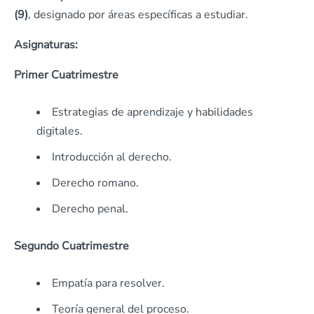
(9)
, designado por áreas específicas a estudiar.
Asignaturas:
Primer Cuatrimestre
Estrategias de aprendizaje y habilidades
digitales.
Introducción al derecho.
Derecho romano.
Derecho penal.
Segundo Cuatrimestre
Empatía para resolver.
Teoría general del proceso.