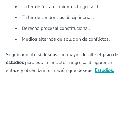
Taller de fortalecimiento al egreso ll.
Taller de tendencias disciplinarias.
Derecho procesal constitucional.
Medios alternos de solución de conflictos.
Seguidamente si deseas con mayor detalle el
plan de
estudios
para esta licenciatura ingresa al siguiente
enlace y obtén la información que deseas.
Estudios.