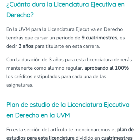
¿Cuánto dura la Licenciatura Ejecutiva en
Derecho?
En la UVM para la Licenciatura Ejecutiva en Derecho
tendrás que cursar un periodo de
9 cuatrimestres
, es
decir
3 años
para titularte en esta carrera.
Con la duración de 3 años para esta licenciatura deberás
mantenerte como alumno regular,
aprobando al 100%
los créditos estipulados para cada una de las
asignaturas.
Plan de estudio de la Licenciatura Ejecutiva
en Derecho en la UVM
En esta sección del artículo te mencionaremos el
plan de
estudios para esta licenciatura
dividido en
cuatrimestres