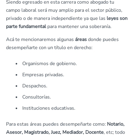
Siendo egresado en esta carrera como abogado tu
campo laboral será muy amplio para el sector público,
privado o de manera independiente ya que las
leyes son
parte fundamental
para mantener una soberanía.
Acá te mencionaremos algunas
áreas
donde puedes
desempeñarte con un título en derecho:
Organismos de gobierno.
Empresas privadas.
Despachos.
Consultorías.
Instituciones educativas.
Para estas áreas puedes desempeñarte como:
Notario,
Asesor, Magistrado, Juez, Mediador, Docente
, etc; todo