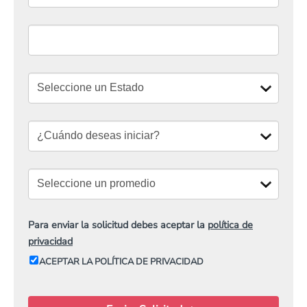
Para enviar la solicitud debes aceptar la
política de
privacidad
ACEPTAR LA POLÍTICA DE PRIVACIDAD