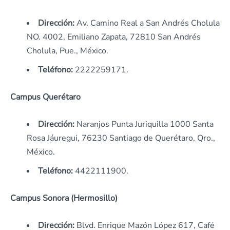
Dirección:
Av. Camino Real a San Andrés Cholula
NO. 4002, Emiliano Zapata, 72810 San Andrés
Cholula, Pue., México.
Teléfono:
2222259171.
Campus Querétaro
Dirección:
Naranjos Punta Juriquilla 1000 Santa
Rosa Jáuregui, 76230 Santiago de Querétaro, Qro.,
México.
Teléfono:
4422111900.
Campus Sonora (Hermosillo)
Dirección:
Blvd. Enrique Mazón López 617, Café