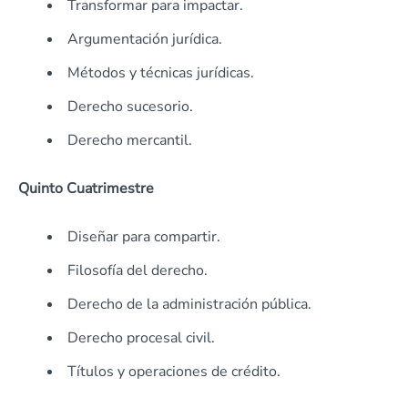
Transformar para impactar.
Argumentación jurídica.
Métodos y técnicas jurídicas.
Derecho sucesorio.
Derecho mercantil.
Quinto Cuatrimestre
Diseñar para compartir.
Filosofía del derecho.
Derecho de la administración pública.
Derecho procesal civil.
Títulos y operaciones de crédito.