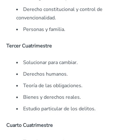
Derecho constitucional y control de
convencionalidad.
Personas y familia.
Tercer Cuatrimestre
Solucionar para cambiar.
Derechos humanos.
Teoría de las obligaciones.
Bienes y derechos reales.
Estudio particular de los delitos.
Cuarto Cuatrimestre