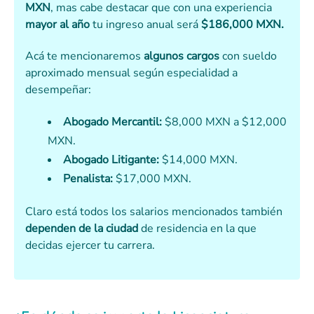
MXN
, mas cabe destacar que con una experiencia
mayor al año
tu ingreso anual será
$186,000 MXN.
Acá te mencionaremos
algunos cargos
con sueldo
aproximado mensual según especialidad a
desempeñar:
Abogado Mercantil:
$8,000 MXN a $12,000
MXN.
Abogado Litigante:
$14,000 MXN.
Penalista:
$17,000 MXN.
Claro está todos los salarios mencionados también
dependen de la ciudad
de residencia en la que
decidas ejercer tu carrera.