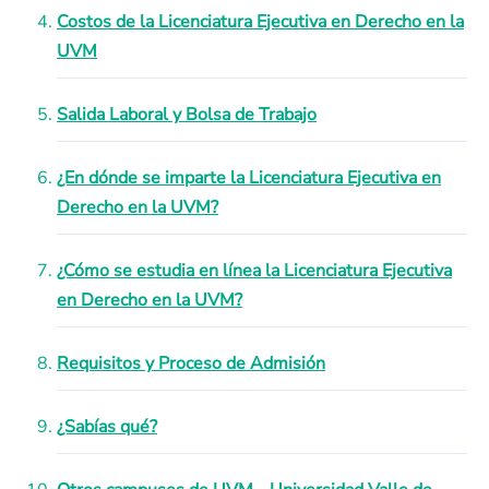
Costos de la Licenciatura Ejecutiva en Derecho en la
UVM
Salida Laboral y Bolsa de Trabajo
¿En dónde se imparte la Licenciatura Ejecutiva en
Derecho en la UVM?
¿Cómo se estudia en línea la Licenciatura Ejecutiva
en Derecho en la UVM?
Requisitos y Proceso de Admisión
¿Sabías qué?