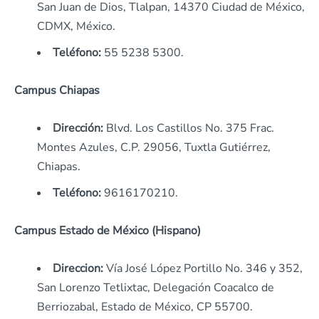
San Juan de Dios, Tlalpan, 14370 Ciudad de México,
CDMX, México.
Teléfono:
55 5238 5300.
Campus Chiapas
Dirección:
Blvd. Los Castillos No. 375 Frac.
Montes Azules, C.P. 29056, Tuxtla Gutiérrez,
Chiapas.
Teléfono:
9616170210.
Campus Estado de México (Hispano)
Direccion:
Vía José López Portillo No. 346 y 352,
San Lorenzo Tetlixtac, Delegación Coacalco de
Berriozabal, Estado de México, CP 55700.