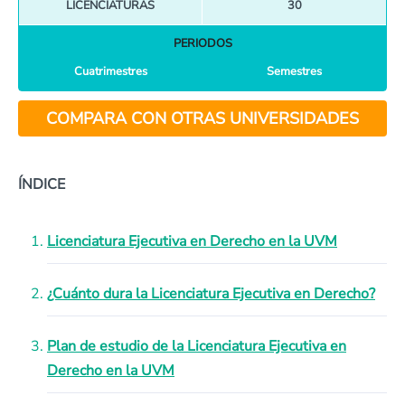
LICENCIATURAS
30
PERIODOS
Cuatrimestres
Semestres
COMPARA CON OTRAS UNIVERSIDADES
ÍNDICE
Licenciatura Ejecutiva en Derecho en la UVM
¿Cuánto dura la Licenciatura Ejecutiva en Derecho?
Plan de estudio de la Licenciatura Ejecutiva en
Derecho en la UVM