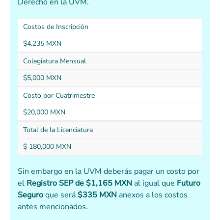
Derecho en la UVM.
Costos de Inscripción
$4,235 MXN
Colegiatura Mensual
$5,000 MXN
Costo por Cuatrimestre
$20,000 MXN
Total de la Licenciatura
$ 180,000 MXN
Sin embargo en la UVM deberás pagar un costo por
el
Registro SEP de $1,165 MXN
al igual que
Futuro
Seguro
que será
$335 MXN
anexos a los costos
antes mencionados.