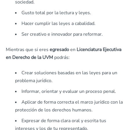
sociedad.
Gusto total por la lectura y leyes.
Hacer cumplir las leyes a cabalidad.
Ser creativo e innovador para reformar.
Mientras que si eres
egresado
en
Licenciatura Ejecutiva
en Derecho
de la UVM
podrás:
Crear soluciones basadas en las leyes para un
problema jurídico.
Informar, orientar y evaluar un proceso penal.
Aplicar de forma correcta el marco jurídico con la
protección de los derechos humanos.
Expresar de forma clara oral y escrita tus
intereses y los de tu representado.