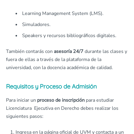
Learning Management System (LMS).
Simuladores.
Speakers y recursos bibliográficos digitales.
También contarás con
asesoría 24/7
durante las clases y
fuera de ellas a través de la plataforma de la
universidad, con la docencia académica de calidad.
Requisitos y Proceso de Admisión
Para iniciar un
proceso de inscripción
para estudiar
Licenciatura Ejecutiva en Derecho debes realizar los
siguientes pasos:
Ingresa en la página oficial de UVM y contacta a un