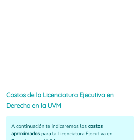
Costos de la Licenciatura Ejecutiva en
Derecho en la UVM
A continuación te indicaremos los
costos
aproximados
para la Licenciatura Ejecutiva en