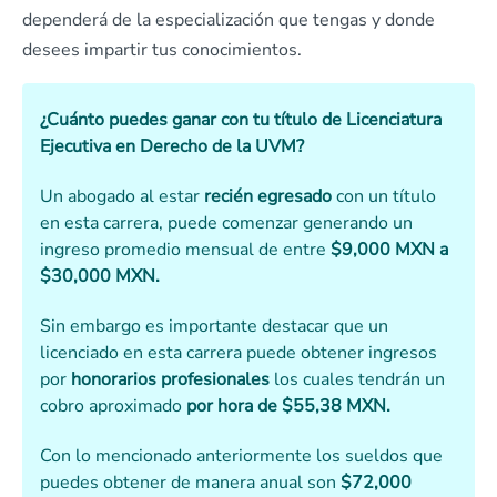
dependerá de la especialización que tengas y donde
desees impartir tus conocimientos.
¿Cuánto puedes ganar con tu título de Licenciatura
Ejecutiva en Derecho de la UVM?
Un abogado al estar
recién egresado
con un título
en esta carrera, puede comenzar generando un
ingreso promedio mensual de entre
$9,000 MXN a
$30,000 MXN.
Sin embargo es importante destacar que un
licenciado en esta carrera puede obtener ingresos
por
honorarios profesionales
los cuales tendrán un
cobro aproximado
por hora de $55,38 MXN.
Con lo mencionado anteriormente los sueldos que
puedes obtener de manera anual son
$72,000