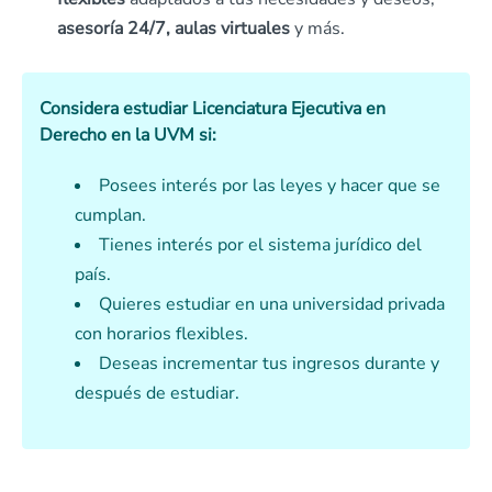
asesoría 24/7, aulas virtuales
y más.
Considera estudiar Licenciatura Ejecutiva en
Derecho en la UVM si:
Posees interés por las leyes y hacer que se
cumplan.
Tienes interés por el sistema jurídico del
país.
Quieres estudiar en una universidad privada
con horarios flexibles.
Deseas incrementar tus ingresos durante y
después de estudiar.