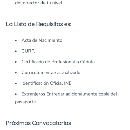
del director de tu nivel.
La Lista de Requisitos es:
Acta de Nacimiento.
CURP.
Certificado de Profesional o Cédula.
Curriculum vitae actualizado.
Identificación Oficial INE.
Extranjeros Entregar adicionalmente copia del
pasaporte.
Próximas Convocatorias