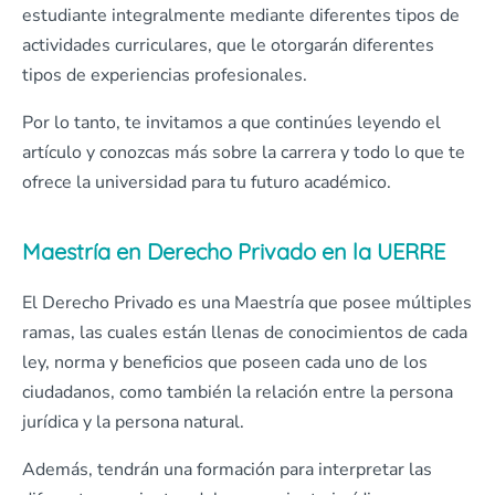
estudiante integralmente mediante diferentes tipos de
actividades curriculares, que le otorgarán diferentes
tipos de experiencias profesionales.
Por lo tanto, te invitamos a que continúes leyendo el
artículo y conozcas más sobre la carrera y todo lo que te
ofrece la universidad para tu futuro académico.
Maestría en Derecho Privado en la UERRE
El Derecho Privado es una Maestría que posee múltiples
ramas, las cuales están llenas de conocimientos de cada
ley, norma y beneficios que poseen cada uno de los
ciudadanos, como también la relación entre la persona
jurídica y la persona natural.
Además, tendrán una formación para interpretar las