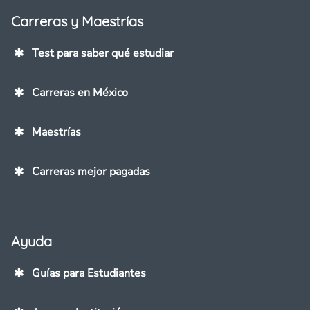
Carreras y Maestrías
Test para saber qué estudiar
Carreras en México
Maestrías
Carreras mejor pagadas
Ayuda
Guías para Estudiantes