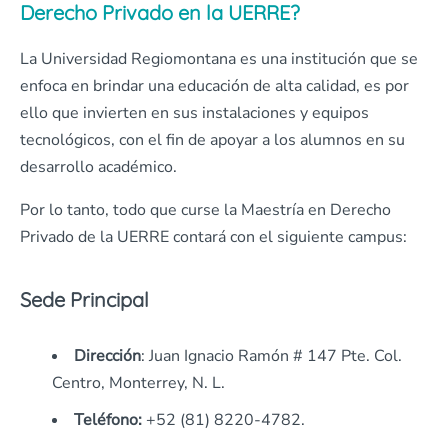
Derecho Privado en la UERRE?
La Universidad Regiomontana es una institución que se
enfoca en brindar una educación de alta calidad, es por
ello que invierten en sus instalaciones y equipos
tecnológicos, con el fin de apoyar a los alumnos en su
desarrollo académico.
Por lo tanto, todo que curse la Maestría en Derecho
Privado de la UERRE contará con el siguiente campus:
Sede Principal
Dirección
: Juan Ignacio Ramón # 147 Pte. Col.
Centro, Monterrey, N. L.
Teléfono:
+52 (81) 8220-4782.