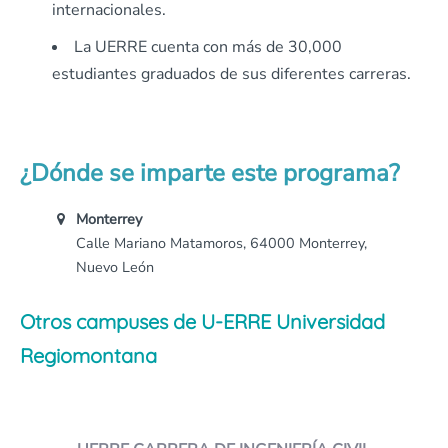
internacionales.
La UERRE cuenta con más de 30,000
estudiantes graduados de sus diferentes carreras.
¿Dónde se imparte este programa?
Monterrey
Calle Mariano Matamoros, 64000 Monterrey,
Nuevo León
Otros campuses de U-ERRE Universidad
Regiomontana