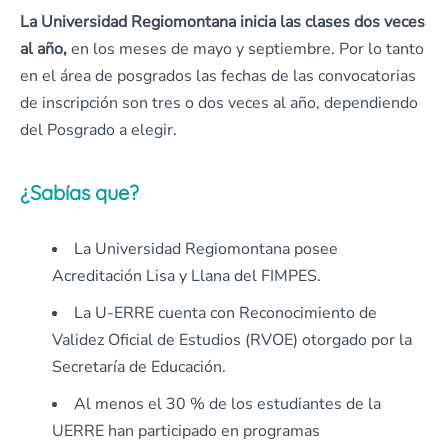
La Universidad Regiomontana inicia las clases dos veces
al año,
en los meses de mayo y septiembre. Por lo tanto
en el área de posgrados las fechas de las convocatorias
de inscripción son tres o dos veces al año, dependiendo
del Posgrado a elegir.
¿Sabías que?
La Universidad Regiomontana posee
Acreditación Lisa y Llana del FIMPES.
La U-ERRE cuenta con Reconocimiento de
Validez Oficial de Estudios (RVOE) otorgado por la
Secretaría de Educación.
Al menos el 30 % de los estudiantes de la
UERRE han participado en programas