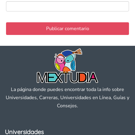
La página donde puedes encontrar toda la info sobre
Universidades, Carreras, Universidades en Línea, Guías y
Consejos.
Universidades