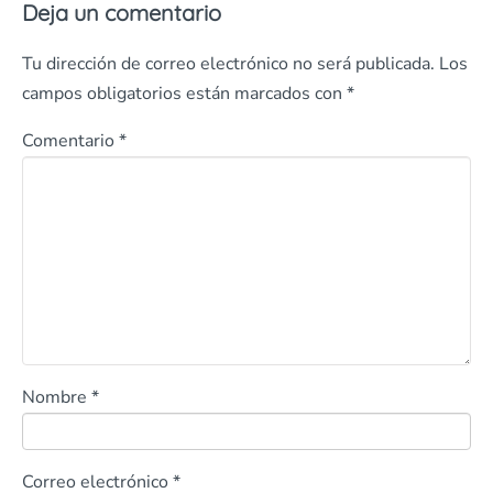
Deja un comentario
Tu dirección de correo electrónico no será publicada.
Los
campos obligatorios están marcados con
*
Comentario
*
Nombre
*
Correo electrónico
*