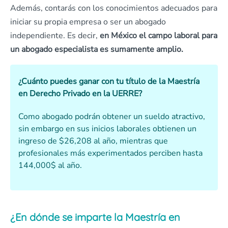
Además, contarás con los conocimientos adecuados para
iniciar su propia empresa o ser un abogado
independiente. Es decir,
en México el campo laboral para
un abogado especialista es sumamente amplio.
¿Cuánto puedes ganar con tu título de la Maestría
en Derecho Privado en la UERRE?
Como abogado podrán obtener un sueldo atractivo,
sin embargo en sus inicios laborales obtienen un
ingreso de $26,208 al año, mientras que
profesionales más experimentados perciben hasta
144,000$ al año.
¿En dónde se imparte la Maestría en