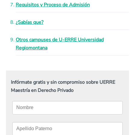
Requisitos y Proceso de Admisión
¿Sabías que?
Otros campuses de U-ERRE Universidad
Regiomontana
Infórmate gratis y sin compromiso sobre UERRE
Maestría en Derecho Privado