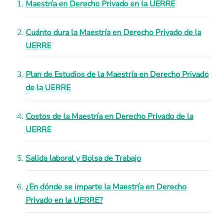
Maestría en Derecho Privado en la UERRE
Cuánto dura la Maestría en Derecho Privado de la
UERRE
Plan de Estudios de la Maestría en Derecho Privado
de la UERRE
Costos de la Maestría en Derecho Privado de la
UERRE
Salida laboral y Bolsa de Trabajo
¿En dónde se imparte la Maestría en Derecho
Privado en la UERRE?