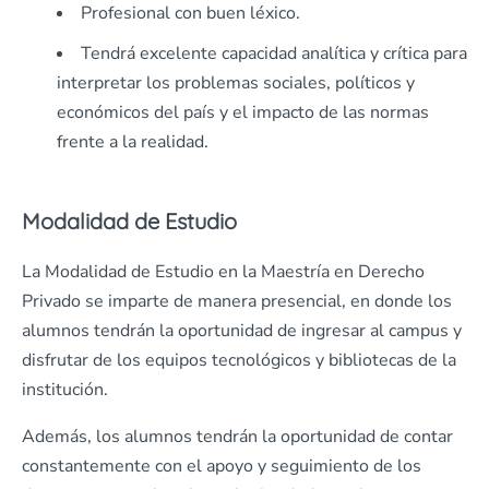
Profesional con buen léxico.
Tendrá excelente capacidad analítica y crítica para
interpretar los problemas sociales, políticos y
económicos del país y el impacto de las normas
frente a la realidad.
Modalidad de Estudio
La Modalidad de Estudio en la Maestría en Derecho
Privado se imparte de manera presencial, en donde los
alumnos tendrán la oportunidad de ingresar al campus y
disfrutar de los equipos tecnológicos y bibliotecas de la
institución.
Además, los alumnos tendrán la oportunidad de contar
constantemente con el apoyo y seguimiento de los