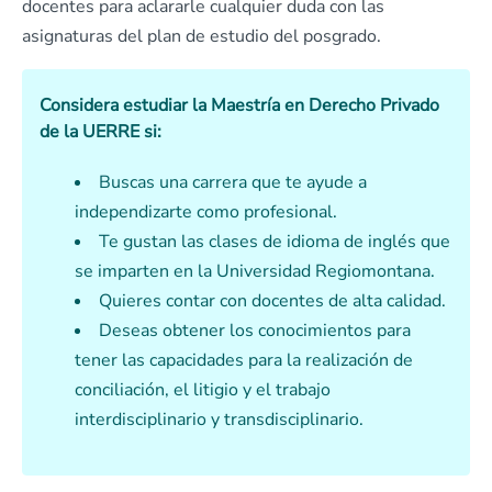
docentes para aclararle cualquier duda con las
asignaturas del plan de estudio del posgrado.
Considera estudiar la Maestría en Derecho Privado
de la UERRE si:
Buscas una carrera que te ayude a
independizarte como profesional.
Te gustan las clases de idioma de inglés que
se imparten en la Universidad Regiomontana.
Quieres contar con docentes de alta calidad.
Deseas obtener los conocimientos para
tener las capacidades para la realización de
conciliación, el litigio y el trabajo
interdisciplinario y transdisciplinario.