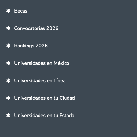
Becas
Convocatorias 2026
Rankings 2026
Universidades en México
Universidades en Línea
Universidades en tu Ciudad
Universidades en tu Estado