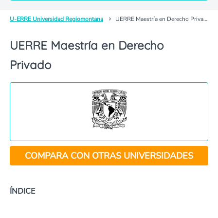
U-ERRE Universidad Regiomontana
UERRE Maestría en Derecho Privado
UERRE Maestría en Derecho
Privado
COMPARA CON OTRAS UNIVERSIDADES
ÍNDICE