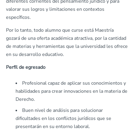
diferentes corrientes del pensamiento jurídico y para
valorar sus logros y limitaciones en contextos
específicos.
Por lo tanto, todo alumno que curse está Maestría
gozará de una oferta académica atractiva, por la cantidad
de materias y herramientas que la universidad les ofrece
en su desarrollo educativo.
Perfil de egresado
Profesional capaz de aplicar sus conocimientos y
habilidades para crear innovaciones en la materia de
Derecho.
Buen nivel de análisis para solucionar
dificultades en los conflictos jurídicos que se
presentarán en su entorno laboral.