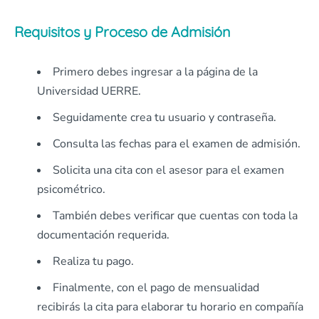
Requisitos y Proceso de Admisión
Primero debes ingresar a la página de la
Universidad UERRE.
Seguidamente crea tu usuario y contraseña.
Consulta las fechas para el examen de admisión.
Solicita una cita con el asesor para el examen
psicométrico.
También debes verificar que cuentas con toda la
documentación requerida.
Realiza tu pago.
Finalmente, con el pago de mensualidad
recibirás la cita para elaborar tu horario en compañía