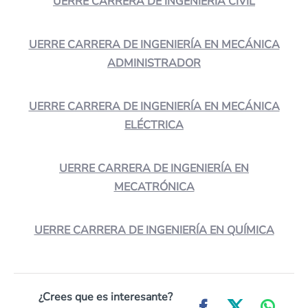
UERRE CARRERA DE INGENIERÍA CIVIL
UERRE CARRERA DE INGENIERÍA EN MECÁNICA
ADMINISTRADOR
UERRE CARRERA DE INGENIERÍA EN MECÁNICA
ELÉCTRICA
UERRE CARRERA DE INGENIERÍA EN
MECATRÓNICA
UERRE CARRERA DE INGENIERÍA EN QUÍMICA
¿Crees que es interesante?