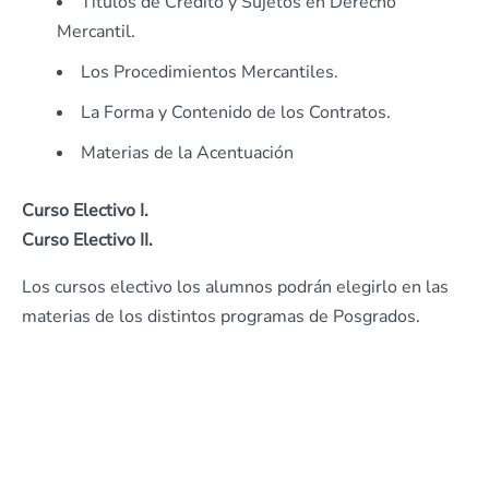
Títulos de Crédito y Sujetos en Derecho
Mercantil.
Los Procedimientos Mercantiles.
La Forma y Contenido de los Contratos.
Materias de la Acentuación
Curso Electivo I.
Curso Electivo II.
Los cursos electivo los alumnos podrán elegirlo en las
materias de los distintos programas de Posgrados.