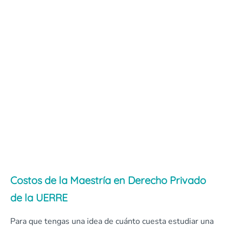
Costos de la Maestría en Derecho Privado
de la UERRE
Para que tengas una idea de cuánto cuesta estudiar una