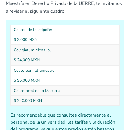
Maestría en Derecho Privado de la UERRE, te invitamos
a revisar el siguiente cuadro:
Costos de Inscripción
$ 3,000 MXN
Colegiatura Mensual
$ 24,000 MXN
Costo por Tetramestre
$ 96,000 MXN
Costo total de la Maestría
$ 240,000 MXN
Es recomendable que consultes directamente al
personal de la universidad, las tarifas y la duración
del programa, ya que estos precios están basados