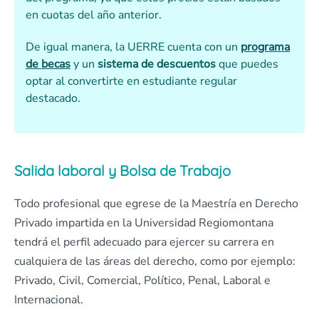
en cuotas del año anterior.
De igual manera, la UERRE cuenta con un
programa
de becas
y un
sistema de descuentos
que puedes
optar al convertirte en estudiante regular
destacado.
Salida laboral y Bolsa de Trabajo
Todo profesional que egrese de la Maestría en Derecho
Privado impartida en la Universidad Regiomontana
tendrá el perfil adecuado para ejercer su carrera en
cualquiera de las áreas del derecho, como por ejemplo:
Privado, Civil, Comercial, Político, Penal, Laboral e
Internacional.