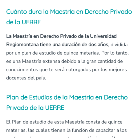
Cuánto dura la Maestría en Derecho Privado
de la UERRE
La Maestría en Derecho Privado de la Universidad
Regiomontana tiene una duración de dos años
, dividida
por un plan de estudio de quince materias. Por lo tanto,
es una Maestría extensa debido a la gran cantidad de
conocimientos que te serán otorgados por los mejores
docentes del país.
Plan de Estudios de la Maestría en Derecho
Privado de la UERRE
El Plan de estudio de esta Maestría consta de quince
materias, las cuales tienen la función de capacitar a los