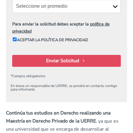
Para enviar la solicitud debes aceptar la
política de
privacidad
ACEPTAR LA POLÍTICA DE PRIVACIDAD
Enviar Solicitud
*
Campos obligatorios
En breve un responsable de UERRE, se pondrá en contacto contigo
para informarte
Continúa tus estudios en Derecho realizando una
Maestría en Derecho Privado de la UERRE
, ya que es
una universidad que se encarga de desarrollar al