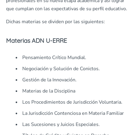
profesionales en su nueva etapa académica y así lograr
que cumplan con las expectativas de su perfil educativo.
Dichas materias se dividen por las siguientes:
Materias ADN U-ERRE
Pensamiento Crítico Mundial.
Negociación y Solución de Conictos.
Gestión de la Innovación.
Materias de la Disciplina
Los Procedimientos de Jurisdicción Voluntaria.
La Jurisdicción Contenciosa en Materia Familiar
Las Sucesiones y Juicios Especiales.