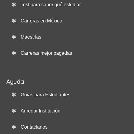
Test para saber qué estudiar
Carreras en México
Maestrías
Carreras mejor pagadas
Ayuda
Guías para Estudiantes
Agregar Institución
Contáctanos