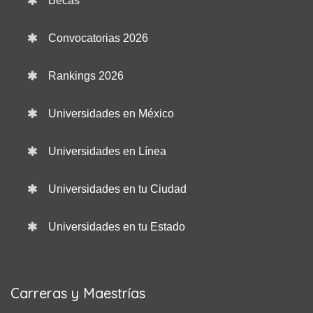
Becas
Convocatorias 2026
Rankings 2026
Universidades en México
Universidades en Línea
Universidades en tu Ciudad
Universidades en tu Estado
Carreras y Maestrías