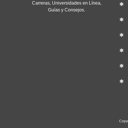
Carreras, Universidades en Línea,
Guías y Consejos.
Copyr