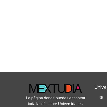
Unive
La página donde puedes encontrar
toda la info sobre Universidades,