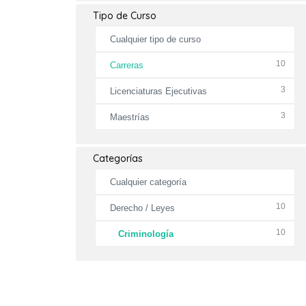
Tipo de Curso
Cualquier tipo de curso
10
Carreras
3
Licenciaturas Ejecutivas
3
Maestrías
Categorías
Cualquier categoría
10
Derecho / Leyes
10
Criminología